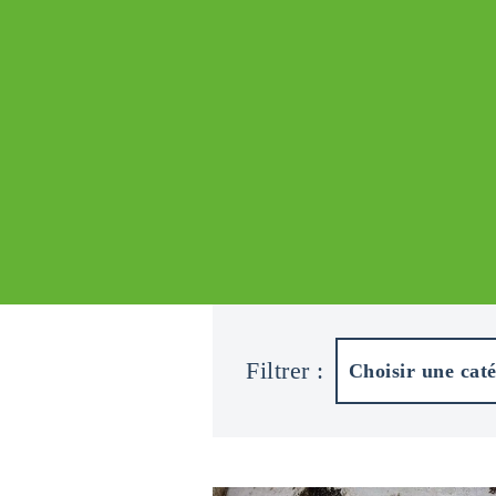
Filtrer :