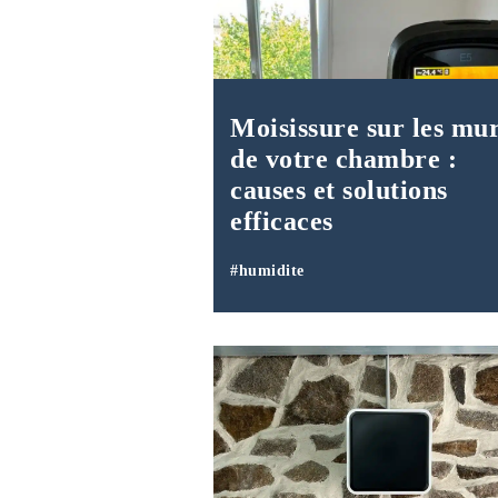
Moisissure sur les mu
de votre chambre :
causes et solutions
efficaces
#humidite