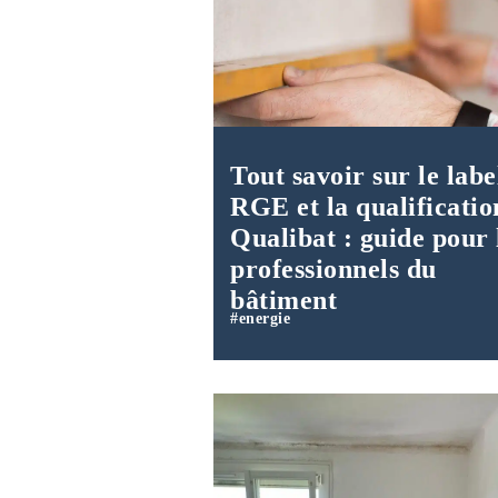
Tout savoir sur le labe
RGE et la qualificatio
Qualibat : guide pour 
professionnels du
bâtiment
#energie