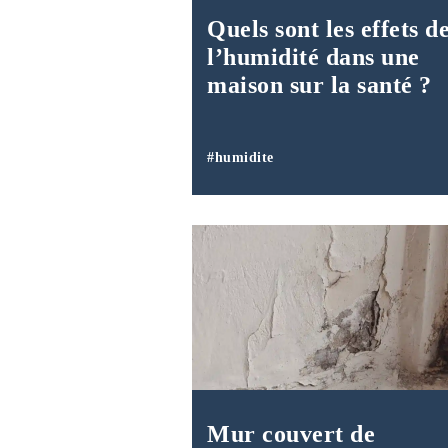
Quels sont les effets d
l’humidité dans une
maison sur la santé ?
#humidite
Mur couvert de