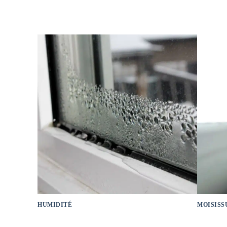
HUMIDITÉ
MOISISS