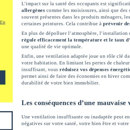
L’impact sur la santé des occupants est significati
allergènes
comme les moisissures, ainsi que des
souvent présentes dans les produits ménagers, le
En
certaines peintures. Cela contribue à
prévenir de
En plus de dépolluer l’atmosphère, l’installation
régule efficacement la température et le taux d
une qualité de vie optimale.
Enfin, une ventilation adaptée joue un rôle clé da
votre habitation. En limitant les pertes de chaleu
insuffisant, vous
réduisez vos dépenses énergéti
permet ainsi de faire des économies en hiver com
durabilité de votre bien immobilier.
Les conséquences d’une mauvaise v
Une ventilation insuffisante ou inadaptée peut en
négatives sur votre santé, votre bien être et votre 