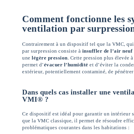
Comment fonctionne les s
ventilation par surpressio
Contrairement à un dispositif tel que la VMC, qui e
par surpression consiste à
insuffler de l’air neuf
une
légère pression
. Cette pression plus élevée à
permet d’
évacuer l’humidité
et d’éviter la conde
extérieur, potentiellement contaminé, de pénétrer
Dans quels cas installer une ventil
VMI
®
?
Ce dispositif est idéal pour garantir un intérieur
que la VMC classique, il permet de résoudre effi
problématiques courantes dans les habitations :