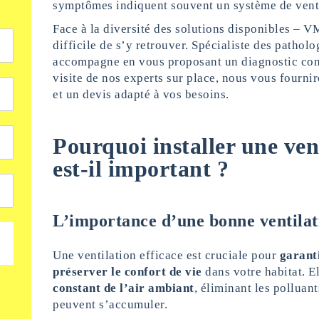
symptômes indiquent souvent un système de ventil
Face à la diversité des solutions disponibles – V
difficile de s’y retrouver. Spécialiste des patho
accompagne en vous proposant un diagnostic comp
visite de nos experts sur place, nous vous fourn
et un devis adapté à vos besoins.
Pourquoi installer une vent
est-il important ?
L’importance d’une bonne ventilat
Une ventilation efficace est cruciale pour
garant
préserver le confort de vie
dans votre habitat. E
constant de l’air ambiant
, éliminant les polluan
peuvent s’accumuler.