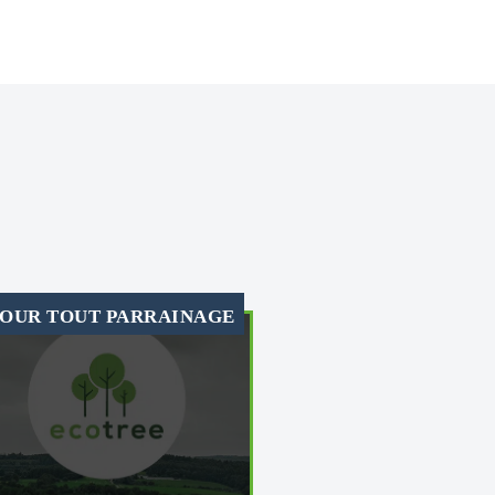
OUR TOUT PARRAINAGE