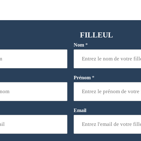
FILLEUL
Nom
*
Prénom
*
Email