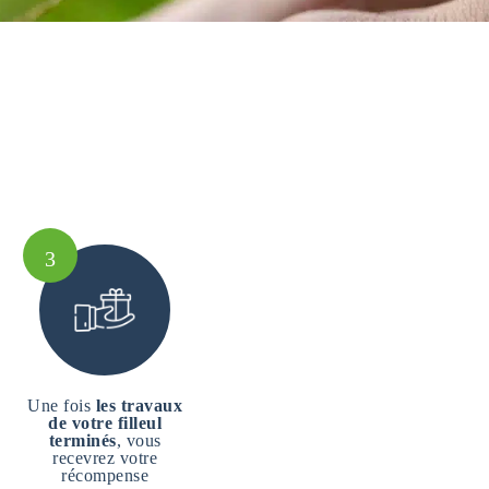
3
Une fois
les travaux
de votre filleul
terminés
, vous
recevrez votre
récompense