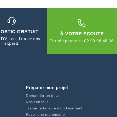
OSTIC GRATUIT
À VOTRE ÉCOUTE
RDV avec l'un de nos
Par téléphone au 02 99 96 48 36
experts
Préparer mon projet
Demander un devis
Nos conseils
Traiter le bois de mon logement
Poser une menuiserie