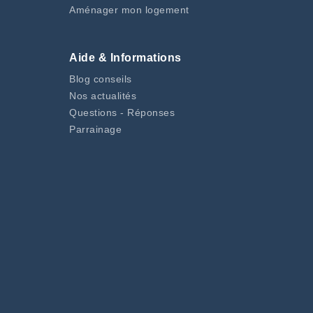
Aménager mon logement
Aide & Informations
Blog conseils
Nos actualités
Questions - Réponses
Parrainage