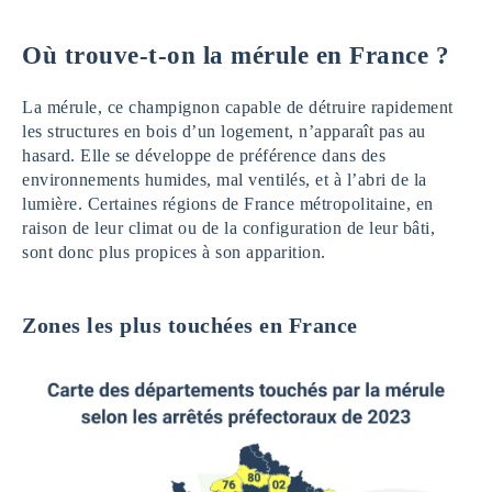
Où trouve-t-on la mérule en France ?
La mérule, ce champignon capable de détruire rapidement
les structures en bois d’un logement, n’apparaît pas au
hasard. Elle se développe de préférence dans des
environnements humides, mal ventilés, et à l’abri de la
lumière. Certaines régions de France métropolitaine, en
raison de leur climat ou de la configuration de leur bâti,
sont donc plus propices à son apparition.
Zones les plus touchées en France