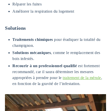
Réparer les fuites
Améliorer la respiration du logement
Solutions
Traitements chimiques
pour éradiquer la totalité du
champignon.
Solutions mécaniques
, comme le remplacement des
bois infestés.
Recourir à un professionnel qualifié
est fortement
recommandé, car il saura déterminer les mesures
appropriées à prendre pour le
traitement de la mérule
,
en fonction de la gravité de l’infestation.