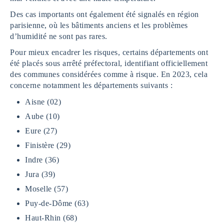
Des cas importants ont également été signalés en région
parisienne, où les bâtiments anciens et les problèmes
d’humidité ne sont pas rares.
Pour mieux encadrer les risques, certains départements ont
été placés sous arrêté préfectoral, identifiant officiellement
des communes considérées comme à risque. En 2023, cela
concerne notamment les départements suivants :
Aisne (02)
Aube (10)
Eure (27)
Finistère (29)
Indre (36)
Jura (39)
Moselle (57)
Puy-de-Dôme (63)
Haut-Rhin (68)