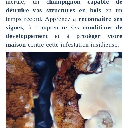
mérule, un
champignon capable de
détruire vos structures en bois
en un
temps record. Apprenez à
reconnaître ses
signes
, à comprendre ses
conditions de
développement
et à
protéger votre
maison
contre cette infestation insidieuse.