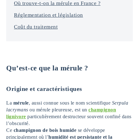
Où trouve-t-on la mérule en France ?
Réglementation et législation
Coût du traitement
Qu’est-ce que la mérule ?
Origine et caractéristiques
La
mérule
, aussi connue sous le nom scientifique
Serpula
lacrymans
ou mérule pleureuse, est un
champignon
lignivore
particulièrement destructeur souvent confiné dans
l’obscurité.
Ce
champignon de bois humide
se développe
principalement où l’
humidité est persistante et la