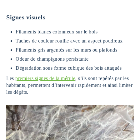
Signes visuels
Filaments blancs cotonneux sur le bois
Taches de couleur rouille avec un aspect poudreux
Filaments gris argentés sur les murs ou plafonds
Odeur de champignons persistante
Dégradation sous forme cubique des bois attaqués
Les
premiers signes de la mérule
, s’ils sont repérés par les
habitants, permettent d’intervenir rapidement et ainsi limiter
les dégâts.