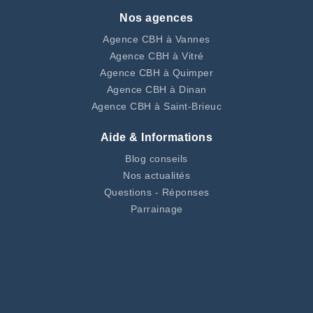
Nos agences
Agence CBH à Vannes
Agence CBH à Vitré
Agence CBH à Quimper
Agence CBH à Dinan
Agence CBH à Saint-Brieuc
Aide & Informations
Blog conseils
Nos actualités
Questions - Réponses
Parrainage