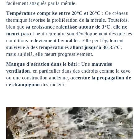
facilement attaqués par la mérule.
Température comprise entre 20°C et 26°C
: Ce créneau
thermique favorise la prolifération de la mérule. Toutefois,
bien que
sa croissance ralentisse autour de 3°C, elle ne
meurt pas
et peut reprendre son développement dès que les
conditions redeviennent favorables. Elle peut également
survivre à des températures allant jusqu’à 30-35°C
,
mais au-delà, elle meurt progressivement.
Manque d’aération dans le bâti :
Une
mauvaise
ventilation
, en particulier dans des endroits comme la cave
ou une construction ancienne,
accentue la propagation de
ce champignon
destructeur.