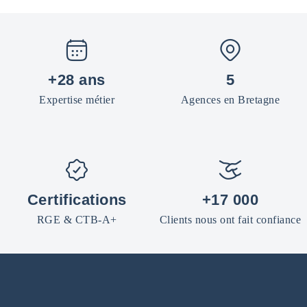
+28 ans
5
Expertise métier
Agences en Bretagne
Certifications
+17 000
RGE & CTB-A+
Clients nous ont fait confiance