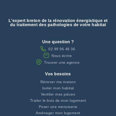
L'expert breton de la rénovation énergistique et
du traitement des pathologies de votre habitat
Une question ?
02 99 96 48 36
Nous écrire
Trouver une agence
Vos besoins
Rénover ma maison
Isoler mon habitat
Ventiler mes pièces
Traiter le bois de mon logement
Poser une menuiserie
Aménager mon logement