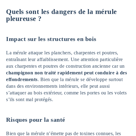
Quels sont les dangers de la mérule
pleureuse ?
Impact sur les structures en bois
La mérule attaque les planchers, charpentes et poutres,
entraînant leur affaiblissement. Une attention particulière
aux charpentes et poutres de construction ancienne car un
champignon non traité rapidement peut conduire à des
effondrements
. Bien que la mérule se développe surtout
dans des environnements intérieurs, elle peut aussi
s’attaquer au bois extérieur, comme les portes ou les volets
s’ils sont mal protégés.
Risques pour la santé
Bien que la mérule n’émette pas de toxines connues, les