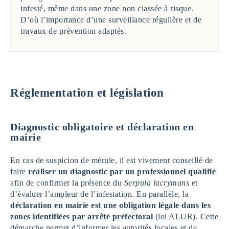
infesté, même dans une zone non classée à risque.
D’où l’importance d’une surveillance régulière et de
travaux de prévention adaptés.
Réglementation et législation
Diagnostic obligatoire et déclaration en
mairie
En cas de suspicion de mérule, il est vivement conseillé de
faire
réaliser un diagnostic par un professionnel qualifié
afin de confirmer la présence du
Serpula lacrymans
et
d’évaluer l’ampleur de l’infestation. En parallèle, la
déclaration en mairie est une obligation légale dans les
zones identifiées par arrêté préfectoral
(loi ALUR). Cette
démarche permet d’informer les autorités locales et de