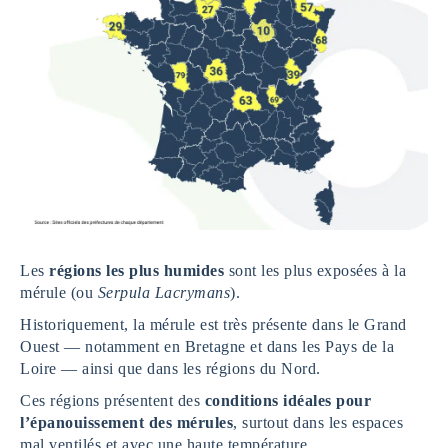
Les
régions les plus humides
sont les plus exposées à la
mérule (ou
Serpula Lacrymans
).
Historiquement, la mérule est très présente dans le Grand
Ouest — notamment en Bretagne et dans les Pays de la
Loire — ainsi que dans les régions du Nord.
Ces régions présentent des
conditions idéales pour
l’épanouissement des mérules
, surtout dans les espaces
mal ventilés et avec une haute température.