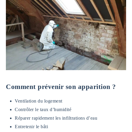
Comment prévenir son apparition ?
Ventilation du logement
Contrôler le taux d’humidité
Réparer rapidement les infiltrations d’eau
Entretenir le bâti