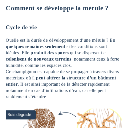
Comment se développe la mérule ?
Cycle de vie
Quelle est la durée de développement d’une mérule ? En
quelques semaines seulement
si les conditions sont
idéales. Elle
produit des spores
qui se dispersent et
colonisent de nouveaux terrains
, notamment ceux à forte
humidité, comme les espaces clos.
Ce champignon est capable de se propager à travers divers
matériaux où il
peut altérer la structure d’un bâtiment
entier
. Il est ainsi important de la détecter rapidement,
notamment en cas d’infiltrations d’eau, car elle peut
rapidement s’étendre.