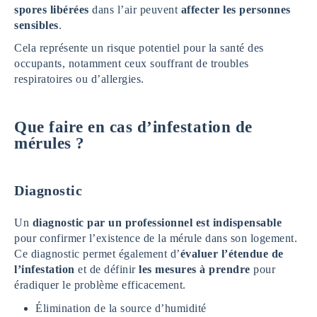
spores libérées
dans l’air peuvent
affecter les personnes
sensibles
.
Cela représente un risque potentiel pour la santé des
occupants, notamment ceux souffrant de troubles
respiratoires ou d’allergies.
Que faire en cas d’infestation de
mérules ?
Diagnostic
Un
diagnostic par un professionnel est indispensable
pour confirmer l’existence de la mérule dans son logement.
Ce diagnostic permet également d’
évaluer l’étendue de
l’infestation
et de définir
les mesures à prendre
pour
éradiquer le problème efficacement.
Élimination de la source d’humidité