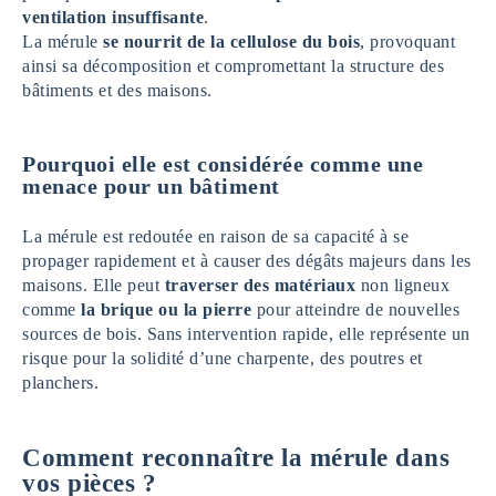
ventilation insuffisante
.
La mérule
se nourrit de la cellulose du bois
, provoquant
ainsi sa décomposition et compromettant la structure des
bâtiments et des maisons.
Pourquoi elle est considérée comme une
menace pour un bâtiment
La mérule est redoutée en raison de sa capacité à se
propager rapidement et à causer des dégâts majeurs dans les
maisons. Elle peut
traverser des matériaux
non ligneux
comme
la brique ou la pierre
pour atteindre de nouvelles
sources de bois. Sans intervention rapide, elle représente un
risque pour la solidité d’une charpente, des poutres et
planchers.
Comment reconnaître la mérule dans
vos pièces ?