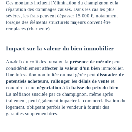
Ces montants incluent l’élimination du champignon et la
réparation des dommages causés. Dans les cas les plus
sévères, les frais peuvent dépasser 15 000 €, notamment
lorsque des éléments structurels majeurs doivent être
remplacés (charpente).
Impact sur la valeur du bien immobilier
Au-delà du coût des travaux, la
présence de mérule
peut
considérablement
affecter la valeur d’un bien
immobilier.
Une infestation non traitée ou mal gérée peut
dissuader de
potentiels acheteurs
,
rallonger les délais de vente
et
conduire à une
négociation à la baisse du prix du bien
.
La méfiance suscitée par ce champignon, même après
traitement, peut également impacter la commercialisation du
logement, obligeant parfois le vendeur à fournir des
garanties supplémentaires.