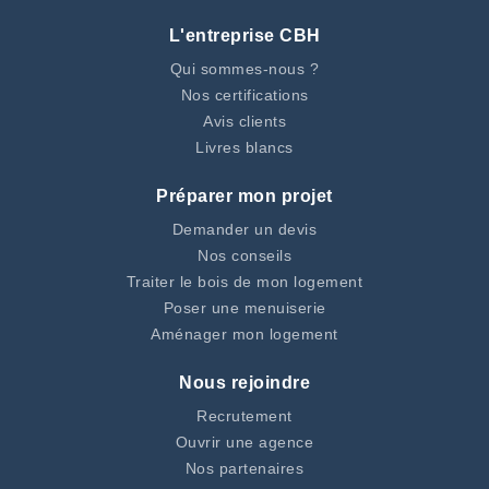
L'entreprise CBH
Qui sommes-nous ?
Nos certifications
Avis clients
Livres blancs
Préparer mon projet
Demander un devis
Nos conseils
Traiter le bois de mon logement
Poser une menuiserie
Aménager mon logement
Nous rejoindre
Recrutement
Ouvrir une agence
Nos partenaires