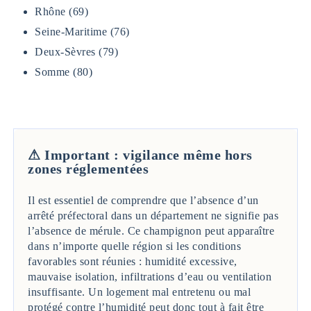
Rhône (69)
Seine-Maritime (76)
Deux-Sèvres (79)
Somme (80)
⚠ Important : vigilance même hors
zones réglementées
Il est essentiel de comprendre que l’absence d’un
arrêté préfectoral dans un département ne signifie pas
l’absence de mérule. Ce champignon peut apparaître
dans n’importe quelle région si les conditions
favorables sont réunies : humidité excessive,
mauvaise isolation, infiltrations d’eau ou ventilation
insuffisante. Un logement mal entretenu ou mal
protégé contre l’humidité peut donc tout à fait être