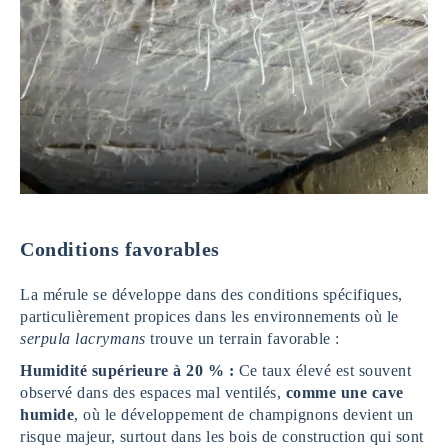
Conditions favorables
La mérule se développe dans des conditions spécifiques,
particulièrement propices dans les environnements où le
serpula lacrymans
trouve un terrain favorable :
Humidité supérieure à 20 % :
Ce taux élevé est souvent
observé dans des espaces mal ventilés,
comme une cave
humide
, où le développement de champignons devient un
risque majeur, surtout dans les bois de construction qui sont