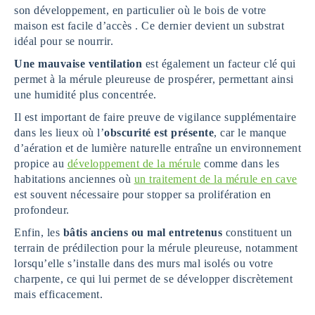
son développement, en particulier où le bois de votre
maison est facile d’accès . Ce dernier devient un substrat
idéal pour se nourrir.
Une mauvaise ventilation
est également un facteur clé qui
permet à la mérule pleureuse de prospérer, permettant ainsi
une humidité plus concentrée.
Il est important de faire preuve de vigilance supplémentaire
dans les lieux où l’
obscurité est présente
, car le manque
d’aération et de lumière naturelle entraîne un environnement
propice au
développement de la mérule
comme dans les
habitations anciennes où
un traitement de la mérule en cave
est souvent nécessaire pour stopper sa prolifération en
profondeur.
Enfin, les
bâtis anciens ou mal entretenus
constituent un
terrain de prédilection pour la mérule pleureuse, notamment
lorsqu’elle s’installe dans des murs mal isolés ou votre
charpente, ce qui lui permet de se développer discrètement
mais efficacement.