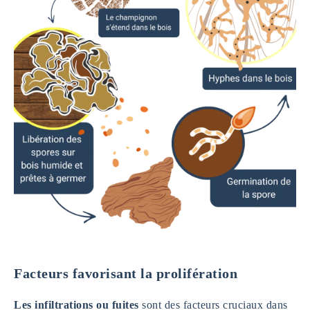
Facteurs favorisant la prolifération
Les infiltrations ou fuites
sont des facteurs cruciaux dans