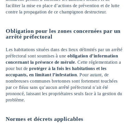
faciliter la mise en place d’actions de prévention et de lutte
contre la propagation de ce champignon destructeur.
Obligation pour les zones concernées par un
arrêté préfectoral
Les habitations situées dans des lieux délimités par un arrêté
préfectoral sont soumises à une
obligation d’information
concernant la présence de mérule
. Cette réglementation a
pour but de
protéger à la fois les habitations et les
occupants, en limitant l’infestation
. Pour autant, de
nombreuses communes bretonnes sont fortement touchées
par ce fléau sans qu’aucun arrêté préfectoral n’ait été
prononcé, laissant les propriétaires seuls face à la gestion du
problème.
Normes et décrets applicables