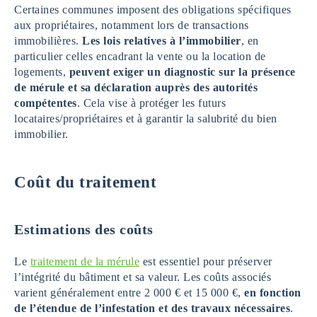
Certaines communes imposent des obligations spécifiques
aux propriétaires, notamment lors de transactions
immobilières.
Les lois relatives à l’immobilier
, en
particulier celles encadrant la vente ou la location de
logements,
peuvent exiger un diagnostic sur la présence
de mérule et sa déclaration auprès des autorités
compétentes
. Cela vise à protéger les futurs
locataires/propriétaires et à garantir la salubrité du bien
immobilier.
Coût du traitement
Estimations des coûts
Le
traitement de la mérule
est essentiel pour préserver
l’intégrité du bâtiment et sa valeur. Les coûts associés
varient généralement entre 2 000 € et 15 000 €,
en fonction
de l’étendue de l’infestation et des travaux nécessaires
.