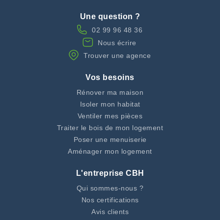
Une question ?
02 99 96 48 36
Nous écrire
Trouver une agence
Vos besoins
Rénover ma maison
Isoler mon habitat
Ventiler mes pièces
Traiter le bois de mon logement
Poser une menuiserie
Aménager mon logement
L'entreprise CBH
Qui sommes-nous ?
Nos certifications
Avis clients