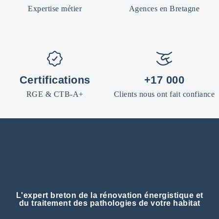
Expertise métier
Agences en Bretagne
Certifications
+17 000
RGE & CTB-A+
Clients nous ont fait confiance
L'expert breton de la rénovation énergistique et
du traitement des pathologies de votre habitat