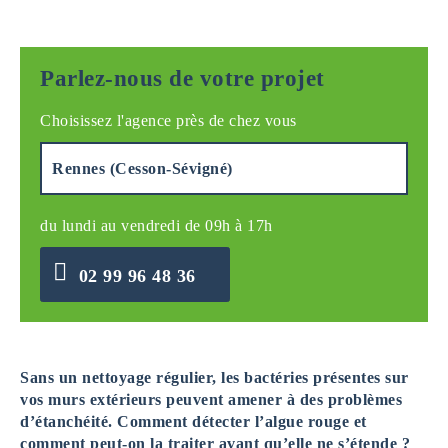
Parlez-nous de votre projet
Choisissez l'agence près de chez vous
du lundi au vendredi de 09h à 17h
02 99 96 48 36
Sans un nettoyage régulier, les bactéries présentes sur
vos murs extérieurs peuvent amener à des problèmes
d’étanchéité. Comment détecter l’algue rouge et
comment peut-on la traiter avant qu’elle ne s’étende ?