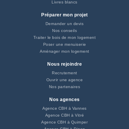
Livres blancs
Préparer mon projet
Demander un devis
Nos conseils
Traiter le bois de mon logement
Poser une menuiserie
Aménager mon logement
Nous rejoindre
Recrutement
Ouvrir une agence
Nos partenaires
Nos agences
Agence CBH à Vannes
Agence CBH à Vitré
Agence CBH à Quimper