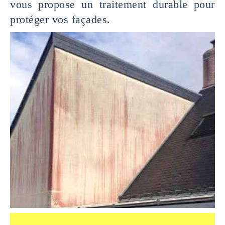
vous propose un traitement durable pour
protéger vos façades.