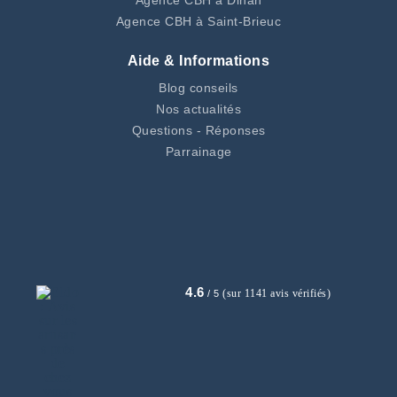
Agence CBH à Dinan
Agence CBH à Saint-Brieuc
Aide & Informations
Blog conseils
Nos actualités
Questions - Réponses
Parrainage
4.6
(sur 1141 avis vérifiés)
/ 5