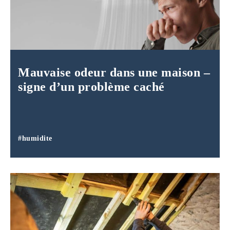
Mauvaise odeur dans une maison –
signe d’un problème caché
#humidite