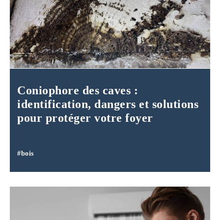
Coniophore des caves :
identification, dangers et solutions
pour protéger votre foyer
#bois