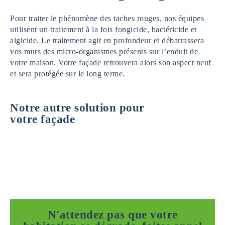
Pour traiter le phénomène des taches rouges, nos équipes
utilisent un traitement à la fois fongicide, bactéricide et
algicide. Le traitement agit en profondeur et débarrassera
vos murs des micro-organismes présents sur l’enduit de
votre maison. Votre façade retrouvera alors son aspect neuf
et sera protégée sur le long terme.
Notre autre solution pour
votre façade
N'attendez pas que votre