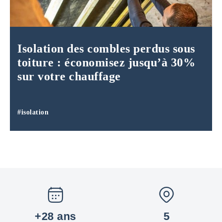
Isolation des combles perdus sous
toiture : économisez jusqu’à 30%
sur votre chauffage
#isolation
+28 ans
5