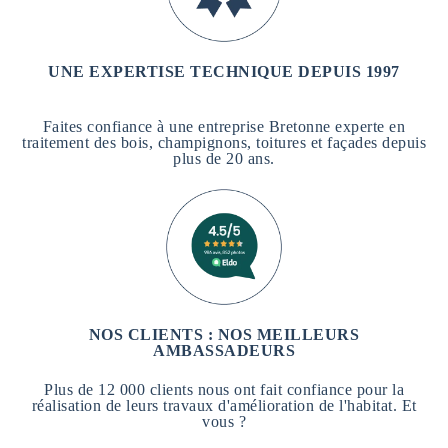
UNE EXPERTISE TECHNIQUE DEPUIS 1997
Faites confiance à une entreprise Bretonne experte en
traitement des bois, champignons, toitures et façades depuis
plus de 20 ans.
NOS CLIENTS : NOS MEILLEURS
AMBASSADEURS
Plus de 12 000 clients nous ont fait confiance pour la
réalisation de leurs travaux d'amélioration de l'habitat. Et
vous ?