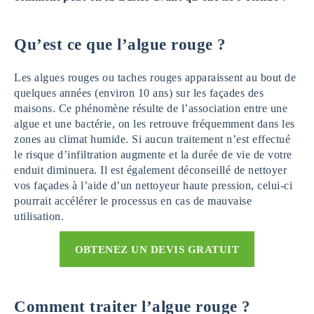
Qu’est ce que l’algue rouge ?
Les algues rouges ou taches rouges apparaissent au bout de
quelques années (environ 10 ans) sur les façades des
maisons. Ce phénomène résulte de l’association entre une
algue et une bactérie, on les retrouve fréquemment dans les
zones au climat humide. Si aucun traitement n’est effectué
le risque d’infiltration augmente et la durée de vie de votre
enduit diminuera. Il est également déconseillé de nettoyer
vos façades à l’aide d’un nettoyeur haute pression, celui-ci
pourrait accélérer le processus en cas de mauvaise
utilisation.
OBTENEZ UN DEVIS GRATUIT
Comment traiter l’algue rouge ?