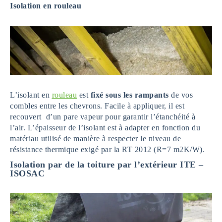
Isolation en rouleau
L’isolant en
rouleau
est
fixé sous les rampants
de vos
combles entre les chevrons. Facile à appliquer, il est
recouvert d’un pare vapeur pour garantir l’étanchéité à
l’air. L’épaisseur de l’isolant est à adapter en fonction du
matériau utilisé de manière à respecter le niveau de
résistance thermique exigé par la RT 2012 (R=7 m2K/W).
Isolation par de la toiture par l’extérieur ITE –
ISOSAC