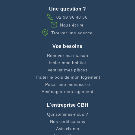
Une question ?
02 99 96 48 36
Nous écrire
Trouver une agence
Vos besoins
Rénover ma maison
Isoler mon habitat
Ventiler mes pièces
Traiter le bois de mon logement
Poser une menuiserie
Aménager mon logement
L'entreprise CBH
Qui sommes-nous ?
Nos certifications
Avis clients