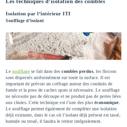
Les techniques d’isolation des combles
Isolation par l’intérieur ITI
Soufflage d’isolant
Le
soufflage
se fait dans des
combles perdus
, les flocons
sont dispersés uniformément sur toute la surface. Il est
important de prévoir un coffrage autour des conduits de
fumée et la pose de caches spots si nécessaire. Le soufflage
ne nécessite pas de découpe et ne produit pas de pertes liées
aux chutes. Cette technique est l’une des plus
économique
.
Le soufflage permet également de compléter une isolation
déjà existante, dans le cas où l’isolant déjà présent est tassé,
humide ou troué, il faudra le retirer intégralement.