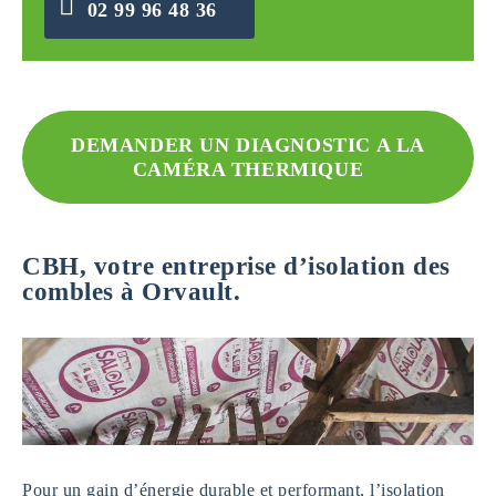
02 99 96 48 36
DEMANDER UN DIAGNOSTIC A LA
CAMÉRA THERMIQUE
CBH, votre entreprise d’isolation des
combles à Orvault.
Pour un gain d’énergie durable et performant, l’isolation