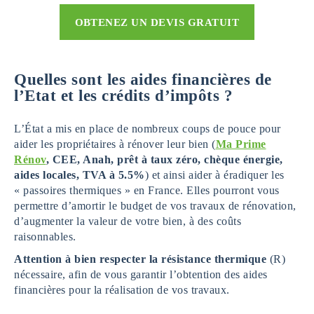
OBTENEZ UN DEVIS GRATUIT
Quelles sont les aides financières de
l’Etat et les crédits d’impôts ?
L’État a mis en place de nombreux coups de pouce pour
aider les propriétaires à rénover leur bien (
Ma Prime
Rénov
, CEE, Anah, prêt à taux zéro, chèque énergie,
aides locales, TVA à 5.5%
) et ainsi aider à éradiquer les
« passoires thermiques » en France. Elles pourront vous
permettre d’amortir le budget de vos travaux de rénovation,
d’augmenter la valeur de votre bien, à des coûts
raisonnables.
Attention à bien respecter la résistance thermique
(R)
nécessaire, afin de vous garantir l’obtention des aides
financières pour la réalisation de vos travaux.