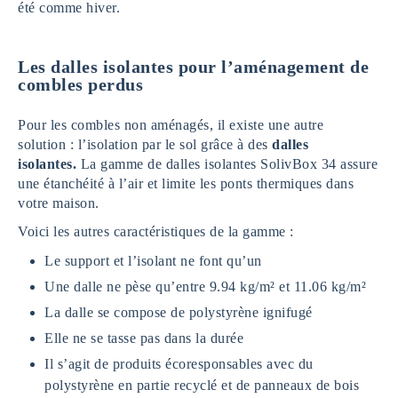
été comme hiver.
Les dalles isolantes pour l’aménagement de
combles perdus
Pour les combles non aménagés, il existe une autre
solution : l’isolation par le sol grâce à des
dalles
isolantes.
La gamme de dalles isolantes SolivBox 34 assure
une étanchéité à l’air et limite les ponts thermiques dans
votre maison.
Voici les autres caractéristiques de la gamme :
Le support et l’isolant ne font qu’un
Une dalle ne pèse qu’entre 9.94 kg/m² et 11.06 kg/m²
La dalle se compose de polystyrène ignifugé
Elle ne se tasse pas dans la durée
Il s’agit de produits écoresponsables avec du
polystyrène en partie recyclé et de panneaux de bois