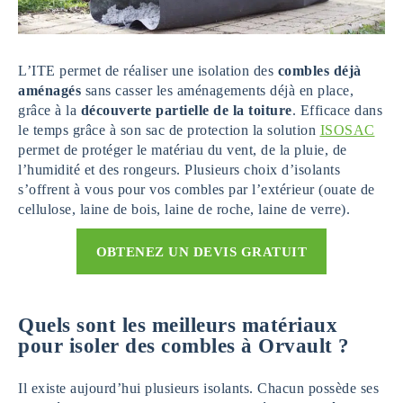
L’ITE permet de réaliser une isolation des
combles déjà
aménagés
sans casser les aménagements déjà en place,
grâce à la
découverte partielle de la toiture
. Efficace dans
le temps grâce à son sac de protection la solution
ISOSAC
permet de protéger le matériau du vent, de la pluie, de
l’humidité et des rongeurs. Plusieurs choix d’isolants
s’offrent à vous pour vos combles par l’extérieur (ouate de
cellulose, laine de bois, laine de roche, laine de verre).
OBTENEZ UN DEVIS GRATUIT
Quels sont les meilleurs matériaux
pour isoler des combles à Orvault ?
Il existe aujourd’hui plusieurs isolants. Chacun possède ses