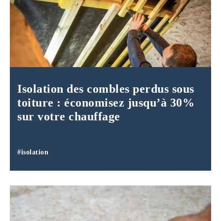
Isolation des combles perdus sous
toiture : économisez jusqu’à 30%
sur votre chauffage
#isolation