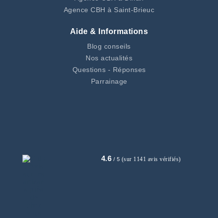
Agence CBH à Saint-Brieuc
Aide & Informations
Blog conseils
Nos actualités
Questions - Réponses
Parrainage
4.6
(sur 1141 avis vérifiés)
/ 5