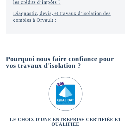
les crédits d’impôts ?
Diagnostic, devis, et travaux d’isolation des
combles à Orvault :
Pourquoi nous faire confiance pour
vos travaux d'isolation ?
LE CHOIX D'UNE ENTREPRISE CERTIFIÉE ET
QUALIFIÉE