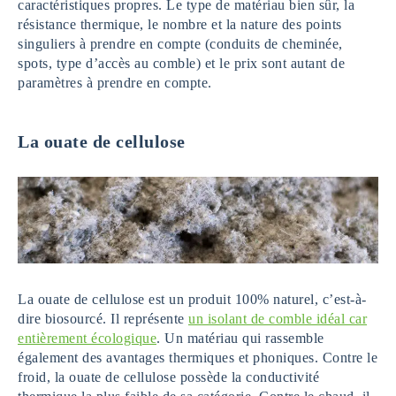
caractéristiques propres. Le type de matériau bien sûr, la
résistance thermique, le nombre et la nature des points
singuliers à prendre en compte (conduits de cheminée,
spots, type d’accès au comble) et le prix sont autant de
paramètres à prendre en compte.
La ouate de cellulose
La ouate de cellulose est un produit 100% naturel, c’est-à-
dire biosourcé. Il représente
un isolant de comble idéal car
entièrement écologique
. Un matériau qui rassemble
également des avantages thermiques et phoniques. Contre le
froid, la ouate de cellulose possède la conductivité