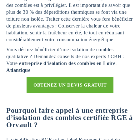
des combles est à privilégier. Il est important de savoir que
plus de 30 % des déperditions thermiques se font via une
toiture non isolée. Traiter cette dernière vous fera bénéficier
de plusieurs avantages : Conserver la chaleur de votre
habitation, sentir la fraîcheur en été, le tout en réduisant
considérablement votre consommation énergétique.
Vous désirez bénéficier d’une isolation de combles
qualitative ? Demandez conseils de nos experts ! CBH :
Votre
entreprise d’isolation des combles en Loire-
Atlantique
OBTENEZ UN DEVIS GRATUIT
Pourquoi faire appel à une entreprise
d’isolation des combles certifiée RGE à
Orvault ?
La qualification RGE est un label Reconnu Garant de