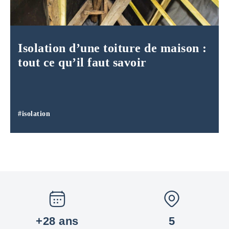
Isolation d’une toiture de maison :
tout ce qu’il faut savoir
#isolation
+28 ans
5