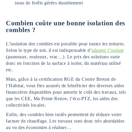
issus de forêts gérées durablement
Combien coûte une bonne isolation des
combles ?
L’isolation des combles est possible pour toutes les toitures.
Selon le type de toit, il est indispensable d’
adapter l’isolant
(panneaux, rouleaux, vrac…). Le prix des solutions varie
donc en fonction de la surface à isoler, du matériau utilisé
etc.
Mais, grâce à la certification RGE du Centre Breton de
l’Habitat, vous êtes assurés de bénéficier des diverses aides
financières disponibles pour amortir le coût des travaux, tels
que les CEE, Ma Prime Renov, l’éco-PTZ, les aides des
collectivités locales.
Enfin, des combles bien isolés permettent de réduire votre
facture de chauffage. Les travaux sont donc très abordables
au vu des économies à réaliser…