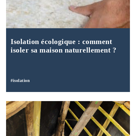
Isolation écologique : comment
isoler sa maison naturellement ?
#isolation