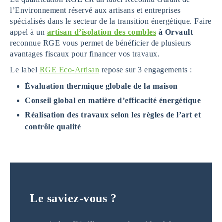
l’Environnement réservé aux artisans et entreprises
spécialisés dans le secteur de la transition énergétique. Faire
appel à un
artisan d’isolation des combles
à Orvault
reconnue RGE vous permet de bénéficier de plusieurs
avantages fiscaux pour financer vos travaux.
Le label
RGE Eco-Artisan
repose sur 3 engagements :
Évaluation thermique globale de la maison
Conseil global en matière d’efficacité énergétique
Réalisation des travaux selon les règles de l’art et
contrôle qualité
Le saviez-vous ?