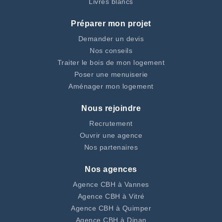
Livres blancs
Préparer mon projet
Demander un devis
Nos conseils
Traiter le bois de mon logement
Poser une menuiserie
Aménager mon logement
Nous rejoindre
Recrutement
Ouvrir une agence
Nos partenaires
Nos agences
Agence CBH à Vannes
Agence CBH à Vitré
Agence CBH à Quimper
Agence CBH à Dinan