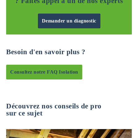
? Faites appel à un de nos experts
Demander un diagnostic
Besoin d'en savoir plus ?
Consultez notre FAQ Isolation
Découvrez nos conseils de pro
sur ce sujet