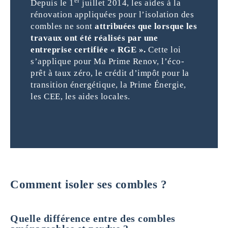
er
Depuis le 1
juillet 2014, les aides à la
rénovation appliquées pour l’isolation des
combles ne sont
attribuées que lorsque les
travaux ont été réalisés par une
entreprise certifiée « RGE ».
Cette loi
s’applique pour Ma Prime Renov, l’éco-
prêt à taux zéro, le crédit d’impôt pour la
transition énergétique, la Prime Énergie,
les CEE, les aides locales.
Comment isoler ses combles ?
Quelle différence entre des combles