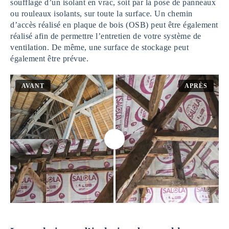
soufflage d’un isolant en vrac, soit par la pose de panneaux
ou rouleaux isolants, sur toute la surface. Un chemin
d’accès réalisé en plaque de bois (OSB) peut être également
réalisé afin de permettre l’entretien de votre système de
ventilation. De même, une surface de stockage peut
également être prévue.
AVANT
APRÈS