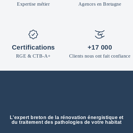
Expertise métier
Agences en Bretagne
Certifications
+17 000
RGE & CTB-A+
Clients nous ont fait confiance
L'expert breton de la rénovation énergistique et
du traitement des pathologies de votre habitat