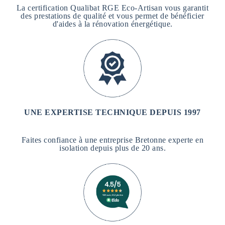
La certification Qualibat RGE Eco-Artisan vous garantit
des prestations de qualité et vous permet de bénéficier
d'aides à la rénovation énergétique.
UNE EXPERTISE TECHNIQUE DEPUIS 1997
Faites confiance à une entreprise Bretonne experte en
isolation depuis plus de 20 ans.