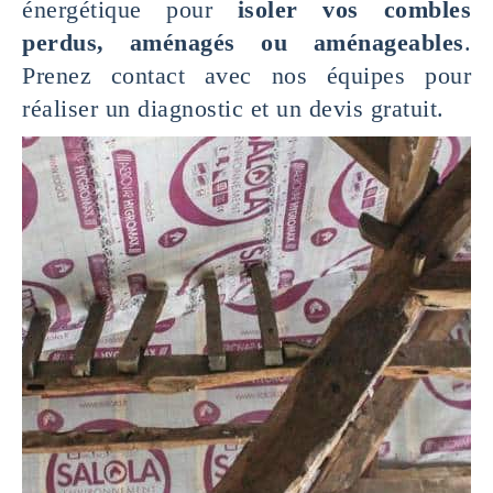
énergétique pour
isoler vos combles
perdus, aménagés ou aménageables
.
Prenez contact avec nos équipes pour
réaliser un diagnostic et un devis gratuit.