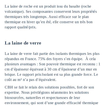
La laine de roche est un produit issu du basalte (roche
volcanique). Ses composantes conservent leurs propriétés
thermiques très longtemps. Aussi efficace sur le plan
thermique en hiver qu’en été, elle conserve un très bon
rapport qualité/prix.
La laine de verre
La laine de verre fait partie des isolants thermiques les plus
répandus en France. 75% des foyers s’en équipe. À cela
plusieurs avantages : Son pouvoir thermique est reconnu : 1
cm d’épaisseur équivaut à 30 cm d’épaisseur d’un mur en
brique. Le rapport prix/isolant est sa plus grande force. Le
coût au m² n’a pas d’équivalent.
CBH se fait le relais des solutions possibles, fort de son
expertise. Nous privilégions néanmoins les solutions
biosourcées, naturelles et respectueuses de leur
environnement, qui sont d’une grande efficacité thermique