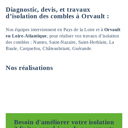
Diagnostic, devis, et travaux
d’isolation des combles à Orvault :
Nos équipes interviennent en Pays de la Loire et à
Orvault
en Loire-Atlantique
, pour réaliser vos travaux d’isolation
des combles : Nantes, Saint-Nazaire, Saint-Herblain, La
Baule, Carquefou, Châteaubriant, Guérande.
Nos réalisations
Besoin d'améliorer votre isolation