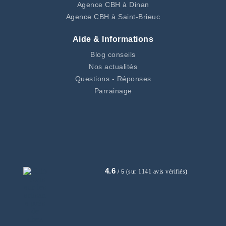
Agence CBH à Dinan
Agence CBH à Saint-Brieuc
Aide & Informations
Blog conseils
Nos actualités
Questions - Réponses
Parrainage
4.6
(sur 1141 avis vérifiés)
/ 5