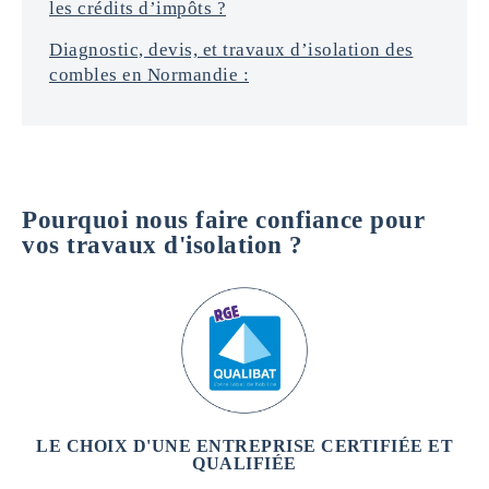
les crédits d’impôts ?
Diagnostic, devis, et travaux d’isolation des
combles en Normandie :
Pourquoi nous faire confiance pour
vos travaux d'isolation ?
LE CHOIX D'UNE ENTREPRISE CERTIFIÉE ET
QUALIFIÉE