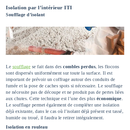
Isolation par l’intérieur ITI
Soufflage d’isolant
Le
soufflage
se fait dans des
combles perdus
, les flocons
sont dispersés uniformément sur toute la surface. Il est
important de prévoir un coffrage autour des conduits de
fumée et la pose de caches spots si nécessaire. Le soufflage
ne nécessite pas de découpe et ne produit pas de pertes liées
aux chutes. Cette technique est l’une des plus
économique
.
Le soufflage permet également de compléter une isolation
déjà existante, dans le cas où l’isolant déjà présent est tassé,
humide ou troué, il faudra le retirer intégralement.
Isolation en rouleau