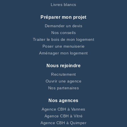
Livres blancs
Préparer mon projet
Demander un devis
Nos conseils
Traiter le bois de mon logement
Poser une menuiserie
Aménager mon logement
Nous rejoindre
Recrutement
Ouvrir une agence
Nos partenaires
Nos agences
Agence CBH à Vannes
Agence CBH à Vitré
Agence CBH à Quimper