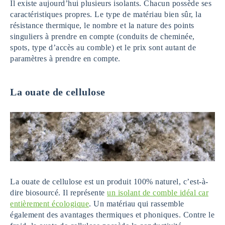
Il existe aujourd’hui plusieurs isolants. Chacun possède ses
caractéristiques propres. Le type de matériau bien sûr, la
résistance thermique, le nombre et la nature des points
singuliers à prendre en compte (conduits de cheminée,
spots, type d’accès au comble) et le prix sont autant de
paramètres à prendre en compte.
La ouate de cellulose
La ouate de cellulose est un produit 100% naturel, c’est-à-
dire biosourcé. Il représente
un isolant de comble idéal car
entièrement écologique
. Un matériau qui rassemble
également des avantages thermiques et phoniques. Contre le