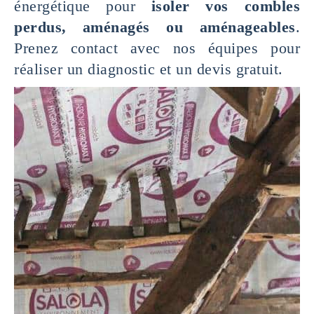
énergétique pour
isoler vos combles
perdus, aménagés ou aménageables
.
Prenez contact avec nos équipes pour
réaliser un diagnostic et un devis gratuit.