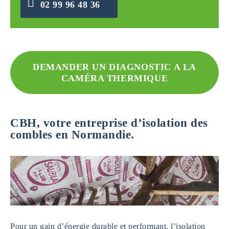
02 99 96 48 36
DEMANDER UN DIAGNOSTIC A LA
CAMÉRA THERMIQUE
CBH, votre entreprise d’isolation des
combles en Normandie.
Pour un gain d’énergie durable et performant, l’isolation