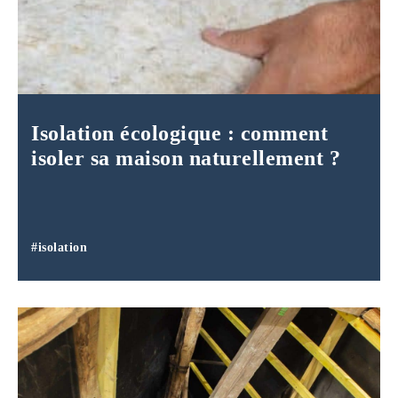
Isolation écologique : comment
isoler sa maison naturellement ?
#isolation