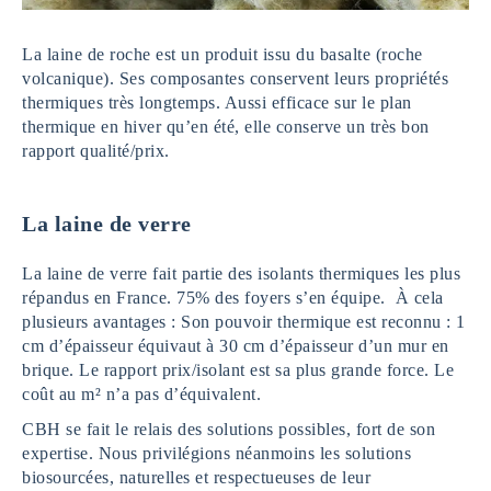
La laine de roche est un produit issu du basalte (roche
volcanique). Ses composantes conservent leurs propriétés
thermiques très longtemps. Aussi efficace sur le plan
thermique en hiver qu’en été, elle conserve un très bon
rapport qualité/prix.
La laine de verre
La laine de verre fait partie des isolants thermiques les plus
répandus en France. 75% des foyers s’en équipe. À cela
plusieurs avantages : Son pouvoir thermique est reconnu : 1
cm d’épaisseur équivaut à 30 cm d’épaisseur d’un mur en
brique. Le rapport prix/isolant est sa plus grande force. Le
coût au m² n’a pas d’équivalent.
CBH se fait le relais des solutions possibles, fort de son
expertise. Nous privilégions néanmoins les solutions
biosourcées, naturelles et respectueuses de leur