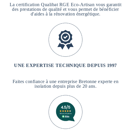
La certification Qualibat RGE Eco-Artisan vous garantit
des prestations de qualité et vous permet de bénéficier
d'aides à la rénovation énergétique.
UNE EXPERTISE TECHNIQUE DEPUIS 1997
Faites confiance à une entreprise Bretonne experte en
isolation depuis plus de 20 ans.