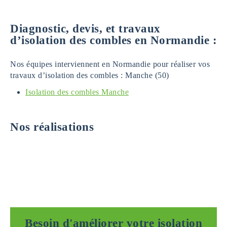
Diagnostic, devis, et travaux
d’isolation des combles en Normandie :
Nos équipes interviennent en Normandie pour réaliser vos
travaux d’isolation des combles : Manche (50)
Isolation des combles Manche
Nos réalisations
Besoin d'améliorer votre isolation