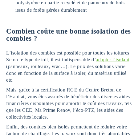
polystyrène en partie recyclé et de panneaux de bois
issus de forêts gérées durablement
Combien coûte une bonne isolation des
combles ?
L’isolation des combles est possible pour toutes les toitures.
Selon le type de toit, il est indispensable d’
adapter l’isolant
(panneaux, rouleaux, vrac…). Le prix des solutions varie
donc en fonction de la surface à isoler, du matériau utilisé
etc.
Mais, grâce à la certification RGE du Centre Breton de
l’Habitat, vous êtes assurés de bénéficier des diverses aides
financières disponibles pour amortir le coût des travaux, tels
que les CEE, Ma Prime Renov, l’éco-PTZ, les aides des
collectivités locales.
Enfin, des combles bien isolés permettent de réduire votre
facture de chauffage. Les travaux sont donc très abordables