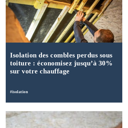
Isolation des combles perdus sous
toiture : économisez jusqu’à 30%
sur votre chauffage
#isolation