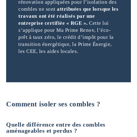
rénovation appliquées pour l’isolation des
combles ne sont
attribuées que lorsque les
travaux ont été réalisés par une
entreprise certifiée « RGE ».
Cette loi
s’applique pour Ma Prime Renov, l’éco-
prêt à taux zéro, le crédit d’impôt pour la
transition énergétique, la Prime Énergie,
les CEE, les aides locales.
Comment isoler ses combles ?
Quelle différence entre des combles
aménageables et perdus ?