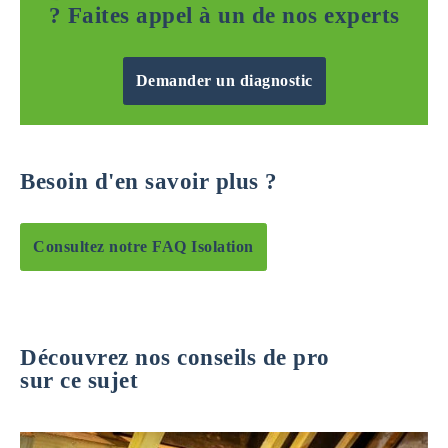
? Faites appel à un de nos experts
Demander un diagnostic
Besoin d'en savoir plus ?
Consultez notre FAQ Isolation
Découvrez nos conseils de pro
sur ce sujet