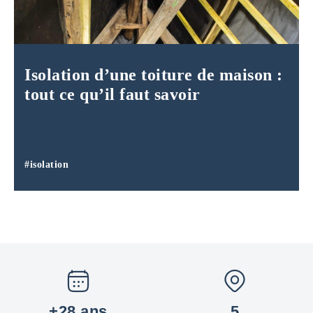
Isolation d’une toiture de maison :
tout ce qu’il faut savoir
#isolation
+28 ans
5