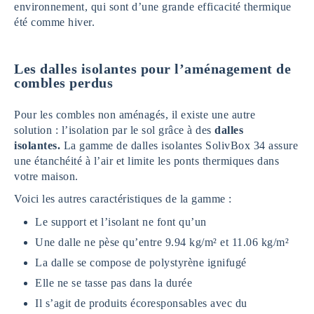
environnement, qui sont d’une grande efficacité thermique
été comme hiver.
Les dalles isolantes pour l’aménagement de
combles perdus
Pour les combles non aménagés, il existe une autre
solution : l’isolation par le sol grâce à des
dalles
isolantes.
La gamme de dalles isolantes SolivBox 34 assure
une étanchéité à l’air et limite les ponts thermiques dans
votre maison.
Voici les autres caractéristiques de la gamme :
Le support et l’isolant ne font qu’un
Une dalle ne pèse qu’entre 9.94 kg/m² et 11.06 kg/m²
La dalle se compose de polystyrène ignifugé
Elle ne se tasse pas dans la durée
Il s’agit de produits écoresponsables avec du