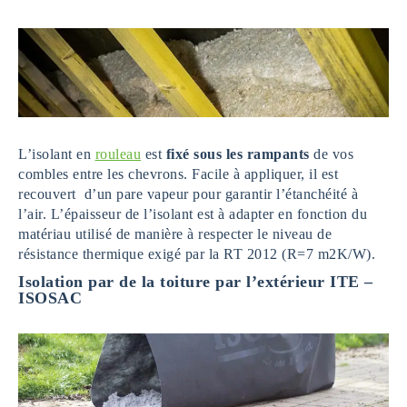
L’isolant en
rouleau
est
fixé sous les rampants
de vos
combles entre les chevrons. Facile à appliquer, il est
recouvert d’un pare vapeur pour garantir l’étanchéité à
l’air. L’épaisseur de l’isolant est à adapter en fonction du
matériau utilisé de manière à respecter le niveau de
résistance thermique exigé par la RT 2012 (R=7 m2K/W).
Isolation par de la toiture par l’extérieur ITE –
ISOSAC