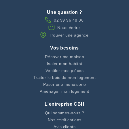
Une question ?
02 99 96 48 36
Nous écrire
Trouver une agence
Vos besoins
Rénover ma maison
Isoler mon habitat
Ventiler mes pièces
Traiter le bois de mon logement
Poser une menuiserie
Aménager mon logement
L'entreprise CBH
Qui sommes-nous ?
Nos certifications
Avis clients