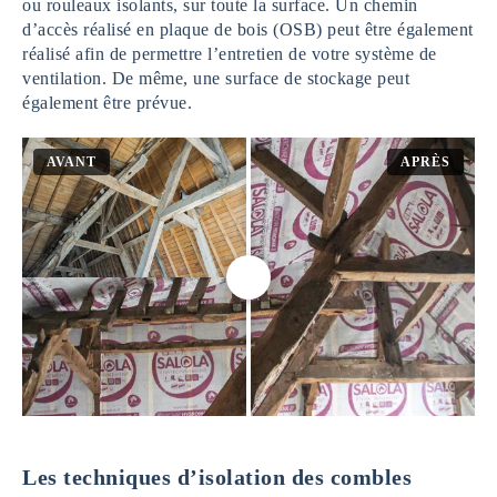
ou rouleaux isolants, sur toute la surface. Un chemin
d’accès réalisé en plaque de bois (OSB) peut être également
réalisé afin de permettre l’entretien de votre système de
ventilation. De même, une surface de stockage peut
également être prévue.
AVANT
APRÈS
Les techniques d’isolation des combles