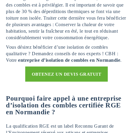
des combles est à privilégier. Il est important de savoir que
plus de 30 % des déperditions thermiques se font via une
toiture non isolée. Traiter cette dernière vous fera bénéficier
de plusieurs avantages : Conserver la chaleur de votre
habitation, sentir la fraîcheur en été, le tout en réduisant
considérablement votre consommation énergétique.
Vous désirez bénéficier d’une isolation de combles
qualitative ? Demandez conseils de nos experts ! CBH :
Votre
entreprise d’isolation de combles en Normandie
.
OBTENEZ UN DEVIS GRATUIT
Pourquoi faire appel à une entreprise
d’isolation des combles certifiée RGE
en Normandie ?
La qualification RGE est un label Reconnu Garant de
l’Environnement réservé aux artisans et entreprises