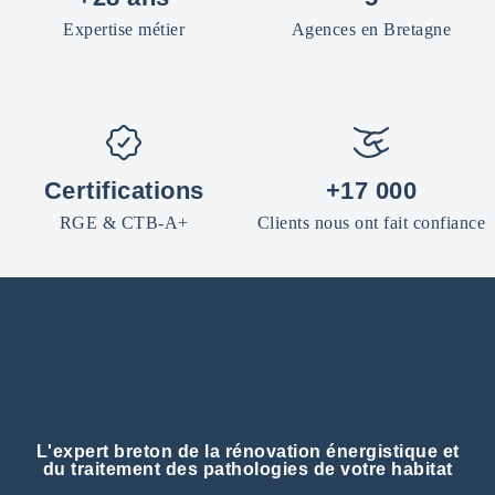
Expertise métier
Agences en Bretagne
Certifications
+17 000
RGE & CTB-A+
Clients nous ont fait confiance
L'expert breton de la rénovation énergistique et
du traitement des pathologies de votre habitat