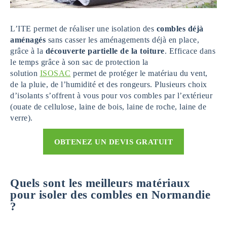
L’ITE permet de réaliser une isolation des
combles déjà
aménagés
sans casser les aménagements déjà en place,
grâce à la
découverte partielle de la toiture
. Efficace dans
le temps grâce à son sac de protection la
solution
ISOSAC
permet de protéger le matériau du vent,
de la pluie, de l’humidité et des rongeurs. Plusieurs choix
d’isolants s’offrent à vous pour vos combles par l’extérieur
(ouate de cellulose, laine de bois, laine de roche, laine de
verre).
OBTENEZ UN DEVIS GRATUIT
Quels sont les meilleurs matériaux
pour isoler des combles en Normandie
?