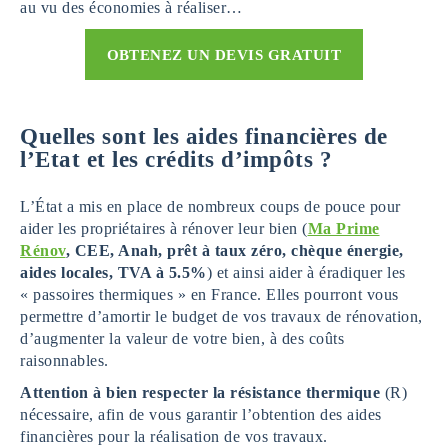
au vu des économies à réaliser…
OBTENEZ UN DEVIS GRATUIT
Quelles sont les aides financières de
l’Etat et les crédits d’impôts ?
L’État a mis en place de nombreux coups de pouce pour
aider les propriétaires à rénover leur bien (
Ma Prime
Rénov
, CEE, Anah, prêt à taux zéro, chèque énergie,
aides locales, TVA à 5.5%
) et ainsi aider à éradiquer les
« passoires thermiques » en France. Elles pourront vous
permettre d’amortir le budget de vos travaux de rénovation,
d’augmenter la valeur de votre bien, à des coûts
raisonnables.
Attention à bien respecter la résistance thermique
(R)
nécessaire, afin de vous garantir l’obtention des aides
financières pour la réalisation de vos travaux.