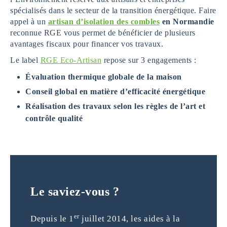
spécialisés dans le secteur de la transition énergétique. Faire
appel à un
artisan d’isolation des combles
en Normandie
reconnue RGE vous permet de bénéficier de plusieurs
avantages fiscaux pour financer vos travaux.
Le label
RGE Eco-Artisan
repose sur 3 engagements :
Évaluation thermique globale de la maison
Conseil global en matière d’efficacité énergétique
Réalisation des travaux selon les règles de l’art et
contrôle qualité
Le saviez-vous ?
er
Depuis le 1
juillet 2014, les aides à la