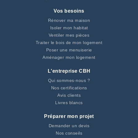
Vos besoins
Rénover ma maison
Isoler mon habitat
Ventiler mes pièces
Traiter le bois de mon logement
Poser une menuiserie
Aménager mon logement
L'entreprise CBH
Qui sommes-nous ?
Nos certifications
Avis clients
Livres blancs
Préparer mon projet
Demander un devis
Nos conseils