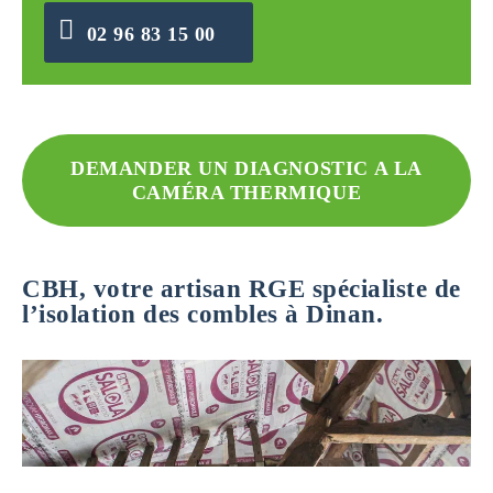
02 96 83 15 00
DEMANDER UN DIAGNOSTIC A LA
CAMÉRA THERMIQUE
CBH, votre artisan RGE spécialiste de
l’isolation des combles à Dinan.