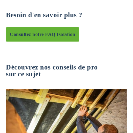
Besoin d'en savoir plus ?
Consultez notre FAQ Isolation
Découvrez nos conseils de pro
sur ce sujet