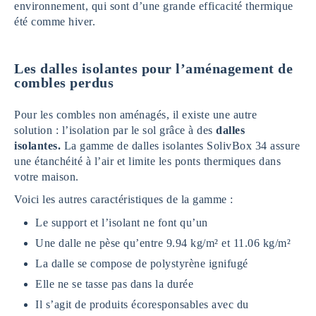
environnement, qui sont d’une grande efficacité thermique
été comme hiver.
Les dalles isolantes pour l’aménagement de
combles perdus
Pour les combles non aménagés, il existe une autre
solution : l’isolation par le sol grâce à des
dalles
isolantes.
La gamme de dalles isolantes SolivBox 34 assure
une étanchéité à l’air et limite les ponts thermiques dans
votre maison.
Voici les autres caractéristiques de la gamme :
Le support et l’isolant ne font qu’un
Une dalle ne pèse qu’entre 9.94 kg/m² et 11.06 kg/m²
La dalle se compose de polystyrène ignifugé
Elle ne se tasse pas dans la durée
Il s’agit de produits écoresponsables avec du