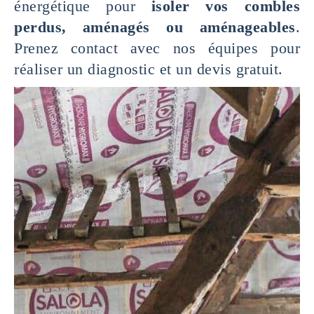
énergétique pour
isoler vos combles
perdus, aménagés ou aménageables
.
Prenez contact avec nos équipes pour
réaliser un diagnostic et un devis gratuit.