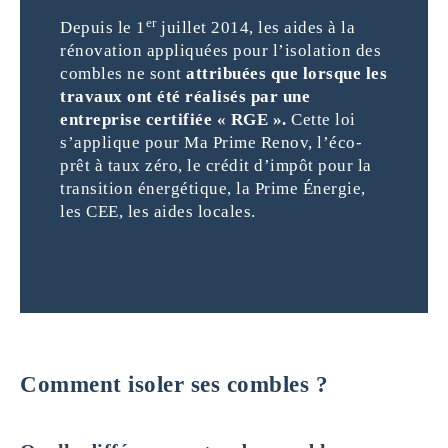
er
Depuis le 1
juillet 2014, les aides à la
rénovation appliquées pour l’isolation des
combles ne sont
attribuées que lorsque les
travaux ont été réalisés par une
entreprise certifiée « RGE ».
Cette loi
s’applique pour Ma Prime Renov, l’éco-
prêt à taux zéro, le crédit d’impôt pour la
transition énergétique, la Prime Énergie,
les CEE, les aides locales.
Comment isoler ses combles ?