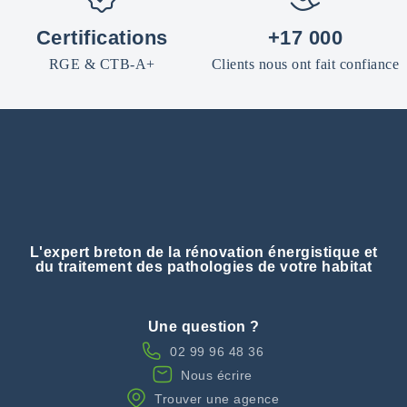
Certifications
+17 000
RGE & CTB-A+
Clients nous ont fait confiance
L'expert breton de la rénovation énergistique et
du traitement des pathologies de votre habitat
Une question ?
02 99 96 48 36
Nous écrire
Trouver une agence