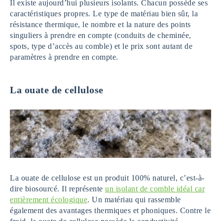
Il existe aujourd’hui plusieurs isolants. Chacun possède ses
caractéristiques propres. Le type de matériau bien sûr, la
résistance thermique, le nombre et la nature des points
singuliers à prendre en compte (conduits de cheminée,
spots, type d’accès au comble) et le prix sont autant de
paramètres à prendre en compte.
La ouate de cellulose
La ouate de cellulose est un produit 100% naturel, c’est-à-
dire biosourcé. Il représente
un isolant de comble idéal car
entièrement écologique
. Un matériau qui rassemble
également des avantages thermiques et phoniques. Contre le