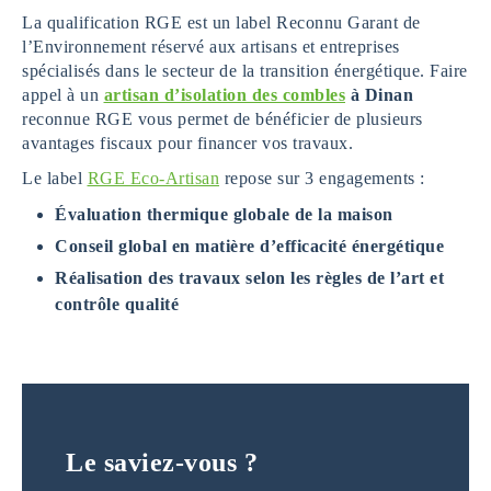
La qualification RGE est un label Reconnu Garant de
l’Environnement réservé aux artisans et entreprises
spécialisés dans le secteur de la transition énergétique. Faire
appel à un
artisan d’isolation des combles
à Dinan
reconnue RGE vous permet de bénéficier de plusieurs
avantages fiscaux pour financer vos travaux.
Le label
RGE Eco-Artisan
repose sur 3 engagements :
Évaluation thermique globale de la maison
Conseil global en matière d’efficacité énergétique
Réalisation des travaux selon les règles de l’art et
contrôle qualité
Le saviez-vous ?