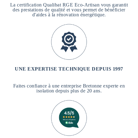
La certification Qualibat RGE Eco-Artisan vous garantit
des prestations de qualité et vous permet de bénéficier
d'aides à la rénovation énergétique.
UNE EXPERTISE TECHNIQUE DEPUIS 1997
Faites confiance à une entreprise Bretonne experte en
isolation depuis plus de 20 ans.