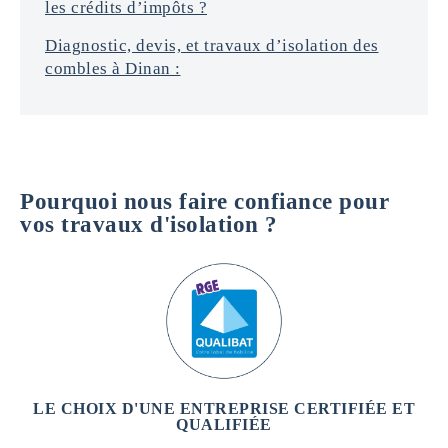
les crédits d’impôts ?
Diagnostic, devis, et travaux d’isolation des
combles à Dinan :
Pourquoi nous faire confiance pour
vos travaux d'isolation ?
LE CHOIX D'UNE ENTREPRISE CERTIFIÉE ET
QUALIFIÉE