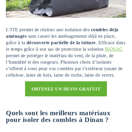
L’ITE permet de réaliser une isolation des
combles déjà
aménagés
sans casser les aménagements déjà en place,
grâce à la
découverte partielle de la toiture
. Efficace dans
le temps grâce à son sac de protection la solution
ISOSAC
permet de protéger le matériau du vent, de la pluie, de
l’humidité et des rongeurs. Plusieurs choix d’isolants
s’offrent à vous pour vos combles par l’extérieur (ouate de
cellulose, laine de bois, laine de roche, laine de verre).
OBTENEZ UN DEVIS GRATUIT
Quels sont les meilleurs matériaux
pour isoler des combles
à Dinan
?