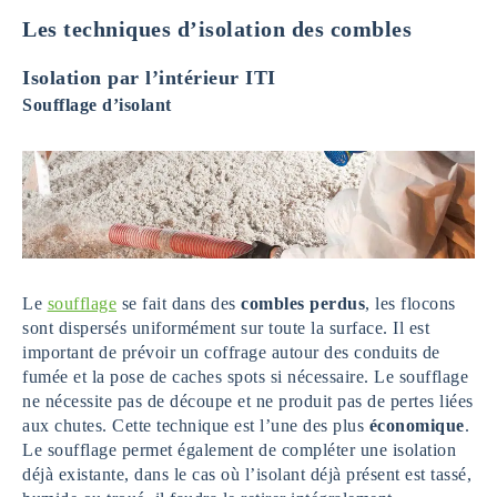
Les techniques d’isolation des combles
Isolation par l’intérieur ITI
Soufflage d’isolant
Le
soufflage
se fait dans des
combles perdus
, les flocons
sont dispersés uniformément sur toute la surface. Il est
important de prévoir un coffrage autour des conduits de
fumée et la pose de caches spots si nécessaire. Le soufflage
ne nécessite pas de découpe et ne produit pas de pertes liées
aux chutes. Cette technique est l’une des plus
économique
.
Le soufflage permet également de compléter une isolation
déjà existante, dans le cas où l’isolant déjà présent est tassé,