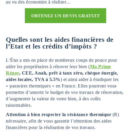
au vu des économies à réaliser…
OBTENEZ UN DEVIS GRATUIT
Quelles sont les aides financières de
l’Etat et les crédits d’impôts ?
L’État a mis en place de nombreux coups de pouce pour
aider les propriétaires à rénover leur bien (
Ma Prime
Rénov
, CEE, Anah, prêt à taux zéro, chèque énergie,
aides locales, TVA à 5.5%
) et ainsi aider à éradiquer les
« passoires thermiques » en France. Elles pourront vous
permettre d’amortir le budget de vos travaux de rénovation,
d’augmenter la valeur de votre bien, à des coûts
raisonnables.
Attention à bien respecter la résistance thermique
(R)
nécessaire, afin de vous garantir l’obtention des aides
financières pour la réalisation de vos travaux.