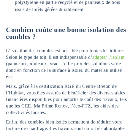
polystyrène en partie recyclé et de panneaux de bois
issus de forêts gérées durablement
Combien coûte une bonne isolation des
combles ?
L’isolation des combles est possible pour toutes les toitures.
Selon le type de toit, il est indispensable d’
adapter l’isolant
(panneaux, rouleaux, vrac…). Le prix des solutions varie
donc en fonction de la surface à isoler, du matériau utilisé
etc.
Mais, grâce à la certification RGE du Centre Breton de
l’Habitat, vous êtes assurés de bénéficier des diverses aides
financières disponibles pour amortir le coût des travaux, tels
que les CEE, Ma Prime Renov, l’éco-PTZ, les aides des
collectivités locales.
Enfin, des combles bien isolés permettent de réduire votre
facture de chauffage. Les travaux sont donc très abordables