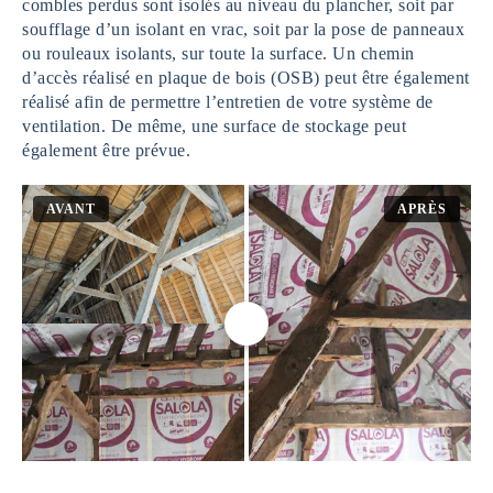
combles perdus sont isolés au niveau du plancher, soit par
soufflage d’un isolant en vrac, soit par la pose de panneaux
ou rouleaux isolants, sur toute la surface. Un chemin
d’accès réalisé en plaque de bois (OSB) peut être également
réalisé afin de permettre l’entretien de votre système de
ventilation. De même, une surface de stockage peut
également être prévue.
AVANT
APRÈS