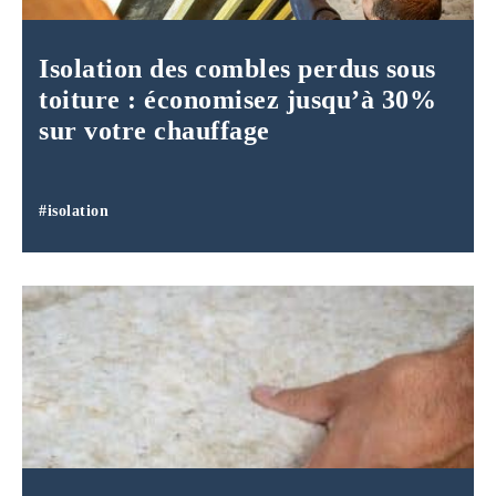
Isolation des combles perdus sous
toiture : économisez jusqu’à 30%
sur votre chauffage
#isolation