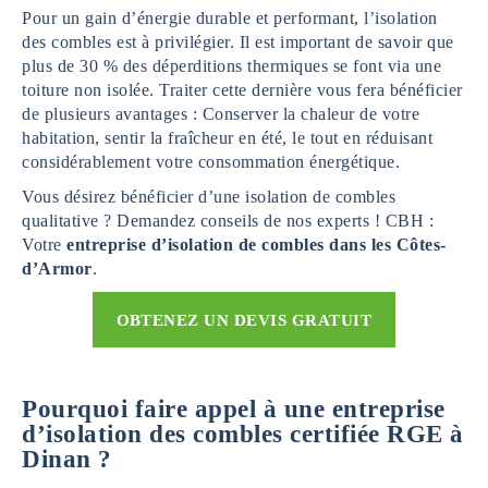
Pour un gain d’énergie durable et performant, l’isolation
des combles est à privilégier. Il est important de savoir que
plus de 30 % des déperditions thermiques se font via une
toiture non isolée. Traiter cette dernière vous fera bénéficier
de plusieurs avantages : Conserver la chaleur de votre
habitation, sentir la fraîcheur en été, le tout en réduisant
considérablement votre consommation énergétique.
Vous désirez bénéficier d’une isolation de combles
qualitative ? Demandez conseils de nos experts ! CBH :
Votre
entreprise d’isolation de combles dans les Côtes-
d’Armor
.
OBTENEZ UN DEVIS GRATUIT
Pourquoi faire appel à une entreprise
d’isolation des combles certifiée RGE à
Dinan ?