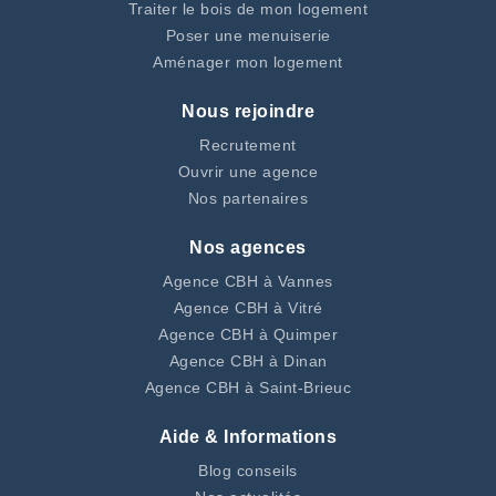
Traiter le bois de mon logement
Poser une menuiserie
Aménager mon logement
Nous rejoindre
Recrutement
Ouvrir une agence
Nos partenaires
Nos agences
Agence CBH à Vannes
Agence CBH à Vitré
Agence CBH à Quimper
Agence CBH à Dinan
Agence CBH à Saint-Brieuc
Aide & Informations
Blog conseils