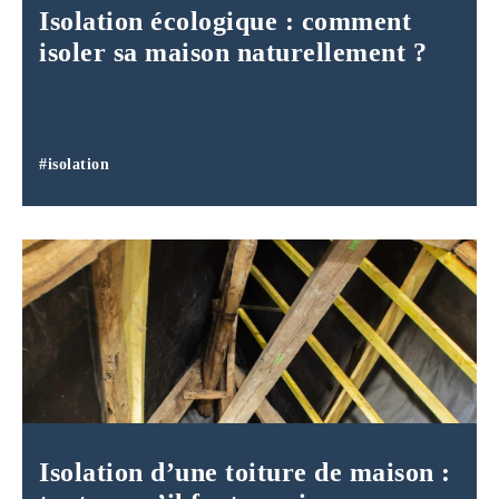
Isolation écologique : comment
isoler sa maison naturellement ?
#isolation
Isolation d’une toiture de maison :