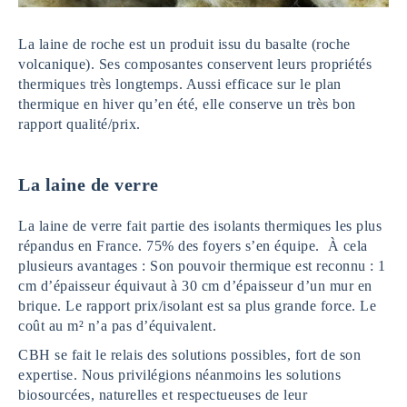
La laine de roche est un produit issu du basalte (roche
volcanique). Ses composantes conservent leurs propriétés
thermiques très longtemps. Aussi efficace sur le plan
thermique en hiver qu’en été, elle conserve un très bon
rapport qualité/prix.
La laine de verre
La laine de verre fait partie des isolants thermiques les plus
répandus en France. 75% des foyers s’en équipe. À cela
plusieurs avantages : Son pouvoir thermique est reconnu : 1
cm d’épaisseur équivaut à 30 cm d’épaisseur d’un mur en
brique. Le rapport prix/isolant est sa plus grande force. Le
coût au m² n’a pas d’équivalent.
CBH se fait le relais des solutions possibles, fort de son
expertise. Nous privilégions néanmoins les solutions
biosourcées, naturelles et respectueuses de leur