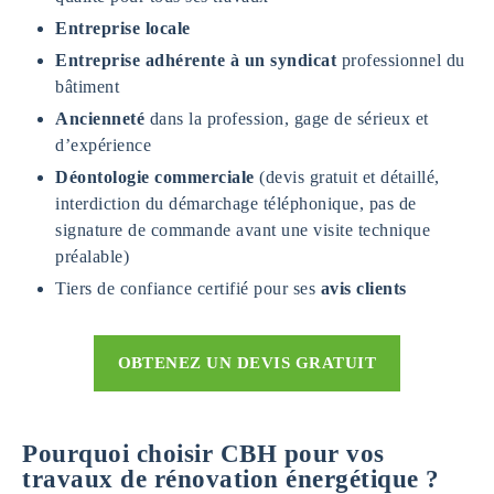
Entreprise locale
Entreprise adhérente à un syndicat
professionnel du
bâtiment
Ancienneté
dans la profession, gage de sérieux et
d’expérience
Déontologie commerciale
(devis gratuit et détaillé,
interdiction du démarchage téléphonique, pas de
signature de commande avant une visite technique
préalable)
Tiers de confiance certifié pour ses
avis clients
OBTENEZ UN DEVIS GRATUIT
Pourquoi choisir CBH pour vos
travaux de rénovation énergétique ?