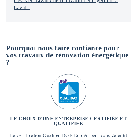
Devis et travaux de rénovation énergétique à
Laval :
Pourquoi nous faire confiance pour
vos travaux de rénovation énergétique
?
LE CHOIX D'UNE ENTREPRISE CERTIFIÉE ET
QUALIFIÉE
La certification Qualibat RGE Eco-Artisan vous garantit