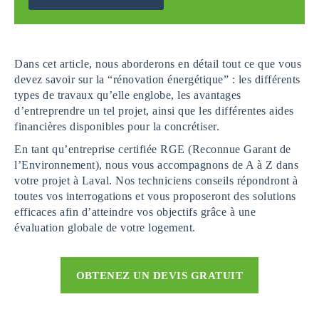
Dans cet article, nous aborderons en détail tout ce que vous
devez savoir sur la “rénovation énergétique” : les différents
types de travaux qu’elle englobe, les avantages
d’entreprendre un tel projet, ainsi que les différentes aides
financières disponibles pour la concrétiser.
En tant qu’entreprise certifiée RGE (Reconnue Garant de
l’Environnement), nous vous accompagnons de A à Z dans
votre projet à Laval. Nos techniciens conseils répondront à
toutes vos interrogations et vous proposeront des solutions
efficaces afin d’atteindre vos objectifs grâce à une
évaluation globale de votre logement.
OBTENEZ UN DEVIS GRATUIT