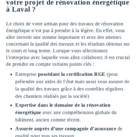
votre projet de rénovation énergétique
à Laval
?
Le choix de votre artisan pour des travaux de rénovation
énergétique n’est pas à prendre à la légère. En effet, vous
aller investir une somme importante et avez des attentes
concernant la qualité des travaux et les résultats obtenus sur
le court et long terme. Lorsque vous sélectionnez
l’entreprise avec laquelle vous allez collaborer, il est crucial
de prendre en compte certains points clés :
Entreprise
possédant la certification RGE
(pour
prétendre aux aides de l’état mais aussi vous assurer de
la qualité des travaux grâce à des contrôles réguliers
des chantiers réalisés par la société)
Expertise dans le domaine de la rénovation
énergétique
avec une compréhension globale du
bâtiment, ancien comme récent.
Assurée auprès d’une compagnie d’assurance
de
qualité pour tous ses travaux