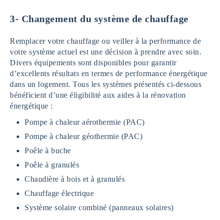
3-
Changement du système de chauffage
Remplacer votre chauffage ou veiller à la performance de
votre système actuel est une décision à prendre avec soin.
Divers équipements sont disponibles pour garantir
d’excellents résultats en termes de performance énergétique
dans un logement. Tous les systèmes présentés ci-dessous
bénéficient d’une éligibilité aux aides à la rénovation
énergétique :
Pompe à chaleur aérothermie (PAC)
Pompe à chaleur géothermie (PAC)
Poêle à buche
Poêle à granulés
Chaudière à bois et à granulés
Chauffage électrique
Système solaire combiné (panneaux solaires)