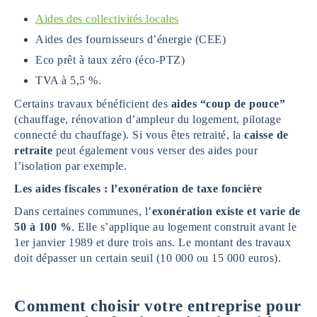
Aides des collectivités locales
Aides des fournisseurs d’énergie (CEE)
Eco prêt à taux zéro (éco-PTZ)
TVA à 5,5 %.
Certains travaux bénéficient des
aides “coup de pouce”
(chauffage, rénovation d’ampleur du logement, pilotage
connecté du chauffage). Si vous êtes retraité, la
caisse de
retraite
peut également vous verser des aides pour
l’isolation par exemple.
Les aides fiscales : l’exonération de taxe foncière
Dans certaines communes, l’
exonération existe et varie de
50 à 100 %
. Elle s’applique au logement construit avant le
1er janvier 1989 et dure trois ans. Le montant des travaux
doit dépasser un certain seuil (10 000 ou 15 000 euros).
Comment choisir votre entreprise pour