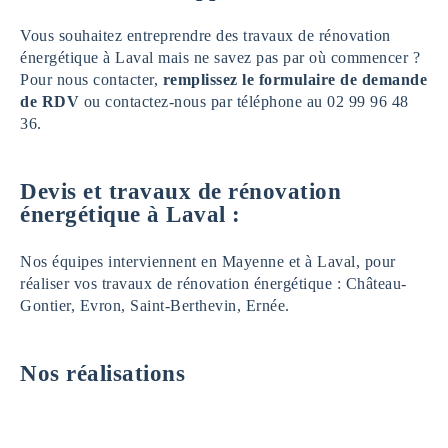
Vous souhaitez entreprendre des travaux de rénovation
énergétique à Laval mais ne savez pas par où commencer ?
Pour nous contacter,
remplissez le formulaire de demande
de RDV
ou contactez-nous par téléphone au 02 99 96 48
36.
Devis et travaux de rénovation
énergétique à Laval :
Nos équipes interviennent en Mayenne et à Laval, pour
réaliser vos travaux de rénovation énergétique : Château-
Gontier, Evron, Saint-Berthevin, Ernée.
Nos réalisations