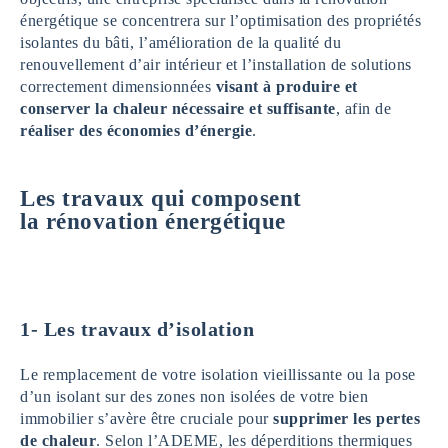
énergétique se concentrera sur l’optimisation des propriétés
isolantes du bâti, l’amélioration de la qualité du
renouvellement d’air intérieur et l’installation de solutions
correctement dimensionnées
visant à produire et
conserver la chaleur nécessaire et suffisante
, afin de
réaliser des économies d’énergie
.
Les travaux qui composent
la rénovation énergétique
1-
Les travaux d’isolation
Le remplacement de votre isolation vieillissante ou la pose
d’un isolant sur des zones non isolées de votre bien
immobilier s’avère être cruciale pour
supprimer les pertes
de chaleur
. Selon l’ADEME, les déperditions thermiques