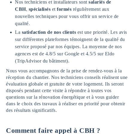
Nos techniciens et installateurs sont
salariés de
CBH
,
spécialisés
et
formés
régulièrement aux
nouvelles techniques pour vous offrir un service de
qualité.
La
satisfaction de nos clients
est une priorité. Les avis
sur différentes plateformes témoignent de la qualité du
service proposé par nos équipes. La moyenne de nos
agences est de 4.8/5 sur Google et 4.5/5 sur Eldo
(TripAdvisor du bâtiment).
Nous vous accompagnons de la prise de rendez-vous à la
réception du chantier. Nos techniciens conseils réalisent une
évaluation globale et gratuite de votre logement. Ils seront
disposés pendant cette visite à répondre à toutes vos
questions sur la rénovation énergétique et à vous guider
dans le choix des travaux à réaliser en priorité pour obtenir
des résultats significatifs.
Comment faire appel à CBH ?