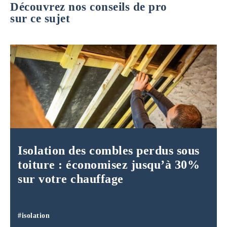
Découvrez nos conseils de pro
sur ce sujet
Isolation des combles perdus sous
toiture : économisez jusqu’à 30%
sur votre chauffage
#isolation