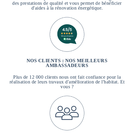
des prestations de qualité et vous permet de bénéficier
d'aides à la rénovation énergétique.
NOS CLIENTS : NOS MEILLEURS
AMBASSADEURS
Plus de 12 000 clients nous ont fait confiance pour la
réalisation de leurs travaux d'amélioration de l'habitat. Et
vous ?