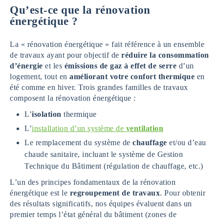
Qu’est-ce que la rénovation
énergétique ?
La « rénovation énergétique » fait référence à un ensemble
de travaux ayant pour objectif de
réduire la consommation
d’énergie
et les
émissions de gaz à effet de serre
d’un
logement, tout en
améliorant votre confort thermique
en
été comme en hiver. Trois grandes familles de travaux
composent la rénovation énergétique :
L’
isolation
thermique
L’
installation d’un système de
ventilation
Le remplacement du système de
chauffage
et/ou d’eau
chaude sanitaire, incluant le système de Gestion
Technique du Bâtiment (régulation de chauffage, etc.)
L’un des principes fondamentaux de la rénovation
énergétique est le
regroupement de travaux
. Pour obtenir
des résultats significatifs, nos équipes évaluent dans un
premier temps l’état général du bâtiment (zones de