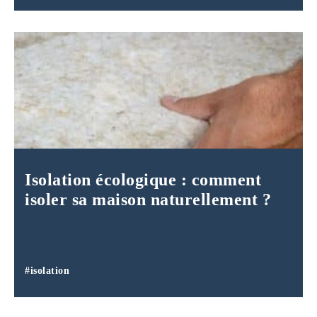
Isolation écologique : comment
isoler sa maison naturellement ?
#isolation