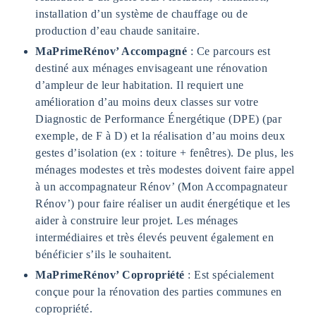
installation d’un système de chauffage ou de
production d’eau chaude sanitaire.
MaPrimeRénov’ Accompagné
: Ce parcours est
destiné aux ménages envisageant une rénovation
d’ampleur de leur habitation. Il requiert une
amélioration d’au moins deux classes sur votre
Diagnostic de Performance Énergétique (DPE) (par
exemple, de F à D) et la réalisation d’au moins deux
gestes d’isolation (ex : toiture + fenêtres). De plus, les
ménages modestes et très modestes doivent faire appel
à un accompagnateur Rénov’ (Mon Accompagnateur
Rénov’) pour faire réaliser un audit énergétique et les
aider à construire leur projet. Les ménages
intermédiaires et très élevés peuvent également en
bénéficier s’ils le souhaitent.
MaPrimeRénov’ Copropriété
: Est spécialement
conçue pour la rénovation des parties communes en
copropriété.