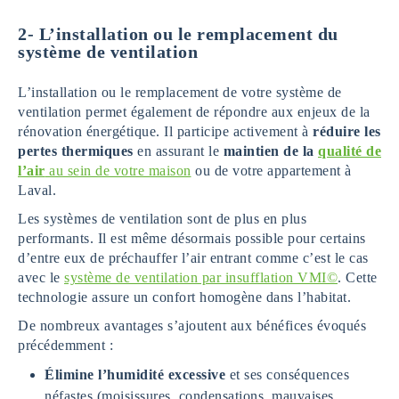
2-
L’installation ou le remplacement du
système de ventilation
L’installation ou le remplacement de votre système de
ventilation permet également de répondre aux enjeux de la
rénovation énergétique. Il participe activement à
réduire les
pertes thermiques
en assurant le
maintien de la
qualité de
l’air
au sein de votre maison
ou de votre appartement à
Laval.
Les systèmes de ventilation sont de plus en plus
performants. Il est même désormais possible pour certains
d’entre eux de préchauffer l’air entrant comme c’est le cas
avec le
système de ventilation par insufflation VMI©
. Cette
technologie assure un confort homogène dans l’habitat.
De nombreux avantages s’ajoutent aux bénéfices évoqués
précédemment :
Élimine l’humidité excessive
et ses conséquences
néfastes (moisissures, condensations, mauvaises