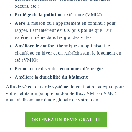
odeurs, etc.)
Protège de la pollution
extérieure (VMI©)
Aère
la maison ou l’appartement en continu : pour
rappel, l’air intérieur est 6X plus pollué que l’air
extérieur même dans les grandes villes
Améliore le confort
thermique en optimisant le
chauffage en hiver et en rafraîchissant le logement en
été (VMI©)
Permet de réaliser des
économies d’énergie
Améliore la
durabilité du bâtiment
Afin de sélectionner le système de ventilation adéquat pour
votre habitation (simple ou double flux, VMI ou VMC),
nous réalisons une étude globale de votre bien.
OBTENEZ UN DEVIS GRATUIT