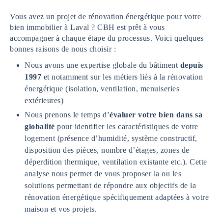
Vous avez un projet de rénovation énergétique pour votre
bien immobilier à Laval ? CBH est prêt à vous
accompagner à chaque étape du processus. Voici quelques
bonnes raisons de nous choisir :
Nous avons une expertise globale du bâtiment
depuis
1997
et notamment sur les métiers liés à la rénovation
énergétique (isolation, ventilation, menuiseries
extérieures)
Nous prenons le temps d’
évaluer votre bien dans sa
globalité
pour identifier les caractéristiques de votre
logement (présence d’humidité, système constructif,
disposition des pièces, nombre d’étages, zones de
déperdition thermique, ventilation existante etc.). Cette
analyse nous permet de vous proposer la ou les
solutions permettant de répondre aux objectifs de la
rénovation énergétique spécifiquement adaptées à votre
maison et vos projets.