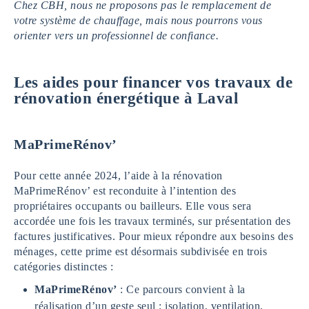
Chez CBH, nous ne proposons pas le remplacement de
votre système de chauffage, mais nous pourrons vous
orienter vers un professionnel de confiance.
Les aides pour financer vos travaux de
rénovation énergétique
à Laval
MaPrimeRénov’
Pour cette année 2024, l’aide à la rénovation
MaPrimeRénov’ est reconduite à l’intention des
propriétaires occupants ou bailleurs. Elle vous sera
accordée une fois les travaux terminés, sur présentation des
factures justificatives. Pour mieux répondre aux besoins des
ménages, cette prime est désormais subdivisée en trois
catégories distinctes :
MaPrimeRénov’
: Ce parcours convient à la
réalisation d’un geste seul : isolation, ventilation,