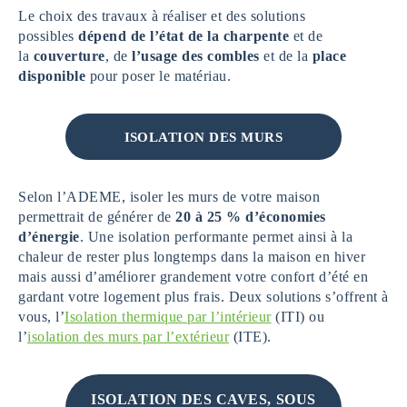
Le choix des travaux à réaliser et des solutions
possibles
dépend de l’état de la charpente
et de
la
couverture
, de
l’usage des combles
et de la
place
disponible
pour poser le matériau.
ISOLATION DES MURS
Selon l’ADEME, isoler les murs de votre maison
permettrait de générer de
20 à 25 % d’économies
d’énergie
. Une isolation performante permet ainsi à la
chaleur de rester plus longtemps dans la maison en hiver
mais aussi d’améliorer grandement votre confort d’été en
gardant votre logement plus frais. Deux solutions s’offrent à
vous, l’
Isolation thermique par l’intérieur
(ITI) ou
l’
isolation des murs par l’extérieur
(ITE).
ISOLATION DES CAVES, SOUS