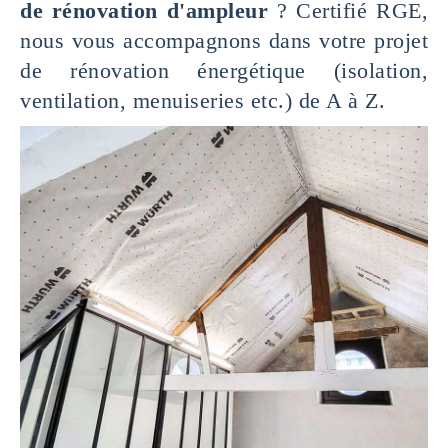
de rénovation d'ampleur
? Certifié RGE,
nous vous accompagnons dans votre projet
de rénovation énergétique (isolation,
ventilation, menuiseries etc.) de A à Z.