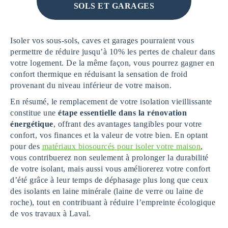
SOLS ET GARAGES
Isoler vos sous-sols, caves et garages pourraient vous
permettre de réduire jusqu’à 10% les pertes de chaleur dans
votre logement. De la même façon, vous pourrez gagner en
confort thermique en réduisant la sensation de froid
provenant du niveau inférieur de votre maison.
En résumé, le remplacement de votre isolation vieillissante
constitue une
étape essentielle dans la rénovation
énergétique
, offrant des avantages tangibles pour votre
confort, vos finances et la valeur de votre bien. En optant
pour des
matériaux biosourcés pour isoler votre maison
,
vous contribuerez non seulement à prolonger la durabilité
de votre isolant, mais aussi vous améliorerez votre confort
d’été grâce à leur temps de déphasage plus long que ceux
des isolants en laine minérale (laine de verre ou laine de
roche), tout en contribuant à réduire l’empreinte écologique
de vos travaux à Laval.