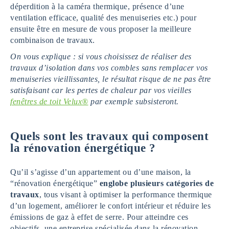
déperdition à la caméra thermique, présence d’une
ventilation efficace, qualité des menuiseries etc.) pour
ensuite être en mesure de vous proposer la meilleure
combinaison de travaux.
On vous explique : si vous choisissez de réaliser des
travaux d’isolation dans vos combles sans remplacer vos
menuiseries vieillissantes, le résultat risque de ne pas être
satisfaisant car les pertes de chaleur par vos vieilles
fenêtres de toit Velux®
par exemple subsisteront.
Quels sont les travaux qui composent
la rénovation énergétique ?
Qu’il s’agisse d’un appartement ou d’une maison, la
“rénovation énergétique”
englobe plusieurs catégories de
travaux
, tous visant à optimiser la performance thermique
d’un logement, améliorer le confort intérieur et réduire les
émissions de gaz à effet de serre. Pour atteindre ces
objectifs, une entreprise spécialisée dans la rénovation