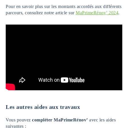
Pour en savoir plus sur les montants accordés aux différents
parcours, consultez notre article sur
MaPrimeRénov’ 2024
.
Les autres aides aux travaux
Vous pouvez
compléter MaPrimeRénov’
avec les aides
suivantes :