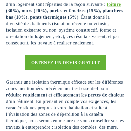
d’un logement sont réparties de la façon suivante :
toiture
(30%), murs (20%), portes et fenêtres (15%), planchers
bas (10%), ponts thermiques (5%)
. Étant donné la
diversité des bâtiments (isolation récente ou vétuste,
isolation existante ou non, système constructif, forme et
orientation du logement, etc.), ces résultats varient, et par
conséquent, les travaux à réaliser également.
OBTENEZ UN DEVIS GRATUIT
Garantir une isolation thermique efficace sur les différentes
zones mentionnées précédemment est essentiel pour
réduire rapidement et efficacement les pertes de chaleur
d’un bâtiment. En prenant en compte vos exigences, les
caractéristiques propres à votre habitation et suite à
l’évaluation des zones de déperdition à la caméra
thermique, nous serons en mesure de vous conseiller sur les
travaux à entreprendre : isolation des combles, des murs,