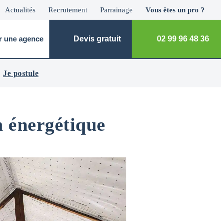
Actualités
Recrutement
Parrainage
Vous êtes un pro ?
r une agence
Devis gratuit
02 99 96 48 36
Je postule
 énergétique