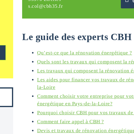
s.col@cbh35.fr
Le guide des experts CBH 
Qu’est-ce que la rénovation énergétique ?
Quels sont les travaux qui composent la r
Les travaux qui composent la rénovation é
Les aides pour financer vos travaux de ré
la-Loire
Comment choisir votre entreprise pour vot
énergétique en Pays-de-la-Loire?
Pourquoi choisir CBH pour vos travaux de
Comment faire appel à CBH ?
Devis et travaux de rénovation énergétique