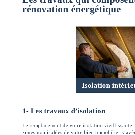
rénovation énergétique
Isolation intéri
1-
Les travaux d’isolation
Le remplacement de votre isolation vieillissante 
zones non isolées de votre bien immobilier s’avè