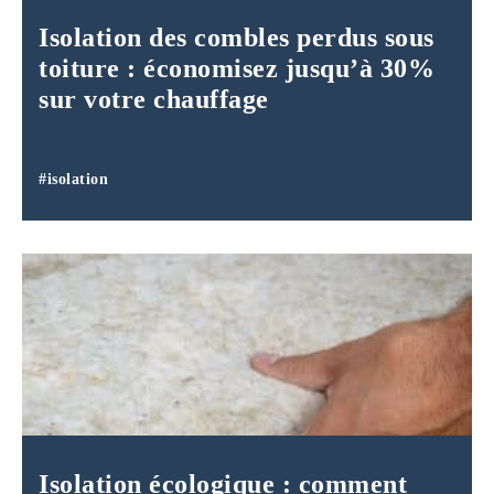
Isolation des combles perdus sous
toiture : économisez jusqu’à 30%
sur votre chauffage
#isolation
Isolation écologique : comment