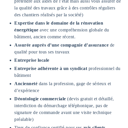
prétendre aux aides de l’état mais aussi vous assurer de
la qualité des travaux grâce à des contrôles réguliers
des chantiers réalisés par la société)
Expertise dans le domaine de la rénovation
énergétique
avec une compréhension globale du
bâtiment, ancien comme récent.
Assurée auprès d’une compagnie d’assurance
de
qualité pour tous ses travaux
Entreprise locale
Entreprise adhérente à un syndicat
professionnel du
bâtiment
Ancienneté
dans la profession, gage de sérieux et
d’expérience
Déontologie commerciale
(devis gratuit et détaillé,
interdiction du démarchage téléphonique, pas de
signature de commande avant une visite technique
préalable)
Tiers de confiance certifié pour ses
avis clients