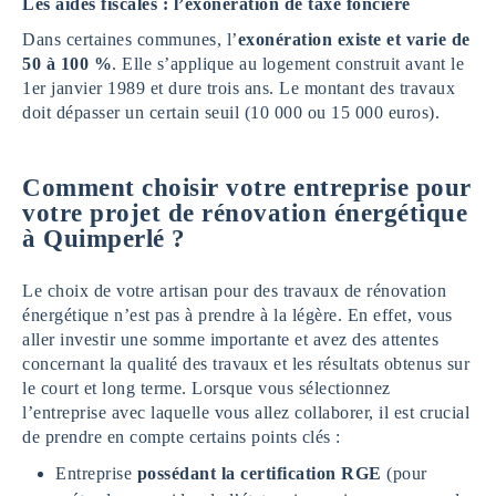
Les aides fiscales : l’exonération de taxe foncière
Dans certaines communes, l’
exonération existe et varie de
50 à 100 %
. Elle s’applique au logement construit avant le
1er janvier 1989 et dure trois ans. Le montant des travaux
doit dépasser un certain seuil (10 000 ou 15 000 euros).
Comment choisir votre entreprise pour
votre projet de rénovation énergétique
à
Quimperlé
?
Le choix de votre artisan pour des travaux de rénovation
énergétique n’est pas à prendre à la légère. En effet, vous
aller investir une somme importante et avez des attentes
concernant la qualité des travaux et les résultats obtenus sur
le court et long terme. Lorsque vous sélectionnez
l’entreprise avec laquelle vous allez collaborer, il est crucial
de prendre en compte certains points clés :
Entreprise
possédant la certification RGE
(pour