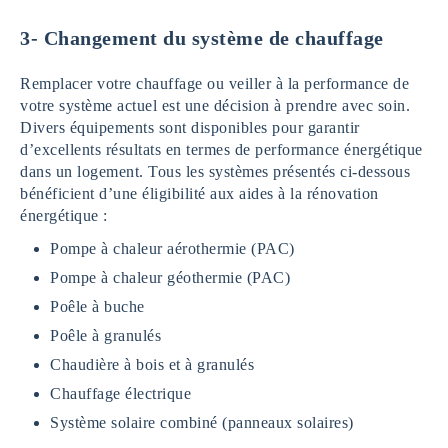
3-
Changement du système de chauffage
Remplacer votre chauffage ou veiller à la performance de
votre système actuel est une décision à prendre avec soin.
Divers équipements sont disponibles pour garantir
d’excellents résultats en termes de performance énergétique
dans un logement. Tous les systèmes présentés ci-dessous
bénéficient d’une éligibilité aux aides à la rénovation
énergétique :
Pompe à chaleur aérothermie (PAC)
Pompe à chaleur géothermie (PAC)
Poêle à buche
Poêle à granulés
Chaudière à bois et à granulés
Chauffage électrique
Système solaire combiné (panneaux solaires)