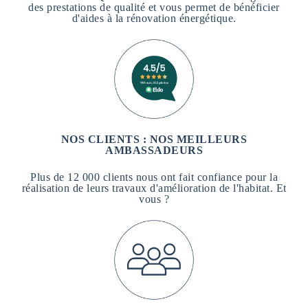
des prestations de qualité et vous permet de bénéficier
d'aides à la rénovation énergétique.
NOS CLIENTS : NOS MEILLEURS
AMBASSADEURS
Plus de 12 000 clients nous ont fait confiance pour la
réalisation de leurs travaux d'amélioration de l'habitat. Et
vous ?