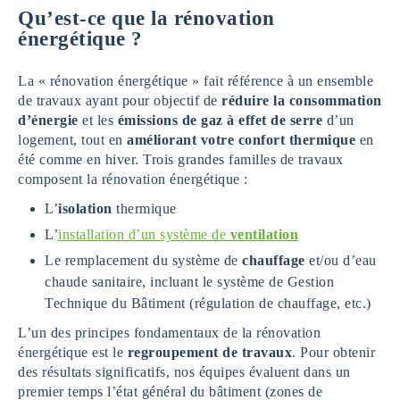
Qu’est-ce que la rénovation
énergétique ?
La « rénovation énergétique » fait référence à un ensemble
de travaux ayant pour objectif de
réduire la consommation
d’énergie
et les
émissions de gaz à effet de serre
d’un
logement, tout en
améliorant votre confort thermique
en
été comme en hiver. Trois grandes familles de travaux
composent la rénovation énergétique :
L’
isolation
thermique
L’
installation d’un système de
ventilation
Le remplacement du système de
chauffage
et/ou d’eau
chaude sanitaire, incluant le système de Gestion
Technique du Bâtiment (régulation de chauffage, etc.)
L’un des principes fondamentaux de la rénovation
énergétique est le
regroupement de travaux
. Pour obtenir
des résultats significatifs, nos équipes évaluent dans un
premier temps l’état général du bâtiment (zones de