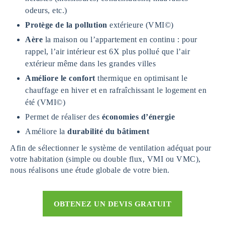
odeurs, etc.)
Protège de la pollution
extérieure (VMI©)
Aère
la maison ou l’appartement en continu : pour
rappel, l’air intérieur est 6X plus pollué que l’air
extérieur même dans les grandes villes
Améliore le confort
thermique en optimisant le
chauffage en hiver et en rafraîchissant le logement en
été (VMI©)
Permet de réaliser des
économies d’énergie
Améliore la
durabilité du bâtiment
Afin de sélectionner le système de ventilation adéquat pour
votre habitation (simple ou double flux, VMI ou VMC),
nous réalisons une étude globale de votre bien.
OBTENEZ UN DEVIS GRATUIT