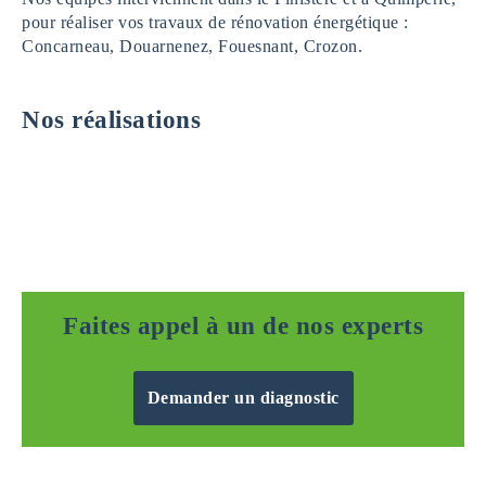
pour réaliser vos travaux de rénovation énergétique :
Concarneau, Douarnenez, Fouesnant, Crozon.
Nos réalisations
Faites appel à un de nos experts
Demander un diagnostic