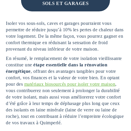
SOLS ET GARAGES
Isoler vos sous-sols, caves et garages pourraient vous
permettre de réduire jusqu’à 10% les pertes de chaleur dans
votre logement. De la même façon, vous pourrez gagner en
confort thermique en réduisant la sensation de froid
provenant du niveau inférieur de votre maison.
En résumé, le remplacement de votre isolation vieillissante
constitue une
étape essentielle dans la rénovation
énergétique
, offrant des avantages tangibles pour votre
confort, vos finances et la valeur de votre bien. En optant
pour des
matériaux biosourcés pour isoler votre maison
,
vous contribuerez non seulement à prolonger la durabilité
de votre isolant, mais aussi vous améliorerez votre confort
d’été grâce à leur temps de déphasage plus long que ceux
des isolants en laine minérale (laine de verre ou laine de
roche), tout en contribuant à réduire l’empreinte écologique
de vos travaux à Quimperlé.