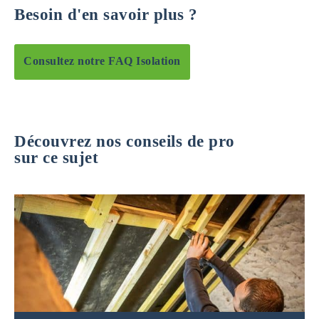
Besoin d'en savoir plus ?
Consultez notre FAQ Isolation
Découvrez nos conseils de pro
sur ce sujet