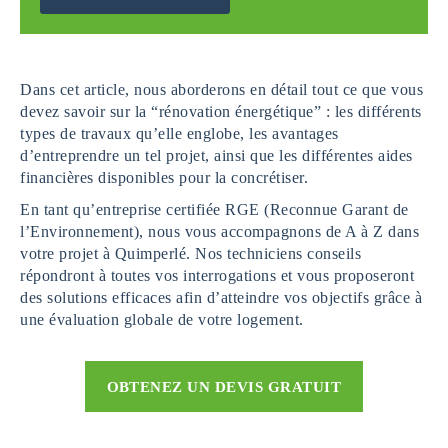
Dans cet article, nous aborderons en détail tout ce que vous
devez savoir sur la “rénovation énergétique” : les différents
types de travaux qu’elle englobe, les avantages
d’entreprendre un tel projet, ainsi que les différentes aides
financières disponibles pour la concrétiser.
En tant qu’entreprise certifiée RGE (Reconnue Garant de
l’Environnement), nous vous accompagnons de A à Z dans
votre projet à Quimperlé. Nos techniciens conseils
répondront à toutes vos interrogations et vous proposeront
des solutions efficaces afin d’atteindre vos objectifs grâce à
une évaluation globale de votre logement.
OBTENEZ UN DEVIS GRATUIT