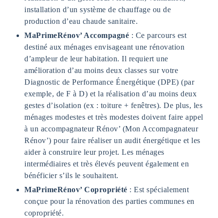
installation d’un système de chauffage ou de
production d’eau chaude sanitaire.
MaPrimeRénov’ Accompagné
: Ce parcours est
destiné aux ménages envisageant une rénovation
d’ampleur de leur habitation. Il requiert une
amélioration d’au moins deux classes sur votre
Diagnostic de Performance Énergétique (DPE) (par
exemple, de F à D) et la réalisation d’au moins deux
gestes d’isolation (ex : toiture + fenêtres). De plus, les
ménages modestes et très modestes doivent faire appel
à un accompagnateur Rénov’ (Mon Accompagnateur
Rénov’) pour faire réaliser un audit énergétique et les
aider à construire leur projet. Les ménages
intermédiaires et très élevés peuvent également en
bénéficier s’ils le souhaitent.
MaPrimeRénov’ Copropriété
: Est spécialement
conçue pour la rénovation des parties communes en
copropriété.