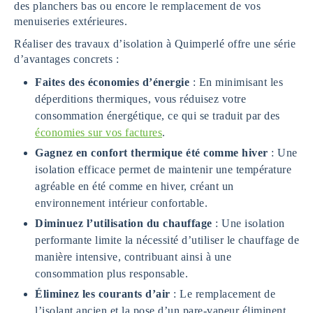
des planchers bas ou encore le remplacement de vos
menuiseries extérieures.
Réaliser des travaux d’isolation à Quimperlé offre une série
d’avantages concrets :
Faites des économies d’énergie
: En minimisant les
déperditions thermiques, vous réduisez votre
consommation énergétique, ce qui se traduit par des
économies sur vos factures
.
Gagnez en confort thermique été comme hiver
: Une
isolation efficace permet de maintenir une température
agréable en été comme en hiver, créant un
environnement intérieur confortable.
Diminuez l’utilisation du chauffage
: Une isolation
performante limite la nécessité d’utiliser le chauffage de
manière intensive, contribuant ainsi à une
consommation plus responsable.
Éliminez les courants d’air
: Le remplacement de
l’isolant ancien et la pose d’un pare-vapeur éliminent