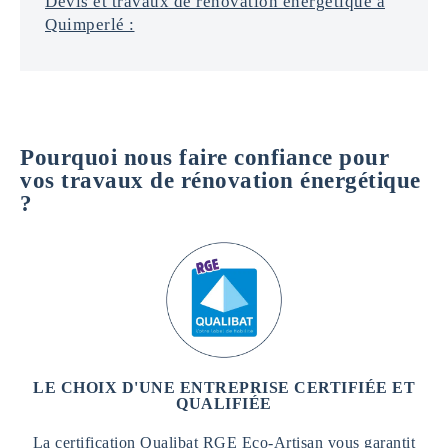
Devis et travaux de rénovation énergétique à
Quimperlé :
Pourquoi nous faire confiance pour
vos travaux de rénovation énergétique
?
LE CHOIX D'UNE ENTREPRISE CERTIFIÉE ET
QUALIFIÉE
La certification Qualibat RGE Eco-Artisan vous garantit