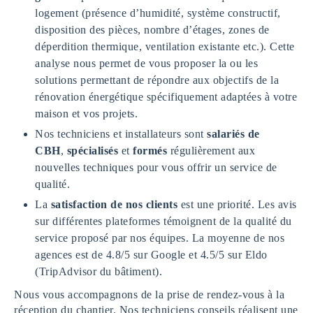
logement (présence d’humidité, système constructif,
disposition des pièces, nombre d’étages, zones de
déperdition thermique, ventilation existante etc.). Cette
analyse nous permet de vous proposer la ou les
solutions permettant de répondre aux objectifs de la
rénovation énergétique spécifiquement adaptées à votre
maison et vos projets.
Nos techniciens et installateurs sont
salariés de
CBH
,
spécialisés
et
formés
régulièrement aux
nouvelles techniques pour vous offrir un service de
qualité.
La
satisfaction de nos clients
est une priorité. Les avis
sur différentes plateformes témoignent de la qualité du
service proposé par nos équipes. La moyenne de nos
agences est de 4.8/5 sur Google et 4.5/5 sur Eldo
(TripAdvisor du bâtiment).
Nous vous accompagnons de la prise de rendez-vous à la
réception du chantier. Nos techniciens conseils réalisent une