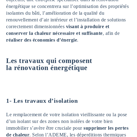
énergétique se concentrera sur l’optimisation des propriétés
isolantes du bâti, l’amélioration de la qualité du
renouvellement d’air intérieur et l’installation de solutions
correctement dimensionnées
visant à produire et
conserver la chaleur nécessaire et suffisante
, afin de
réaliser des économies d’énergie
.
Les travaux qui composent
la rénovation énergétique
1-
Les travaux d’isolation
Le remplacement de votre isolation vieillissante ou la pose
d’un isolant sur des zones non isolées de votre bien
immobilier s’avère être cruciale pour
supprimer les pertes
de chaleur
. Selon l’ADEME, les déperditions thermiques