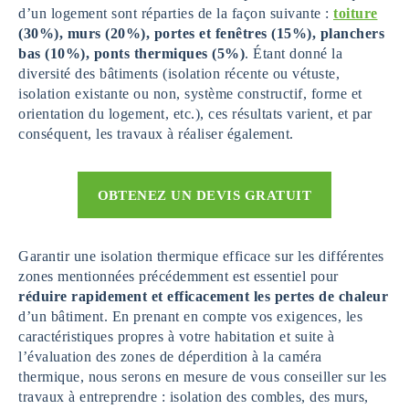
d’un logement sont réparties de la façon suivante :
toiture
(30%), murs (20%), portes et fenêtres (15%), planchers
bas (10%), ponts thermiques (5%)
. Étant donné la
diversité des bâtiments (isolation récente ou vétuste,
isolation existante ou non, système constructif, forme et
orientation du logement, etc.), ces résultats varient, et par
conséquent, les travaux à réaliser également.
OBTENEZ UN DEVIS GRATUIT
Garantir une isolation thermique efficace sur les différentes
zones mentionnées précédemment est essentiel pour
réduire rapidement et efficacement les pertes de chaleur
d’un bâtiment. En prenant en compte vos exigences, les
caractéristiques propres à votre habitation et suite à
l’évaluation des zones de déperdition à la caméra
thermique, nous serons en mesure de vous conseiller sur les
travaux à entreprendre : isolation des combles, des murs,