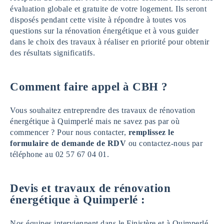
évaluation globale et gratuite de votre logement. Ils seront
disposés pendant cette visite à répondre à toutes vos
questions sur la rénovation énergétique et à vous guider
dans le choix des travaux à réaliser en priorité pour obtenir
des résultats significatifs.
Comment faire appel à CBH ?
Vous souhaitez entreprendre des travaux de rénovation
énergétique à Quimperlé mais ne savez pas par où
commencer ? Pour nous contacter,
remplissez le
formulaire de demande de RDV
ou contactez-nous par
téléphone au 02 57 67 04 01.
Devis et travaux de rénovation
énergétique à Quimperlé :
Nos équipes interviennent dans le Finistère et à Quimperlé,