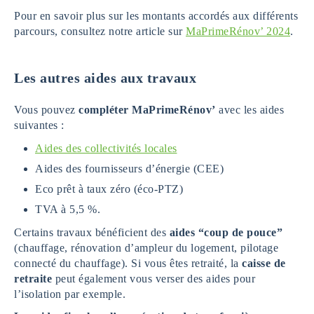
Pour en savoir plus sur les montants accordés aux différents
parcours, consultez notre article sur
MaPrimeRénov’ 2024
.
Les autres aides aux travaux
Vous pouvez
compléter MaPrimeRénov’
avec les aides
suivantes :
Aides des collectivités locales
Aides des fournisseurs d’énergie (CEE)
Eco prêt à taux zéro (éco-PTZ)
TVA à 5,5 %.
Certains travaux bénéficient des
aides “coup de pouce”
(chauffage, rénovation d’ampleur du logement, pilotage
connecté du chauffage). Si vous êtes retraité, la
caisse de
retraite
peut également vous verser des aides pour
l’isolation par exemple.