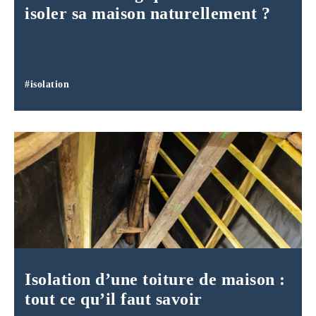
isoler sa maison naturellement ?
#isolation
Isolation d’une toiture de maison :
tout ce qu’il faut savoir