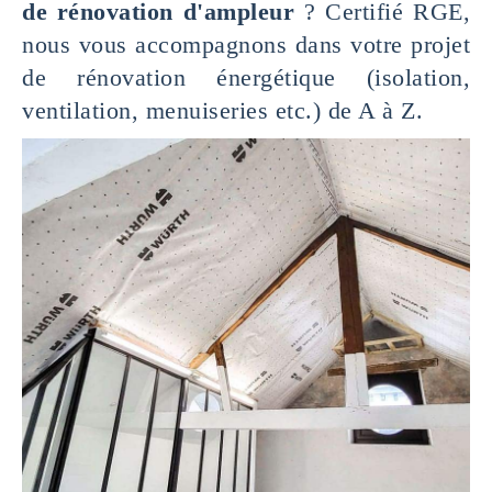
de rénovation d'ampleur
? Certifié RGE,
nous vous accompagnons dans votre projet
de rénovation énergétique (isolation,
ventilation, menuiseries etc.) de A à Z.