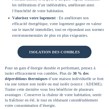
les infiltrations d’air indésirables, améliorant ainsi
l’étanchéité de votre habitation.
Valorisez votre logement
: En améliorant son
efficacité énergétique, votre logement gagne en valeur
sur le marché immobilier, tout en répondant aux normes
environnementales de plus en plus exigeantes.
ISOLATION DES COMBLES
Pour un gain d’énergie durable et performant, pensez à
isoler efficacement vos combles. Plus de
30 % des
déperditions thermiques
d’une maison individuelle se font
via une toiture non isolée ou mal isolée (source : ADEME).
Traiter cette dernière vous fera bénéficier de plusieurs
avantages : Conserver la chaleur de votre habitation, sentir
la fraîcheur en été, le tout en réduisant considérablement
votre consommation d’énergie.