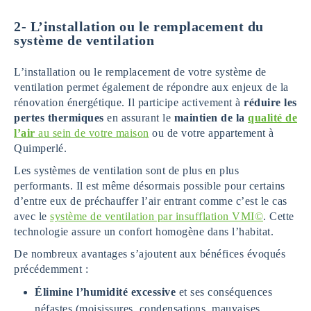
2-
L’installation ou le remplacement du
système de ventilation
L’installation ou le remplacement de votre système de
ventilation permet également de répondre aux enjeux de la
rénovation énergétique. Il participe activement à
réduire les
pertes thermiques
en assurant le
maintien de la
qualité de
l’air
au sein de votre maison
ou de votre appartement à
Quimperlé.
Les systèmes de ventilation sont de plus en plus
performants. Il est même désormais possible pour certains
d’entre eux de préchauffer l’air entrant comme c’est le cas
avec le
système de ventilation par insufflation VMI©
. Cette
technologie assure un confort homogène dans l’habitat.
De nombreux avantages s’ajoutent aux bénéfices évoqués
précédemment :
Élimine l’humidité excessive
et ses conséquences
néfastes (moisissures, condensations, mauvaises