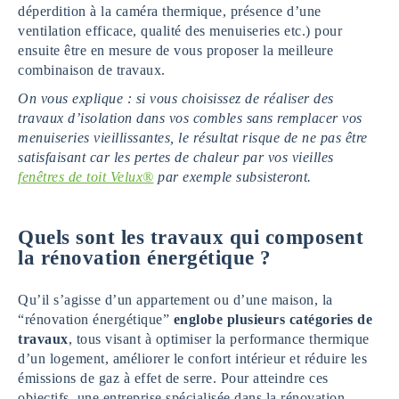
déperdition à la caméra thermique, présence d’une
ventilation efficace, qualité des menuiseries etc.) pour
ensuite être en mesure de vous proposer la meilleure
combinaison de travaux.
On vous explique : si vous choisissez de réaliser des
travaux d’isolation dans vos combles sans remplacer vos
menuiseries vieillissantes, le résultat risque de ne pas être
satisfaisant car les pertes de chaleur par vos vieilles
fenêtres de toit Velux®
par exemple subsisteront.
Quels sont les travaux qui composent
la rénovation énergétique ?
Qu’il s’agisse d’un appartement ou d’une maison, la
“rénovation énergétique”
englobe plusieurs catégories de
travaux
, tous visant à optimiser la performance thermique
d’un logement, améliorer le confort intérieur et réduire les
émissions de gaz à effet de serre. Pour atteindre ces
objectifs, une entreprise spécialisée dans la rénovation