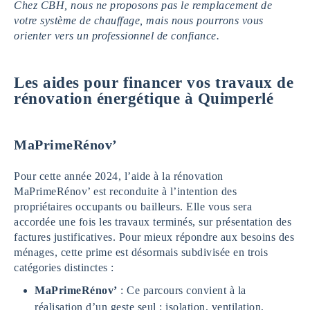
Chez CBH, nous ne proposons pas le remplacement de
votre système de chauffage, mais nous pourrons vous
orienter vers un professionnel de confiance.
Les aides pour financer vos travaux de
rénovation énergétique
à Quimperlé
MaPrimeRénov’
Pour cette année 2024, l’aide à la rénovation
MaPrimeRénov’ est reconduite à l’intention des
propriétaires occupants ou bailleurs. Elle vous sera
accordée une fois les travaux terminés, sur présentation des
factures justificatives. Pour mieux répondre aux besoins des
ménages, cette prime est désormais subdivisée en trois
catégories distinctes :
MaPrimeRénov’
: Ce parcours convient à la
réalisation d’un geste seul : isolation, ventilation,