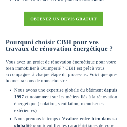
OBTENEZ UN DEVIS GRATUIT
Pourquoi choisir CBH pour vos
travaux de rénovation énergétique ?
Vous avez un projet de rénovation énergétique pour votre
bien immobilier à Quimperlé ? CBH est prêt à vous
accompagner à chaque étape du processus. Voici quelques
bonnes raisons de nous choisir :
Nous avons une expertise globale du bâtiment
depuis
1997
et notamment sur les métiers liés à la rénovation
énergétique (isolation, ventilation, menuiseries
extérieures)
Nous prenons le temps d’
évaluer votre bien dans sa
globalité
pour identifier les caractéristiques de votre