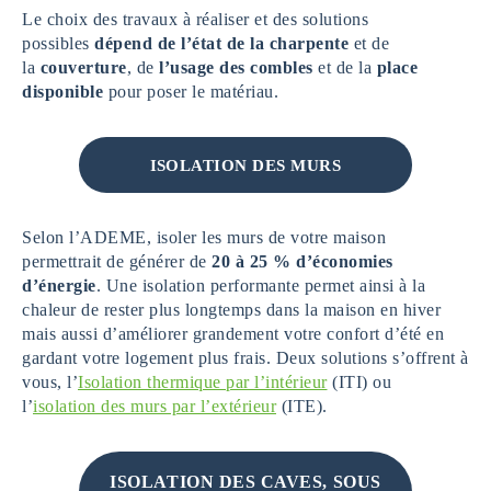
Le choix des travaux à réaliser et des solutions
possibles
dépend de l’état de la charpente
et de
la
couverture
, de
l’usage des combles
et de la
place
disponible
pour poser le matériau.
ISOLATION DES MURS
Selon l’ADEME, isoler les murs de votre maison
permettrait de générer de
20 à 25 % d’économies
d’énergie
. Une isolation performante permet ainsi à la
chaleur de rester plus longtemps dans la maison en hiver
mais aussi d’améliorer grandement votre confort d’été en
gardant votre logement plus frais. Deux solutions s’offrent à
vous, l’
Isolation thermique par l’intérieur
(ITI) ou
l’
isolation des murs par l’extérieur
(ITE).
ISOLATION DES CAVES, SOUS