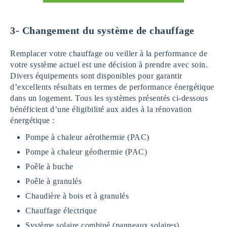
3-
Changement du système de chauffage
Remplacer votre chauffage ou veiller à la performance de
votre système actuel est une décision à prendre avec soin.
Divers équipements sont disponibles pour garantir
d’excellents résultats en termes de performance énergétique
dans un logement. Tous les systèmes présentés ci-dessous
bénéficient d’une éligibilité aux aides à la rénovation
énergétique :
Pompe à chaleur aérothermie (PAC)
Pompe à chaleur géothermie (PAC)
Poêle à buche
Poêle à granulés
Chaudière à bois et à granulés
Chauffage électrique
Système solaire combiné (panneaux solaires)