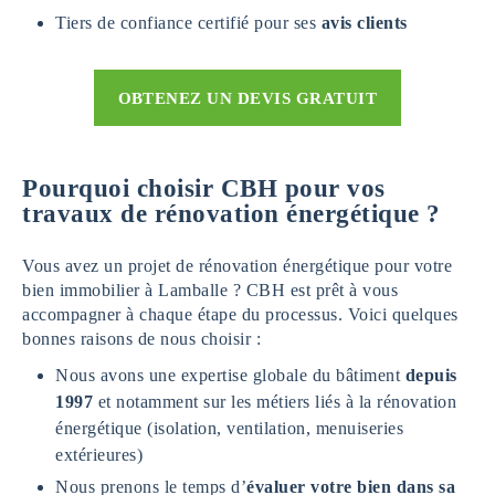
Tiers de confiance certifié pour ses
avis clients
OBTENEZ UN DEVIS GRATUIT
Pourquoi choisir CBH pour vos
travaux de rénovation énergétique ?
Vous avez un projet de rénovation énergétique pour votre
bien immobilier à Lamballe ? CBH est prêt à vous
accompagner à chaque étape du processus. Voici quelques
bonnes raisons de nous choisir :
Nous avons une expertise globale du bâtiment
depuis
1997
et notamment sur les métiers liés à la rénovation
énergétique (isolation, ventilation, menuiseries
extérieures)
Nous prenons le temps d’
évaluer votre bien dans sa