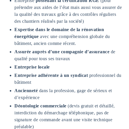
Entreprise
possédant la certification RGE
(pour
prétendre aux aides de l’état mais aussi vous assurer de
la qualité des travaux grâce à des contrôles réguliers
des chantiers réalisés par la société)
Expertise dans le domaine de la rénovation
énergétique
avec une compréhension globale du
bâtiment, ancien comme récent.
Assurée auprès d’une compagnie d’assurance
de
qualité pour tous ses travaux
Entreprise locale
Entreprise adhérente à un syndicat
professionnel du
bâtiment
Ancienneté
dans la profession, gage de sérieux et
d’expérience
Déontologie commerciale
(devis gratuit et détaillé,
interdiction du démarchage téléphonique, pas de
signature de commande avant une visite technique
préalable)