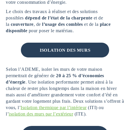
votre consommation d’énergie.
Le choix des travaux à réaliser et des solutions
possibles
dépend de l’état de la charpente
et de
la
couverture
, de
l’usage des combles
et de la
place
disponible
pour poser le matériau.
ISOLATION DES MURS
Selon l’ADEME, isoler les murs de votre maison
permettrait de générer de
20 à 25 % d’économies
d’énergie
. Une isolation performante permet ainsi à la
chaleur de rester plus longtemps dans la maison en hiver
mais aussi d’améliorer grandement votre confort d’été en
gardant votre logement plus frais. Deux solutions s’offrent à
vous, l’
Isolation thermique par l’intérieur
(ITI) ou
l’
isolation des murs par l’extérieur
(ITE).