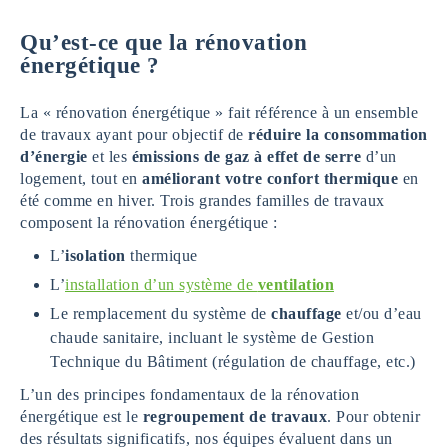
Qu’est-ce que la rénovation
énergétique ?
La « rénovation énergétique » fait référence à un ensemble
de travaux ayant pour objectif de
réduire la consommation
d’énergie
et les
émissions de gaz à effet de serre
d’un
logement, tout en
améliorant votre confort thermique
en
été comme en hiver. Trois grandes familles de travaux
composent la rénovation énergétique :
L’
isolation
thermique
L’
installation d’un système de
ventilation
Le remplacement du système de
chauffage
et/ou d’eau
chaude sanitaire, incluant le système de Gestion
Technique du Bâtiment (régulation de chauffage, etc.)
L’un des principes fondamentaux de la rénovation
énergétique est le
regroupement de travaux
. Pour obtenir
des résultats significatifs, nos équipes évaluent dans un