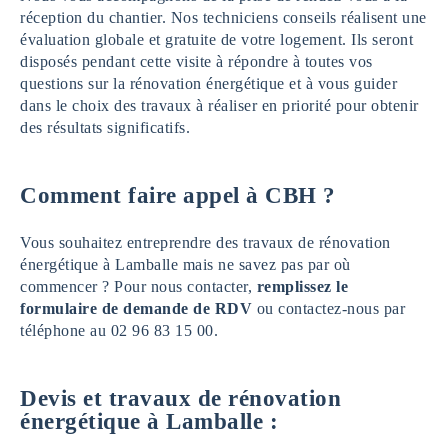
réception du chantier. Nos techniciens conseils réalisent une
évaluation globale et gratuite de votre logement. Ils seront
disposés pendant cette visite à répondre à toutes vos
questions sur la rénovation énergétique et à vous guider
dans le choix des travaux à réaliser en priorité pour obtenir
des résultats significatifs.
Comment faire appel à CBH ?
Vous souhaitez entreprendre des travaux de rénovation
énergétique à Lamballe mais ne savez pas par où
commencer ? Pour nous contacter,
remplissez le
formulaire de demande de RDV
ou contactez-nous par
téléphone au 02 96 83 15 00.
Devis et travaux de rénovation
énergétique à Lamballe :