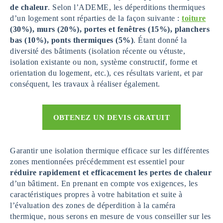
de chaleur
. Selon l’ADEME, les déperditions thermiques
d’un logement sont réparties de la façon suivante :
toiture
(30%), murs (20%), portes et fenêtres (15%), planchers
bas (10%), ponts thermiques (5%)
. Étant donné la
diversité des bâtiments (isolation récente ou vétuste,
isolation existante ou non, système constructif, forme et
orientation du logement, etc.), ces résultats varient, et par
conséquent, les travaux à réaliser également.
OBTENEZ UN DEVIS GRATUIT
Garantir une isolation thermique efficace sur les différentes
zones mentionnées précédemment est essentiel pour
réduire rapidement et efficacement les pertes de chaleur
d’un bâtiment. En prenant en compte vos exigences, les
caractéristiques propres à votre habitation et suite à
l’évaluation des zones de déperdition à la caméra
thermique, nous serons en mesure de vous conseiller sur les