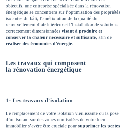
objectifs, une entreprise spécialisée dans la rénovation
énergétique se concentrera sur l’optimisation des propriétés
isolantes du bâti, l’amélioration de la qualité du
renouvellement d’air intérieur et l’installation de solutions
correctement dimensionnées
visant à produire et
conserver la chaleur nécessaire et suffisante
, afin de
réaliser des économies d’énergie
.
Les travaux qui composent
la rénovation énergétique
1-
Les travaux d’isolation
Le remplacement de votre isolation vieillissante ou la pose
d’un isolant sur des zones non isolées de votre bien
immobilier s’avère être cruciale pour
supprimer les pertes