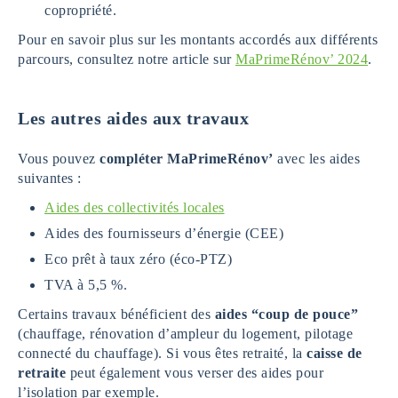
copropriété.
Pour en savoir plus sur les montants accordés aux différents
parcours, consultez notre article sur
MaPrimeRénov’ 2024
.
Les autres aides aux travaux
Vous pouvez
compléter MaPrimeRénov’
avec les aides
suivantes :
Aides des collectivités locales
Aides des fournisseurs d’énergie (CEE)
Eco prêt à taux zéro (éco-PTZ)
TVA à 5,5 %.
Certains travaux bénéficient des
aides “coup de pouce”
(chauffage, rénovation d’ampleur du logement, pilotage
connecté du chauffage). Si vous êtes retraité, la
caisse de
retraite
peut également vous verser des aides pour
l’isolation par exemple.