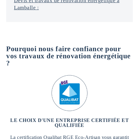
Devis et travaux de rénovation énergétique à
Lamballe :
Pourquoi nous faire confiance pour
vos travaux de rénovation énergétique
?
LE CHOIX D'UNE ENTREPRISE CERTIFIÉE ET
QUALIFIÉE
La certification Qualibat RGE Eco-Artisan vous garantit