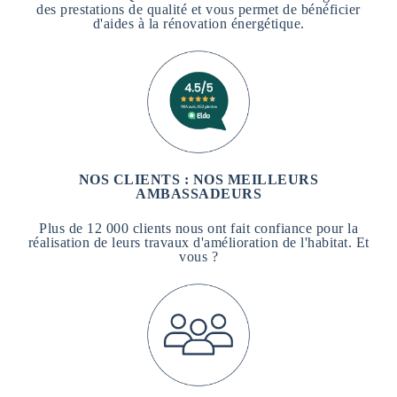
des prestations de qualité et vous permet de bénéficier
d'aides à la rénovation énergétique.
NOS CLIENTS : NOS MEILLEURS
AMBASSADEURS
Plus de 12 000 clients nous ont fait confiance pour la
réalisation de leurs travaux d'amélioration de l'habitat. Et
vous ?