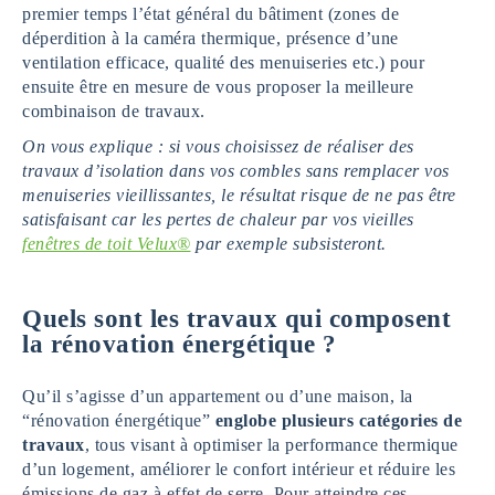
premier temps l’état général du bâtiment (zones de
déperdition à la caméra thermique, présence d’une
ventilation efficace, qualité des menuiseries etc.) pour
ensuite être en mesure de vous proposer la meilleure
combinaison de travaux.
On vous explique : si vous choisissez de réaliser des
travaux d’isolation dans vos combles sans remplacer vos
menuiseries vieillissantes, le résultat risque de ne pas être
satisfaisant car les pertes de chaleur par vos vieilles
fenêtres de toit Velux®
par exemple subsisteront.
Quels sont les travaux qui composent
la rénovation énergétique ?
Qu’il s’agisse d’un appartement ou d’une maison, la
“rénovation énergétique”
englobe plusieurs catégories de
travaux
, tous visant à optimiser la performance thermique
d’un logement, améliorer le confort intérieur et réduire les
émissions de gaz à effet de serre. Pour atteindre ces