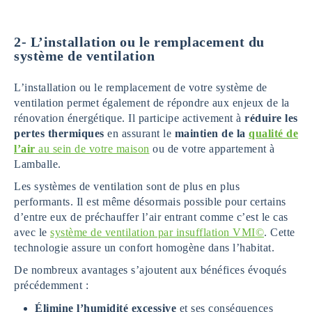
2-
L’installation ou le remplacement du
système de ventilation
L’installation ou le remplacement de votre système de
ventilation permet également de répondre aux enjeux de la
rénovation énergétique. Il participe activement à
réduire les
pertes thermiques
en assurant le
maintien de la
qualité de
l’air
au sein de votre maison
ou de votre appartement à
Lamballe.
Les systèmes de ventilation sont de plus en plus
performants. Il est même désormais possible pour certains
d’entre eux de préchauffer l’air entrant comme c’est le cas
avec le
système de ventilation par insufflation VMI©
. Cette
technologie assure un confort homogène dans l’habitat.
De nombreux avantages s’ajoutent aux bénéfices évoqués
précédemment :
Élimine l’humidité excessive
et ses conséquences