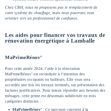
Chez CBH, nous ne proposons pas le remplacement de
votre système de chauffage, mais nous pourrons vous
orienter vers un professionnel de confiance.
Les aides pour financer vos travaux de
rénovation énergétique
à Lamballe
MaPrimeRénov’
Pour cette année 2024, l’aide à la rénovation
MaPrimeRénov’ est reconduite à l’intention des
propriétaires occupants ou bailleurs. Elle vous sera
accordée une fois les travaux terminés, sur présentation des
factures justificatives. Pour mieux répondre aux besoins des
ménages, cette prime est désormais subdivisée en trois
catégories distinctes :
MaPrimeRénov’
: Ce parcours convient à la