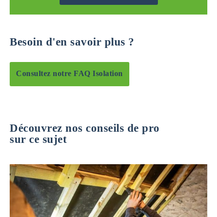
Besoin d'en savoir plus ?
Consultez notre FAQ Isolation
Découvrez nos conseils de pro
sur ce sujet