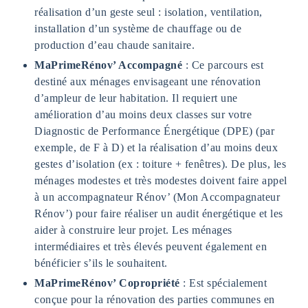
réalisation d’un geste seul : isolation, ventilation,
installation d’un système de chauffage ou de
production d’eau chaude sanitaire.
MaPrimeRénov’ Accompagné
: Ce parcours est
destiné aux ménages envisageant une rénovation
d’ampleur de leur habitation. Il requiert une
amélioration d’au moins deux classes sur votre
Diagnostic de Performance Énergétique (DPE) (par
exemple, de F à D) et la réalisation d’au moins deux
gestes d’isolation (ex : toiture + fenêtres). De plus, les
ménages modestes et très modestes doivent faire appel
à un accompagnateur Rénov’ (Mon Accompagnateur
Rénov’) pour faire réaliser un audit énergétique et les
aider à construire leur projet. Les ménages
intermédiaires et très élevés peuvent également en
bénéficier s’ils le souhaitent.
MaPrimeRénov’ Copropriété
: Est spécialement
conçue pour la rénovation des parties communes en