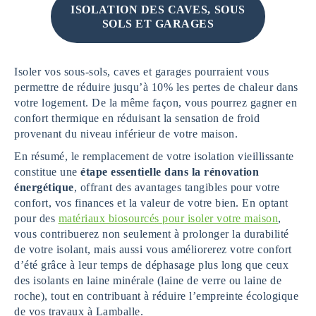
ISOLATION DES CAVES, SOUS
SOLS ET GARAGES
Isoler vos sous-sols, caves et garages pourraient vous
permettre de réduire jusqu’à 10% les pertes de chaleur dans
votre logement. De la même façon, vous pourrez gagner en
confort thermique en réduisant la sensation de froid
provenant du niveau inférieur de votre maison.
En résumé, le remplacement de votre isolation vieillissante
constitue une
étape essentielle dans la rénovation
énergétique
, offrant des avantages tangibles pour votre
confort, vos finances et la valeur de votre bien. En optant
pour des
matériaux biosourcés pour isoler votre maison
,
vous contribuerez non seulement à prolonger la durabilité
de votre isolant, mais aussi vous améliorerez votre confort
d’été grâce à leur temps de déphasage plus long que ceux
des isolants en laine minérale (laine de verre ou laine de
roche), tout en contribuant à réduire l’empreinte écologique
de vos travaux à Lamballe.