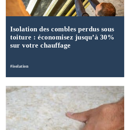
Isolation des combles perdus sous
toiture : économisez jusqu’à 30%
sur votre chauffage
#isolation