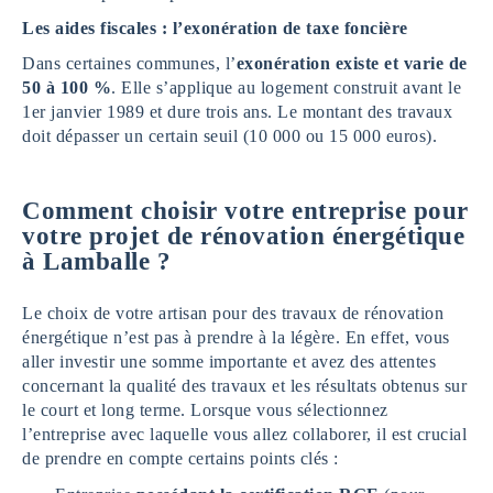
Les aides fiscales : l’exonération de taxe foncière
Dans certaines communes, l’
exonération existe et varie de
50 à 100 %
. Elle s’applique au logement construit avant le
1er janvier 1989 et dure trois ans. Le montant des travaux
doit dépasser un certain seuil (10 000 ou 15 000 euros).
Comment choisir votre entreprise pour
votre projet de rénovation énergétique
à Lamballe
?
Le choix de votre artisan pour des travaux de rénovation
énergétique n’est pas à prendre à la légère. En effet, vous
aller investir une somme importante et avez des attentes
concernant la qualité des travaux et les résultats obtenus sur
le court et long terme. Lorsque vous sélectionnez
l’entreprise avec laquelle vous allez collaborer, il est crucial
de prendre en compte certains points clés :