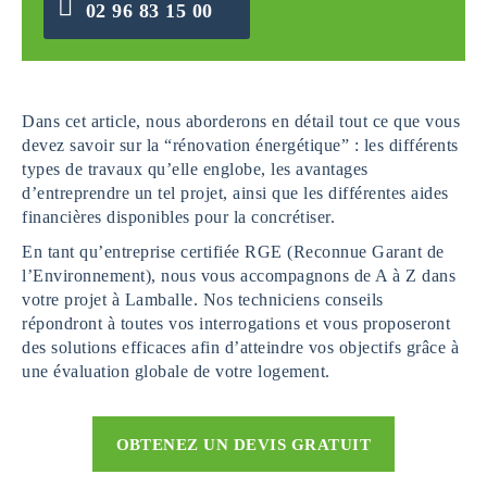
02 96 83 15 00
Dans cet article, nous aborderons en détail tout ce que vous
devez savoir sur la “rénovation énergétique” : les différents
types de travaux qu’elle englobe, les avantages
d’entreprendre un tel projet, ainsi que les différentes aides
financières disponibles pour la concrétiser.
En tant qu’entreprise certifiée RGE (Reconnue Garant de
l’Environnement), nous vous accompagnons de A à Z dans
votre projet à Lamballe. Nos techniciens conseils
répondront à toutes vos interrogations et vous proposeront
des solutions efficaces afin d’atteindre vos objectifs grâce à
une évaluation globale de votre logement.
OBTENEZ UN DEVIS GRATUIT