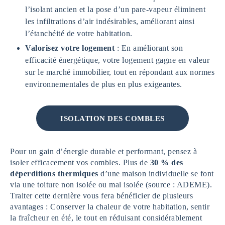
l’isolant ancien et la pose d’un pare-vapeur éliminent
les infiltrations d’air indésirables, améliorant ainsi
l’étanchéité de votre habitation.
Valorisez votre logement
: En améliorant son
efficacité énergétique, votre logement gagne en valeur
sur le marché immobilier, tout en répondant aux normes
environnementales de plus en plus exigeantes.
ISOLATION DES COMBLES
Pour un gain d’énergie durable et performant, pensez à
isoler efficacement vos combles. Plus de
30 % des
déperditions thermiques
d’une maison individuelle se font
via une toiture non isolée ou mal isolée (source : ADEME).
Traiter cette dernière vous fera bénéficier de plusieurs
avantages : Conserver la chaleur de votre habitation, sentir
la fraîcheur en été, le tout en réduisant considérablement