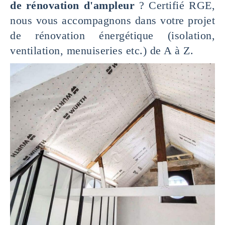
de rénovation d'ampleur
? Certifié RGE,
nous vous accompagnons dans votre projet
de rénovation énergétique (isolation,
ventilation, menuiseries etc.) de A à Z.