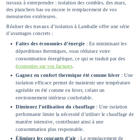
travaux à entreprendre : isolation des combles, des murs,
des planchers bas ou encore le remplacement de vos
menuiseries extérieures.
Réaliser des travaux d’isolation à Lamballe offre une série
d’avantages concrets :
Faites des économies d’énergie
: En minimisant les
déperditions thermiques, vous réduisez votre
consommation énergétique, ce qui se traduit par des
économies sur vos factures
.
Gagnez en confort thermique été comme hiver
: Une
isolation efficace permet de maintenir une température
agréable en été comme en hiver, créant un
environnement intérieur confortable.
Diminuez l’utilisation du chauffage
: Une isolation
performante limite la nécessité d’utiliser le chauffage de
manière intensive, contribuant ainsi à une
consommation plus responsable.
Éliminez les courants d’air
: Le remplacement de