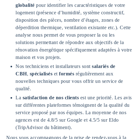
globalité
pour identifier les caractéristiques de votre
logement (présence d’humidité, système constructif,
disposition des pièces, nombre d’étages, zones de
déperdition thermique, ventilation existante etc.). Cette
analyse nous permet de vous proposer la ou les
solutions permettant de répondre aux objectifs de la
rénovation énergétique spécifiquement adaptées à votre
maison et vos projets.
Nos techniciens et installateurs sont
salariés de
CBH
,
spécialisés
et
formés
régulièrement aux
nouvelles techniques pour vous offrir un service de
qualité.
La
satisfaction de nos clients
est une priorité. Les avis
sur différentes plateformes témoignent de la qualité du
service proposé par nos équipes. La moyenne de nos
agences est de 4.8/5 sur Google et 4.5/5 sur Eldo
(TripAdvisor du bâtiment).
Nous vous accompagnons de la prise de rendez-vous à la