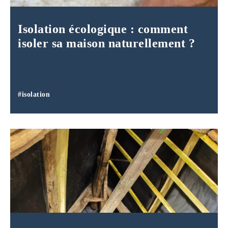
Isolation écologique : comment
isoler sa maison naturellement ?
#isolation