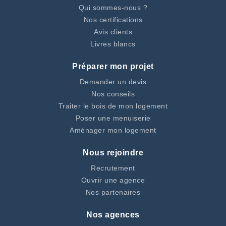
Qui sommes-nous ?
Nos certifications
Avis clients
Livres blancs
Préparer mon projet
Demander un devis
Nos conseils
Traiter le bois de mon logement
Poser une menuiserie
Aménager mon logement
Nous rejoindre
Recrutement
Ouvrir une agence
Nos partenaires
Nos agences