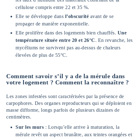
cellulose compris entre 22 et 35 %.
Elle se développe dans
l’obscurité
avant de se
propager de manière exponentielle.
Elle prolifère dans des logements bien chauffés.
Une
température située entre 20 et 26°C
. En revanche, les
mycéliums ne survivent pas au-dessus de chaleurs
élevées de plus de 55°C.
Comment savoir s’il y a de la mérule dans
votre logement ? Comment la reconnaître ?
Les zones infestées sont caractérisées par la présence de
carpophores. Des organes reproducteurs qui se déploient en
masse difforme, longs parfois de plusieurs dizaines de
centimètres.
Sur les murs
: Lorsqu’elle arrive à maturation, la
mérule revêt un aspect brunâtre, aux teintes orangées et