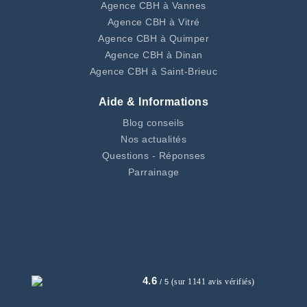
Agence CBH à Vannes
Agence CBH à Vitré
Agence CBH à Quimper
Agence CBH à Dinan
Agence CBH à Saint-Brieuc
Aide & Informations
Blog conseils
Nos actualités
Questions - Réponses
Parrainage
4.6
(sur 1141 avis vérifiés)
/ 5