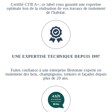
Certifié CTB A+, ce label vous garantit une expertise
optimale lors de la réalisation de vos travaux de traitement
de l'habitat.
UNE EXPERTISE TECHNIQUE DEPUIS 1997
Faites confiance à une entreprise Bretonne experte en
traitement des bois, champignons, toitures et façades depuis
plus de 20 ans.