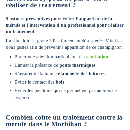
réaliser de traitement ?
5 astuces préventives pour éviter l’apparition de la
mérule et l’intervention d’un professionnel pour réaliser
un traitement
La situation est grave ? Pas forcément désespérée. Voici les
bons gestes afin de prévenir l’apparition de ce champignon.
Porter une attention particulière à la
ventilation
Limiter la présence de
ponts thermiques
S’assurer de la bonne
étanchéité des toitures
Éviter le contact des
bois
Éviter les peintures qui ne permettent pas au bois de
respirer
Combien coûte un traitement contre la
mérule dans le Morbihan ?