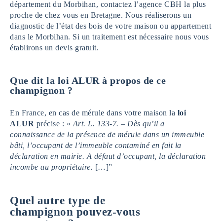
département du Morbihan, contactez l’agence CBH la plus
proche de chez vous en Bretagne. Nous réaliserons un
diagnostic de l’état des bois de votre maison ou appartement
dans le Morbihan. Si un traitement est nécessaire nous vous
établirons un devis gratuit.
Que dit la loi ALUR à propos de ce
champignon ?
En France, en cas de mérule dans votre maison la
loi
ALUR
précise : «
Art. L. 133-7. – Dès qu’il a
connaissance de la présence de mérule dans un immeuble
bâti, l’occupant de l’immeuble contaminé en fait la
déclaration en mairie. A défaut d’occupant, la déclaration
incombe au propriétaire.
[…]”
Quel autre type de
champignon pouvez-vous