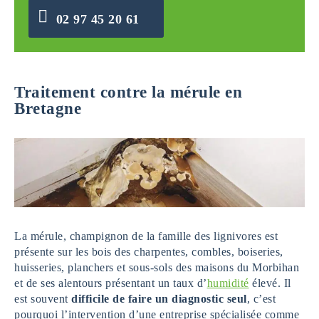
02 97 45 20 61
Traitement contre la mérule en
Bretagne
La mérule, champignon de la famille des lignivores est
présente sur les bois des charpentes, combles, boiseries,
huisseries, planchers et sous-sols des maisons du Morbihan
et de ses alentours présentant un taux d’
humidité
élevé. Il
est souvent
difficile de faire un diagnostic seul
, c’est
pourquoi l’intervention d’une entreprise spécialisée comme