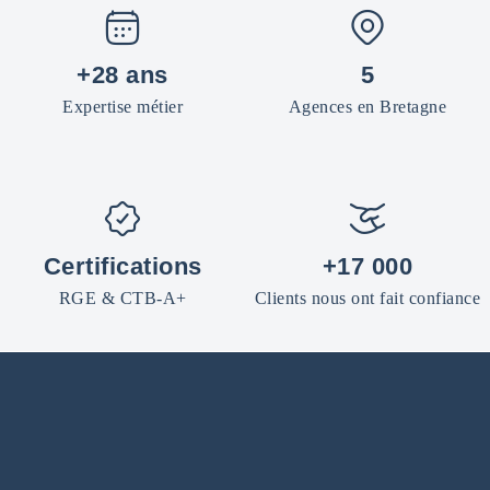
+28 ans
5
Expertise métier
Agences en Bretagne
Certifications
+17 000
RGE & CTB-A+
Clients nous ont fait confiance