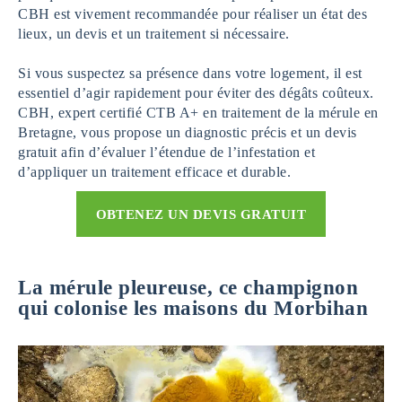
CBH est vivement recommandée pour réaliser un état des
lieux, un devis et un traitement si nécessaire.
Si vous suspectez sa présence dans votre logement, il est
essentiel d’agir rapidement pour éviter des dégâts coûteux.
CBH, expert certifié CTB A+ en traitement de la mérule en
Bretagne, vous propose un diagnostic précis et un devis
gratuit afin d’évaluer l’étendue de l’infestation et
d’appliquer un traitement efficace et durable.
OBTENEZ UN DEVIS GRATUIT
La mérule pleureuse, ce champignon
qui colonise les maisons du Morbihan