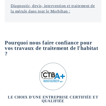
Diagnostic, devis, intervention et traitement de
la mérule dans tout le Morbihan :
Pourquoi nous faire confiance pour
vos travaux de traitement de l'habitat
?
LE CHOIX D'UNE ENTREPRISE CERTIFIÉE ET
QUALIFIÉE