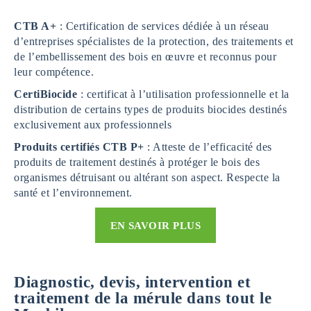
CTB A+
: Certification de services dédiée à un réseau
d’entreprises spécialistes de la protection, des traitements et
de l’embellissement des bois en œuvre et reconnus pour
leur compétence.
CertiBiocide
: certificat à l’utilisation professionnelle et la
distribution de certains types de produits biocides destinés
exclusivement aux professionnels
Produits certifiés
CTB P+
: Atteste de l’efficacité des
produits de traitement destinés à protéger le bois des
organismes détruisant ou altérant son aspect. Respecte la
santé et l’environnement.
EN SAVOIR PLUS
Diagnostic, devis, intervention et
traitement de la mérule dans tout le