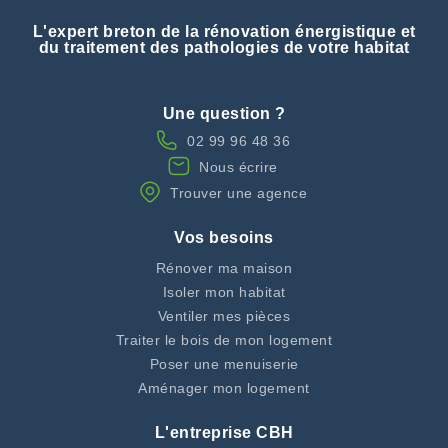
L'expert breton de la rénovation énergistique et
du traitement des pathologies de votre habitat
Une question ?
02 99 96 48 36
Nous écrire
Trouver une agence
Vos besoins
Rénover ma maison
Isoler mon habitat
Ventiler mes pièces
Traiter le bois de mon logement
Poser une menuiserie
Aménager mon logement
L'entreprise CBH