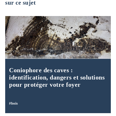
sur ce sujet
Coniophore des caves :
identification, dangers et solutions
pour protéger votre foyer
#bois