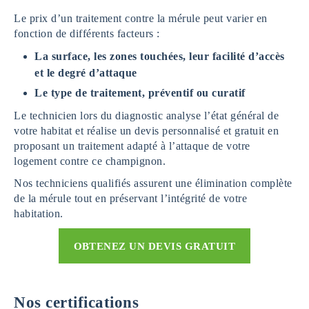
Le prix d’un traitement contre la mérule peut varier en
fonction de différents facteurs :
La surface, les zones touchées, leur facilité d’accès
et le degré d’attaque
Le type de traitement, préventif ou curatif
Le technicien lors du diagnostic analyse l’état général de
votre habitat et réalise un devis personnalisé et gratuit en
proposant un traitement adapté à l’attaque de votre
logement contre ce champignon.
Nos techniciens qualifiés assurent une élimination complète
de la mérule tout en préservant l’intégrité de votre
habitation.
OBTENEZ UN DEVIS GRATUIT
Nos certifications