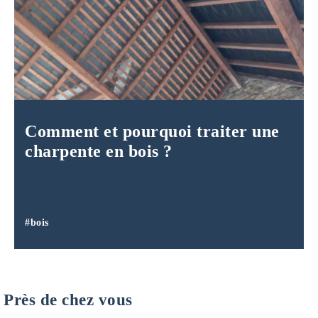
Comment et pourquoi traiter une
charpente en bois ?
#bois
Près de chez vous