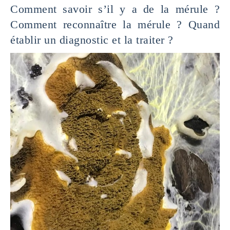
Comment savoir s’il y a de la mérule ?
Comment reconnaître la mérule ? Quand
établir un diagnostic et la traiter ?