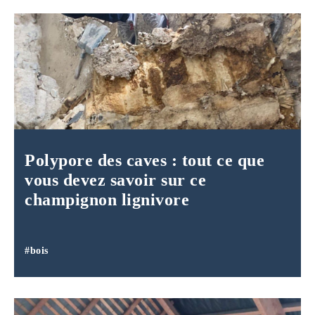
Polypore des caves : tout ce que
vous devez savoir sur ce
champignon lignivore
#bois