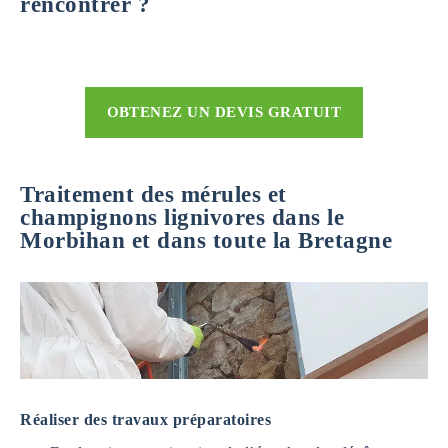
rencontrer ?
OBTENEZ UN DEVIS GRATUIT
Traitement des mérules et
champignons lignivores dans le
Morbihan et dans toute la Bretagne
Réaliser des travaux préparatoires