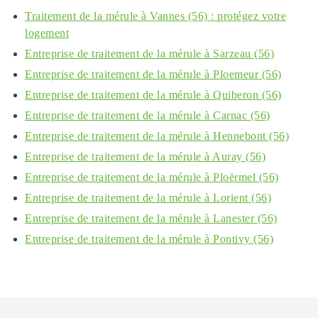
Traitement de la mérule à Vannes (56) : protégez votre
logement
Entreprise de traitement de la mérule à Sarzeau (56)
Entreprise de traitement de la mérule à Ploemeur (56)
Entreprise de traitement de la mérule à Quiberon (56)
Entreprise de traitement de la mérule à Carnac (56)
Entreprise de traitement de la mérule à Hennebont (56)
Entreprise de traitement de la mérule à Auray (56)
Entreprise de traitement de la mérule à Ploërmel (56)
Entreprise de traitement de la mérule à Lorient (56)
Entreprise de traitement de la mérule à Lanester (56)
Entreprise de traitement de la mérule à Pontivy (56)