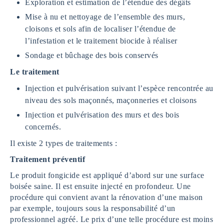
Exploration et estimation de l’étendue des dégâts
Mise à nu et nettoyage de l’ensemble des murs,
cloisons et sols afin de localiser l’étendue de
l’infestation et le traitement biocide à réaliser
Sondage et bûchage des bois conservés
Le traitement
Injection et pulvérisation suivant l’espèce rencontrée au
niveau des sols maçonnés, maçonneries et cloisons
Injection et pulvérisation des murs et des bois
concernés.
Il existe 2 types de traitements :
Traitement préventif
Le produit fongicide est appliqué d’abord sur une surface
boisée saine. Il est ensuite injecté en profondeur. Une
procédure qui convient avant la rénovation d’une maison
par exemple, toujours sous la responsabilité d’un
professionnel agréé. Le prix d’une telle procédure est moins