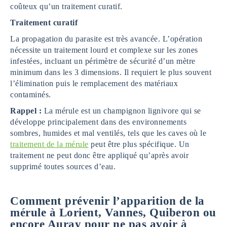
coûteux qu’un traitement curatif.
Traitement curatif
La propagation du parasite est très avancée. L’opération
nécessite un traitement lourd et complexe sur les zones
infestées, incluant un périmètre de sécurité d’un mètre
minimum dans les 3 dimensions. Il requiert le plus souvent
l’élimination puis le remplacement des matériaux
contaminés.
Rappel :
La mérule est un champignon lignivore qui se
développe principalement dans des environnements
sombres, humides et mal ventilés, tels que les caves où le
traitement de la mérule
peut être plus spécifique. Un
traitement ne peut donc être appliqué qu’après avoir
supprimé toutes sources d’eau.
Comment prévenir l’apparition de la
mérule à Lorient, Vannes, Quiberon ou
encore Auray pour ne pas avoir à