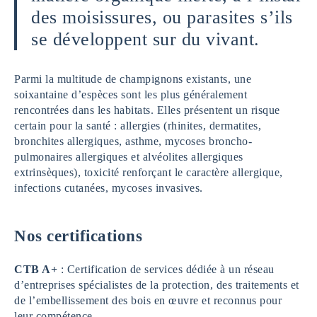
des moisissures, ou parasites s’ils
se développent sur du vivant.
Parmi la multitude de champignons existants, une
soixantaine d’espèces sont les plus généralement
rencontrées dans les habitats. Elles présentent un risque
certain pour la santé : allergies (rhinites, dermatites,
bronchites allergiques, asthme, mycoses broncho-
pulmonaires allergiques et alvéolites allergiques
extrinsèques), toxicité renforçant le caractère allergique,
infections cutanées, mycoses invasives.
Nos certifications
CTB A+
: Certification de services dédiée à un réseau
d’entreprises spécialistes de la protection, des traitements et
de l’embellissement des bois en œuvre et reconnus pour
leur compétence.