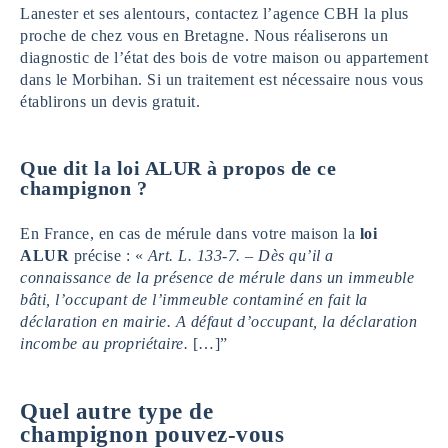
Lanester et ses alentours, contactez l’agence CBH la plus
proche de chez vous en Bretagne. Nous réaliserons un
diagnostic de l’état des bois de votre maison ou appartement
dans le Morbihan. Si un traitement est nécessaire nous vous
établirons un devis gratuit.
Que dit la loi ALUR à propos de ce
champignon ?
En France, en cas de mérule dans votre maison la
loi
ALUR
précise : «
Art. L. 133-7. – Dès qu’il a
connaissance de la présence de mérule dans un immeuble
bâti, l’occupant de l’immeuble contaminé en fait la
déclaration en mairie. A défaut d’occupant, la déclaration
incombe au propriétaire.
[…]”
Quel autre type de
champignon pouvez-vous