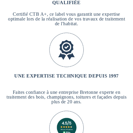
QUALIFIÉE
Certifié CTB A+, ce label vous garantit une expertise
optimale lors de la réalisation de vos travaux de traitement
de l'habitat.
UNE EXPERTISE TECHNIQUE DEPUIS 1997
Faites confiance à une entreprise Bretonne experte en
traitement des bois, champignons, toitures et façades depuis
plus de 20 ans.