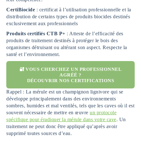
CertiBiocide
: certificat à l’utilisation professionnelle et la
distribution de certains types de produits biocides destinés
exclusivement aux professionnels
Produits certifiés
CTB P+
: Atteste de l’efficacité des
produits de traitement destinés à protéger le bois des
organismes détruisant ou altérant son aspect. Respecte la
santé et l’environnement.
🔐 VOUS CHERCHEZ UN PROFESSIONNEL
AGRÉÉ ?
DÉCOUVRIR NOS CERTIFICATIONS
Rappel : La mérule est un champignon lignivore qui se
développe principalement dans des environnements
sombres, humides et mal ventilés, tels que les caves où il est
souvent nécessaire de mettre en œuvre
un protocole
spécifique pour éradiquer la mérule dans votre cave
. Un
traitement ne peut donc être appliqué qu’après avoir
supprimé toutes sources d’eau.