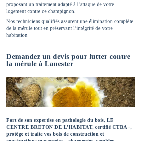
proposant un traitement adapté à l’attaque de votre
logement contre ce champignon.
Nos techniciens qualifiés assurent une élimination complète
de la mérule tout en préservant l’intégrité de votre
habitation.
Demandez un devis pour lutter contre
la mérule à Lanester
Fort de son expertise en pathologie du bois, LE
CENTRE BRETON DE L’HABITAT, certifié CTBA+,
protège et traite vos bois de construction et
constructions maçonnées – charpentes, combles,