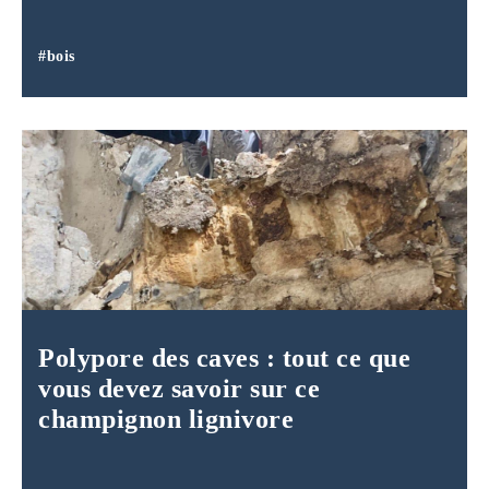
#bois
Polypore des caves : tout ce que
vous devez savoir sur ce
champignon lignivore