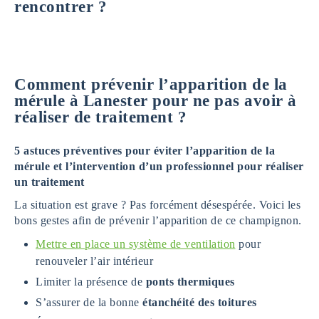
rencontrer ?
Comment prévenir l’apparition de la
mérule à Lanester pour ne pas avoir à
réaliser de traitement ?
5 astuces préventives pour éviter l’apparition de la
mérule et l’intervention d’un professionnel pour réaliser
un traitement
La situation est grave ? Pas forcément désespérée. Voici les
bons gestes afin de prévenir l’apparition de ce champignon.
Mettre en place un système de ventilation
pour
renouveler l’air intérieur
Limiter la présence de
ponts thermiques
S’assurer de la bonne
étanchéité des toitures