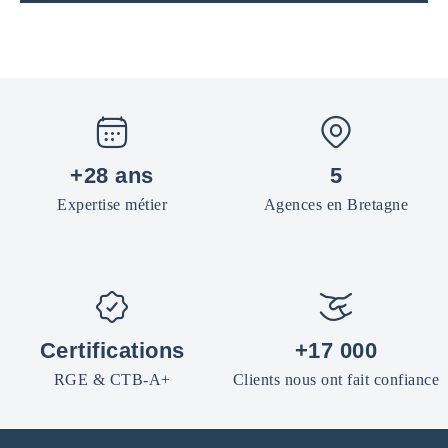
+28 ans
5
Expertise métier
Agences en Bretagne
Certifications
+17 000
RGE & CTB-A+
Clients nous ont fait confiance