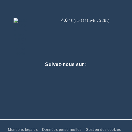
4.6
(sur 1141 avis vérifiés)
/ 5
Suivez-nous sur :
Mentions légales
Données personnelles
Gestion des cookies