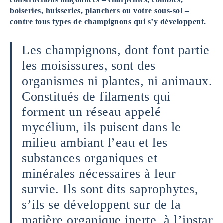
boiseries, huisseries, planchers ou votre sous-sol –
contre tous types de champignons qui s’y développent.
Les champignons, dont font partie
les moisissures, sont des
organismes ni plantes, ni animaux.
Constitués de filaments qui
forment un réseau appelé
mycélium, ils puisent dans le
milieu ambiant l’eau et les
substances organiques et
minérales nécessaires à leur
survie. Ils sont dits saprophytes,
s’ils se développent sur de la
matière organique inerte, à l’instar