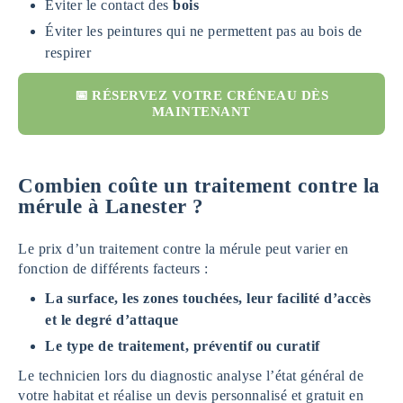
Éviter le contact des
bois
Éviter les peintures qui ne permettent pas au bois de
respirer
📅 RÉSERVEZ VOTRE CRÉNEAU DÈS
MAINTENANT
Combien coûte un traitement contre la
mérule à Lanester ?
Le prix d’un traitement contre la mérule peut varier en
fonction de différents facteurs :
La surface, les zones touchées, leur facilité d’accès
et le degré d’attaque
Le type de traitement, préventif ou curatif
Le technicien lors du diagnostic analyse l’état général de
votre habitat et réalise un devis personnalisé et gratuit en