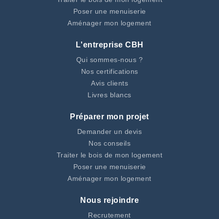
Poser une menuiserie
Aménager mon logement
L'entreprise CBH
Qui sommes-nous ?
Nos certifications
Avis clients
Livres blancs
Préparer mon projet
Demander un devis
Nos conseils
Traiter le bois de mon logement
Poser une menuiserie
Aménager mon logement
Nous rejoindre
Recrutement