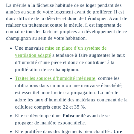
La mérule a la fâcheuse habitude de se loger pendant des
années au sein de votre logement avant de proliférer. Il est
donc difficile de la détecter et donc de l’éradiquer. Avant de
réaliser un traitement contre la mérule, il est important de
connaitre tous les facteurs propices au développement de ce
champignon au sein de votre habitation.
Une mauvaise
mise en place d’un système de
ventilation adapté
a tendance à faire augmenter le taux
d’humidité d’une pièce et donc de contribuer à la
prolifération de ce champignon.
Traiter les sources d’humidité intérieure
, comme les
infiltrations dans un mur ou une mauvaise étanchéité,
est essentiel pour limiter sa propagation. La mérule
adore les taux d’humidité des matériaux contenant de la
cellulose compris entre 22 et 35 %.
Elle se développe dans
l’obscurité
avant de se
propager de manière exponentielle.
Elle prolifère dans des logements bien chauffés.
Une