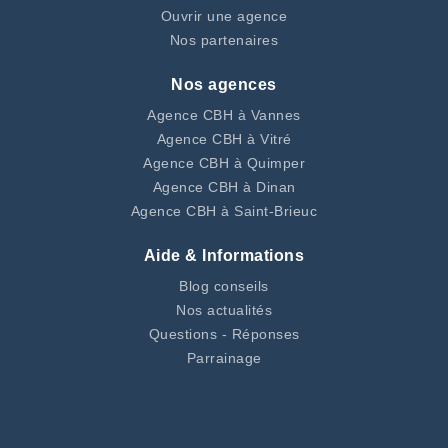
Ouvrir une agence
Nos partenaires
Nos agences
Agence CBH à Vannes
Agence CBH à Vitré
Agence CBH à Quimper
Agence CBH à Dinan
Agence CBH à Saint-Brieuc
Aide & Informations
Blog conseils
Nos actualités
Questions - Réponses
Parrainage