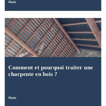
#bois
Comment et pourquoi traiter une
charpente en bois ?
#bois