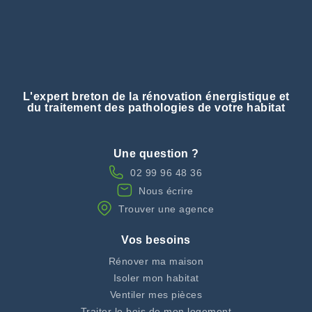
L'expert breton de la rénovation énergistique et
du traitement des pathologies de votre habitat
Une question ?
02 99 96 48 36
Nous écrire
Trouver une agence
Vos besoins
Rénover ma maison
Isoler mon habitat
Ventiler mes pièces
Traiter le bois de mon logement