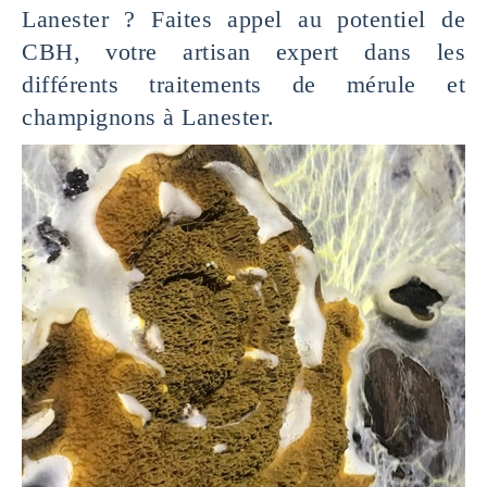
Lanester ? Faites appel au potentiel de
CBH, votre artisan expert dans les
différents traitements de mérule et
champignons à Lanester.