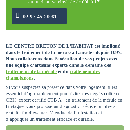
du lundi au vendredi de de 09h à 17h
02 97 45 20 61
LE CENTRE BRETON DE L’HABITAT est impliqué
dans le traitement de la mérule à Lanester
depuis 1997.
Nous collaborons dans l’exécution de vos projets avec
une équipe d’artisans experte dans le domaine des
traitements de la mérule
et du
traitement des
champignons
.
Si vous suspectez sa présence dans votre logement, il est
essentiel d’agir rapidement pour éviter des dégâts coûteux.
CBH, expert certifié CTB A+ en traitement de la mérule en
Bretagne, vous propose un diagnostic précis et un devis
gratuit afin d’évaluer l’étendue de l’infestation et
d’appliquer un traitement efficace et durable.