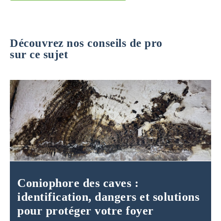
Découvrez nos conseils de pro
sur ce sujet
Coniophore des caves :
identification, dangers et solutions
pour protéger votre foyer