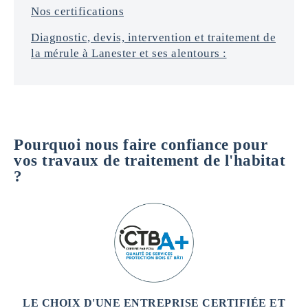
Nos certifications
Diagnostic, devis, intervention et traitement de
la mérule à Lanester et ses alentours :
Pourquoi nous faire confiance pour
vos travaux de traitement de l'habitat
?
LE CHOIX D'UNE ENTREPRISE CERTIFIÉE ET