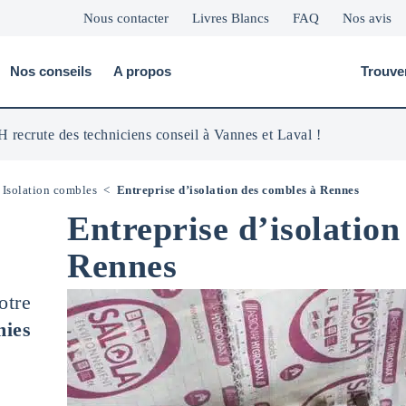
Nous contacter
Livres Blancs
FAQ
Nos avis
Nos conseils
A propos
Trouve
 recrute des techniciens conseil à Vannes et Laval !
<
Isolation combles
<
Entreprise d’isolation des combles à Rennes
Entreprise d’isolation
Rennes
otre
mies