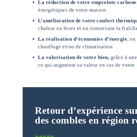
La réduction de votre empreinte carbone
énergétiques de votre maison.
L’amélioration de votre confort thermiq
chaleur en hiver et en conservant la fraîch
La réalisation d’économies d’énergie
, en
chauffage et/ou de climatisation
La valorisation de votre bien,
grâce à une
ce qui augmente sa valeur en cas de vente
Retour d’expérience sur
des combles en région r
⭐⭐⭐⭐⭐