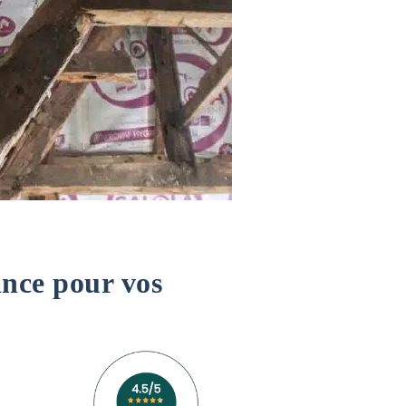
ance pour vos