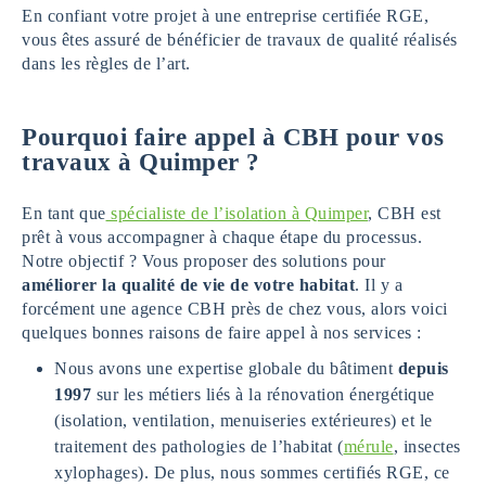
En confiant votre projet à une entreprise certifiée RGE,
vous êtes assuré de bénéficier de travaux de qualité réalisés
dans les règles de l’art.
Pourquoi faire appel à CBH pour vos
travaux à Quimper ?
En tant que
spécialiste de l’isolation à Quimper
, CBH est
prêt à vous accompagner à chaque étape du processus.
Notre objectif ? Vous proposer des solutions pour
améliorer la qualité de vie de votre habitat
. Il y a
forcément une agence CBH près de chez vous, alors voici
quelques bonnes raisons de faire appel à nos services :
Nous avons une expertise globale du bâtiment
depuis
1997
sur les métiers liés à la rénovation énergétique
(isolation, ventilation, menuiseries extérieures) et le
traitement des pathologies de l’habitat (
mérule
, insectes
xylophages). De plus, nous sommes certifiés RGE, ce