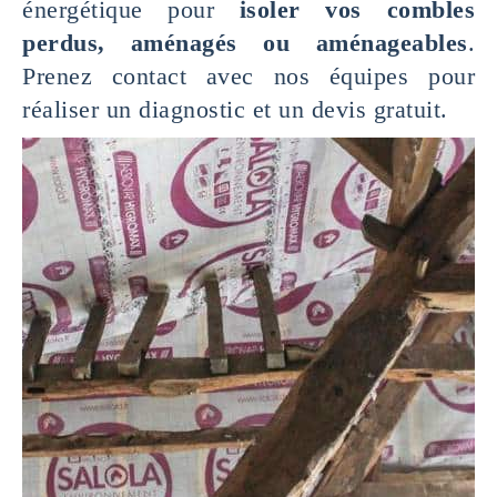
énergétique pour
isoler vos combles
perdus, aménagés ou aménageables
.
Prenez contact avec nos équipes pour
réaliser un diagnostic et un devis gratuit.