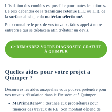
L’isolation des combles est possible pour toutes les toitures.
Le prix dépendra de la
technique retenue
(ITE ou ITI), de
la
surface
ainsi que du
matériau sélectionné
.
Pour connaitre le prix de vos travaux, faites appel à notre
entreprise qui se déplacera afin d’établir un devis.
👉 DEMANDEZ VOTRE DIAGNOSTIC GRATUIT
À QUIMPER
Quelles aides pour votre projet à
Quimper ?
Découvrez les aides auxquelles vous pouvez prétendre pour
vos travaux d’isolation dans le Finistère et à Quimper.
MaPrimeRénov’ :
destinée aux propriétaires pour
financer des travaux de RE. Son montant dépend de