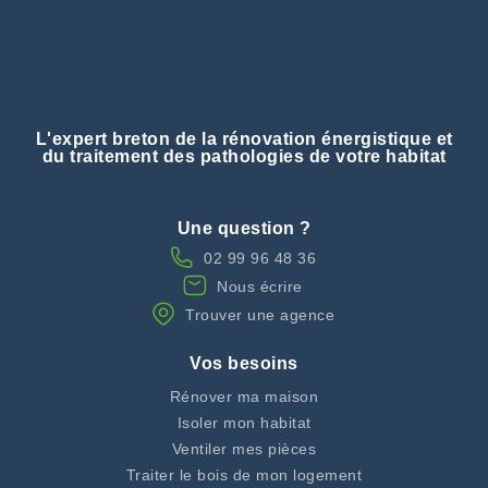
L'expert breton de la rénovation énergistique et
du traitement des pathologies de votre habitat
Une question ?
02 99 96 48 36
Nous écrire
Trouver une agence
Vos besoins
Rénover ma maison
Isoler mon habitat
Ventiler mes pièces
Traiter le bois de mon logement