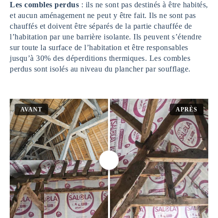
Les combles perdus
: ils ne sont pas destinés à être habités,
et aucun aménagement ne peut y être fait. Ils ne sont pas
chauffés et doivent être séparés de la partie chauffée de
l’habitation par une barrière isolante. Ils peuvent s’étendre
sur toute la surface de l’habitation et être responsables
jusqu’à 30% des déperditions thermiques. Les combles
perdus sont isolés au niveau du plancher par soufflage.
AVANT
APRÈS