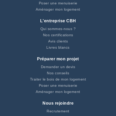
Poser une menuiserie
Aménager mon logement
L'entreprise CBH
Qui sommes-nous ?
Nos certifications
Avis clients
Livres blancs
Préparer mon projet
Demander un devis
Nos conseils
Traiter le bois de mon logement
Poser une menuiserie
Aménager mon logement
Nous rejoindre
Recrutement