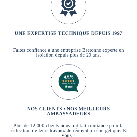
UNE EXPERTISE TECHNIQUE DEPUIS 1997
Faites confiance à une entreprise Bretonne experte en
isolation depuis plus de 20 ans.
NOS CLIENTS : NOS MEILLEURS
AMBASSADEURS
Plus de 12 000 clients nous ont fait confiance pour la
réalisation de leurs travaux de rénovation énergétique. Et
vous ?