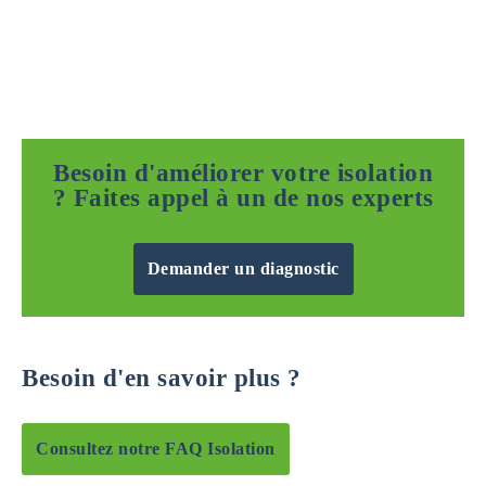
Besoin d'améliorer votre isolation
? Faites appel à un de nos experts
Demander un diagnostic
Besoin d'en savoir plus ?
Consultez notre FAQ Isolation