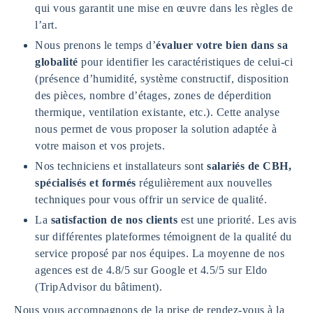
qui vous garantit une mise en œuvre dans les règles de
l’art.
Nous prenons le temps d’
évaluer votre bien dans sa
globalité
pour identifier les caractéristiques de celui-ci
(présence d’humidité, système constructif, disposition
des pièces, nombre d’étages, zones de déperdition
thermique, ventilation existante, etc.). Cette analyse
nous permet de vous proposer la solution adaptée à
votre maison et vos projets.
Nos techniciens et installateurs sont
salariés de CBH,
spécialisés et formés
régulièrement aux nouvelles
techniques pour vous offrir un service de qualité.
La
satisfaction de nos clients
est une priorité. Les avis
sur différentes plateformes témoignent de la qualité du
service proposé par nos équipes. La moyenne de nos
agences est de 4.8/5 sur Google et 4.5/5 sur Eldo
(TripAdvisor du bâtiment).
Nous vous accompagnons de la prise de rendez-vous à la