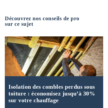
Découvrez nos conseils de pro
sur ce sujet
Isolation des combles perdus sous
toiture : économisez jusqu’à 30%
sur votre chauffage