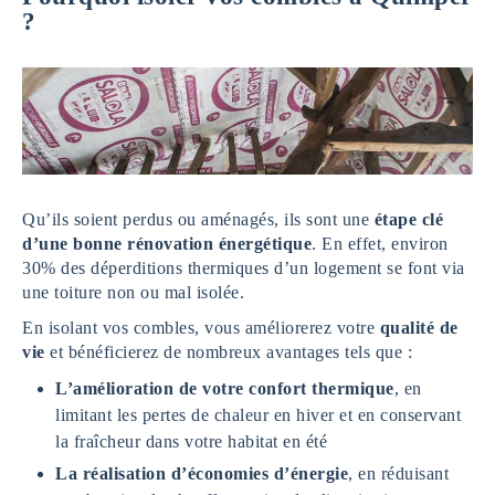
?
Qu’ils soient perdus ou aménagés, ils sont une
étape clé
d’une bonne rénovation énergétique
. En effet, environ
30% des déperditions thermiques d’un logement se font via
une toiture non ou mal isolée.
En isolant vos combles, vous améliorerez votre
qualité de
vie
et bénéficierez de nombreux avantages tels que :
L’amélioration de votre confort thermique
, en
limitant les pertes de chaleur en hiver et en conservant
la fraîcheur dans votre habitat en été
La réalisation d’économies d’énergie
, en réduisant