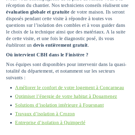
réception du chantier. Nos techniciens conseils réalisent une
évaluation globale et gratuite
de votre maison. Ils seront
disposés pendant cette visite à répondre à toutes vos
questions sur l’isolation des combles et à vous guider dans
le choix de la technique ainsi que des matériaux. A la suite
de cette visite, et une fois le diagnostic posé, ils vous
établiront un
devis entièrement gratuit
.
Où intervient CBH dans le Finistère ?
Nos équipes sont disponibles pour intervenir dans la quasi-
totalité du département, et notamment sur les secteurs
suivants :
Améliorer le confort de votre logement à Concarneau
Optimiser l’énergie de votre habitat à Douarnenez
Solutions d’isolation intérieure à Fouesnant
Travaux d’isolation à Crozon
Entreprise d’isolation à Quimperlé