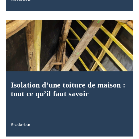
Isolation d’une toiture de maison :
tout ce qu’il faut savoir
#isolation