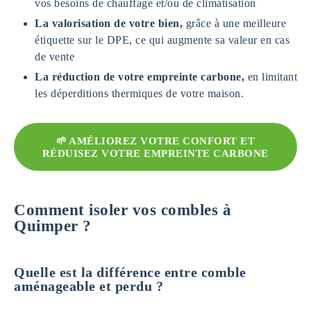
vos besoins de chauffage et/ou de climatisation
La valorisation de votre bien,
grâce à une meilleure
étiquette sur le DPE, ce qui augmente sa valeur en cas
de vente
La réduction de votre empreinte carbone,
en limitant
les déperditions thermiques de votre maison.
🌱 AMÉLIOREZ VOTRE CONFORT ET
RÉDUISEZ VOTRE EMPREINTE CARBONE
Comment isoler vos combles à
Quimper ?
Quelle est la différence entre comble
aménageable et perdu ?