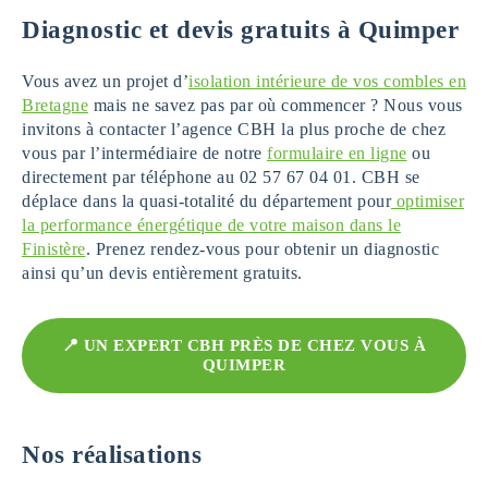
Diagnostic et devis gratuits à Quimper
Vous avez un projet d’
isolation intérieure de vos combles en
Bretagne
mais ne savez pas par où commencer ? Nous vous
invitons à contacter l’agence CBH la plus proche de chez
vous par l’intermédiaire de notre
formulaire en ligne
ou
directement par téléphone au 02 57 67 04 01. CBH se
déplace dans la quasi-totalité du département pour
optimiser
la performance énergétique de votre maison dans le
Finistère
. Prenez rendez-vous pour obtenir un diagnostic
ainsi qu’un devis entièrement gratuits.
📍 UN EXPERT CBH PRÈS DE CHEZ VOUS À
QUIMPER
Nos réalisations