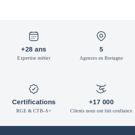
+28 ans
5
Expertise métier
Agences en Bretagne
Certifications
+17 000
RGE & CTB-A+
Clients nous ont fait confiance