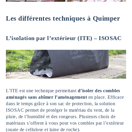
Les différentes techniques à Quimper
L’isolation par l’extérieur (ITE) – ISOSAC
L’ITE est une technique permettant
d’isoler des combles
aménagés sans abîmer l’aménagement
en place. Efficace
dans le temps grâce à son sac de protection, la solution
ISOSAC permet de protéger le matériau du vent, de la
pluie, de l’humidité et des rongeurs. Plusieurs choix de
matériaux s’offrent à vous pour vos combles par l’extérieur
(ouate de cellulose et laine de roche).