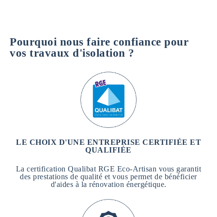
Pourquoi nous faire confiance pour
vos travaux d'isolation ?
LE CHOIX D'UNE ENTREPRISE CERTIFIÉE ET
QUALIFIÉE
La certification Qualibat RGE Eco-Artisan vous garantit
des prestations de qualité et vous permet de bénéficier
d'aides à la rénovation énergétique.