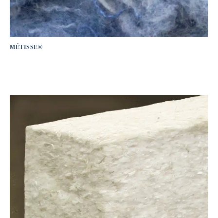
MÉTISSE®