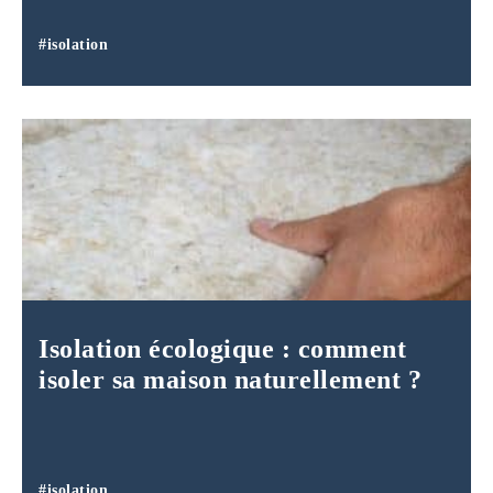
#isolation
Isolation écologique : comment
isoler sa maison naturellement ?
#isolation