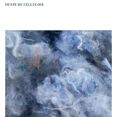
OUATE DE CELLULOSE