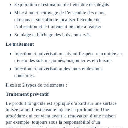
Exploration et estimation de l’étendue des dégâts
Mise à nu et nettoyage de l’ensemble des murs,
cloisons et sols afin de localiser l’étendue de
l’infestation et le traitement biocide à réaliser
Sondage et bûchage des bois conservés
Le traitement
Injection et pulvérisation suivant l’espèce rencontrée au
niveau des sols maçonnés, maçonneries et cloisons
Injection et pulvérisation des murs et des bois
concernés.
Il existe 2 types de traitements :
Traitement préventif
Le produit fongicide est appliqué d’abord sur une surface
boisée saine. Il est ensuite injecté en profondeur. Une
procédure qui convient avant la rénovation d’une maison
par exemple, toujours sous la responsabilité d’un