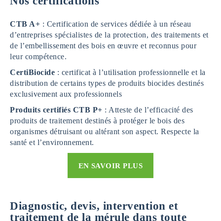
Nos certifications
CTB A+
: Certification de services dédiée à un réseau
d’entreprises spécialistes de la protection, des traitements et
de l’embellissement des bois en œuvre et reconnus pour
leur compétence.
CertiBiocide
: certificat à l’utilisation professionnelle et la
distribution de certains types de produits biocides destinés
exclusivement aux professionnels
Produits certifiés
CTB P+
: Atteste de l’efficacité des
produits de traitement destinés à protéger le bois des
organismes détruisant ou altérant son aspect. Respecte la
santé et l’environnement.
EN SAVOIR PLUS
Diagnostic, devis, intervention et
traitement de la mérule dans toute