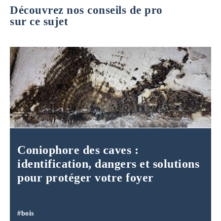
Découvrez nos conseils de pro
sur ce sujet
Coniophore des caves :
identification, dangers et solutions
pour protéger votre foyer
#bois