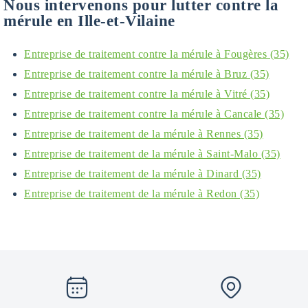
Nous intervenons pour lutter contre la
mérule en Ille-et-Vilaine
Entreprise de traitement contre la mérule à Fougères (35)
Entreprise de traitement contre la mérule à Bruz (35)
Entreprise de traitement contre la mérule à Vitré (35)
Entreprise de traitement contre la mérule à Cancale (35)
Entreprise de traitement de la mérule à Rennes (35)
Entreprise de traitement de la mérule à Saint-Malo (35)
Entreprise de traitement de la mérule à Dinard (35)
Entreprise de traitement de la mérule à Redon (35)