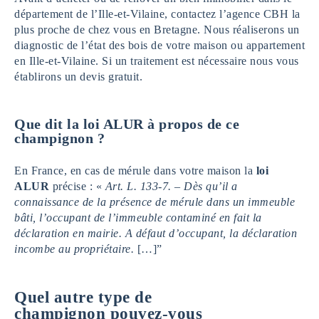
département de l’Ille-et-Vilaine, contactez l’agence CBH la
plus proche de chez vous en Bretagne. Nous réaliserons un
diagnostic de l’état des bois de votre maison ou appartement
en Ille-et-Vilaine. Si un traitement est nécessaire nous vous
établirons un devis gratuit.
Que dit la loi ALUR à propos de ce
champignon ?
En France, en cas de mérule dans votre maison la
loi
ALUR
précise : «
Art. L. 133-7. – Dès qu’il a
connaissance de la présence de mérule dans un immeuble
bâti, l’occupant de l’immeuble contaminé en fait la
déclaration en mairie. A défaut d’occupant, la déclaration
incombe au propriétaire.
[…]”
Quel autre type de
champignon pouvez-vous