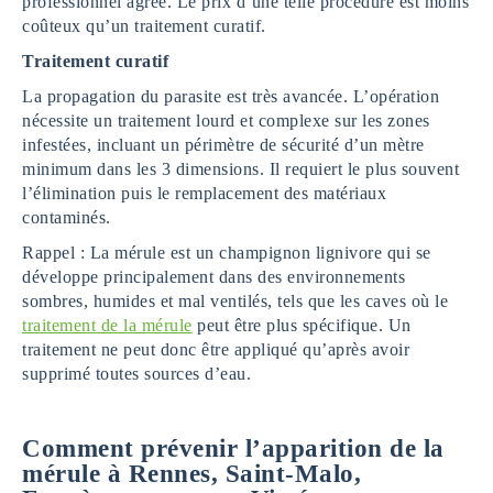
professionnel agréé. Le prix d’une telle procédure est moins
coûteux qu’un traitement curatif.
Traitement curatif
La propagation du parasite est très avancée. L’opération
nécessite un traitement lourd et complexe sur les zones
infestées, incluant un périmètre de sécurité d’un mètre
minimum dans les 3 dimensions. Il requiert le plus souvent
l’élimination puis le remplacement des matériaux
contaminés.
Rappel : La mérule est un champignon lignivore qui se
développe principalement dans des environnements
sombres, humides et mal ventilés, tels que les caves où le
traitement de la mérule
peut être plus spécifique. Un
traitement ne peut donc être appliqué qu’après avoir
supprimé toutes sources d’eau.
Comment prévenir l’apparition de la
mérule à Rennes, Saint-Malo,