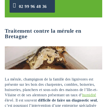
02 99 96 48 36
Traitement contre la mérule en
Bretagne
La mérule, champignon de la famille des lignivores est
présente sur les bois des charpentes, combles, boiseries,
huisseries, planchers et sous-sols des maisons de l’Ille-et-
Vilaine et de ses alentours présentant un taux d’
humidité
élevé. Il est souvent
difficile de faire un diagnostic seul
,
c’est pourquoi l’intervention d’une entreprise spécialisée