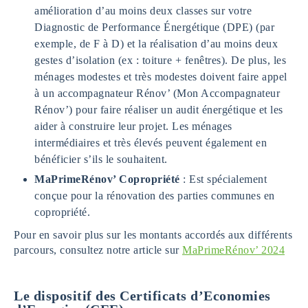
amélioration d’au moins deux classes sur votre
Diagnostic de Performance Énergétique (DPE) (par
exemple, de F à D) et la réalisation d’au moins deux
gestes d’isolation (ex : toiture + fenêtres). De plus, les
ménages modestes et très modestes doivent faire appel
à un accompagnateur Rénov’ (Mon Accompagnateur
Rénov’) pour faire réaliser un audit énergétique et les
aider à construire leur projet. Les ménages
intermédiaires et très élevés peuvent également en
bénéficier s’ils le souhaitent.
MaPrimeRénov’ Copropriété
: Est spécialement
conçue pour la rénovation des parties communes en
copropriété.
Pour en savoir plus sur les montants accordés aux différents
parcours, consultez notre article sur
MaPrimeRénov’ 2024
Le dispositif des Certificats d’Economies