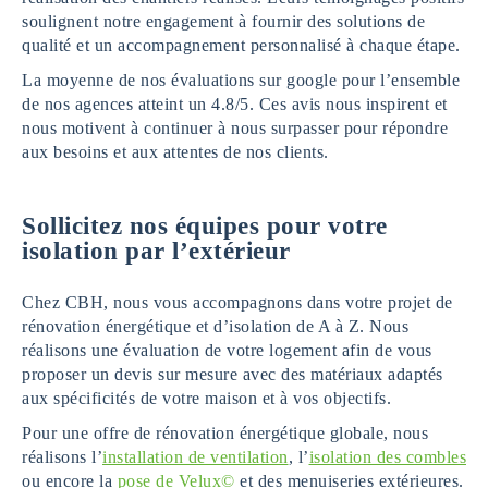
soulignent notre engagement à fournir des solutions de
qualité et un accompagnement personnalisé à chaque étape.
La moyenne de nos évaluations sur google pour l’ensemble
de nos agences atteint un 4.8/5. Ces avis nous inspirent et
nous motivent à continuer à nous surpasser pour répondre
aux besoins et aux attentes de nos clients.
Sollicitez nos équipes pour votre
isolation par l’extérieur
Chez CBH, nous vous accompagnons dans votre projet de
rénovation énergétique et d’isolation de A à Z. Nous
réalisons une évaluation de votre logement afin de vous
proposer un devis sur mesure avec des matériaux adaptés
aux spécificités de votre maison et à vos objectifs.
Pour une offre de rénovation énergétique globale, nous
réalisons l’
installation de ventilation
, l’
isolation des combles
ou encore la
pose de Velux©
et des menuiseries extérieures.