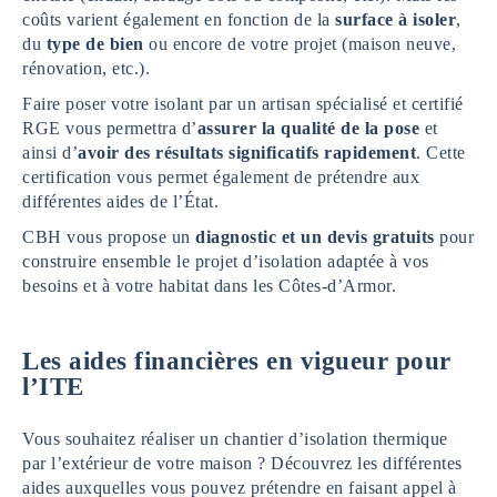
coûts varient également en fonction de la
surface à isoler
,
du
type de bien
ou encore de votre projet (maison neuve,
rénovation, etc.).
Faire poser votre isolant par un artisan spécialisé et certifié
RGE vous permettra d’
assurer la qualité de la pose
et
ainsi d’
avoir des résultats significatifs rapidement
. Cette
certification vous permet également de prétendre aux
différentes aides de l’État.
CBH vous propose un
diagnostic et un devis gratuits
pour
construire ensemble le projet d’isolation adaptée à vos
besoins et à votre habitat dans les Côtes-d’Armor.
Les aides financières en vigueur pour
l’ITE
Vous souhaitez réaliser un chantier d’isolation thermique
par l’extérieur de votre maison ? Découvrez les différentes
aides auxquelles vous pouvez prétendre en faisant appel à