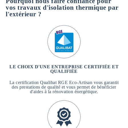
Pourquoi nous faire confiance pour
vos travaux d'isolation thermique par
l'extérieur ?
LE CHOIX D'UNE ENTREPRISE CERTIFIÉE ET
QUALIFIÉE
La certification Qualibat RGE Eco-Artisan vous garantit
des prestations de qualité et vous permet de bénéficier
d'aides à la rénovation énergétique.