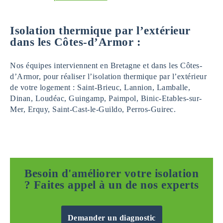
Isolation thermique par l’extérieur
dans les Côtes-d’Armor :
Nos équipes interviennent en Bretagne et dans les Côtes-
d’Armor, pour réaliser l’isolation thermique par l’extérieur
de votre logement : Saint-Brieuc, Lannion, Lamballe,
Dinan, Loudéac, Guingamp, Paimpol, Binic-Etables-sur-
Mer, Erquy, Saint-Cast-le-Guildo, Perros-Guirec.
Besoin d'améliorer votre isolation
? Faites appel à un de nos experts
Demander un diagnostic