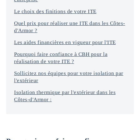
Le choix des finitions de votre ITE
Quel prix pour réaliser une ITE dans les Côtes-
d'Armor ?
Les aides financières en vigueur pour l'ITE
Pourquoi faire confiance à CBH pour la
réalisation de votre ITE ?
Sollicitez nos équipes pour votre isolation par
l'extérieur
Isolation thermique par l'extérieur dans les
Côtes-d'Armor :