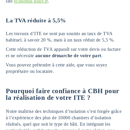
site
economie.gouv.fr
.
La TVA réduite à 5,5%
Les travaux d’ITE ne sont pas soumis au taux de TVA
habituel, à savoir 20 %, mais à un taux réduit de 5,5 %.
Cette réduction de TVA apparaît sur votre devis ou facture
et ne nécessite
aucune démarche de votre part
.
Vous pouvez prétendre à cette aide, que vous soyez
propriétaire ou locataire.
Pourquoi faire confiance à CBH pour
la réalisation de votre ITE ?
Notre maîtrise des techniques d’isolation s’est forgée grâce
à l’expérience des plus de 10000 chantiers d’isolation
réalisés, quel que soit le type de bâti. En intégrant les