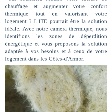
chauffage et augmenter votre confort
thermique tout en valorisant votre
logement ? L'ITE pourrait être la solution
idéale. Avec notre caméra thermique, nous
identifions les zones de déperdition
énergétique et vous proposons la solution
adaptée à vos besoins et à ceux de votre
logement dans les Côtes-d'Armor.