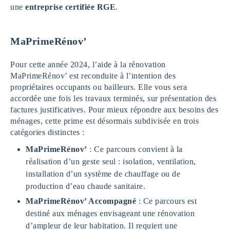
une
entreprise certifiée RGE
.
MaPrimeRénov’
Pour cette année 2024, l’aide à la rénovation
MaPrimeRénov’ est reconduite à l’intention des
propriétaires occupants ou bailleurs. Elle vous sera
accordée une fois les travaux terminés, sur présentation des
factures justificatives. Pour mieux répondre aux besoins des
ménages, cette prime est désormais subdivisée en trois
catégories distinctes :
MaPrimeRénov’
: Ce parcours convient à la
réalisation d’un geste seul : isolation, ventilation,
installation d’un système de chauffage ou de
production d’eau chaude sanitaire.
MaPrimeRénov’ Accompagné
: Ce parcours est
destiné aux ménages envisageant une rénovation
d’ampleur de leur habitation. Il requiert une