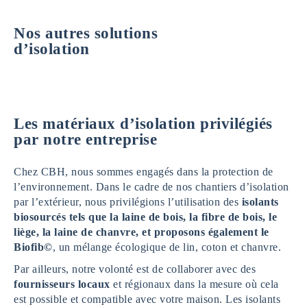
Nos autres solutions
d’isolation
Les matériaux d’isolation privilégiés
par notre entreprise
Chez CBH, nous sommes engagés dans la protection de
l’environnement. Dans le cadre de nos chantiers d’isolation
par l’extérieur, nous privilégions l’utilisation des
isolants
biosourcés tels que la laine de bois, la fibre de bois, le
liège, la laine de chanvre, et proposons également le
Biofib©
, un mélange écologique de lin, coton et chanvre.
Par ailleurs, notre volonté est de collaborer avec des
fournisseurs locaux
et régionaux dans la mesure où cela
est possible et compatible avec votre maison. Les isolants