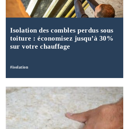
Isolation des combles perdus sous
toiture : économisez jusqu’à 30%
sur votre chauffage
#isolation