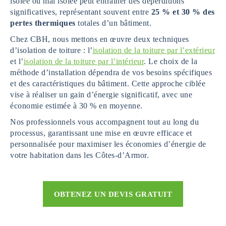
isolée ou mal isolée peut entraîner des déperditions
significatives, représentant souvent entre
25 % et 30 % des
pertes thermiques
totales d’un bâtiment.
Chez CBH, nous mettons en œuvre deux techniques
d’isolation de toiture : l’
isolation de la toiture par l’extérieur
et l’
isolation de la toiture par l’intérieur
. Le choix de la
méthode d’installation dépendra de vos besoins spécifiques
et des caractéristiques du bâtiment. Cette approche ciblée
vise à réaliser un gain d’énergie significatif, avec une
économie estimée à 30 % en moyenne.
Nos professionnels vous accompagnent tout au long du
processus, garantissant une mise en œuvre efficace et
personnalisée pour maximiser les économies d’énergie de
votre habitation dans les Côtes-d’Armor.
OBTENEZ UN DEVIS GRATUIT