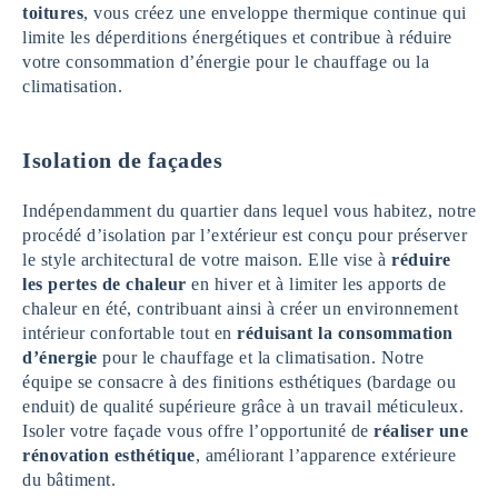
toitures
, vous créez une enveloppe thermique continue qui
limite les déperditions énergétiques et contribue à réduire
votre consommation d’énergie pour le chauffage ou la
climatisation.
Isolation de façades
Indépendamment du quartier dans lequel vous habitez, notre
procédé d’isolation par l’extérieur est conçu pour préserver
le style architectural de votre maison. Elle vise à
réduire
les pertes de chaleur
en hiver et à limiter les apports de
chaleur en été, contribuant ainsi à créer un environnement
intérieur confortable tout en
réduisant la consommation
d’énergie
pour le chauffage et la climatisation. Notre
équipe se consacre à des finitions esthétiques (bardage ou
enduit) de qualité supérieure grâce à un travail méticuleux.
Isoler votre façade vous offre l’opportunité de
réaliser une
rénovation esthétique
, améliorant l’apparence extérieure
du bâtiment.