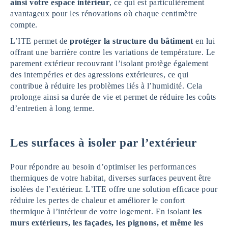
ainsi votre espace intérieur
, ce qui est particulièrement
avantageux pour les rénovations où chaque centimètre
compte.
L’ITE permet de
protéger la structure du bâtiment
en lui
offrant une barrière contre les variations de température. Le
parement extérieur recouvrant l’isolant protège également
des intempéries et des agressions extérieures, ce qui
contribue à réduire les problèmes liés à l’humidité. Cela
prolonge ainsi sa durée de vie et permet de réduire les coûts
d’entretien à long terme.
Les surfaces à isoler par l’extérieur
Pour répondre au besoin d’optimiser les performances
thermiques de votre habitat, diverses surfaces peuvent être
isolées de l’extérieur. L’ITE offre une solution efficace pour
réduire les pertes de chaleur et améliorer le confort
thermique à l’intérieur de votre logement. En isolant
les
murs extérieurs, les façades, les pignons, et même les