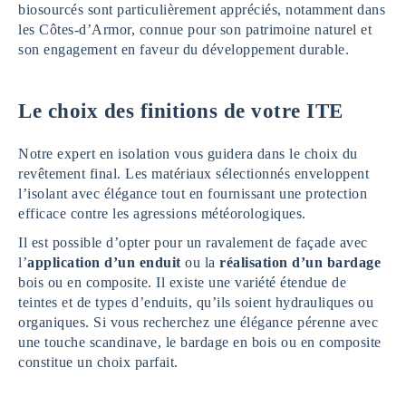
biosourcés sont particulièrement appréciés, notamment dans
les Côtes-d’Armor, connue pour son patrimoine naturel et
son engagement en faveur du développement durable.
Le choix des finitions de votre ITE
Notre expert en isolation vous guidera dans le choix du
revêtement final. Les matériaux sélectionnés enveloppent
l’isolant avec élégance tout en fournissant une protection
efficace contre les agressions météorologiques.
Il est possible d’opter pour un ravalement de façade avec
l’
application d’un enduit
ou la
réalisation d’un bardage
bois ou en composite. Il existe une variété étendue de
teintes et de types d’enduits, qu’ils soient hydrauliques ou
organiques. Si vous recherchez une élégance pérenne avec
une touche scandinave, le bardage en bois ou en composite
constitue un choix parfait.