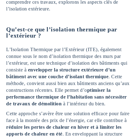
comprendre ces travaux, explorons les aspects clés de
l’isolation extérieure.
Qu’est-ce que l’isolation thermique par
l’extérieur ?
L’Isolation Thermique par l’Extérieur (ITE), également
connue sous le nom d’isolation thermique des murs par
l’extérieur, est une technique d’isolation des bâtiments qui
consiste à
envelopper la structure extérieure d’un
bâtiment avec une couche d’isolant thermique
. Cette
méthode, convient aussi bien aux bâtiments anciens qu’aux
constructions récentes. Elle permet d’o
ptimiser la
performance thermique de l’habitation sans nécessiter
de travaux de démolition
à l’intérieur du bien.
Cette approche s’avère être une solution efficace pour faire
face à la montée des prix de l’énergie, car elle contribue à
réduire les pertes de chaleur en hiver et à limiter les
apports de chaleur en été
. En enveloppant la structure