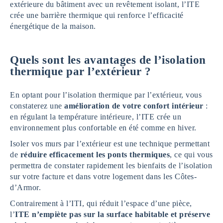
extérieure du bâtiment avec un revêtement isolant, l’ITE
crée une barrière thermique qui renforce l’efficacité
énergétique de la maison.
Quels sont les avantages de l’isolation
thermique par l’extérieur
?
En optant pour l’isolation thermique par l’extérieur, vous
constaterez une
amélioration de votre confort intérieur
:
en régulant la température intérieure, l’ITE crée un
environnement plus confortable en été comme en hiver.
Isoler vos murs par l’extérieur est une technique permettant
de
réduire efficacement les ponts thermiques
, ce qui vous
permettra de constater rapidement les bienfaits de l’isolation
sur votre facture et dans votre logement dans les Côtes-
d’Armor.
Contrairement à l’ITI, qui réduit l’espace d’une pièce,
l’
ITE n’empiète pas sur la surface habitable et préserve