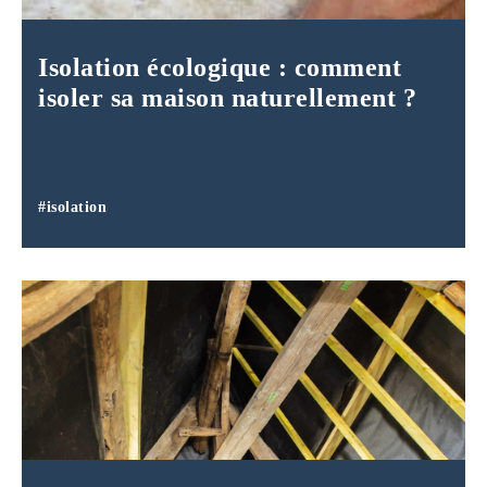
Isolation écologique : comment
isoler sa maison naturellement ?
#isolation