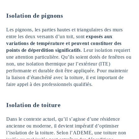
Isolation de pignons
Les pignons, les parties hautes et triangulaires des murs
entre les deux versants d’un toit, sont
exposés aux
variations de température et peuvent constituer des
points de déperdition significatifs
. Leur isolation requiert
une attention particulière. Qu’ils soient dotés de fenêtres ou
non, une isolation thermique par l’extérieur (ITE)
performante et durable doit être appliquée. Pour maintenir
la liaison d’étanchéité avec la toiture, il est important de
faire appel à des professionnels qualifiés.
Isolation de toiture
Dans le contexte actuel, qu’il s’agisse d’une résidence
ancienne ou moderne, il devient impératif d’optimiser
l’isolation de la toiture. Selon l’ADEME, une toiture non