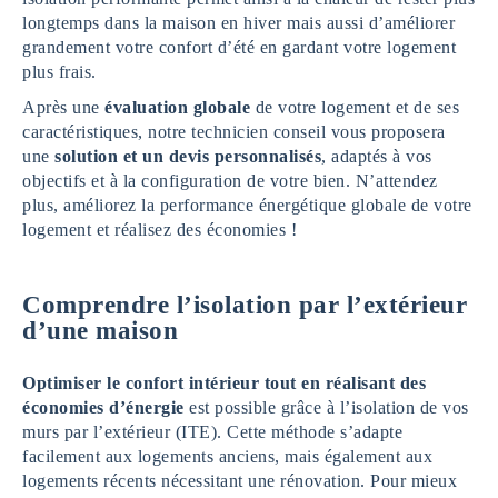
longtemps dans la maison en hiver mais aussi d’améliorer
grandement votre confort d’été en gardant votre logement
plus frais.
Après une
évaluation globale
de votre logement et de ses
caractéristiques, notre technicien conseil vous proposera
une
solution et un devis personnalisés
, adaptés à vos
objectifs et à la configuration de votre bien. N’attendez
plus, améliorez la performance énergétique globale de votre
logement et réalisez des économies !
Comprendre l’isolation par l’extérieur
d’une maison
Optimiser le confort intérieur tout en réalisant des
économies d’énergie
est possible grâce à l’isolation de vos
murs par l’extérieur (ITE). Cette méthode s’adapte
facilement aux logements anciens, mais également aux
logements récents nécessitant une rénovation. Pour mieux