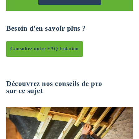
Besoin d'en savoir plus ?
Consultez notre FAQ Isolation
Découvrez nos conseils de pro
sur ce sujet