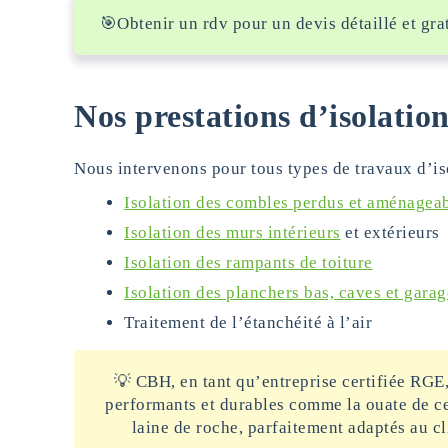
🎯Obtenir un rdv pour un devis détaillé et gr
Nos prestations d’isolatio
Nous intervenons pour tous types de travaux d’is
Isolation des combles perdus et aménagea
Isolation des murs intérieurs
et extérieurs
Isolation des rampants de toiture
Isolation des planchers bas, caves et garag
Traitement de l’étanchéité à l’air
💡 CBH, en tant qu’entreprise certifiée RGE
performants et durables comme la ouate de cel
laine de roche, parfaitement adaptés au c