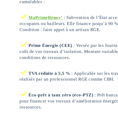
cumulables :
MaPrimeRénov’
: Subvention de l’État acce
occupants ou bailleurs. Elle finance jusqu’à 90 
Condition : faire appel à un artisan RGE.
Prime Énergie (CEE)
: Versée par les fourni
coût de vos travaux d’isolation. Montant variable 
conditions de ressources.
TVA réduite à 5,5 %
: Applicable sur les tr
réalisés par un professionnel RGE comme CBH.
Éco-prêt à taux zéro (éco-PTZ)
: Prêt banca
pour financer vos travaux d’amélioration énergét
ressources.