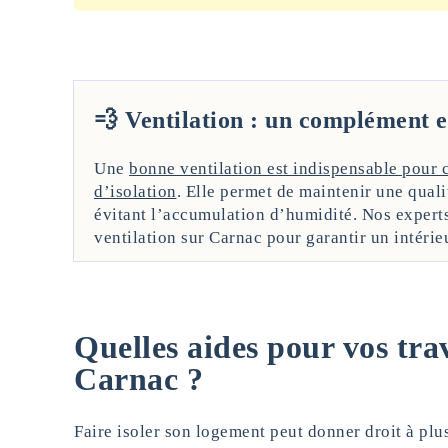
💨 Ventilation : un complément es
Une
bonne ventilation est indispensable pour 
d’isolation
. Elle permet de maintenir une quali
évitant l’accumulation d’humidité. Nos expert
ventilation sur Carnac pour garantir un intérieu
Quelles aides pour vos tra
Carnac ?
Faire isoler son logement peut donner droit à plu