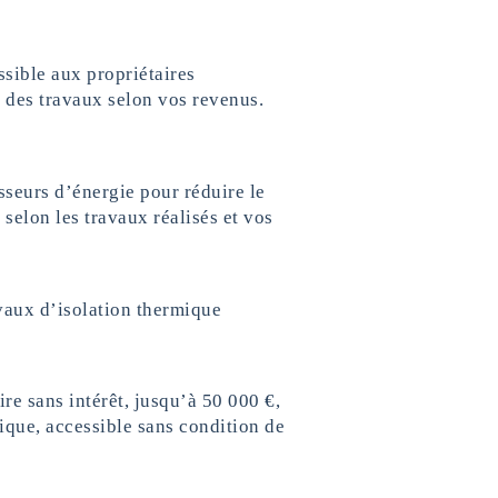
ssible aux propriétaires
% des travaux selon vos revenus.
sseurs d’énergie pour réduire le
selon les travaux réalisés et vos
avaux d’isolation thermique
ire sans intérêt, jusqu’à 50 000 €,
ique, accessible sans condition de