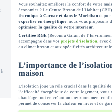
Vous souhaitez améliorer le confort de votre mais
économies ? Le Centre Breton de l’Habitat (CBH) e
x
thermique à Carnac et dans le Morbihan
depuis 
expertise en
énergétique
, nous vous proposons d
optimiser la qualité de votre intérieur
.
Certifiée RGE
(Reconnu Garant de l’Environneme
accompagne dans vos
projets d’isolation
, avec 
au climat breton et aux spécificités architecturale
L’importance de l’isolatio
maison
 à
L’isolation joue un rôle crucial dans la qualité de
l’efficacité énergétique de votre logement, vous 
chauffage tout en créant un environnement confo
permet de conserver la chaleur en hiver et de gard