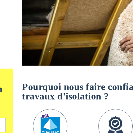
Pourquoi nous faire confi
n
travaux d'isolation ?