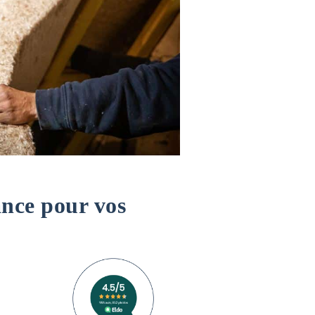
ance pour vos