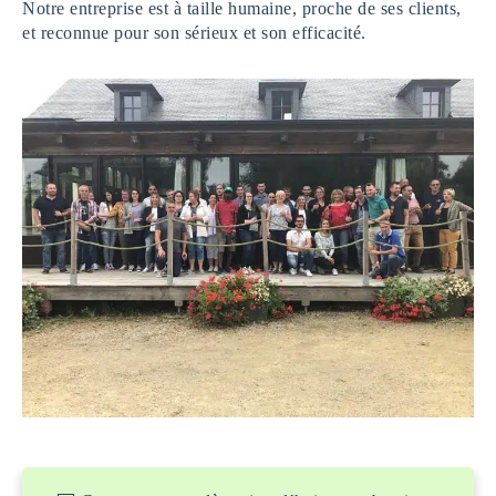
Notre entreprise est à taille humaine, proche de ses clients,
et reconnue pour son sérieux et son efficacité.