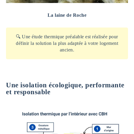
La laine de Roche
🔍 Une étude thermique préalable est réalisée pour
définir la solution la plus adaptée à votre logement
ancien.
Une isolation écologique, performante
et responsable