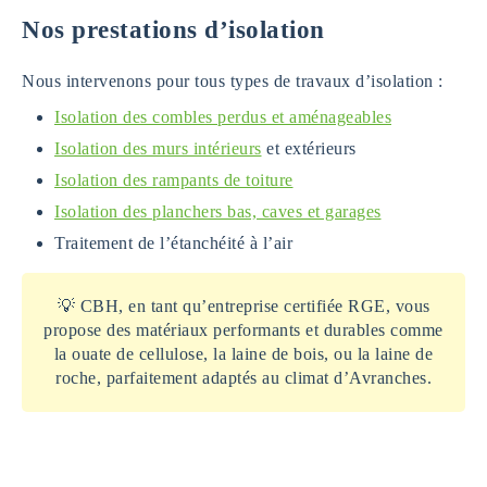
Nos prestations d’isolation
Nous intervenons pour tous types de travaux d’isolation :
Isolation des combles perdus et aménageables
Isolation des murs intérieurs
et extérieurs
Isolation des rampants de toiture
Isolation des planchers bas, caves et garages
Traitement de l’étanchéité à l’air
💡 CBH, en tant qu’entreprise certifiée RGE, vous
propose des matériaux performants et durables comme
la ouate de cellulose, la laine de bois, ou la laine de
roche, parfaitement adaptés au climat d’Avranches.