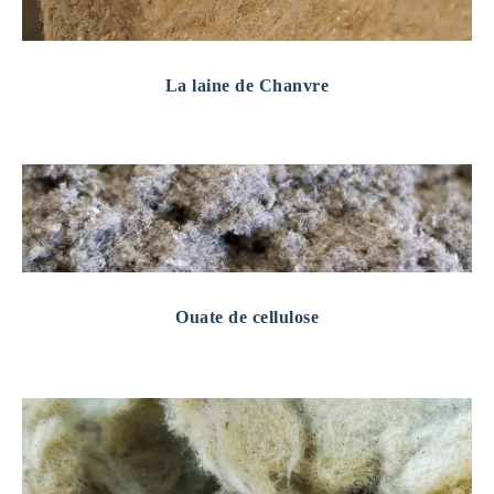
La laine de Chanvre
Ouate de cellulose