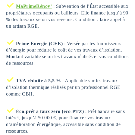
MaPrimeRénov’
: Subvention de l’État accessible aux
propriétaires occupants ou bailleurs. Elle finance jusqu’à 90
% des travaux selon vos revenus. Condition : faire appel à
un artisan RGE.
Prime Énergie (CEE)
: Versée par les fournisseurs
d’énergie pour réduire le coût de vos travaux d’isolation.
Montant variable selon les travaux réalisés et vos conditions
de ressources.
TVA réduite à 5,5 %
: Applicable sur les travaux
d’isolation thermique réalisés par un professionnel RGE
comme CBH.
Éco-prêt à taux zéro (éco-PTZ)
: Prêt bancaire sans
intérêt, jusqu’à 50 000 €, pour financer vos travaux
d’amélioration énergétique, accessible sans condition de
ressources.