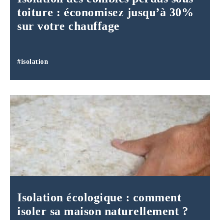
toiture : économisez jusqu’à 30%
sur votre chauffage
#isolation
Isolation écologique : comment
isoler sa maison naturellement ?