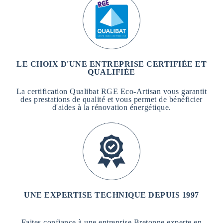
LE CHOIX D'UNE ENTREPRISE CERTIFIÉE ET
QUALIFIÉE
La certification Qualibat RGE Eco-Artisan vous garantit
des prestations de qualité et vous permet de bénéficier
d'aides à la rénovation énergétique.
UNE EXPERTISE TECHNIQUE DEPUIS 1997
Faites confiance à une entreprise Bretonne experte en