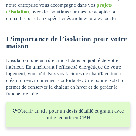
notre entreprise vous accompagne dans vos
projets
d’isolation
, avec des solutions sur mesure adaptées au
climat breton et aux spécificités architecturales locales.
L’importance de l’isolation pour votre
maison
L’isolation joue un rôle crucial dans la qualité de votre
intérieur. En améliorant l’efficacité énergétique de votre
logement, vous réduisez vos factures de chauffage tout en
créant un environnement confortable. Une bonne isolation
permet de conserver la chaleur en hiver et de garder la
fraîcheur en été.
🎯Obtenir un rdv pour un devis détaillé et gratuit avec
notre technicien CBH