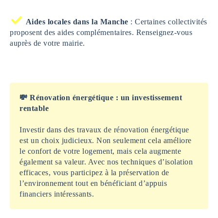
Aides locales dans la Manche
: Certaines collectivités
proposent des aides complémentaires. Renseignez-vous
auprès de votre mairie.
💸 Rénovation énergétique : un investissement
rentable
Investir dans des travaux de rénovation énergétique
est un choix judicieux. Non seulement cela améliore
le confort de votre logement, mais cela augmente
également sa valeur. Avec nos techniques d’isolation
efficaces, vous participez à la préservation de
l’environnement tout en bénéficiant d’appuis
financiers intéressants.