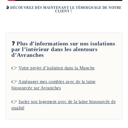
🎬
DÉCOUVREZ DÈS MAINTENANT LE TÉMOIGNAGE DE NOTRE
CLIENT !
❓ Plus d’informations sur nos isolations
par l’intérieur dans les alentours
d’Avranches
👉
Votre projet d’isolation dans la Manche
👉
Aménager mes combles avec de la laine
biosourcée sur Avranches
👉
Isoler son logement avec de la laine biosourcée de
qualité