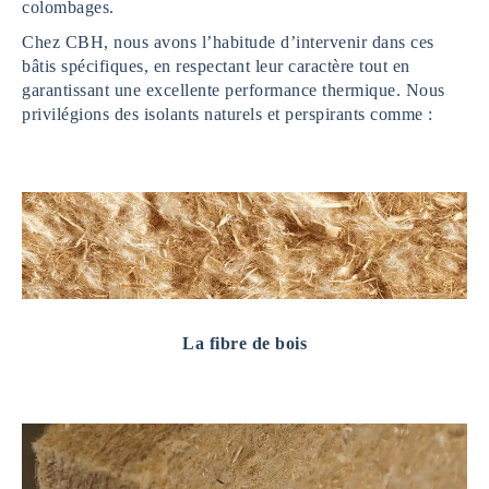
colombages.
Chez CBH, nous avons l’habitude d’intervenir dans ces
bâtis spécifiques, en respectant leur caractère tout en
garantissant une excellente performance thermique. Nous
privilégions des isolants naturels et perspirants comme :
La fibre de bois