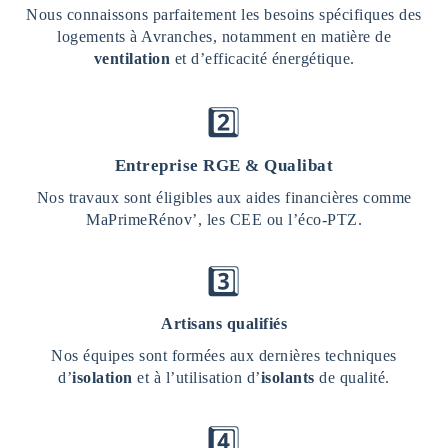
Nous connaissons parfaitement les besoins spécifiques des
logements à Avranches, notamment en matière de
ventilation
et d’efficacité énergétique.
2️⃣
Entreprise RGE & Qualibat
Nos travaux sont éligibles aux aides financières comme
MaPrimeRénov’, les CEE ou l’éco-PTZ.
3️⃣
Artisans qualifiés
Nos équipes sont formées aux dernières techniques
d’
isolation
et à l’utilisation d’
isolants
de qualité.
4️⃣