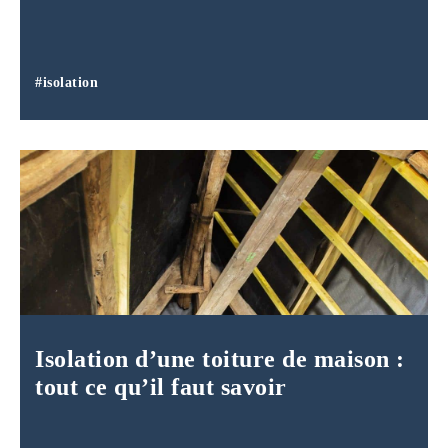
#isolation
Isolation d’une toiture de maison :
tout ce qu’il faut savoir