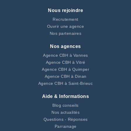
Nous rejoindre
Recrutement
Ouvrir une agence
Nos partenaires
Nos agences
Agence CBH à Vannes
Agence CBH à Vitré
Agence CBH à Quimper
Agence CBH à Dinan
Agence CBH à Saint-Brieuc
Aide & Informations
Blog conseils
Nos actualités
Questions - Réponses
Parrainage