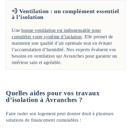
💨 Ventilation : un complément essentiel
à l’isolation
Une
bonne ventilation est indispensable pour
compléter votre système d’isolation
. Elle permet de
maintenir une qualité d’air optimale tout en évitant
l’accumulation d’humidité. Nos experts évaluent vos
besoins en ventilation sur Avranches pour garantir un
intérieur sain et agréable.
Quelles aides pour vos travaux
d’isolation à Avranches ?
Faire isoler son logement peut donner droit à plusieurs
solutions de financement cumulables :