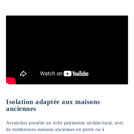
Isolation adaptée aux maisons
anciennes
Avranches possède un riche patrimoine architectural, avec
de nombreuses maisons anciennes en pierre ou à