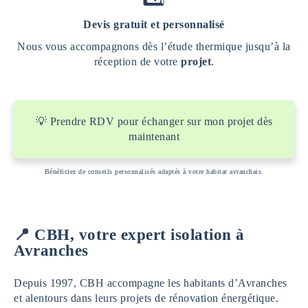
Devis gratuit et personnalisé
Nous vous accompagnons dès l’étude thermique jusqu’à la
réception de votre
projet
.
💡 Prendre RDV pour échanger sur mon projet dès
maintenant
Bénéficiez de conseils personnalisés adaptés à votre habitat avranchais.
📍 CBH, votre expert isolation à
Avranches
Depuis 1997, CBH accompagne les habitants d’Avranches
et alentours dans leurs projets de rénovation énergétique.