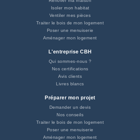
Rénover ma maison
Isoler mon habitat
Ventiler mes pièces
Traiter le bois de mon logement
Poser une menuiserie
Aménager mon logement
L'entreprise CBH
Qui sommes-nous ?
Nos certifications
Avis clients
Livres blancs
Préparer mon projet
Demander un devis
Nos conseils
Traiter le bois de mon logement
Poser une menuiserie
Aménager mon logement