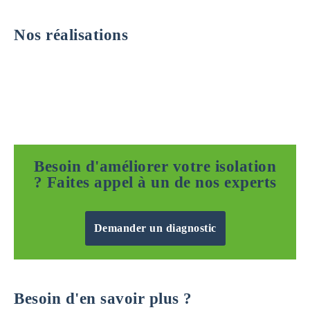
Nos réalisations
Besoin d'améliorer votre isolation
? Faites appel à un de nos experts
Demander un diagnostic
Besoin d'en savoir plus ?