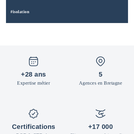
#isolation
+28 ans
5
Expertise métier
Agences en Bretagne
Certifications
+17 000