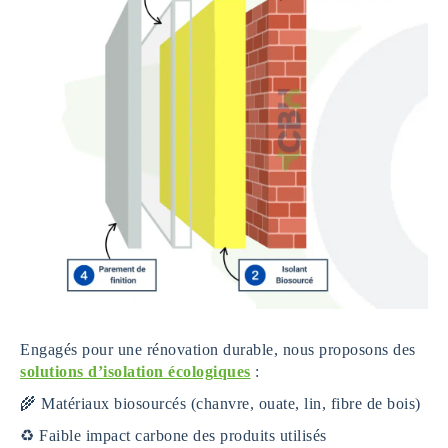
Engagés pour une rénovation durable, nous proposons des
solutions d’isolation écologiques
:
🌾 Matériaux biosourcés (chanvre, ouate, lin, fibre de bois)
♻️ Faible impact carbone des produits utilisés