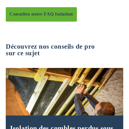
Consultez notre FAQ Isolation
Découvrez nos conseils de pro
sur ce sujet
Isolation des combles perdus sous