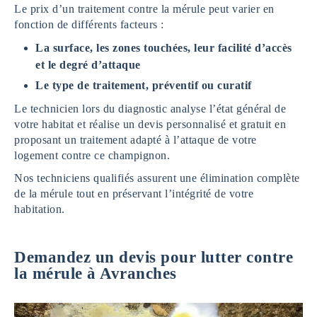
Le prix d’un traitement contre la mérule peut varier en
fonction de différents facteurs :
La surface, les zones touchées, leur facilité d’accès
et le degré d’attaque
Le type de traitement, préventif ou curatif
Le technicien lors du diagnostic analyse l’état général de
votre habitat et réalise un devis personnalisé et gratuit en
proposant un traitement adapté à l’attaque de votre
logement contre ce champignon.
Nos techniciens qualifiés assurent une élimination complète
de la mérule tout en préservant l’intégrité de votre
habitation.
Demandez un devis pour lutter contre
la mérule à Avranches