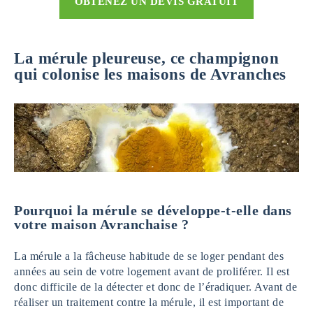
OBTENEZ UN DEVIS GRATUIT
La mérule pleureuse, ce champignon
qui colonise les maisons de Avranches
Pourquoi la mérule se développe-t-elle dans
votre maison Avranchaise ?
La mérule a la fâcheuse habitude de se loger pendant des
années au sein de votre logement avant de proliférer. Il est
donc difficile de la détecter et donc de l’éradiquer. Avant de
réaliser un traitement contre la mérule, il est important de