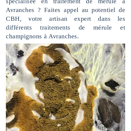
spécialisée en traitement de mérule à
Avranches ? Faites appel au potentiel de
CBH, votre artisan expert dans les
différents traitements de mérule et
champignons à Avranches.