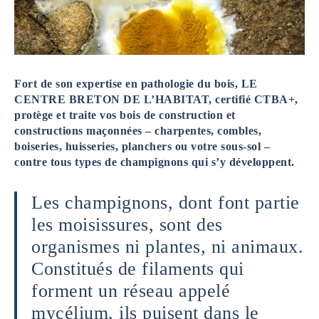
Fort de son expertise en pathologie du bois, LE
CENTRE BRETON DE L’HABITAT, certifié CTBA+,
protège et traite vos bois de construction et
constructions maçonnées – charpentes, combles,
boiseries, huisseries, planchers ou votre sous-sol –
contre tous types de champignons qui s’y développent.
Les champignons, dont font partie
les moisissures, sont des
organismes ni plantes, ni animaux.
Constitués de filaments qui
forment un réseau appelé
mycélium, ils puisent dans le