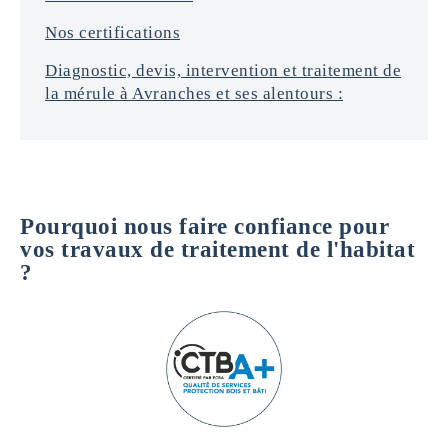
Nos certifications
Diagnostic, devis, intervention et traitement de
la mérule à Avranches et ses alentours :
Pourquoi nous faire confiance pour
vos travaux de traitement de l'habitat
?