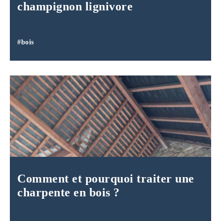
champignon lignivore
#bois
Comment et pourquoi traiter une
charpente en bois ?