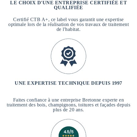
LE CHOIX D'UNE ENTREPRISE CERTIFIÉE ET
QUALIFIÉE
Certifié CTB A+, ce label vous garantit une expertise
optimale lors de la réalisation de vos travaux de traitement
de l'habitat.
UNE EXPERTISE TECHNIQUE DEPUIS 1997
Faites confiance à une entreprise Bretonne experte en
traitement des bois, champignons, toitures et façades depuis
plus de 20 ans.