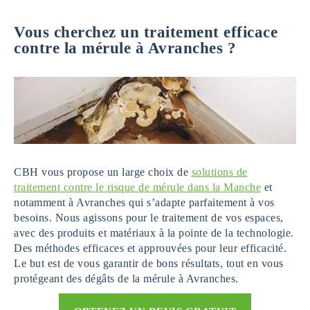
Vous cherchez un traitement efficace
contre la mérule à Avranches ?
CBH vous propose un large choix de
solutions de
traitement contre le risque de mérule dans la Manche
et
notamment à Avranches qui s’adapte parfaitement à vos
besoins. Nous agissons pour le traitement de vos espaces,
avec des produits et matériaux à la pointe de la technologie.
Des méthodes efficaces et approuvées pour leur efficacité.
Le but est de vous garantir de bons résultats, tout en vous
protégeant des dégâts de la mérule à Avranches.