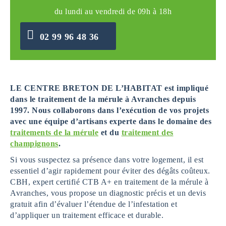
du lundi au vendredi de 09h à 18h
02 99 96 48 36
LE CENTRE BRETON DE L’HABITAT est impliqué
dans le traitement de la mérule à Avranches
depuis
1997. Nous collaborons dans l’exécution de vos projets
avec une équipe d’artisans experte dans le domaine des
traitements de la mérule
et du
traitement des
champignons
.
Si vous suspectez sa présence dans votre logement, il est
essentiel d’agir rapidement pour éviter des dégâts coûteux.
CBH, expert certifié CTB A+ en traitement de la mérule à
Avranches, vous propose un diagnostic précis et un devis
gratuit afin d’évaluer l’étendue de l’infestation et
d’appliquer un traitement efficace et durable.