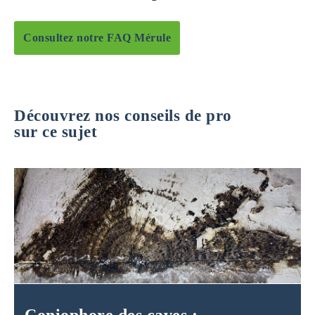
Consultez notre FAQ Mérule
Découvrez nos conseils de pro
sur ce sujet