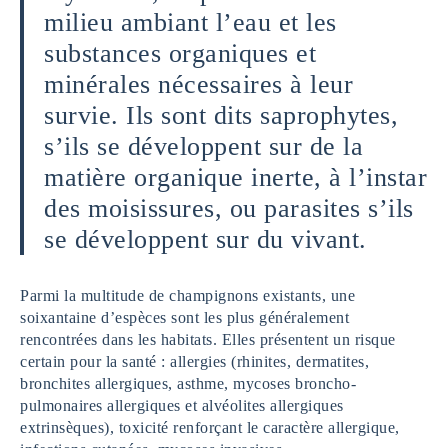
milieu ambiant l’eau et les
substances organiques et
minérales nécessaires à leur
survie. Ils sont dits saprophytes,
s’ils se développent sur de la
matière organique inerte, à l’instar
des moisissures, ou parasites s’ils
se développent sur du vivant.
Parmi la multitude de champignons existants, une
soixantaine d’espèces sont les plus généralement
rencontrées dans les habitats. Elles présentent un risque
certain pour la santé : allergies (rhinites, dermatites,
bronchites allergiques, asthme, mycoses broncho-
pulmonaires allergiques et alvéolites allergiques
extrinsèques), toxicité renforçant le caractère allergique,