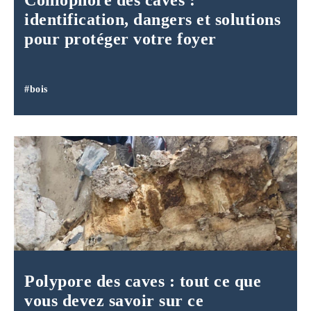
Coniophore des caves :
identification, dangers et solutions
pour protéger votre foyer
#bois
Polypore des caves : tout ce que
vous devez savoir sur ce