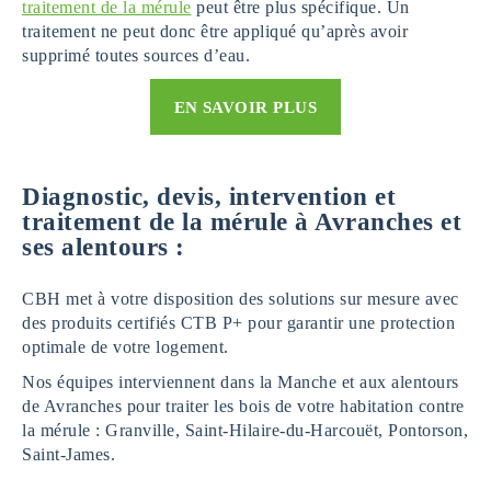
traitement de la mérule
peut être plus spécifique. Un
traitement ne peut donc être appliqué qu’après avoir
supprimé toutes sources d’eau.
EN SAVOIR PLUS
Diagnostic, devis, intervention et
traitement de la mérule à Avranches et
ses alentours :
CBH met à votre disposition des solutions sur mesure avec
des produits certifiés CTB P+ pour garantir une protection
optimale de votre logement.
Nos équipes interviennent dans la Manche et aux alentours
de Avranches pour traiter les bois de votre habitation contre
la mérule : Granville, Saint-Hilaire-du-Harcouët, Pontorson,
Saint-James.