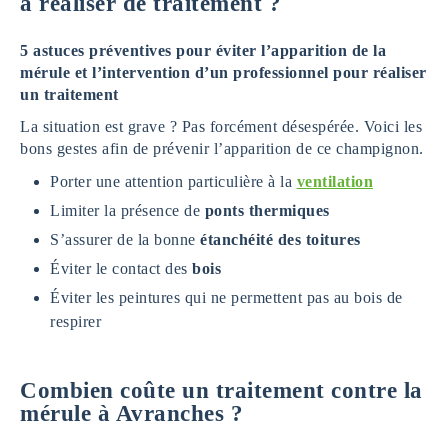
à réaliser de traitement ?
5 astuces préventives pour éviter l’apparition de la
mérule et l’intervention d’un professionnel pour réaliser
un traitement
La situation est grave ? Pas forcément désespérée. Voici les
bons gestes afin de prévenir l’apparition de ce champignon.
Porter une attention particulière à la
ventilation
Limiter la présence de
ponts thermiques
S’assurer de la bonne
étanchéité des toitures
Éviter le contact des
bois
Éviter les peintures qui ne permettent pas au bois de
respirer
Combien coûte un traitement contre la
mérule à Avranches ?