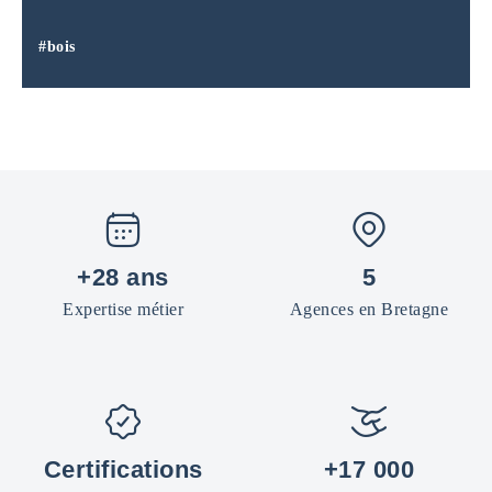
#bois
+28 ans
5
Expertise métier
Agences en Bretagne
Certifications
+17 000