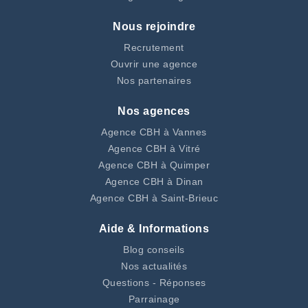
Nous rejoindre
Recrutement
Ouvrir une agence
Nos partenaires
Nos agences
Agence CBH à Vannes
Agence CBH à Vitré
Agence CBH à Quimper
Agence CBH à Dinan
Agence CBH à Saint-Brieuc
Aide & Informations
Blog conseils
Nos actualités
Questions - Réponses
Parrainage