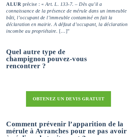
ALUR
précise : «
Art. L. 133-7. – Dès qu’il a
connaissance de la présence de mérule dans un immeuble
bâti, l’occupant de l’immeuble contaminé en fait la
déclaration en mairie. A défaut d’occupant, la déclaration
incombe au propriétaire.
[…]”
Quel autre type de
champignon pouvez-vous
rencontrer ?
OBTENEZ UN DEVIS GRATUIT
Comment prévenir l’apparition de la
mérule à Avranches pour ne pas avoir