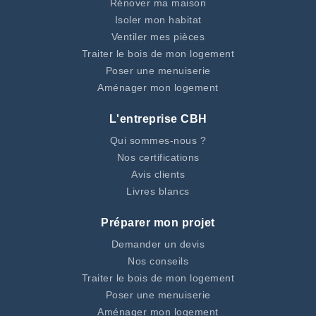
Rénover ma maison
Isoler mon habitat
Ventiler mes pièces
Traiter le bois de mon logement
Poser une menuiserie
Aménager mon logement
L'entreprise CBH
Qui sommes-nous ?
Nos certifications
Avis clients
Livres blancs
Préparer mon projet
Demander un devis
Nos conseils
Traiter le bois de mon logement
Poser une menuiserie
Aménager mon logement