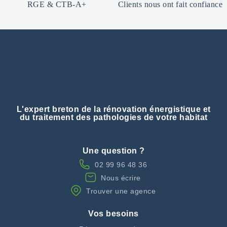
RGE & CTB-A+
Clients nous ont fait confiance
L'expert breton de la rénovation énergistique et
du traitement des pathologies de votre habitat
Une question ?
02 99 96 48 36
Nous écrire
Trouver une agence
Vos besoins