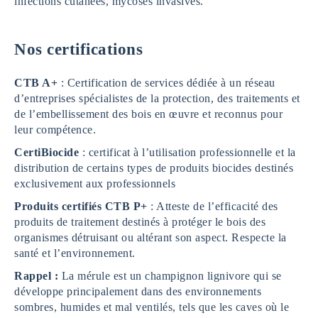
infections cutanées, mycoses invasives.
Nos certifications
CTB A+
: Certification de services dédiée à un réseau
d’entreprises spécialistes de la protection, des traitements et
de l’embellissement des bois en œuvre et reconnus pour
leur compétence.
CertiBiocide
: certificat à l’utilisation professionnelle et la
distribution de certains types de produits biocides destinés
exclusivement aux professionnels
Produits certifiés
CTB P+
: Atteste de l’efficacité des
produits de traitement destinés à protéger le bois des
organismes détruisant ou altérant son aspect. Respecte la
santé et l’environnement.
Rappel :
La mérule est un champignon lignivore qui se
développe principalement dans des environnements
sombres, humides et mal ventilés, tels que les caves où le