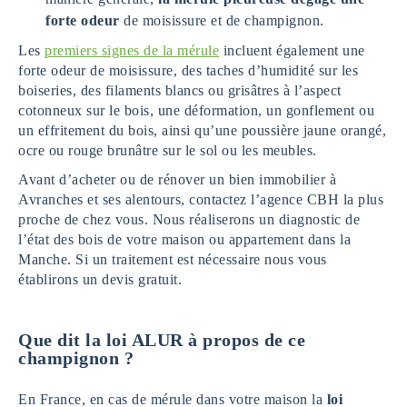
forte odeur
de moisissure et de champignon.
Les
premiers signes de la mérule
incluent également une
forte odeur de moisissure, des taches d’humidité sur les
boiseries, des filaments blancs ou grisâtres à l’aspect
cotonneux sur le bois, une déformation, un gonflement ou
un effritement du bois, ainsi qu’une poussière jaune orangé,
ocre ou rouge brunâtre sur le sol ou les meubles.
Avant d’acheter ou de rénover un bien immobilier à
Avranches et ses alentours, contactez l’agence CBH la plus
proche de chez vous. Nous réaliserons un diagnostic de
l’état des bois de votre maison ou appartement dans la
Manche. Si un traitement est nécessaire nous vous
établirons un devis gratuit.
Que dit la loi ALUR à propos de ce
champignon ?
En France, en cas de mérule dans votre maison la
loi