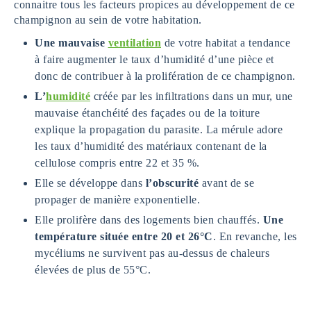
connaitre tous les facteurs propices au développement de ce
champignon au sein de votre habitation.
Une mauvaise
ventilation
de votre habitat a tendance
à faire augmenter le taux d’humidité d’une pièce et
donc de contribuer à la prolifération de ce champignon.
L’
humidité
créée par les infiltrations dans un mur, une
mauvaise étanchéité des façades ou de la toiture
explique la propagation du parasite. La mérule adore
les taux d’humidité des matériaux contenant de la
cellulose compris entre 22 et 35 %.
Elle se développe dans
l’obscurité
avant de se
propager de manière exponentielle.
Elle prolifère dans des logements bien chauffés.
Une
température située entre 20 et 26°C
. En revanche, les
mycéliums ne survivent pas au-dessus de chaleurs
élevées de plus de 55°C.