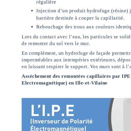
régulière
Injection d’un produit hydrofuge (résine) 
barrière destinée à couper la capillarité.
Rebouchage des trous aux couleurs identi
Lors du contact avec l’eau, les particules se solid
de remonter du sol vers le mur.
En complément, un hydrofuge de façade permettr
imperméables aux intempéries extérieures, déposer
en laissant respirer le support. Vos murs sont à l’
Assèchement des remontées capillaires par IPE 
Electromagnétique) en Ille-et-Vilaine