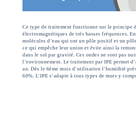
Ce type de traitement fonctionne sur le principe
électromagnétiques de très basses fréquences. En e
molécules d’eau qui ont un pôle positif et un pôle 
ce qui empêche leur union et évite ainsi la remont
dans le sol par gravité. Ces ondes ne sont pas nui
l’environnement. Le traitement par IPE permet d’
an. Dès le 6ème mois d’utilisation l’humidité pré
60%. L’IPE s’adapte à tous types de murs y comp