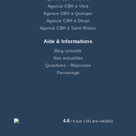
Agence CBH à Vitré
Agence CBH à Quimper
Agence CBH à Dinan
Agence CBH à Saint-Brieuc
Aide & Informations
Blog conseils
Nos actualités
Questions - Réponses
Parrainage
4.6
(sur 1141 avis vérifiés)
/ 5