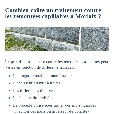
Combien coûte un traitement contre
les remontées capillaires à Morlaix ?
Le prix d’un traitement contre les remontées capillaires peut
varier en fonction de différents facteurs :
La longueur totale du mur à traiter
L’épaisseur du mur à traiter
Les différences de niveau
La ténacité du problème
Le procédé utilisé pour traiter vos murs humides
(injection des murs ou inverseur de polarité)