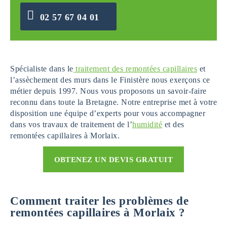
02 57 67 04 01
Spécialiste dans le
traitement des remontées capillaires
et
l’assèchement des murs dans le Finistère nous exerçons ce
métier depuis 1997. Nous vous proposons un savoir-faire
reconnu dans toute la Bretagne. Notre entreprise met à votre
disposition une équipe d’experts pour vous accompagner
dans vos travaux de traitement de l’
humidité
et des
remontées capillaires à Morlaix.
OBTENEZ UN DEVIS GRATUIT
Comment traiter les problèmes de
remontées capillaires à Morlaix ?