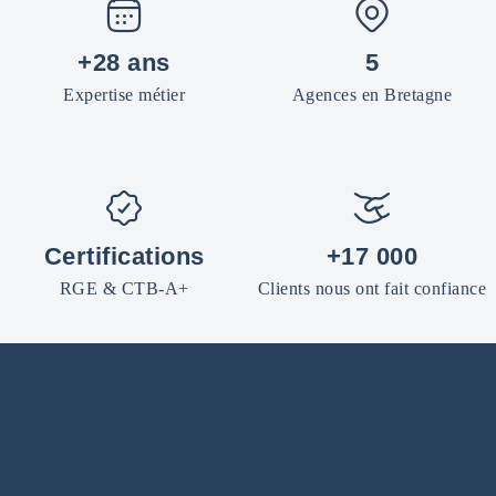
+28 ans
5
Expertise métier
Agences en Bretagne
Certifications
+17 000
RGE & CTB-A+
Clients nous ont fait confiance