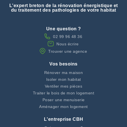
L'expert breton de la rénovation énergistique et
du traitement des pathologies de votre habitat
Une question ?
02 99 96 48 36
Nous écrire
Trouver une agence
Vos besoins
Rénover ma maison
Isoler mon habitat
Ventiler mes pièces
Traiter le bois de mon logement
Poser une menuiserie
Aménager mon logement
L'entreprise CBH