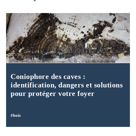
Coniophore des caves :
identification, dangers et solutions
pour protéger votre foyer
#bois