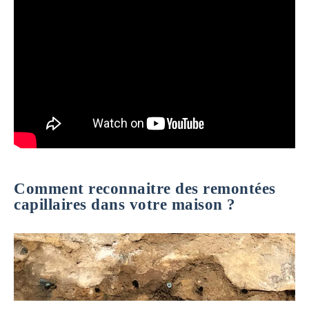
Comment reconnaitre des remontées
capillaires dans votre maison ?