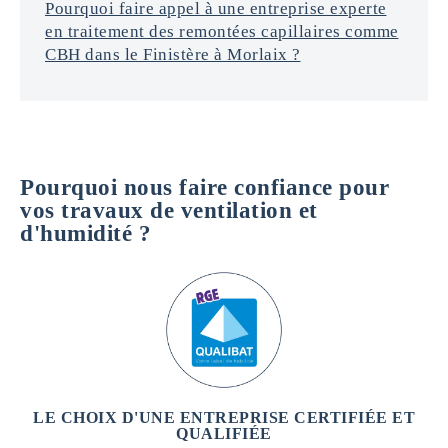
Pourquoi faire appel à une entreprise experte
en traitement des remontées capillaires comme
CBH dans le Finistère à Morlaix ?
Pourquoi nous faire confiance pour
vos travaux de ventilation et
d'humidité ?
LE CHOIX D'UNE ENTREPRISE CERTIFIÉE ET
QUALIFIÉE