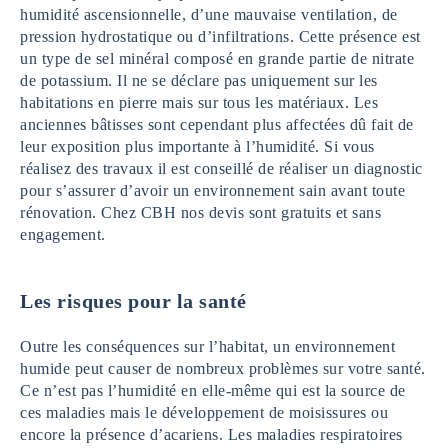
humidité ascensionnelle, d’une mauvaise ventilation, de
pression hydrostatique ou d’infiltrations. Cette présence est
un type de sel minéral composé en grande partie de nitrate
de potassium. Il ne se déclare pas uniquement sur les
habitations en pierre mais sur tous les matériaux. Les
anciennes bâtisses sont cependant plus affectées dû fait de
leur exposition plus importante à l’humidité. Si vous
réalisez des travaux il est conseillé de réaliser un diagnostic
pour s’assurer d’avoir un environnement sain avant toute
rénovation. Chez CBH nos devis sont gratuits et sans
engagement.
Les risques pour la santé
Outre les conséquences sur l’habitat, un environnement
humide peut causer de nombreux problèmes sur votre santé.
Ce n’est pas l’humidité en elle-même qui est la source de
ces maladies mais le développement de moisissures ou
encore la présence d’acariens. Les maladies respiratoires