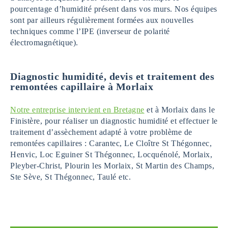
pourcentage d’humidité présent dans vos murs. Nos équipes
sont par ailleurs régulièrement formées aux nouvelles
techniques comme l’IPE (inverseur de polarité
électromagnétique).
Diagnostic humidité, devis et traitement des
remontées capillaire à Morlaix
Notre entreprise intervient en Bretagne
et à Morlaix dans le
Finistère, pour réaliser un diagnostic humidité et effectuer le
traitement d’assèchement adapté à votre problème de
remontées capillaires : Carantec, Le Cloître St Thégonnec,
Henvic, Loc Eguiner St Thégonnec, Locquénolé, Morlaix,
Pleyber-Christ, Plourin les Morlaix, St Martin des Champs,
Ste Sève, St Thégonnec, Taulé etc.