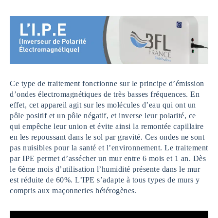
Ce type de traitement fonctionne sur le principe d’émission
d’ondes électromagnétiques de très basses fréquences. En
effet, cet appareil agit sur les molécules d’eau qui ont un
pôle positif et un pôle négatif, et inverse leur polarité, ce
qui empêche leur union et évite ainsi la remontée capillaire
en les repoussant dans le sol par gravité. Ces ondes ne sont
pas nuisibles pour la santé et l’environnement. Le traitement
par IPE permet d’assécher un mur entre 6 mois et 1 an. Dès
le 6ème mois d’utilisation l’humidité présente dans le mur
est réduite de 60%. L’IPE s’adapte à tous types de murs y
compris aux maçonneries hétérogènes.