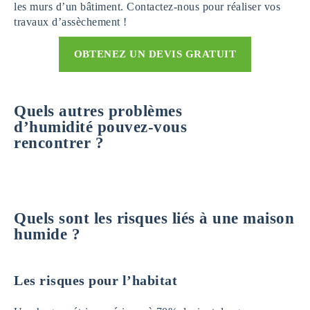
les murs d’un bâtiment. Contactez-nous pour réaliser vos
travaux d’assèchement !
OBTENEZ UN DEVIS GRATUIT
Quels autres problèmes
d’humidité pouvez-vous
rencontrer ?
Quels sont les risques liés à une maison
humide ?
Les risques pour l’habitat