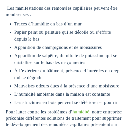
Les manifestations des remontées capillaires peuvent être
nombreuses :
Traces d’humidité en bas d’un mur
Papier peint ou peinture qui se décolle ou s’effrite
depuis le bas
Apparition de champignons et de moisissures
Apparition de salpêtre, du nitrate de potassium qui se
cristallise sur le bas des maçonneries
À l’extérieur du bâtiment, présence d’auréoles ou crépi
qui se dégrade
Mauvaises odeurs dues à la présence d’une moisissure
L’humidité ambiante dans la maison est constante
Les structures en bois peuvent se détériorer et pourrir
Pour lutter contre les problèmes d’
humidité
, notre entreprise
préconise différentes solutions de traitement pour supprimer
le développement des remontées capillaires présentent sur