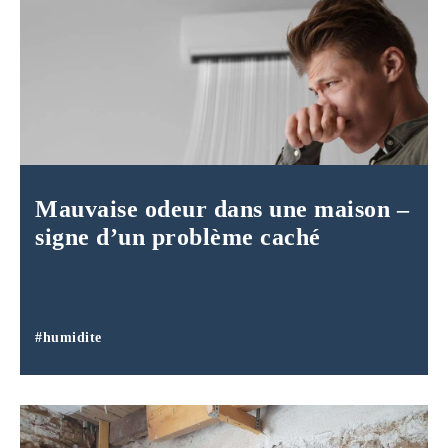
Mauvaise odeur dans une maison –
signe d’un problème caché
#humidite