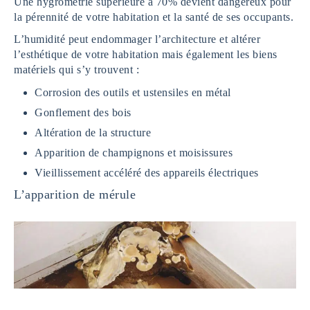
Une hygrométrie supérieure à 70% devient dangereux pour
la pérennité de votre habitation et la santé de ses occupants.
L’humidité peut endommager l’architecture et altérer
l’esthétique de votre habitation mais également les biens
matériels qui s’y trouvent :
Corrosion des outils et ustensiles en métal
Gonflement des bois
Altération de la structure
Apparition de champignons et moisissures
Vieillissement accéléré des appareils électriques
L’apparition de mérule