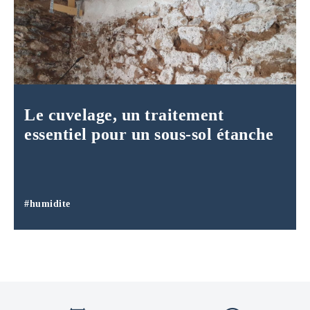
Le cuvelage, un traitement
essentiel pour un sous-sol étanche
#humidite