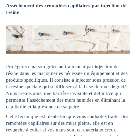
Assèchement des remontées capillaires par injection de
résine
Protéger sa maison grâce au traitement par injection de
résine dans les maçonneries nécessite un équipement et des
produits spécifiques. Il consiste à injecter sous pression de
la résine spéciale qui se diffusera à la base du mur dégradé.
Nous créons ainsi une barrière invisible et définitive qui
permettra l’assèchement des murs humides en éliminant la
capillarité et la présence de salpêtre.
Cette technique est idéale lorsque vous souhaitez traiter des
remontées capillaires sur des murs pleins, elle est en
revanche à éviter si vos murs sont en matériaux creux