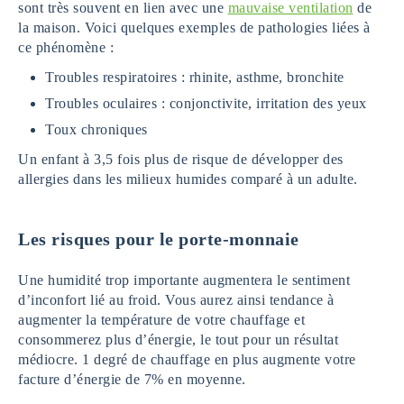
sont très souvent en lien avec une
mauvaise ventilation
de
la maison. Voici quelques exemples de pathologies liées à
ce phénomène :
Troubles respiratoires : rhinite, asthme, bronchite
Troubles oculaires : conjonctivite, irritation des yeux
Toux chroniques
Un enfant à 3,5 fois plus de risque de développer des
allergies dans les milieux humides comparé à un adulte.
Les risques pour le porte-monnaie
Une humidité trop importante augmentera le sentiment
d’inconfort lié au froid. Vous aurez ainsi tendance à
augmenter la température de votre chauffage et
consommerez plus d’énergie, le tout pour un résultat
médiocre. 1 degré de chauffage en plus augmente votre
facture d’énergie de 7% en moyenne.