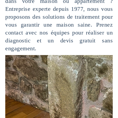
dans votre maison ou appartement ?
Entreprise experte depuis 1977, nous vous
proposons des solutions de traitement pour
vous garantir une maison saine. Prenez
contact avec nos équipes pour réaliser un
diagnostic et un devis gratuit sans
engagement.