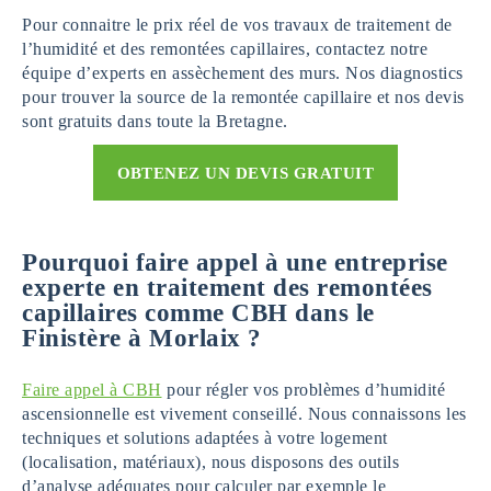
Pour connaitre le prix réel de vos travaux de traitement de
l’humidité et des remontées capillaires, contactez notre
équipe d’experts en assèchement des murs. Nos diagnostics
pour trouver la source de la remontée capillaire et nos devis
sont gratuits dans toute la Bretagne.
OBTENEZ UN DEVIS GRATUIT
Pourquoi faire appel à une entreprise
experte en traitement des remontées
capillaires comme CBH dans le
Finistère à Morlaix ?
Faire appel à CBH
pour régler vos problèmes d’humidité
ascensionnelle est vivement conseillé. Nous connaissons les
techniques et solutions adaptées à votre logement
(localisation, matériaux), nous disposons des outils
d’analyse adéquates pour calculer par exemple le