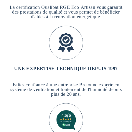
La certification Qualibat RGE Eco-Artisan vous garantit
des prestations de qualité et vous permet de bénéficier
d'aides à la rénovation énergétique.
UNE EXPERTISE TECHNIQUE DEPUIS 1997
Faites confiance à une entreprise Bretonne experte en
système de ventilation et traitement de l'humidité depuis
plus de 20 ans.