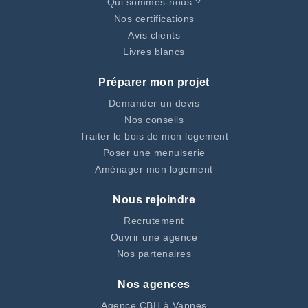
Qui sommes-nous ?
Nos certifications
Avis clients
Livres blancs
Préparer mon projet
Demander un devis
Nos conseils
Traiter le bois de mon logement
Poser une menuiserie
Aménager mon logement
Nous rejoindre
Recrutement
Ouvrir une agence
Nos partenaires
Nos agences
Agence CBH à Vannes