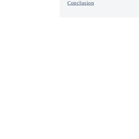
Conclusion