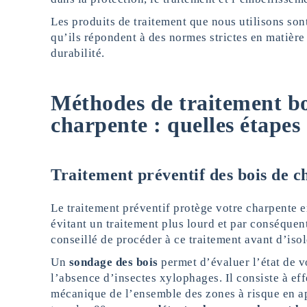
Les produits de traitement que nous utilisons sont
qu’ils répondent à des normes strictes en matière 
durabilité.
Méthodes de traitement boi
charpente : quelles étapes
Traitement préventif des bois de c
Le traitement préventif protège votre charpente 
évitant un traitement plus lourd et par conséquen
conseillé de procéder à ce traitement avant d’iso
Un
sondage des bois
permet d’évaluer l’état de v
l’absence d’insectes xylophages. Il consiste à eff
mécanique de l’ensemble des zones à risque en a