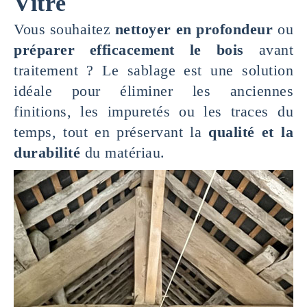
Vitré
Vous souhaitez
nettoyer en profondeur
ou
préparer efficacement le bois
avant
traitement ? Le sablage est une solution
idéale pour éliminer les anciennes
finitions, les impuretés ou les traces du
temps, tout en préservant la
qualité et la
durabilité
du matériau.