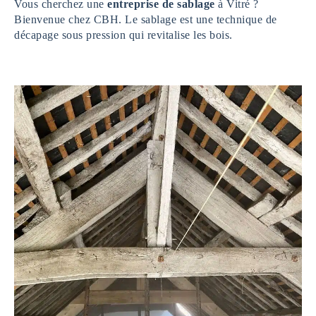
Vous cherchez une
entreprise de sablage
à Vitré ?
Bienvenue chez CBH. Le sablage est une technique de
décapage sous pression qui revitalise les bois.