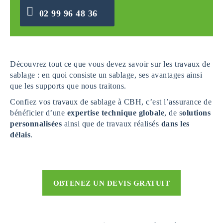
02 99 96 48 36
Découvrez tout ce que vous devez savoir sur les travaux de
sablage : en quoi consiste un sablage, ses avantages ainsi
que les supports que nous traitons.
Confiez vos travaux de sablage à CBH, c’est l’assurance de
bénéficier d’une
expertise technique globale
, de s
olutions
personnalisées
ainsi que de travaux réalisés
dans les
délais
.
OBTENEZ UN DEVIS GRATUIT