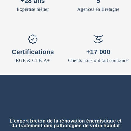
+28 ans
5
Expertise métier
Agences en Bretagne
Certifications
+17 000
RGE & CTB-A+
Clients nous ont fait confiance
L'expert breton de la rénovation énergistique et
du traitement des pathologies de votre habitat