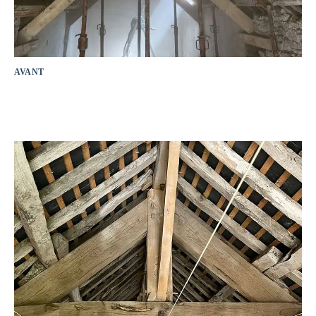
AVANT