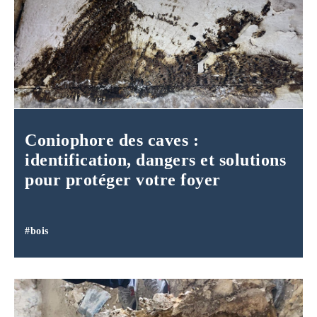
Coniophore des caves :
identification, dangers et solutions
pour protéger votre foyer
#bois