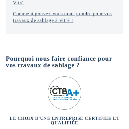
Vitré
Comment pouvez-vous nous joindre pour vos
travaux de sablage à Vitré ?
Pourquoi nous faire confiance pour
vos travaux de sablage ?
LE CHOIX D'UNE ENTREPRISE CERTIFIÉE ET
QUALIFIÉE