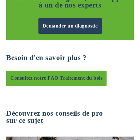
à un de nos experts
Demander un diagnostic
Besoin d'en savoir plus ?
Consultez notre FAQ Traitement du bois
Découvrez nos conseils de pro
sur ce sujet