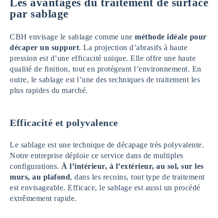
Les avantages du traitement de surface
par sablage
CBH envisage le sablage comme une
méthode idéale pour
décaper un support
. La projection d’abrasifs à haute
pression est d’une efficacité unique. Elle offre une haute
qualité de finition, tout en protégeant l’environnement. En
outre, le sablage est l’une des techniques de traitement les
plus rapides du marché.
Efficacité et polyvalence
Le sablage est une technique de décapage très polyvalente.
Notre entreprise déploie ce service dans de multiples
configurations.
À l’intérieur, à l’extérieur, au sol, sur les
murs, au plafond
, dans les recoins, tout type de traitement
est envisageable. Efficace, le sablage est aussi un procédé
extrêmement rapide.