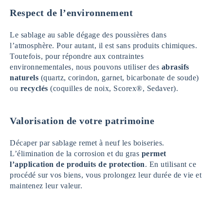
Respect de l’environnement
Le sablage au sable dégage des poussières dans
l’atmosphère. Pour autant, il est sans produits chimiques.
Toutefois, pour répondre aux contraintes
environnementales, nous pouvons utiliser des
abrasifs
naturels
(quartz, corindon, garnet, bicarbonate de soude)
ou
recyclés
(coquilles de noix, Scorex®, Sedaver).
Valorisation de votre patrimoine
Décaper par sablage remet à neuf les boiseries.
L’élimination de la corrosion et du gras
permet
l’application de produits de protection
. En utilisant ce
procédé sur vos biens, vous prolongez leur durée de vie et
maintenez leur valeur.