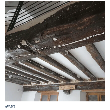
AVANT