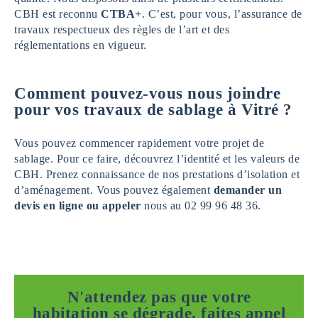
CBH est reconnu
CTBA+
. C’est, pour vous, l’assurance de
travaux respectueux des règles de l’art et des
réglementations en vigueur.
Comment pouvez-vous nous joindre
pour vos travaux de sablage à Vitré ?
Vous pouvez commencer rapidement votre projet de
sablage. Pour ce faire, découvrez l’identité et les valeurs de
CBH. Prenez connaissance de nos prestations d’isolation et
d’aménagement. Vous pouvez également
demander un
devis en ligne ou appeler
nous au 02 99 96 48 36.
N'attendez pas que votre
habitation se dégrade, faites appel