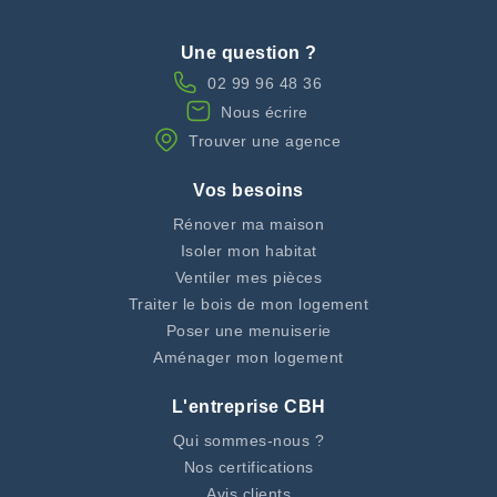
Une question ?
02 99 96 48 36
Nous écrire
Trouver une agence
Vos besoins
Rénover ma maison
Isoler mon habitat
Ventiler mes pièces
Traiter le bois de mon logement
Poser une menuiserie
Aménager mon logement
L'entreprise CBH
Qui sommes-nous ?
Nos certifications
Avis clients