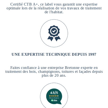
Certifié CTB A+, ce label vous garantit une expertise
optimale lors de la réalisation de vos travaux de traitement
de l'habitat.
UNE EXPERTISE TECHNIQUE DEPUIS 1997
Faites confiance à une entreprise Bretonne experte en
traitement des bois, champignons, toitures et façades depuis
plus de 20 ans.