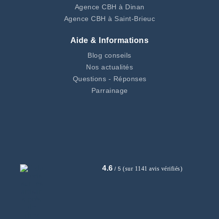
Agence CBH à Dinan
Agence CBH à Saint-Brieuc
Aide & Informations
Blog conseils
Nos actualités
Questions - Réponses
Parrainage
4.6
(sur 1141 avis vérifiés)
/ 5