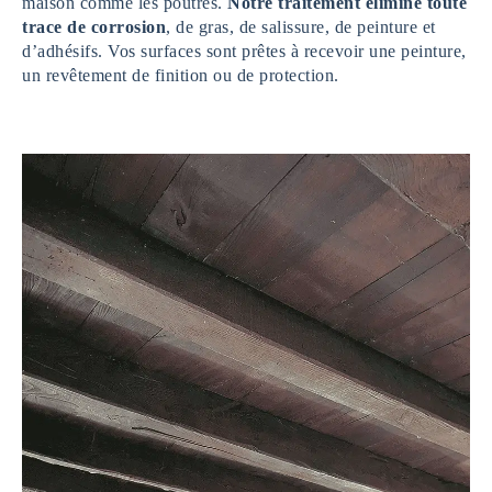
maison comme les poutres.
Notre traitement élimine toute
trace de corrosion
, de gras, de salissure, de peinture et
d’adhésifs. Vos surfaces sont prêtes à recevoir une peinture,
un revêtement de finition ou de protection.