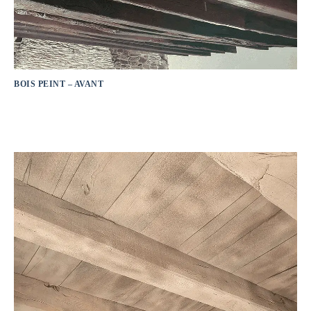
BOIS PEINT – AVANT