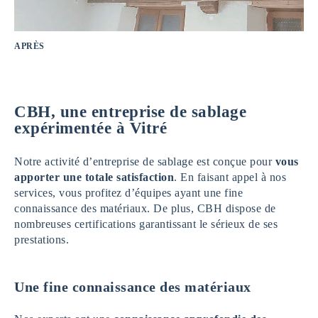
APRÈS
CBH, une entreprise de sablage
expérimentée
à Vitré
Notre activité d’entreprise de sablage est conçue pour
vous
apporter une totale satisfaction
. En faisant appel à nos
services, vous profitez d’équipes ayant une fine
connaissance des matériaux. De plus, CBH dispose de
nombreuses certifications garantissant le sérieux de ses
prestations.
Une fine connaissance des matériaux