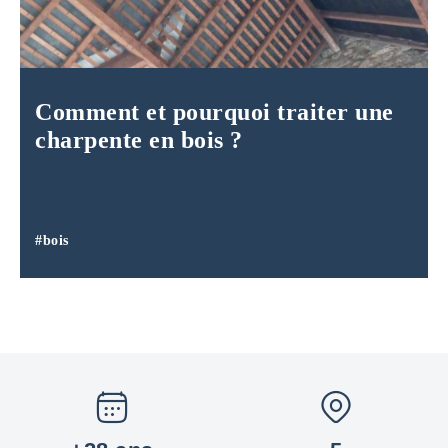
Comment et pourquoi traiter une
charpente en bois ?
#bois