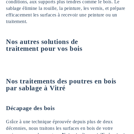
conditions, aux supports plus tendres comme le bois. Le
sablage élimine la rouille, la peinture, les vernis, et prépare
efficacement les surfaces à recevoir une peinture ou un
traitement.
Nos autres solutions de
traitement pour vos bois
Nos traitements des poutres en bois
par sablage à Vitré
Décapage des bois
Grâce à une technique éprouvée depuis plus de deux
décennies, nous traitons les surfaces en bois de votre