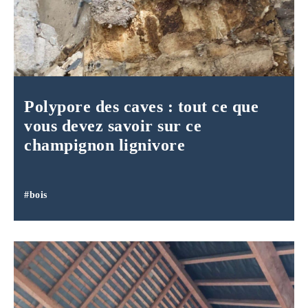
Polypore des caves : tout ce que
vous devez savoir sur ce
champignon lignivore
#bois