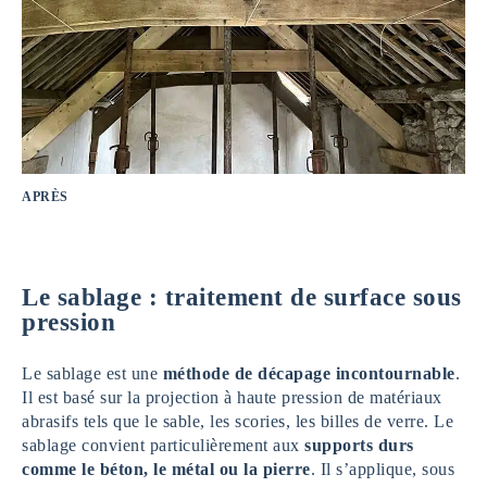
APRÈS
Le sablage : traitement de surface sous
pression
Le sablage est une
méthode de décapage incontournable
.
Il est basé sur la projection à haute pression de matériaux
abrasifs tels que le sable, les scories, les billes de verre. Le
sablage convient particulièrement aux
supports durs
comme le béton, le métal ou la pierre
. Il s’applique, sous