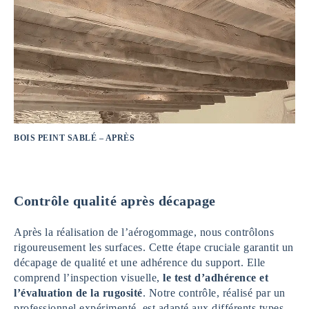
BOIS PEINT SABLÉ – APRÈS
Contrôle qualité après décapage
Après la réalisation de l’aérogommage, nous contrôlons
rigoureusement les surfaces. Cette étape cruciale garantit un
décapage de qualité et une adhérence du support. Elle
comprend l’inspection visuelle,
le test d’adhérence et
l’évaluation de la rugosité
. Notre contrôle, réalisé par un
professionnel expérimenté, est adapté aux différents types