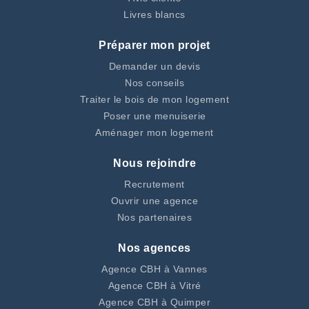
Livres blancs
Préparer mon projet
Demander un devis
Nos conseils
Traiter le bois de mon logement
Poser une menuiserie
Aménager mon logement
Nous rejoindre
Recrutement
Ouvrir une agence
Nos partenaires
Nos agences
Agence CBH à Vannes
Agence CBH à Vitré
Agence CBH à Quimper