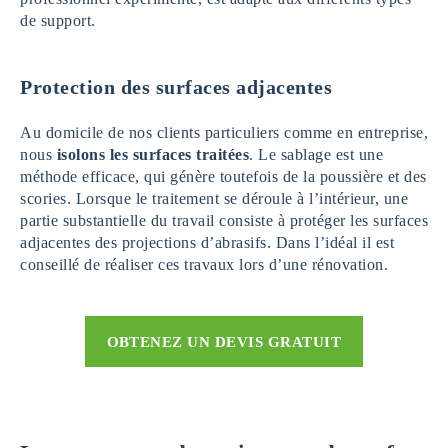
de support.
Protection des surfaces adjacentes
Au domicile de nos clients particuliers comme en entreprise,
nous
isolons les surfaces traitées
. Le sablage est une
méthode efficace, qui génère toutefois de la poussière et des
scories. Lorsque le traitement se déroule à l’intérieur, une
partie substantielle du travail consiste à protéger les surfaces
adjacentes des projections d’abrasifs. Dans l’idéal il est
conseillé de réaliser ces travaux lors d’une rénovation.
OBTENEZ UN DEVIS GRATUIT