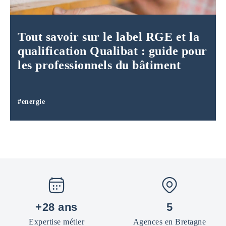
Tout savoir sur le label RGE et la
qualification Qualibat : guide pour
les professionnels du bâtiment
#energie
+28 ans
5
Expertise métier
Agences en Bretagne