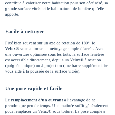
contribue à valoriser votre habitation pour son côté aéré, sa
grande surface vitrée et le bain naturel de lumière qu’elle
apporte.
Facile à nettoyer
Fixé bien souvent sur un axe de rotation de 180°, le
Velux®
vous autorise un nettoyage simple d’accès. Avec
une ouverture optimisée sous les toits, la surface fenêtrée
est accessible directement, depuis un Velux® à rotation
(poignée unique) ou à projection (une barre supplémentaire
vous aide à la poussée de la surface vitrée).
Une pose rapide et facile
Le
remplacement d’un ouvrant
a l’avantage de ne
prendre que peu de temps. Une matinée suffit généralement
pour remplacer un Velux® sous toiture. La pose complète