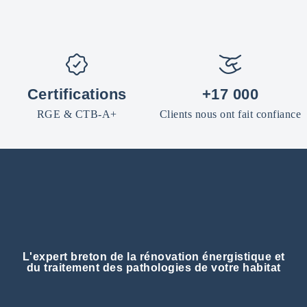
Certifications
+17 000
RGE & CTB-A+
Clients nous ont fait confiance
L'expert breton de la rénovation énergistique et
du traitement des pathologies de votre habitat