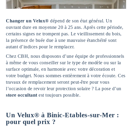
Changer un Velux®
dépend de son état général. Un
ouvrant dure en moyenne 20 à 25 ans. Après cette période,
certains signes ne trompent pas. Le vieillissement du bois,
la présence de buée due à une mauvaise étanchéité sont
autant d’indices pour le remplacer.
Chez CBH, nous disposons d’une équipe de professionnels
à même de vous conseiller sur le type de modèle ou sur la
surface optimale, en harmonie avec votre décoration et
votre budget. Nous sommes entièrement à votre écoute. Ces
travaux de remplacement seront peut-être pour vous
l’occasion de revoir leur protection solaire ? La pose d’un
store
occultant
est toujours possible.
Un Velux® à Binic-Etables-sur-Mer :
pour quel prix ?