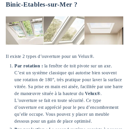
Binic-Etables-sur-Mer ?
Il existe 2 types d’ouverture pour un Velux®.
Par rotation :
la fenêtre de toit pivote sur un axe.
C’est un système classique qui autorise bien souvent
une rotation de 180°, très pratique pour laver la surface
vitrée. Sa prise en main est aisée, facilitée par une barre
de manœuvre située à la hauteur du
Velux®
.
L’ouverture se fait en toute sécurité. Ce type
d’ouverture est apprécié pour le peu d’encombrement
qu’elle occupe. Vous pouvez y placer un meuble
dessous pour un gain de place optimisé.