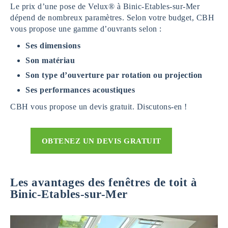
Le prix d’une pose de Velux® à Binic-Etables-sur-Mer
dépend de nombreux paramètres. Selon votre budget, CBH
vous propose une gamme d’ouvrants selon :
Ses dimensions
Son matériau
Son type d’ouverture par rotation ou projection
Ses performances acoustiques
CBH vous propose un devis gratuit. Discutons-en !
OBTENEZ UN DEVIS GRATUIT
Les avantages des fenêtres de toit à
Binic-Etables-sur-Mer