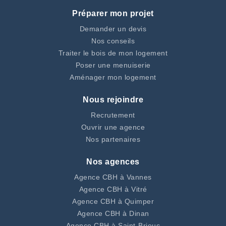
Préparer mon projet
Demander un devis
Nos conseils
Traiter le bois de mon logement
Poser une menuiserie
Aménager mon logement
Nous rejoindre
Recrutement
Ouvrir une agence
Nos partenaires
Nos agences
Agence CBH à Vannes
Agence CBH à Vitré
Agence CBH à Quimper
Agence CBH à Dinan
Agence CBH à Saint-Brieuc