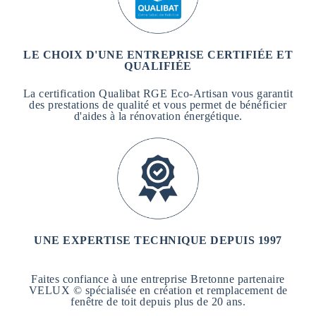
LE CHOIX D'UNE ENTREPRISE CERTIFIÉE ET
QUALIFIÉE
La certification Qualibat RGE Eco-Artisan vous garantit
des prestations de qualité et vous permet de bénéficier
d'aides à la rénovation énergétique.
UNE EXPERTISE TECHNIQUE DEPUIS 1997
Faites confiance à une entreprise Bretonne partenaire
VELUX © spécialisée en création et remplacement de
fenêtre de toit depuis plus de 20 ans.