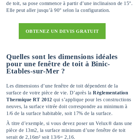
de toit, sa pose commence à partir d’une inclinaison de 15°.
Elle peut aller jusqu’à 90° selon la configuration.
OBTENEZ UN DEVIS GRATUIT
Quelles sont les dimensions idéales
pour une fenêtre de toit à Binic-
Etables-sur-Mer ?
Les dimensions d’une fenêtre de toit dépendent de la
surface de votre pièce de vie. D’après la
Règlementation
Thermique RT 2012
qui s’applique pour les constructions
neuves, la surface vitrée doit correspondre au minimum à
1/6 de la surface habitable, soit 17% de la surface.
À titre d’exemple, si vous devez poser un Velux® dans une
pièce de 13m2, la surface minimum d’une fenêtre de toit
serait de 2,16m² soit 13/6= 2,16.