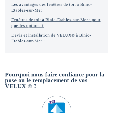
Les avantages des fenêtres de toit à Binic-
Etables-sur-Mer
Fenêtres de toit à Binic-Etables-sur-Mer : pour
quelles options ?
Devis et installation de VELUX© à Binic-
Etables-sur-Mer :
Pourquoi nous faire confiance pour la
pose ou le remplacement de vos
VELUX © ?