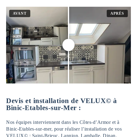
AVANT
APRÈS
Devis et installation de VELUX© à
Binic-Etables-sur-Mer :
Nos équipes interviennent dans les Côtes-d’Armor et à
Binic-Etables-sur-mer, pour réaliser l’installation de vos
VELUX© : Saint-Brieuc, Lannion, Lamballe, Dinan,