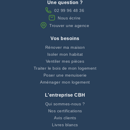
Une question ?
02 99 96 48 36
Nous écrire
Trouver une agence
Vos besoins
Rénover ma maison
Isoler mon habitat
Ventiler mes pièces
Traiter le bois de mon logement
Poser une menuiserie
Aménager mon logement
L'entreprise CBH
Qui sommes-nous ?
Nos certifications
Avis clients
Livres blancs