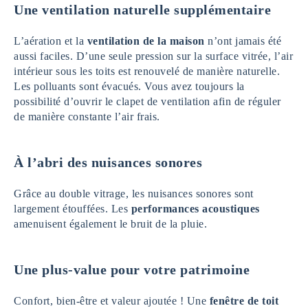
Une ventilation naturelle supplémentaire
L’aération et la
ventilation de la maison
n’ont jamais été
aussi faciles. D’une seule pression sur la surface vitrée, l’air
intérieur sous les toits est renouvelé de manière naturelle.
Les polluants sont évacués. Vous avez toujours la
possibilité d’ouvrir le clapet de ventilation afin de réguler
de manière constante l’air frais.
À l’abri des nuisances sonores
Grâce au double vitrage, les nuisances sonores sont
largement étouffées. Les
performances acoustiques
amenuisent également le bruit de la pluie.
Une plus-value pour votre patrimoine
Confort, bien-être et valeur ajoutée ! Une
fenêtre de toit