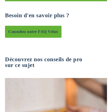
Besoin d'en savoir plus ?
Consultez notre FAQ Velux
Découvrez nos conseils de pro
sur ce sujet