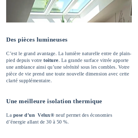
Des pièces lumineuses
C’est le grand avantage. La lumière naturelle entre de plain-
pied depuis votre
toiture
. La grande surface vitrée apporte
une ambiance ainsi qu’une sérénité sous les combles. Votre
pièce de vie prend une toute nouvelle dimension avec cette
clarté supplémentaire.
Une meilleure isolation thermique
La
pose d’un Velux®
neuf permet des économies
d’énergie allant de 30 à 50 %.