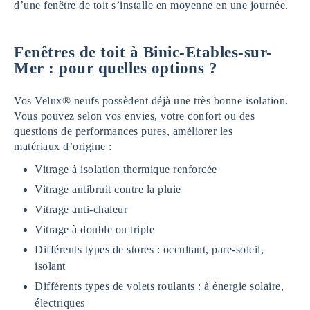
d’une fenêtre de toit s’installe en moyenne en une journée.
Fenêtres de toit à Binic-Etables-sur-
Mer : pour quelles options ?
Vos Velux® neufs possèdent déjà une très bonne isolation.
Vous pouvez selon vos envies, votre confort ou des
questions de performances pures, améliorer les
matériaux d’origine :
Vitrage à isolation thermique renforcée
Vitrage antibruit contre la pluie
Vitrage anti-chaleur
Vitrage à double ou triple
Différents types de stores : occultant, pare-soleil,
isolant
Différents types de volets roulants : à énergie solaire,
électriques