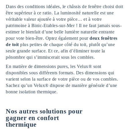
Dans des conditions idéales, le châssis de fenêtre choisi doit
être supérieur à ce ratio. La luminosité naturelle est une
véritable valeur ajoutée à votre pièce… et à votre
patrimoine à Binic-Etables-sur-Mer ! Il ne faut jamais sous-
estimer le bienfait d’une belle lumière naturelle entrante
pour vote bien-être. Optez également pour
deux fenêtres
de toit
plus petites de chaque côté du toit, plutôt qu’une
seule grande surface. Et ce, afin d’éliminer toute la
pénombre qui s’immiscerait sous les combles.
En matière de dimensions pures, les Velux® sont
disponibles sous différents formats. Des dimensions qui
varient selon la surface de votre pièce ou de vos combles.
Sachez qu’un Velux® dispose de manière générale d’une
bonne isolation thermique.
Nos autres solutions pour
gagner en confort
thermique