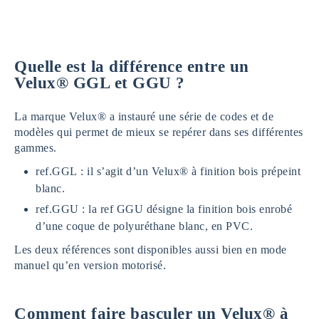
Quelle est la différence entre un
Velux® GGL et GGU ?
La marque Velux® a instauré une série de codes et de
modèles qui permet de mieux se repérer dans ses différentes
gammes.
ref.GGL : il s’agit d’un Velux® à finition bois prépeint
blanc.
ref.GGU : la ref GGU désigne la finition bois enrobé
d’une coque de polyuréthane blanc, en PVC.
Les deux références sont disponibles aussi bien en mode
manuel qu’en version motorisé.
Comment faire basculer un Velux® à