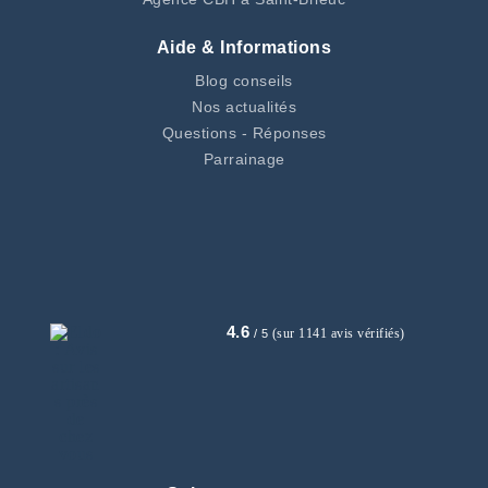
Aide & Informations
Blog conseils
Nos actualités
Questions - Réponses
Parrainage
4.6
(sur 1141 avis vérifiés)
/ 5