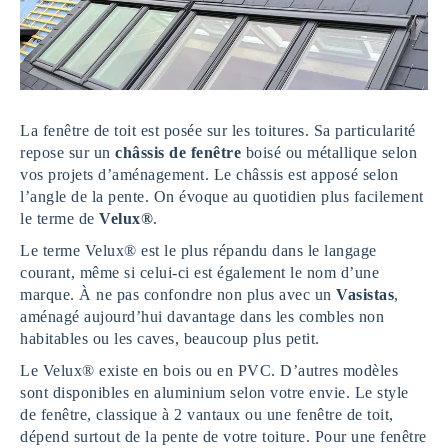
La fenêtre de toit est posée sur les toitures. Sa particularité
repose sur un
châssis de fenêtre
boisé ou métallique selon
vos projets d’aménagement. Le châssis est apposé selon
l’angle de la pente. On évoque au quotidien plus facilement
le terme de
Velux®
.
Le terme Velux® est le plus répandu dans le langage
courant, même si celui-ci est également le nom d’une
marque. À ne pas confondre non plus avec un
Vasistas
,
aménagé aujourd’hui davantage dans les combles non
habitables ou les caves, beaucoup plus petit.
Le Velux® existe en bois ou en PVC. D’autres modèles
sont disponibles en aluminium selon votre envie. Le style
de fenêtre, classique à 2 vantaux ou une fenêtre de toit,
dépend surtout de la pente de votre toiture. Pour une fenêtre