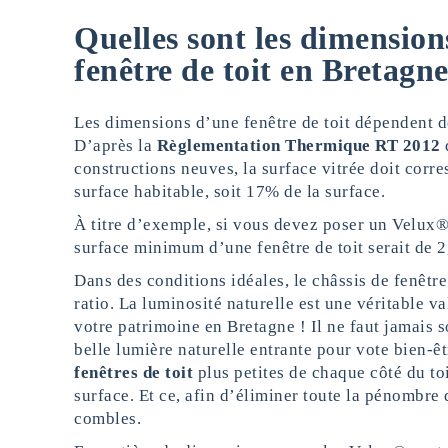
Quelles sont les dimension
fenêtre de toit en Bretagne
Les dimensions d’une fenêtre de toit dépendent de
D’après la
Règlementation Thermique RT 2012
constructions neuves, la surface vitrée doit cor
surface habitable, soit 17% de la surface.
À titre d’exemple, si vous devez poser un Velux®
surface minimum d’une fenêtre de toit serait de 2
Dans des conditions idéales, le châssis de fenêtre
ratio. La luminosité naturelle est une véritable v
votre patrimoine en Bretagne ! Il ne faut jamais s
belle lumière naturelle entrante pour vote bien-
fenêtres de toit
plus petites de chaque côté du to
surface. Et ce, afin d’éliminer toute la pénombre 
combles.