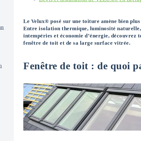
Le Velux® posé sur une toiture amène bien plus 
un
Entre isolation thermique, luminosité naturelle,
intempéries et économie d’énergie, découvrez to
fenêtre de toit et de sa large surface vitrée.
Fenêtre de toit : de quoi p
n