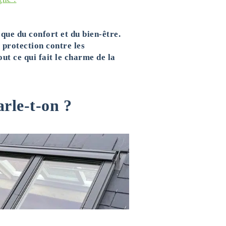
que du confort et du bien-être.
 protection contre les
ut ce qui fait le charme de la
arle-t-on ?