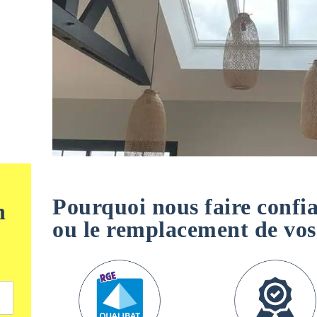
Pourquoi nous faire confia
n
ou le remplacement de v