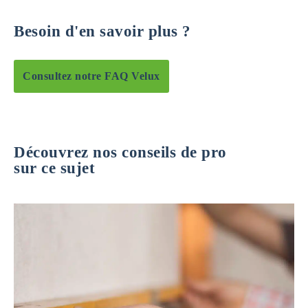
Besoin d'en savoir plus ?
Consultez notre FAQ Velux
Découvrez nos conseils de pro
sur ce sujet