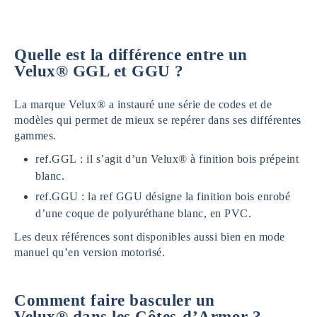
Quelle est la différence entre un
Velux® GGL et GGU ?
La marque Velux® a instauré une série de codes et de
modèles qui permet de mieux se repérer dans ses différentes
gammes.
ref.GGL : il s’agit d’un Velux® à finition bois prépeint
blanc.
ref.GGU : la ref GGU désigne la finition bois enrobé
d’une coque de polyuréthane blanc, en PVC.
Les deux références sont disponibles aussi bien en mode
manuel qu’en version motorisé.
Comment faire basculer un
Velux® dans les Côtes-d’Armor ?