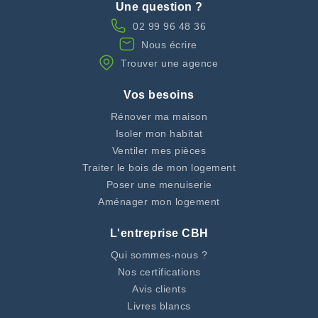
Une question ?
02 99 96 48 36
Nous écrire
Trouver une agence
Vos besoins
Rénover ma maison
Isoler mon habitat
Ventiler mes pièces
Traiter le bois de mon logement
Poser une menuiserie
Aménager mon logement
L'entreprise CBH
Qui sommes-nous ?
Nos certifications
Avis clients
Livres blancs