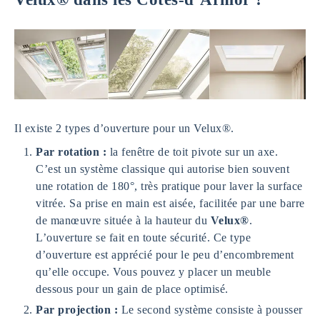
Il existe 2 types d’ouverture pour un Velux®.
Par rotation :
la fenêtre de toit pivote sur un axe.
C’est un système classique qui autorise bien souvent
une rotation de 180°, très pratique pour laver la surface
vitrée. Sa prise en main est aisée, facilitée par une barre
de manœuvre située à la hauteur du
Velux®
.
L’ouverture se fait en toute sécurité. Ce type
d’ouverture est apprécié pour le peu d’encombrement
qu’elle occupe. Vous pouvez y placer un meuble
dessous pour un gain de place optimisé.
Par projection :
Le second système consiste à pousser