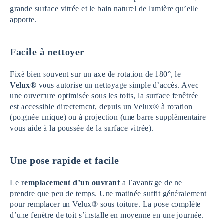
grande surface vitrée et le bain naturel de lumière qu’elle
apporte.
Facile à nettoyer
Fixé bien souvent sur un axe de rotation de 180°, le
Velux®
vous autorise un nettoyage simple d’accès. Avec
une ouverture optimisée sous les toits, la surface fenêtrée
est accessible directement, depuis un Velux® à rotation
(poignée unique) ou à projection (une barre supplémentaire
vous aide à la poussée de la surface vitrée).
Une pose rapide et facile
Le
remplacement d’un ouvrant
a l’avantage de ne
prendre que peu de temps. Une matinée suffit généralement
pour remplacer un Velux® sous toiture. La pose complète
d’une fenêtre de toit s’installe en moyenne en une journée.