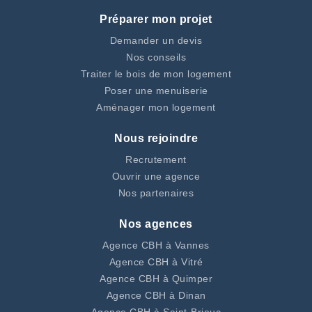
Préparer mon projet
Demander un devis
Nos conseils
Traiter le bois de mon logement
Poser une menuiserie
Aménager mon logement
Nous rejoindre
Recrutement
Ouvrir une agence
Nos partenaires
Nos agences
Agence CBH à Vannes
Agence CBH à Vitré
Agence CBH à Quimper
Agence CBH à Dinan
Agence CBH à Saint-Brieuc