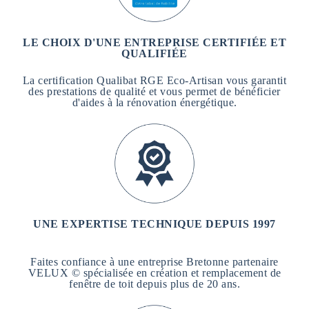
LE CHOIX D'UNE ENTREPRISE CERTIFIÉE ET
QUALIFIÉE
La certification Qualibat RGE Eco-Artisan vous garantit
des prestations de qualité et vous permet de bénéficier
d'aides à la rénovation énergétique.
UNE EXPERTISE TECHNIQUE DEPUIS 1997
Faites confiance à une entreprise Bretonne partenaire
VELUX © spécialisée en création et remplacement de
fenêtre de toit depuis plus de 20 ans.