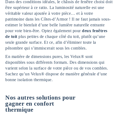
Dans des conditions idéales, le châssis de fenêtre choisi doit
être supérieur à ce ratio. La luminosité naturelle est une
véritable valeur ajoutée à votre pièce… et à votre
patrimoine dans les Côtes-d’Armor ! Il ne faut jamais sous-
estimer le bienfait d’une belle lumière naturelle entrante
pour vote bien-être. Optez également pour
deux fenêtres
de toit
plus petites de chaque côté du toit, plutôt qu’une
seule grande surface. Et ce, afin d’éliminer toute la
pénombre qui s’immiscerait sous les combles.
En matière de dimensions pures, les Velux® sont
disponibles sous différents formats. Des dimensions qui
varient selon la surface de votre pièce ou de vos combles.
Sachez qu’un Velux® dispose de manière générale d’une
bonne isolation thermique.
Nos autres solutions pour
gagner en confort
thermique