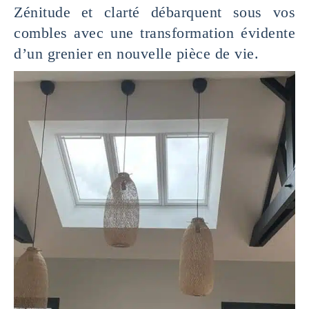
Zénitude et clarté débarquent sous vos
combles avec une transformation évidente
d’un grenier en nouvelle pièce de vie.