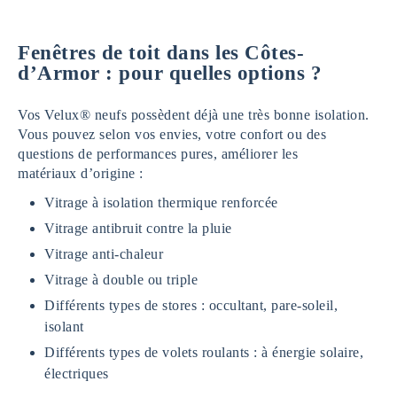
Fenêtres de toit dans les Côtes-
d’Armor : pour quelles options ?
Vos Velux® neufs possèdent déjà une très bonne isolation.
Vous pouvez selon vos envies, votre confort ou des
questions de performances pures, améliorer les
matériaux d’origine :
Vitrage à isolation thermique renforcée
Vitrage antibruit contre la pluie
Vitrage anti-chaleur
Vitrage à double ou triple
Différents types de stores : occultant, pare-soleil,
isolant
Différents types de volets roulants : à énergie solaire,
électriques