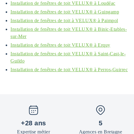
Installation de fenêtres de toit VELUX® à Loudéac
Installation de fenêtres de toit VELUX® à Guingamp
Installation de fenêtres de toit à VELUX® à Paimpol
Installation de fenêtres de toit VELUX® à Binic-Etables-
sur-Mer
Installation de fenêtres de toit VELUX® à Erquy
Installation de fenêtres de toit VELUX® à Saint-Cast-le-
Guildo
Installation de fenêtres de toit VELUX® à Perros-Guirrec
+28 ans
5
Expertise métier
Agences en Bretagne