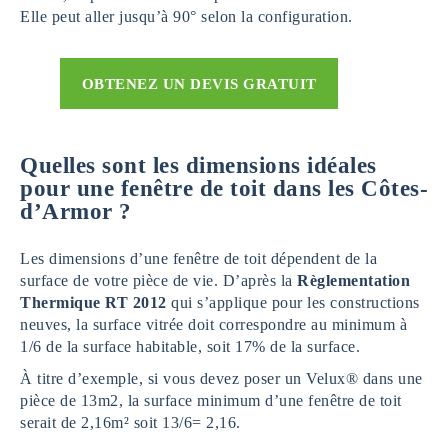
Elle peut aller jusqu’à 90° selon la configuration.
OBTENEZ UN DEVIS GRATUIT
Quelles sont les dimensions idéales
pour une fenêtre de toit dans les Côtes-
d’Armor ?
Les dimensions d’une fenêtre de toit dépendent de la
surface de votre pièce de vie. D’après la
Règlementation
Thermique RT 2012
qui s’applique pour les constructions
neuves, la surface vitrée doit correspondre au minimum à
1/6 de la surface habitable, soit 17% de la surface.
À titre d’exemple, si vous devez poser un Velux® dans une
pièce de 13m2, la surface minimum d’une fenêtre de toit
serait de 2,16m² soit 13/6= 2,16.