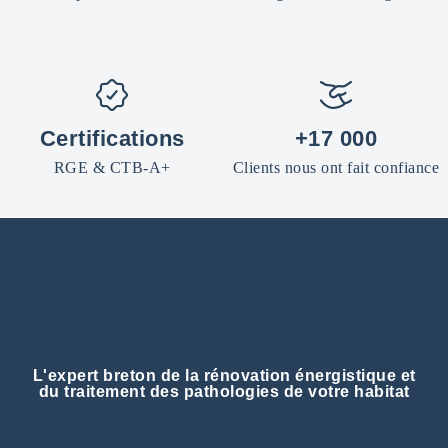
Certifications
+17 000
RGE & CTB-A+
Clients nous ont fait confiance
L'expert breton de la rénovation énergistique et
du traitement des pathologies de votre habitat