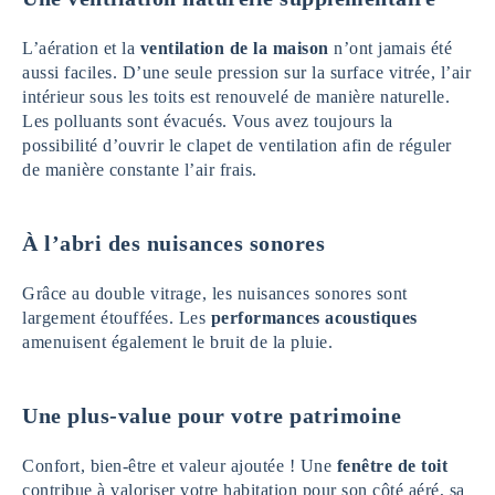
L’aération et la
ventilation de la maison
n’ont jamais été
aussi faciles. D’une seule pression sur la surface vitrée, l’air
intérieur sous les toits est renouvelé de manière naturelle.
Les polluants sont évacués. Vous avez toujours la
possibilité d’ouvrir le clapet de ventilation afin de réguler
de manière constante l’air frais.
À l’abri des nuisances sonores
Grâce au double vitrage, les nuisances sonores sont
largement étouffées. Les
performances acoustiques
amenuisent également le bruit de la pluie.
Une plus-value pour votre patrimoine
Confort, bien-être et valeur ajoutée ! Une
fenêtre de toit
contribue à valoriser votre habitation pour son côté aéré, sa