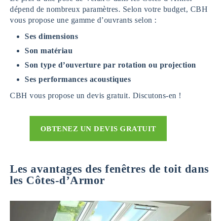
dépend de nombreux paramètres. Selon votre budget, CBH
vous propose une gamme d’ouvrants selon :
Ses dimensions
Son matériau
Son type d’ouverture par rotation ou projection
Ses performances acoustiques
CBH vous propose un devis gratuit. Discutons-en !
OBTENEZ UN DEVIS GRATUIT
Les avantages des fenêtres de toit dans
les Côtes-d’Armor