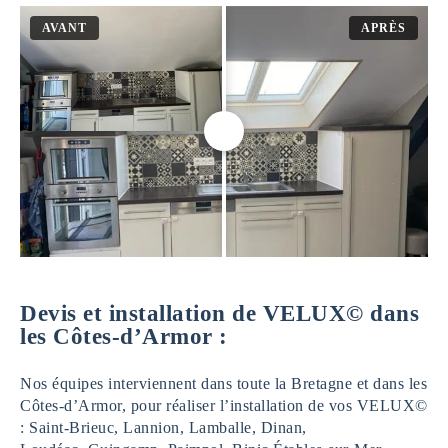
AVANT
APRÈS
Devis et installation de VELUX© dans
les Côtes-d’Armor :
Nos équipes interviennent dans toute la Bretagne et dans les
Côtes-d’Armor, pour réaliser l’installation de vos VELUX©
: Saint-Brieuc, Lannion, Lamballe, Dinan,