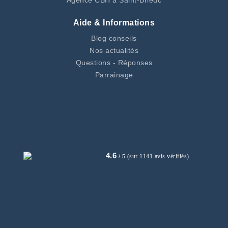
Aide & Informations
Blog conseils
Nos actualités
Questions - Réponses
Parrainage
4.6
(sur 1141 avis vérifiés)
/ 5