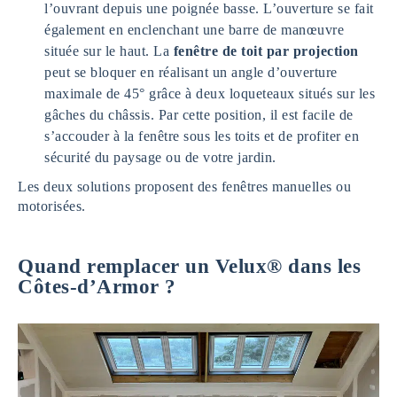
l’ouvrant depuis une poignée basse. L’ouverture se fait
également en enclenchant une barre de manœuvre
située sur le haut. La
fenêtre de toit par projection
peut se bloquer en réalisant un angle d’ouverture
maximale de 45° grâce à deux loqueteaux situés sur les
gâches du châssis. Par cette position, il est facile de
s’accouder à la fenêtre sous les toits et de profiter en
sécurité du paysage ou de votre jardin.
Les deux solutions proposent des fenêtres manuelles ou
motorisées.
Quand remplacer un Velux® dans les
Côtes-d’Armor ?