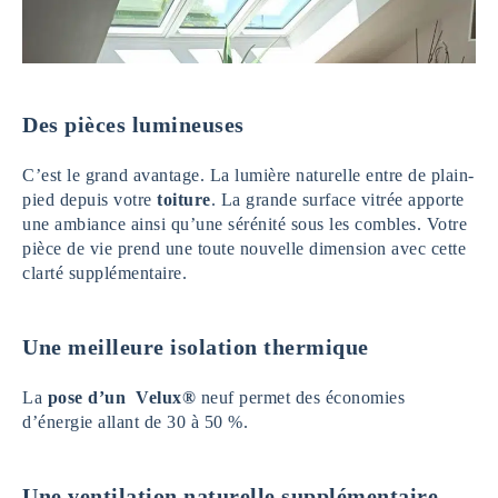
Des pièces lumineuses
C’est le grand avantage. La lumière naturelle entre de plain-
pied depuis votre
toiture
. La grande surface vitrée apporte
une ambiance ainsi qu’une sérénité sous les combles. Votre
pièce de vie prend une toute nouvelle dimension avec cette
clarté supplémentaire.
Une meilleure isolation thermique
La
pose d’un Velux®
neuf permet des économies
d’énergie allant de 30 à 50 %.
Une ventilation naturelle supplémentaire