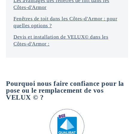
Les avantages des fenêtres de toit dans les
Côtes-d'Armor
Fenêtres de toit dans les Côtes-d'Armor : pour
quelles options ?
Devis et installation de VELUX© dans les
Côtes-d'Armor :
Pourquoi nous faire confiance pour la
pose ou le remplacement de vos
VELUX © ?