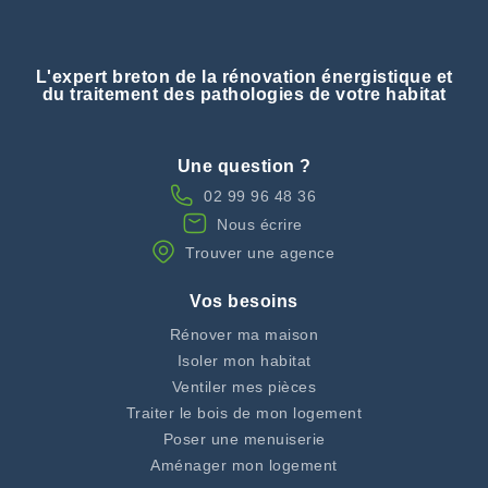
L'expert breton de la rénovation énergistique et
du traitement des pathologies de votre habitat
Une question ?
02 99 96 48 36
Nous écrire
Trouver une agence
Vos besoins
Rénover ma maison
Isoler mon habitat
Ventiler mes pièces
Traiter le bois de mon logement
Poser une menuiserie
Aménager mon logement