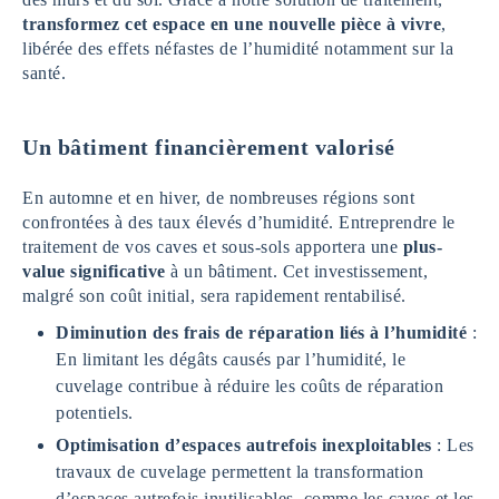
transformez cet espace en une nouvelle pièce à vivre
,
libérée des effets néfastes de l’humidité notamment sur la
santé.
Un bâtiment financièrement valorisé
En automne et en hiver, de nombreuses régions sont
confrontées à des taux élevés d’humidité. Entreprendre le
traitement de vos caves et sous-sols apportera une
plus-
value significative
à un bâtiment. Cet investissement,
malgré son coût initial, sera rapidement rentabilisé.
Diminution des frais de réparation liés à l’humidité
:
En limitant les dégâts causés par l’humidité, le
cuvelage contribue à réduire les coûts de réparation
potentiels.
Optimisation d’espaces autrefois inexploitables
: Les
travaux de cuvelage permettent la transformation
d’espaces autrefois inutilisables, comme les caves et les