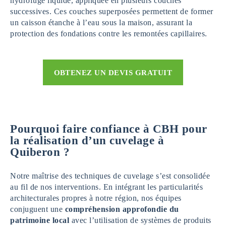
hydrofuge liquide, appliquée en plusieurs couches
successives. Ces couches superposées permettent de former
un caisson étanche à l’eau sous la maison, assurant la
protection des fondations contre les remontées capillaires.
OBTENEZ UN DEVIS GRATUIT
Pourquoi faire confiance à CBH pour
la réalisation d’un cuvelage
à
Quiberon
?
Notre maîtrise des techniques de cuvelage s’est consolidée
au fil de nos interventions. En intégrant les particularités
architecturales propres à notre région, nos équipes
conjuguent une
compréhension approfondie du
patrimoine local
avec l’utilisation de systèmes de produits