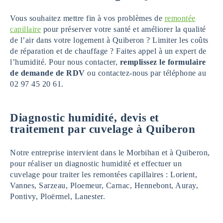
Vous souhaitez mettre fin à vos problèmes de
remontée
capillaire
pour préserver votre santé et améliorer la qualité
de l’air dans votre logement à Quiberon ? Limiter les coûts
de réparation et de chauffage ? Faites appel à un expert de
l’humidité. Pour nous contacter,
remplissez le formulaire
de demande de RDV
ou contactez-nous par téléphone au
02 97 45 20 61.
Diagnostic humidité, devis et
traitement par cuvelage à Quiberon
Notre entreprise intervient dans le Morbihan et à Quiberon,
pour réaliser un diagnostic humidité et effectuer un
cuvelage pour traiter les remontées capillaires : Lorient,
Vannes, Sarzeau, Ploemeur, Carnac, Hennebont, Auray,
Pontivy, Ploërmel, Lanester.