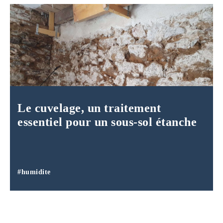
Le cuvelage, un traitement
essentiel pour un sous-sol étanche
#humidite