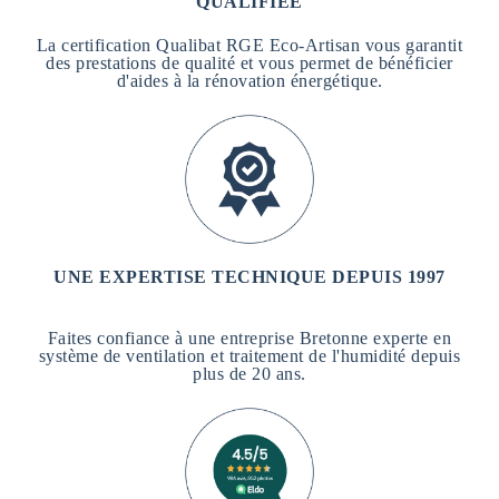
QUALIFIÉE
La certification Qualibat RGE Eco-Artisan vous garantit
des prestations de qualité et vous permet de bénéficier
d'aides à la rénovation énergétique.
UNE EXPERTISE TECHNIQUE DEPUIS 1997
Faites confiance à une entreprise Bretonne experte en
système de ventilation et traitement de l'humidité depuis
plus de 20 ans.