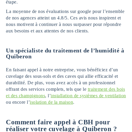
étape.
La moyenne de nos évaluations sur google pour l’ensemble
de nos agences atteint un 4.8/5. Ces avis nous inspirent et
nous motivent à continuer à nous surpasser pour répondre
aux besoins et aux attentes de nos clients.
Un spécialiste du traitement de l’humidité
à
Quiberon
En faisant appel à notre entreprise, vous bénéficiez d’un
cuvelage des sous-sols et des caves qui allie efficacité et
durabilité. De plus, vous avez accès à un professionnel
offrant des services complets, tels que le
traitement des bois
et des champignons
, l’
installation de systèmes de ventilation
ou encore l’
isolation de la maison
.
Comment faire appel à CBH pour
réaliser votre cuvelage
à
Quiberon
?