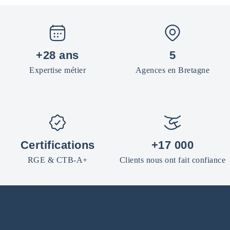
+28 ans
5
Expertise métier
Agences en Bretagne
Certifications
+17 000
RGE & CTB-A+
Clients nous ont fait confiance