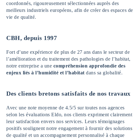
coordonnés, rigoureusement sélectionnées auprès des
meilleurs industriels européens, afin de créer des espaces de
vie de qualité.
CBH, depuis 1997
Fort d’une expérience de plus de 27 ans dans le secteur de
l’amélioration et du traitement des pathologies de l’habitat,
notre entreprise a une
compréhension approfondie des
enjeux liés à l’humidité et l’habitat
dans sa globalité.
Des clients bretons satisfaits de nos travaux
Avec une note moyenne de 4.5/5 sur toutes nos agences
selon les évaluations Eldo, nos clients expriment clairement
leur satisfaction envers nos services. Leurs témoignages
positifs soulignent notre engagement à fournir des solutions
de qualité et un accompagnement personnalisé à chaque