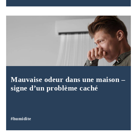
Mauvaise odeur dans une maison –
signe d’un problème caché
#humidite