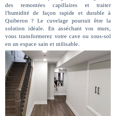
des remontées capillaires et traiter
l'humidité de façon rapide et durable à
Quiberon ? Le cuvelage pourrait être la
solution idéale. En asséchant vos murs,
vous transformerez votre cave ou sous-sol
en un espace sain et utilisable.