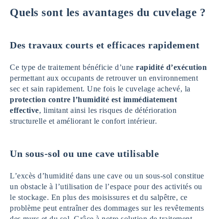
Quels sont les avantages du cuvelage ?
Des travaux courts et efficaces
rapidement
Ce type de traitement bénéficie d’une
rapidité d’exécution
permettant aux occupants de retrouver un environnement
sec et sain rapidement. Une fois le cuvelage achevé, la
protection contre l’humidité est immédiatement
effective
, limitant ainsi les risques de détérioration
structurelle et améliorant le confort intérieur.
Un sous-sol ou une cave utilisable
L’excès d’humidité dans une cave ou un sous-sol constitue
un obstacle à l’utilisation de l’espace pour des activités ou
le stockage. En plus des moisissures et du salpêtre, ce
problème peut entraîner des dommages sur les revêtements
des murs et du sol. Grâce à notre solution de traitement,