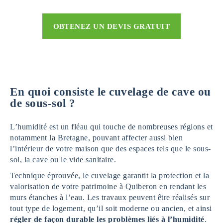
OBTENEZ UN DEVIS GRATUIT
En quoi consiste le cuvelage de cave ou
de sous-sol ?
L’humidité est un fléau qui touche de nombreuses régions et
notamment la Bretagne, pouvant affecter aussi bien
l’intérieur de votre maison que des espaces tels que le sous-
sol, la cave ou le vide sanitaire.
Technique éprouvée, le cuvelage garantit la protection et la
valorisation de votre patrimoine à Quiberon en rendant les
murs étanches à l’eau. Les travaux peuvent être réalisés sur
tout type de logement, qu’il soit moderne ou ancien, et ainsi
régler de façon durable les problèmes liés à l’humidité
.