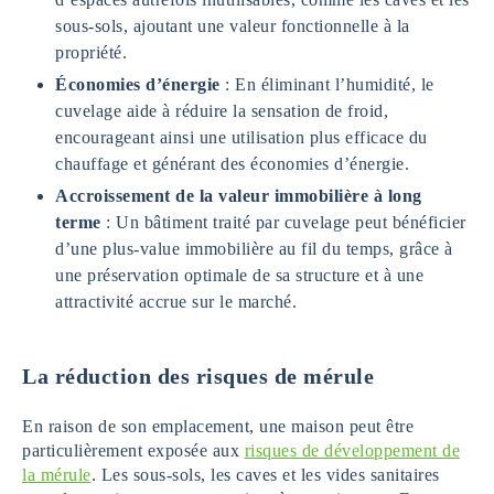
sous-sols, ajoutant une valeur fonctionnelle à la
propriété.
Économies d’énergie
: En éliminant l’humidité, le
cuvelage aide à réduire la sensation de froid,
encourageant ainsi une utilisation plus efficace du
chauffage et générant des économies d’énergie.
Accroissement de la valeur immobilière à long
terme
: Un bâtiment traité par cuvelage peut bénéficier
d’une plus-value immobilière au fil du temps, grâce à
une préservation optimale de sa structure et à une
attractivité accrue sur le marché.
La réduction des risques de mérule
En raison de son emplacement, une maison peut être
particulièrement exposée aux
risques de développement de
la mérule
. Les sous-sols, les caves et les vides sanitaires