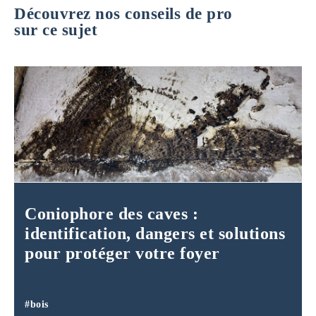
Découvrez nos conseils de pro
sur ce sujet
Coniophore des caves :
identification, dangers et solutions
pour protéger votre foyer
#bois