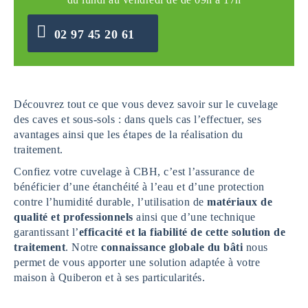
02 97 45 20 61
Découvrez tout ce que vous devez savoir sur le cuvelage
des caves et sous-sols : dans quels cas l’effectuer, ses
avantages ainsi que les étapes de la réalisation du
traitement.
Confiez votre cuvelage à CBH, c’est l’assurance de
bénéficier d’une étanchéité à l’eau et d’une protection
contre l’humidité durable, l’utilisation de
matériaux de
qualité et professionnels
ainsi que d’une technique
garantissant l’
efficacité et la fiabilité de cette solution de
traitement
. Notre
connaissance globale du bâti
nous
permet de vous apporter une solution adaptée à votre
maison à Quiberon et à ses particularités.