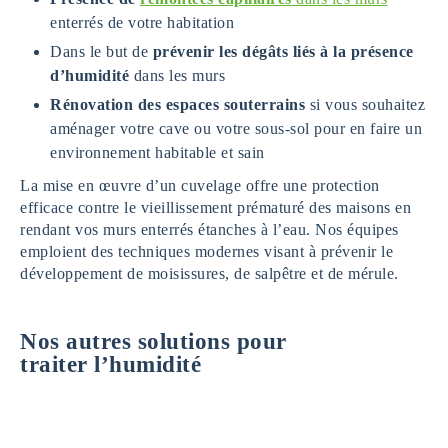
enterrés de votre habitation
Dans le but de
prévenir les dégâts liés à la présence
d’humidité
dans les murs
Rénovation des espaces souterrains
si vous souhaitez
aménager votre cave ou votre sous-sol pour en faire un
environnement habitable et sain
La mise en œuvre d’un cuvelage offre une protection
efficace contre le vieillissement prématuré des maisons en
rendant vos murs enterrés étanches à l’eau. Nos équipes
emploient des techniques modernes visant à prévenir le
développement de moisissures, de salpêtre et de mérule.
Nos autres solutions pour
traiter l’humidité