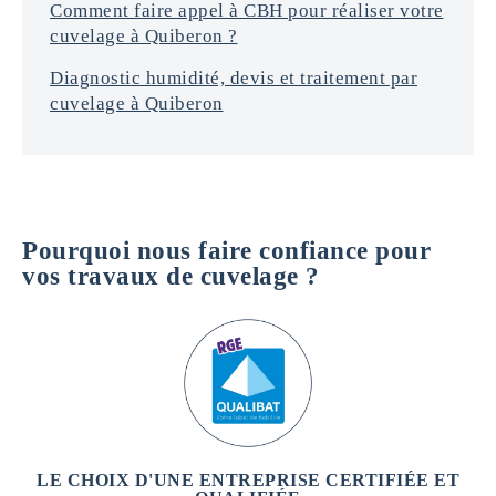
Comment faire appel à CBH pour réaliser votre
cuvelage à Quiberon ?
Diagnostic humidité, devis et traitement par
cuvelage à Quiberon
Pourquoi nous faire confiance pour
vos travaux de cuvelage ?
LE CHOIX D'UNE ENTREPRISE CERTIFIÉE ET