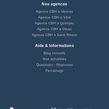
Nos agences
Agence CBH à Vannes
Agence CBH à Vitré
Agence CBH à Quimper
Agence CBH à Dinan
Agence CBH à Saint-Brieuc
Aide & Informations
Blog conseils
Nos actualités
Questions - Réponses
Parrainage