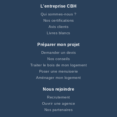
L'entreprise CBH
Qui sommes-nous ?
Nos certifications
Avis clients
Livres blancs
Préparer mon projet
Demander un devis
Nos conseils
Traiter le bois de mon logement
Poser une menuiserie
Aménager mon logement
Nous rejoindre
Recrutement
Ouvrir une agence
Nos partenaires