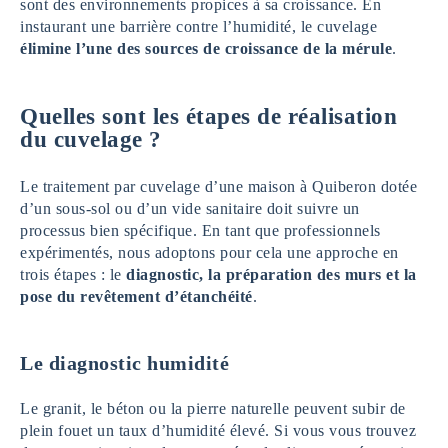
sont des environnements propices à sa croissance. En
instaurant une barrière contre l’humidité, le cuvelage
élimine l’une des sources de croissance de la mérule
.
Quelles sont les étapes de réalisation
du cuvelage
?
Le traitement par cuvelage d’une maison à Quiberon dotée
d’un sous-sol ou d’un vide sanitaire doit suivre un
processus bien spécifique. En tant que professionnels
expérimentés, nous adoptons pour cela une approche en
trois étapes : le
diagnostic, la préparation des murs et la
pose du revêtement d’étanchéité
.
Le diagnostic humidité
Le granit, le béton ou la pierre naturelle peuvent subir de
plein fouet un taux d’humidité élevé. Si vous vous trouvez