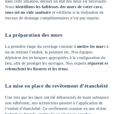
dans cette situation, dresser un état des lieux est nécessaire.
Nous
identifions les faiblesses des murs de votre cave,
sous-sol ou vide sanitaire
et vérifions si la réalisation de
travaux de drainage complémentaires n’est pas requise.
La préparation des murs
La première étape du cuvelage consiste à
mettre les mur
s à
nu en retirant l’enduit, la peinture etc. Nos équipes
déploient des techniques appropriées à la configuration du
lieu, afin de protéger les ouvrages. Nos experts
réparent et
rebouchent les fissures et les trous
.
La mise en place du revêtement d’étanchéité
Une fois que les murs ont été débarrassés de toute substance
non adhérente, nos techniciens passent à l’application de
l’enduit d’étanchéité. Ce revêtement consiste en une résine