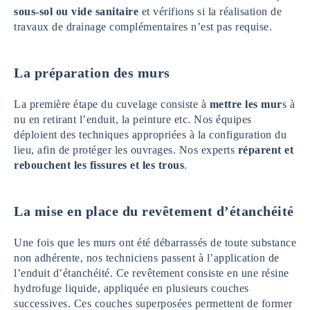
sous-sol ou vide sanitaire
et vérifions si la réalisation de
travaux de drainage complémentaires n’est pas requise.
La préparation des murs
La première étape du cuvelage consiste à
mettre les mur
s à
nu en retirant l’enduit, la peinture etc. Nos équipes
déploient des techniques appropriées à la configuration du
lieu, afin de protéger les ouvrages. Nos experts
réparent et
rebouchent les fissures et les trous
.
La mise en place du revêtement d’étanchéité
Une fois que les murs ont été débarrassés de toute substance
non adhérente, nos techniciens passent à l’application de
l’enduit d’étanchéité. Ce revêtement consiste en une résine
hydrofuge liquide, appliquée en plusieurs couches
successives. Ces couches superposées permettent de former