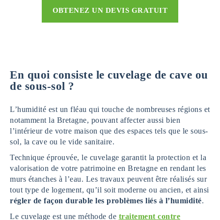
OBTENEZ UN DEVIS GRATUIT
En quoi consiste le cuvelage de cave ou
de sous-sol ?
L’humidité est un fléau qui touche de nombreuses régions et
notamment la Bretagne, pouvant affecter aussi bien
l’intérieur de votre maison que des espaces tels que le sous-
sol, la cave ou le vide sanitaire.
Technique éprouvée, le cuvelage garantit la protection et la
valorisation de votre patrimoine en Bretagne en rendant les
murs étanches à l’eau. Les travaux peuvent être réalisés sur
tout type de logement, qu’il soit moderne ou ancien, et ainsi
régler de façon durable les problèmes liés à l’humidité
.
Le cuvelage est une méthode de
traitement contre