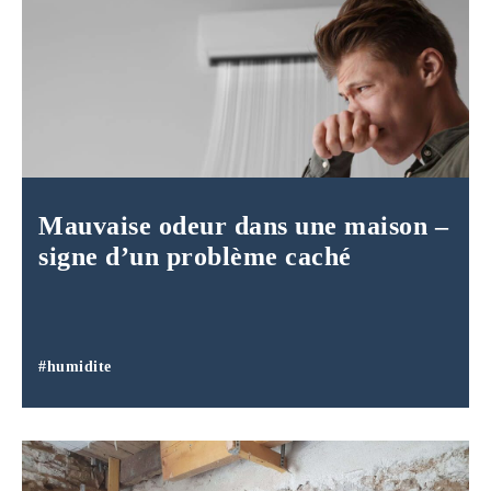
Mauvaise odeur dans une maison –
signe d’un problème caché
#humidite