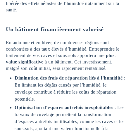
libérée des effets néfastes de l’humidité notamment sur la
santé.
Un bâtiment financièrement valorisé
En automne et en hiver, de nombreuses régions sont
confrontées à des taux élevés d’humidité. Entreprendre le
traitement de vos caves et sous-sols apportera une
plus-
value significative
à un bâtiment. Cet investissement,
malgré son coût initial, sera rapidement rentabilisé.
Diminution des frais de réparation liés à l’humidité
:
En limitant les dégâts causés par l’humidité, le
cuvelage contribue à réduire les coûts de réparation
potentiels.
Optimisation d’espaces autrefois inexploitables
: Les
travaux de cuvelage permettent la transformation
d’espaces autrefois inutilisables, comme les caves et les
sous-sols, ajoutant une valeur fonctionnelle à la