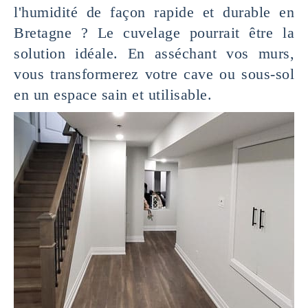
l'humidité de façon rapide et durable en
Bretagne ? Le cuvelage pourrait être la
solution idéale. En asséchant vos murs,
vous transformerez votre cave ou sous-sol
en un espace sain et utilisable.