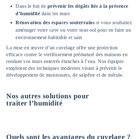
Dans le but de
prévenir les dégâts liés à la présence
d’humidité
dans les murs
Rénovation des espaces souterrains
si vous souhaitez
aménager votre cave ou votre sous-sol pour en faire un
environnement habitable et sain
La mise en œuvre d’un cuvelage offre une protection
efficace contre le vieillissement prématuré des maisons en
rendant vos murs enterrés étanches à l’eau. Nos équipes
emploient des techniques modernes visant à prévenir le
développement de moisissures, de salpêtre et de mérule.
Nos autres solutions pour
traiter l’humidité
Quels sont les avantages du cuvelage ?