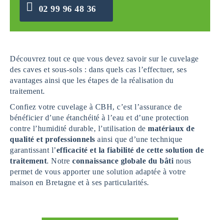
02 99 96 48 36
Découvrez tout ce que vous devez savoir sur le cuvelage
des caves et sous-sols : dans quels cas l’effectuer, ses
avantages ainsi que les étapes de la réalisation du
traitement.
Confiez votre cuvelage à CBH, c’est l’assurance de
bénéficier d’une étanchéité à l’eau et d’une protection
contre l’humidité durable, l’utilisation de
matériaux de
qualité et professionnels
ainsi que d’une technique
garantissant l’
efficacité et la fiabilité de cette solution de
traitement
. Notre
connaissance globale du bâti
nous
permet de vous apporter une solution adaptée à votre
maison en Bretagne et à ses particularités.