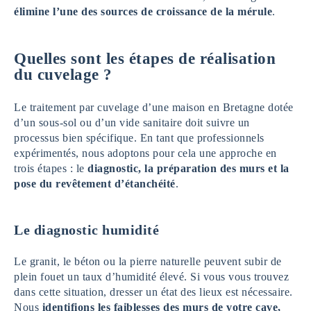
élimine l’une des sources de croissance de la mérule
.
Quelles sont les étapes de réalisation
du cuvelage
?
Le traitement par cuvelage d’une maison en Bretagne dotée
d’un sous-sol ou d’un vide sanitaire doit suivre un
processus bien spécifique. En tant que professionnels
expérimentés, nous adoptons pour cela une approche en
trois étapes : le
diagnostic, la préparation des murs et la
pose du revêtement d’étanchéité
.
Le diagnostic humidité
Le granit, le béton ou la pierre naturelle peuvent subir de
plein fouet un taux d’humidité élevé. Si vous vous trouvez
dans cette situation, dresser un état des lieux est nécessaire.
Nous
identifions les faiblesses des murs de votre cave,