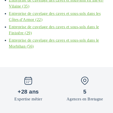
Entreprise de cuvelage des caves et sous-sols en Ille-et-
Vilaine (35)
Entreprise de cuvelage des caves et sous-sols dans les
Côtes-d'Armor (22)
Entreprise de cuvelage des caves et sous-sols dans le
Finistère (29)
Entreprise de cuvelage des caves et sous-sols dans le
Morbihan (56)
+28 ans
5
Expertise métier
Agences en Bretagne