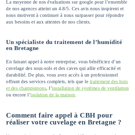
La moyenne de nos évaluations sur google pour l’ensemble
de nos agences atteint un 4.8/5. Ces avis nous inspirent et
nous motivent à continuer à nous surpasser pour répondre
aux besoins et aux attentes de nos clients.
Un spécialiste du traitement de l’humidité
en Bretagne
En faisant appel à notre entreprise, vous bénéficiez d’un
cuvelage des sous-sols et des caves qui allie efficacité et
durabilité. De plus, vous avez accès à un professionnel
offrant des services complets, tels que le
traitement des bois
et des champignons
, l’
installation de systèmes de ventilation
ou encore l’
isolation de la maison
.
Comment faire appel à CBH pour
réaliser votre cuvelage
en Bretagne
?