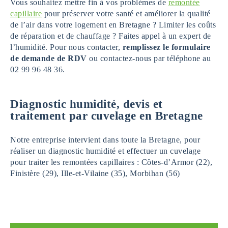
Vous souhaitez mettre fin à vos problèmes de
remontée
capillaire
pour préserver votre santé et améliorer la qualité
de l’air dans votre logement en Bretagne ? Limiter les coûts
de réparation et de chauffage ? Faites appel à un expert de
l’humidité. Pour nous contacter,
remplissez le formulaire
de demande de RDV
ou contactez-nous par téléphone au
02 99 96 48 36.
Diagnostic humidité, devis et
traitement par cuvelage en Bretagne
Notre entreprise intervient dans toute la Bretagne, pour
réaliser un diagnostic humidité et effectuer un cuvelage
pour traiter les remontées capillaires : Côtes-d’Armor (22),
Finistère (29), Ille-et-Vilaine (35), Morbihan (56)