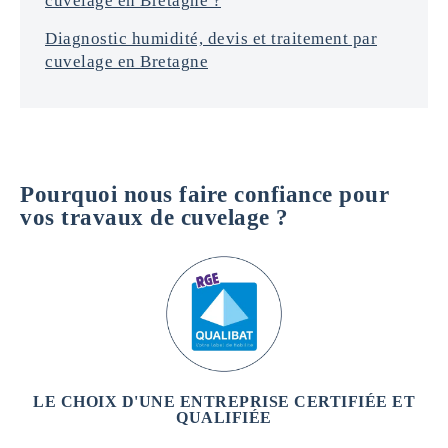
cuvelage en Bretagne ?
Diagnostic humidité, devis et traitement par
cuvelage en Bretagne
Pourquoi nous faire confiance pour
vos travaux de cuvelage ?
LE CHOIX D'UNE ENTREPRISE CERTIFIÉE ET
QUALIFIÉE