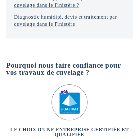
cuvelage dans le Finistère ?
Diagnostic humidité, devis et traitement par
cuvelage dans le Finistère
Pourquoi nous faire confiance pour
vos travaux de cuvelage ?
LE CHOIX D'UNE ENTREPRISE CERTIFIÉE ET
QUALIFIÉE