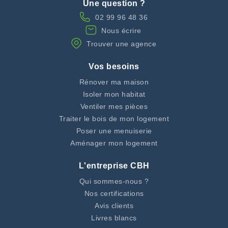
Une question ?
02 99 96 48 36
Nous écrire
Trouver une agence
Vos besoins
Rénover ma maison
Isoler mon habitat
Ventiler mes pièces
Traiter le bois de mon logement
Poser une menuiserie
Aménager mon logement
L'entreprise CBH
Qui sommes-nous ?
Nos certifications
Avis clients
Livres blancs