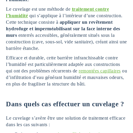
Le cuvelage est une méthode de
traitement contre
l’humidité
qui s’applique à l’intérieur d’une construction.
Cette technique consiste à
appliquer un revêtement
hydrofuge et imperméabilisant sur la face interne des
murs
enterrés accessibles, généralement situés sous la
construction (cave, sous-sol, vide sanitaire), créant ainsi une
barrière étanche.
Efficace et durable, cette barrière infranchissable contre
l’humidité est particulièrement adaptée aux constructions
qui ont des problèmes récurrents de
remontées capillaires
ou
d’infiltration d’eau générant humidité et mauvaises odeurs,
en plus de fragiliser la structure du bâti.
Dans quels cas effectuer un cuvelage ?
Le cuvelage s’avère être une solution de traitement efficace
dans les cas suivants :