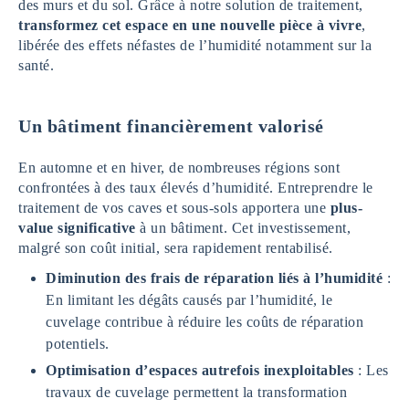
des murs et du sol. Grâce à notre solution de traitement,
transformez cet espace en une nouvelle pièce à vivre
,
libérée des effets néfastes de l’humidité notamment sur la
santé.
Un bâtiment financièrement valorisé
En automne et en hiver, de nombreuses régions sont
confrontées à des taux élevés d’humidité. Entreprendre le
traitement de vos caves et sous-sols apportera une
plus-
value significative
à un bâtiment. Cet investissement,
malgré son coût initial, sera rapidement rentabilisé.
Diminution des frais de réparation liés à l’humidité
:
En limitant les dégâts causés par l’humidité, le
cuvelage contribue à réduire les coûts de réparation
potentiels.
Optimisation d’espaces autrefois inexploitables
: Les
travaux de cuvelage permettent la transformation