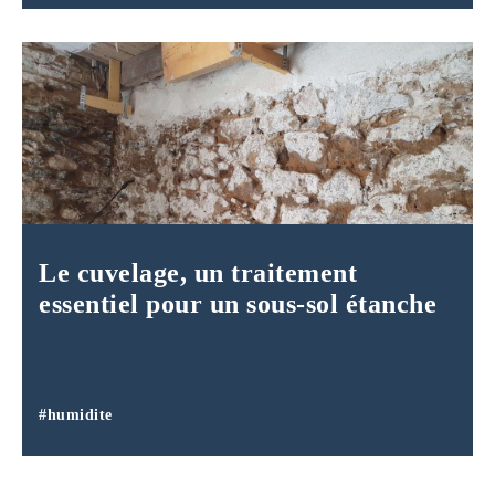
Le cuvelage, un traitement
essentiel pour un sous-sol étanche
#humidite