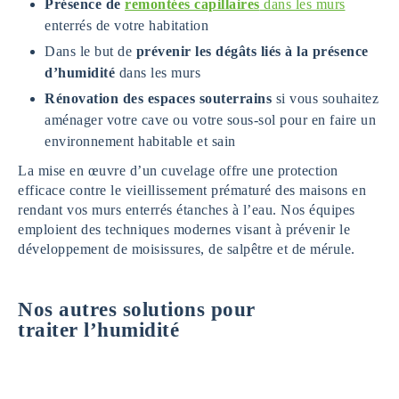
Présence de
remontées capillaires
dans les murs
enterrés de votre habitation
Dans le but de
prévenir les dégâts liés à la présence
d’humidité
dans les murs
Rénovation des espaces souterrains
si vous souhaitez
aménager votre cave ou votre sous-sol pour en faire un
environnement habitable et sain
La mise en œuvre d’un cuvelage offre une protection
efficace contre le vieillissement prématuré des maisons en
rendant vos murs enterrés étanches à l’eau. Nos équipes
emploient des techniques modernes visant à prévenir le
développement de moisissures, de salpêtre et de mérule.
Nos autres solutions pour
traiter l’humidité