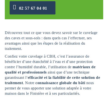
02 57 67 04 01
Découvrez tout ce que vous devez savoir sur le cuvelage
des caves et sous-sols : dans quels cas l’effectuer, ses
avantages ainsi que les étapes de la réalisation du
traitement.
Confiez votre cuvelage à CBH, c’est l’assurance de
bénéficier d’une étanchéité à l’eau et d’une protection
contre l’humidité durable, l’utilisation de
matériaux de
qualité et professionnels
ainsi que d’une technique
garantissant l’
efficacité et la fiabilité de cette solution de
traitement
. Notre
connaissance globale du bâti
nous
permet de vous apporter une solution adaptée à votre
maison dans le Finistère et à ses particularités.