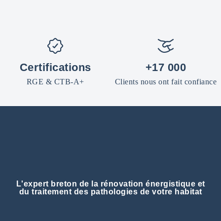
Certifications
+17 000
RGE & CTB-A+
Clients nous ont fait confiance
L'expert breton de la rénovation énergistique et
du traitement des pathologies de votre habitat