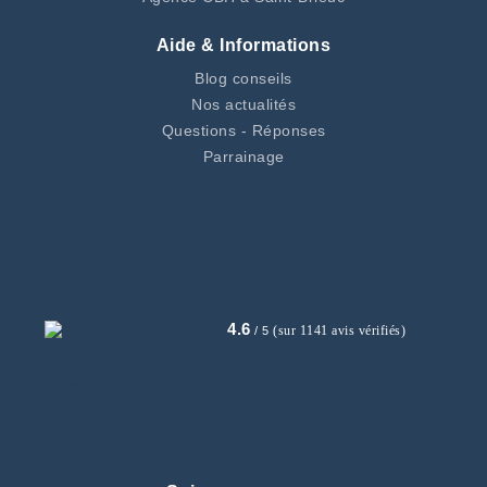
Aide & Informations
Blog conseils
Nos actualités
Questions - Réponses
Parrainage
4.6
(sur 1141 avis vérifiés)
/ 5