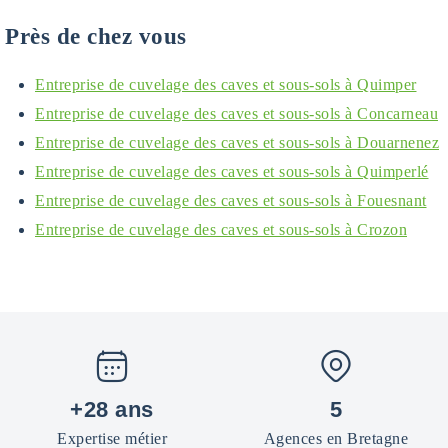
Près de chez vous
Entreprise de cuvelage des caves et sous-sols à Quimper
Entreprise de cuvelage des caves et sous-sols à Concarneau
Entreprise de cuvelage des caves et sous-sols à Douarnenez
Entreprise de cuvelage des caves et sous-sols à Quimperlé
Entreprise de cuvelage des caves et sous-sols à Fouesnant
Entreprise de cuvelage des caves et sous-sols à Crozon
+28 ans
5
Expertise métier
Agences en Bretagne