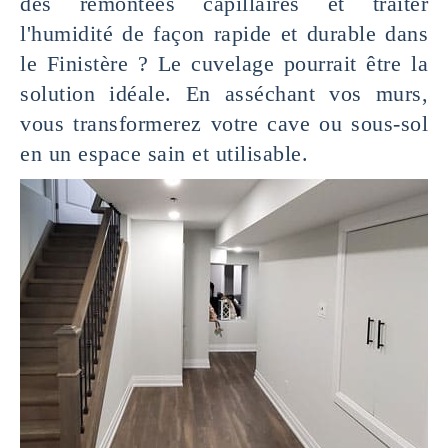
des remontées capillaires et traiter
l'humidité de façon rapide et durable dans
le Finistère ? Le cuvelage pourrait être la
solution idéale. En asséchant vos murs,
vous transformerez votre cave ou sous-sol
en un espace sain et utilisable.