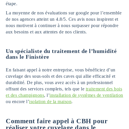
étape.
La moyenne de nos évaluations sur google pour l’ensemble
de nos agences atteint un 4.8/5. Ces avis nous inspirent et
nous motivent à continuer à nous surpasser pour répondre
aux besoins et aux attentes de nos clients.
Un spécialiste du traitement de l’humidité
dans le Finistère
En faisant appel à notre entreprise, vous bénéficiez d’un
cuvelage des sous-sols et des caves qui allie efficacité et
durabilité. De plus, vous avez accès à un professionnel
offrant des services complets, tels que le
traitement des bois
et des champignons
, l’
installation de systèmes de ventilation
ou encore l’
isolation de la maison
.
Comment faire appel à CBH pour
réaliser votre cuvelage
dans le