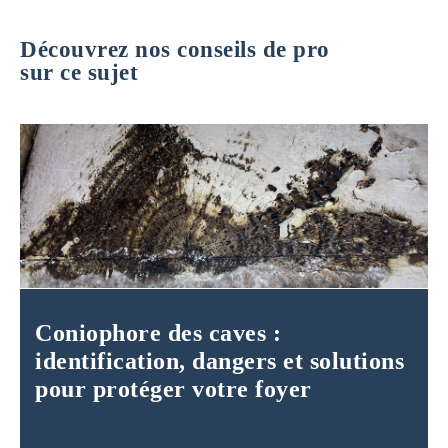
Découvrez nos conseils de pro
sur ce sujet
Coniophore des caves :
identification, dangers et solutions
pour protéger votre foyer