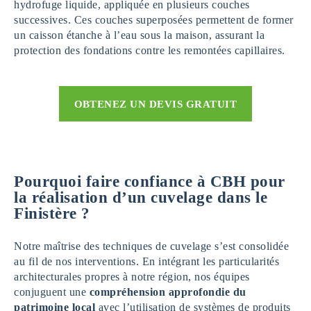
hydrofuge liquide, appliquée en plusieurs couches
successives. Ces couches superposées permettent de former
un caisson étanche à l’eau sous la maison, assurant la
protection des fondations contre les remontées capillaires.
OBTENEZ UN DEVIS GRATUIT
Pourquoi faire confiance à CBH pour
la réalisation d’un cuvelage dans le
Finistère
?
Notre maîtrise des techniques de cuvelage s’est consolidée
au fil de nos interventions. En intégrant les particularités
architecturales propres à notre région, nos équipes
conjuguent une
compréhension approfondie du
patrimoine local
avec l’utilisation de systèmes de produits