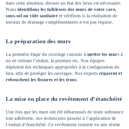
dans cette situation, dresser un état des lieux est nécessaire.
Nous
identifions les faiblesses des murs de votre cave,
sous-sol ou vide sanitaire
et vérifions si la réalisation de
travaux de drainage complémentaires n’est pas requise.
La préparation des murs
La première étape du cuvelage consiste à
mettre les mur
s à
nu en retirant l’enduit, la peinture etc. Nos équipes
déploient des techniques appropriées à la configuration du
lieu, afin de protéger les ouvrages. Nos experts
réparent et
rebouchent les fissures et les trous
.
La mise en place du revêtement d’étanchéité
Une fois que les murs ont été débarrassés de toute substance
non adhérente, nos techniciens passent à l’application de
l’enduit d’étanchéité. Ce revêtement consiste en une résine