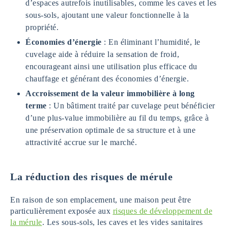
d’espaces autrefois inutilisables, comme les caves et les
sous-sols, ajoutant une valeur fonctionnelle à la
propriété.
Économies d’énergie
: En éliminant l’humidité, le
cuvelage aide à réduire la sensation de froid,
encourageant ainsi une utilisation plus efficace du
chauffage et générant des économies d’énergie.
Accroissement de la valeur immobilière à long
terme
: Un bâtiment traité par cuvelage peut bénéficier
d’une plus-value immobilière au fil du temps, grâce à
une préservation optimale de sa structure et à une
attractivité accrue sur le marché.
La réduction des risques de mérule
En raison de son emplacement, une maison peut être
particulièrement exposée aux
risques de développement de
la mérule
. Les sous-sols, les caves et les vides sanitaires