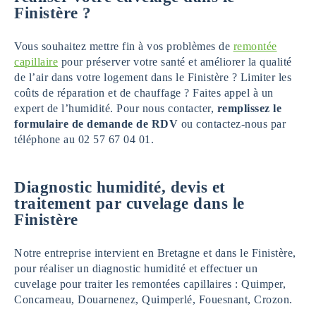
Finistère
?
Vous souhaitez mettre fin à vos problèmes de
remontée
capillaire
pour préserver votre santé et améliorer la qualité
de l’air dans votre logement dans le Finistère ? Limiter les
coûts de réparation et de chauffage ? Faites appel à un
expert de l’humidité. Pour nous contacter,
remplissez le
formulaire de demande de RDV
ou contactez-nous par
téléphone au 02 57 67 04 01.
Diagnostic humidité, devis et
traitement par cuvelage dans le
Finistère
Notre entreprise intervient en Bretagne et dans le Finistère,
pour réaliser un diagnostic humidité et effectuer un
cuvelage pour traiter les remontées capillaires : Quimper,
Concarneau, Douarnenez, Quimperlé, Fouesnant, Crozon.