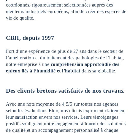
coordonnés, rigoureusement sélectionnées auprès des
meilleurs industriels européens, afin de créer des espaces de
vie de qualité.
CBH, depuis 1997
Fort d’une expérience de plus de 27 ans dans le secteur de
l’amélioration et du traitement des pathologies de l’habitat,
notre entreprise a une
compréhension approfondie des
enjeux liés à l’humidité et l’habitat
dans sa globalité.
Des clients bretons satisfaits de nos travaux
Avec une note moyenne de 4.5/5 sur toutes nos agences
selon les évaluations Eldo, nos clients expriment clairement
leur satisfaction envers nos services. Leurs témoignages
positifs soulignent notre engagement à fournir des solutions
de qualité et un accompagnement personnalisé à chaque