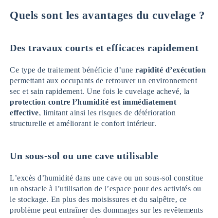
Quels sont les avantages du cuvelage ?
Des travaux courts et efficaces
rapidement
Ce type de traitement bénéficie d’une
rapidité d’exécution
permettant aux occupants de retrouver un environnement
sec et sain rapidement. Une fois le cuvelage achevé, la
protection contre l’humidité est immédiatement
effective
, limitant ainsi les risques de détérioration
structurelle et améliorant le confort intérieur.
Un sous-sol ou une cave utilisable
L’excès d’humidité dans une cave ou un sous-sol constitue
un obstacle à l’utilisation de l’espace pour des activités ou
le stockage. En plus des moisissures et du salpêtre, ce
problème peut entraîner des dommages sur les revêtements