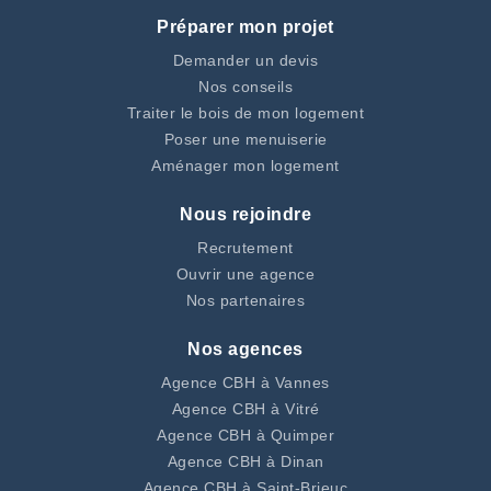
Préparer mon projet
Demander un devis
Nos conseils
Traiter le bois de mon logement
Poser une menuiserie
Aménager mon logement
Nous rejoindre
Recrutement
Ouvrir une agence
Nos partenaires
Nos agences
Agence CBH à Vannes
Agence CBH à Vitré
Agence CBH à Quimper
Agence CBH à Dinan
Agence CBH à Saint-Brieuc