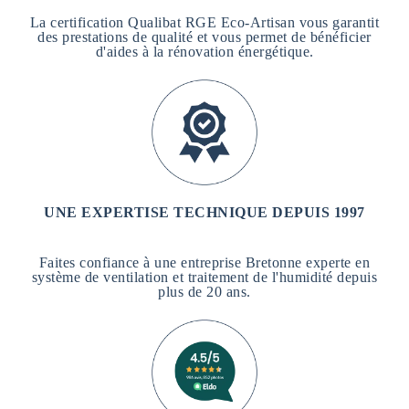
La certification Qualibat RGE Eco-Artisan vous garantit
des prestations de qualité et vous permet de bénéficier
d'aides à la rénovation énergétique.
UNE EXPERTISE TECHNIQUE DEPUIS 1997
Faites confiance à une entreprise Bretonne experte en
système de ventilation et traitement de l'humidité depuis
plus de 20 ans.