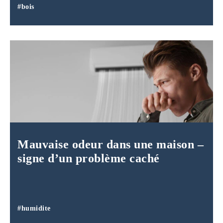
#bois
Mauvaise odeur dans une maison –
signe d’un problème caché
#humidite