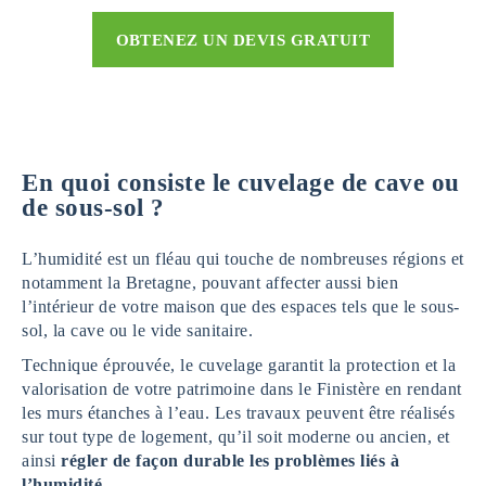
OBTENEZ UN DEVIS GRATUIT
En quoi consiste le cuvelage de cave ou
de sous-sol ?
L’humidité est un fléau qui touche de nombreuses régions et
notamment la Bretagne, pouvant affecter aussi bien
l’intérieur de votre maison que des espaces tels que le sous-
sol, la cave ou le vide sanitaire.
Technique éprouvée, le cuvelage garantit la protection et la
valorisation de votre patrimoine dans le Finistère en rendant
les murs étanches à l’eau. Les travaux peuvent être réalisés
sur tout type de logement, qu’il soit moderne ou ancien, et
ainsi
régler de façon durable les problèmes liés à
l’humidité
.