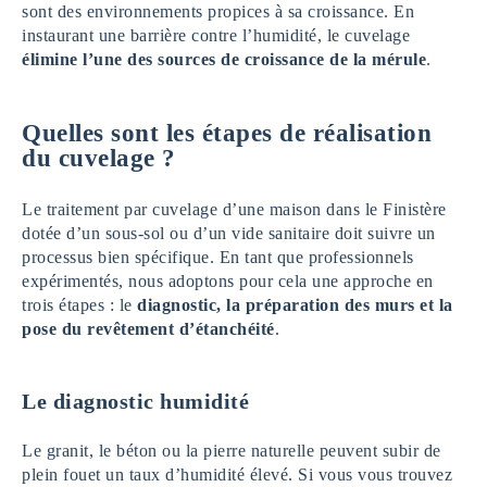
sont des environnements propices à sa croissance. En
instaurant une barrière contre l’humidité, le cuvelage
élimine l’une des sources de croissance de la mérule
.
Quelles sont les étapes de réalisation
du cuvelage
?
Le traitement par cuvelage d’une maison dans le Finistère
dotée d’un sous-sol ou d’un vide sanitaire doit suivre un
processus bien spécifique. En tant que professionnels
expérimentés, nous adoptons pour cela une approche en
trois étapes : le
diagnostic, la préparation des murs et la
pose du revêtement d’étanchéité
.
Le diagnostic humidité
Le granit, le béton ou la pierre naturelle peuvent subir de
plein fouet un taux d’humidité élevé. Si vous vous trouvez