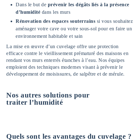
Dans le but de
prévenir les dégâts liés à la présence
d’humidité
dans les murs
Rénovation des espaces souterrains
si vous souhaitez
aménager votre cave ou votre sous-sol pour en faire un
environnement habitable et sain
La mise en œuvre d’un cuvelage offre une protection
efficace contre le vieillissement prématuré des maisons en
rendant vos murs enterrés étanches à l’eau. Nos équipes
emploient des techniques modernes visant à prévenir le
développement de moisissures, de salpêtre et de mérule.
Nos autres solutions pour
traiter l’humidité
Quels sont les avantages du cuvelage ?