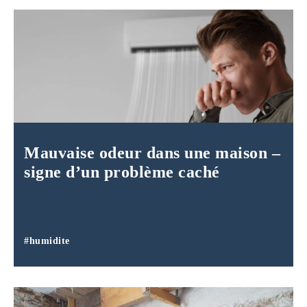
Mauvaise odeur dans une maison –
signe d’un problème caché
#humidite