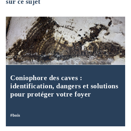
sur ce sujet
Coniophore des caves :
identification, dangers et solutions
pour protéger votre foyer
#bois