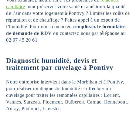
capillaire
pour préserver votre santé et améliorer la qualité
de l’air dans votre logement à Pontivy ? Limiter les coûts de
réparation et de chauffage ? Faites appel à un expert de
l’humidité. Pour nous contacter,
remplissez le formulaire
de demande de RDV
ou contactez-nous par téléphone au
02 97 45 20 61.
Diagnostic humidité, devis et
traitement par cuvelage à Pontivy
Notre entreprise intervient dans le Morbihan et à Pontivy,
pour réaliser un diagnostic humidité et effectuer un
cuvelage pour traiter les remontées capillaires : Lorient,
Vannes, Sarzeau, Ploemeur, Quiberon, Carnac, Hennebont,
Auray, Ploërmel, Lanester.