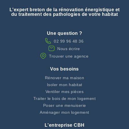
L'expert breton de la rénovation énergistique et
du traitement des pathologies de votre habitat
Une question ?
02 99 96 48 36
Nous écrire
Trouver une agence
Vos besoins
Rénover ma maison
Isoler mon habitat
Ventiler mes pièces
Traiter le bois de mon logement
Poser une menuiserie
Aménager mon logement
L'entreprise CBH