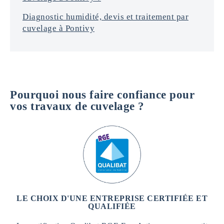
Diagnostic humidité, devis et traitement par
cuvelage à Pontivy
Pourquoi nous faire confiance pour
vos travaux de cuvelage ?
LE CHOIX D'UNE ENTREPRISE CERTIFIÉE ET
QUALIFIÉE