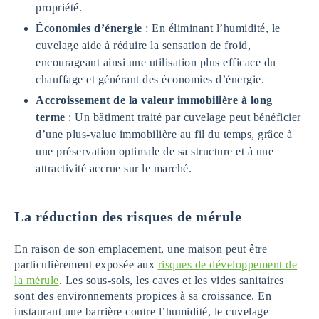
propriété.
Économies d’énergie
: En éliminant l’humidité, le
cuvelage aide à réduire la sensation de froid,
encourageant ainsi une utilisation plus efficace du
chauffage et générant des économies d’énergie.
Accroissement de la valeur immobilière à long
terme
: Un bâtiment traité par cuvelage peut bénéficier
d’une plus-value immobilière au fil du temps, grâce à
une préservation optimale de sa structure et à une
attractivité accrue sur le marché.
La réduction des risques de mérule
En raison de son emplacement, une maison peut être
particulièrement exposée aux
risques de développement de
la mérule
. Les sous-sols, les caves et les vides sanitaires
sont des environnements propices à sa croissance. En
instaurant une barrière contre l’humidité, le cuvelage