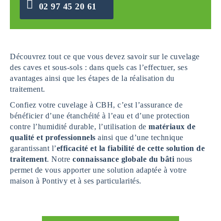
02 97 45 20 61
Découvrez tout ce que vous devez savoir sur le cuvelage
des caves et sous-sols : dans quels cas l’effectuer, ses
avantages ainsi que les étapes de la réalisation du
traitement.
Confiez votre cuvelage à CBH, c’est l’assurance de
bénéficier d’une étanchéité à l’eau et d’une protection
contre l’humidité durable, l’utilisation de
matériaux de
qualité et professionnels
ainsi que d’une technique
garantissant l’
efficacité et la fiabilité de cette solution de
traitement
. Notre
connaissance globale du bâti
nous
permet de vous apporter une solution adaptée à votre
maison à Pontivy et à ses particularités.