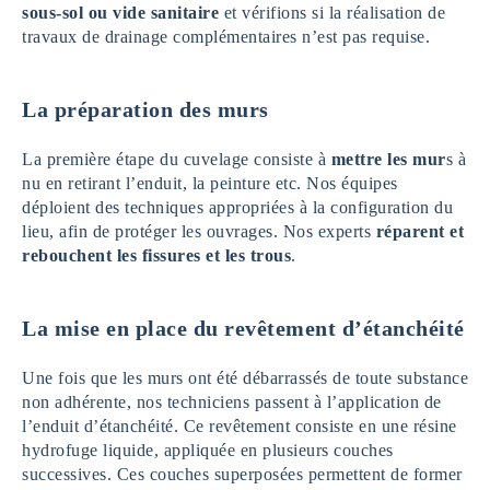
sous-sol ou vide sanitaire
et vérifions si la réalisation de
travaux de drainage complémentaires n’est pas requise.
La préparation des murs
La première étape du cuvelage consiste à
mettre les mur
s à
nu en retirant l’enduit, la peinture etc. Nos équipes
déploient des techniques appropriées à la configuration du
lieu, afin de protéger les ouvrages. Nos experts
réparent et
rebouchent les fissures et les trous
.
La mise en place du revêtement d’étanchéité
Une fois que les murs ont été débarrassés de toute substance
non adhérente, nos techniciens passent à l’application de
l’enduit d’étanchéité. Ce revêtement consiste en une résine
hydrofuge liquide, appliquée en plusieurs couches
successives. Ces couches superposées permettent de former