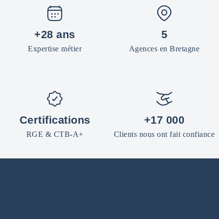
+28 ans
5
Expertise métier
Agences en Bretagne
Certifications
+17 000
RGE & CTB-A+
Clients nous ont fait confiance