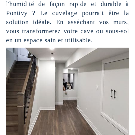
l'humidité de façon rapide et durable à
Pontivy ? Le cuvelage pourrait être la
solution idéale. En asséchant vos murs,
vous transformerez votre cave ou sous-sol
en un espace sain et utilisable.