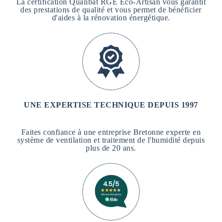
La certification Qualibat RGE Eco-Artisan vous garantit
des prestations de qualité et vous permet de bénéficier
d'aides à la rénovation énergétique.
UNE EXPERTISE TECHNIQUE DEPUIS 1997
Faites confiance à une entreprise Bretonne experte en
système de ventilation et traitement de l'humidité depuis
plus de 20 ans.