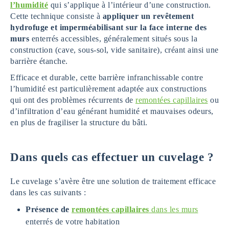
l’humidité
qui s’applique à l’intérieur d’une construction.
Cette technique consiste à
appliquer un revêtement
hydrofuge et imperméabilisant sur la face interne des
murs
enterrés accessibles, généralement situés sous la
construction (cave, sous-sol, vide sanitaire), créant ainsi une
barrière étanche.
Efficace et durable, cette barrière infranchissable contre
l’humidité est particulièrement adaptée aux constructions
qui ont des problèmes récurrents de
remontées capillaires
ou
d’infiltration d’eau générant humidité et mauvaises odeurs,
en plus de fragiliser la structure du bâti.
Dans quels cas effectuer un cuvelage ?
Le cuvelage s’avère être une solution de traitement efficace
dans les cas suivants :
Présence de
remontées capillaires
dans les murs
enterrés de votre habitation