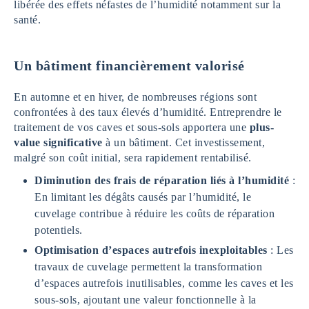
libérée des effets néfastes de l’humidité notamment sur la
santé.
Un bâtiment financièrement valorisé
En automne et en hiver, de nombreuses régions sont
confrontées à des taux élevés d’humidité. Entreprendre le
traitement de vos caves et sous-sols apportera une
plus-
value significative
à un bâtiment. Cet investissement,
malgré son coût initial, sera rapidement rentabilisé.
Diminution des frais de réparation liés à l’humidité
:
En limitant les dégâts causés par l’humidité, le
cuvelage contribue à réduire les coûts de réparation
potentiels.
Optimisation d’espaces autrefois inexploitables
: Les
travaux de cuvelage permettent la transformation
d’espaces autrefois inutilisables, comme les caves et les
sous-sols, ajoutant une valeur fonctionnelle à la