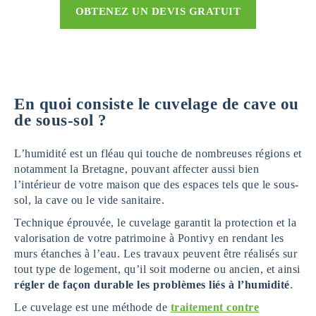
OBTENEZ UN DEVIS GRATUIT
En quoi consiste le cuvelage de cave ou
de sous-sol ?
L’humidité est un fléau qui touche de nombreuses régions et
notamment la Bretagne, pouvant affecter aussi bien
l’intérieur de votre maison que des espaces tels que le sous-
sol, la cave ou le vide sanitaire.
Technique éprouvée, le cuvelage garantit la protection et la
valorisation de votre patrimoine à Pontivy en rendant les
murs étanches à l’eau. Les travaux peuvent être réalisés sur
tout type de logement, qu’il soit moderne ou ancien, et ainsi
régler de façon durable les problèmes liés à l’humidité
.
Le cuvelage est une méthode de
traitement contre