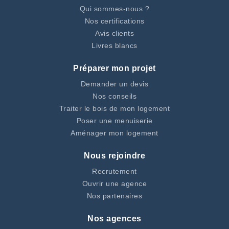
Qui sommes-nous ?
Nos certifications
Avis clients
Livres blancs
Préparer mon projet
Demander un devis
Nos conseils
Traiter le bois de mon logement
Poser une menuiserie
Aménager mon logement
Nous rejoindre
Recrutement
Ouvrir une agence
Nos partenaires
Nos agences