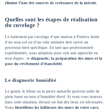
élimine l’une des sources de croissance de la mérule
.
Quelles sont les étapes de réalisation
du cuvelage
?
Le traitement par cuvelage d’une maison à Pontivy dotée
d’un sous-sol ou d’un vide sanitaire doit suivre un
processus bien spécifique. En tant que professionnels
expérimentés, nous adoptons pour cela une approche en
trois étapes : le
diagnostic, la préparation des murs et la
pose du revêtement d’étanchéité
.
Le diagnostic humidité
Le granit, le béton ou la pierre naturelle peuvent subir de
plein fouet un taux d’humidité élevé. Si vous vous trouvez
dans cette situation, dresser un état des lieux est nécessaire.
Nous
identifions les faiblesses des murs de votre cave,