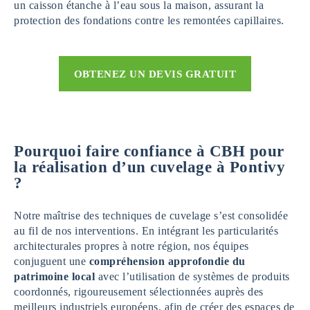
un caisson étanche à l’eau sous la maison, assurant la
protection des fondations contre les remontées capillaires.
OBTENEZ UN DEVIS GRATUIT
Pourquoi faire confiance à CBH pour
la réalisation d’un cuvelage
à Pontivy
?
Notre maîtrise des techniques de cuvelage s’est consolidée
au fil de nos interventions. En intégrant les particularités
architecturales propres à notre région, nos équipes
conjuguent une
compréhension approfondie du
patrimoine local
avec l’utilisation de systèmes de produits
coordonnés, rigoureusement sélectionnées auprès des
meilleurs industriels européens, afin de créer des espaces de