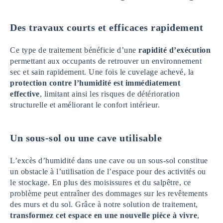
Des travaux courts et efficaces
rapidement
Ce type de traitement bénéficie d’une
rapidité d’exécution
permettant aux occupants de retrouver un environnement
sec et sain rapidement. Une fois le cuvelage achevé, la
protection contre l’humidité est immédiatement
effective
, limitant ainsi les risques de détérioration
structurelle et améliorant le confort intérieur.
Un sous-sol ou une cave utilisable
L’excès d’humidité dans une cave ou un sous-sol constitue
un obstacle à l’utilisation de l’espace pour des activités ou
le stockage. En plus des moisissures et du salpêtre, ce
problème peut entraîner des dommages sur les revêtements
des murs et du sol. Grâce à notre solution de traitement,
transformez cet espace en une nouvelle pièce à vivre
,