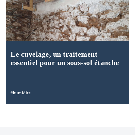
Le cuvelage, un traitement
essentiel pour un sous-sol étanche
#humidite