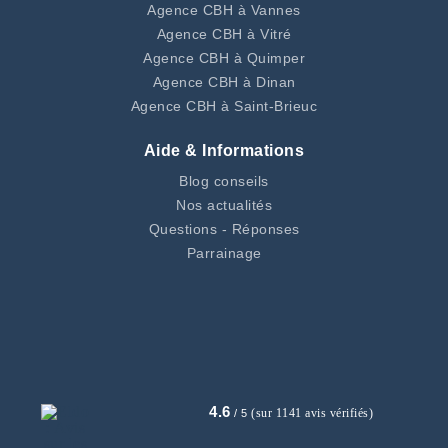
Agence CBH à Vannes
Agence CBH à Vitré
Agence CBH à Quimper
Agence CBH à Dinan
Agence CBH à Saint-Brieuc
Aide & Informations
Blog conseils
Nos actualités
Questions - Réponses
Parrainage
4.6
(sur 1141 avis vérifiés)
/ 5