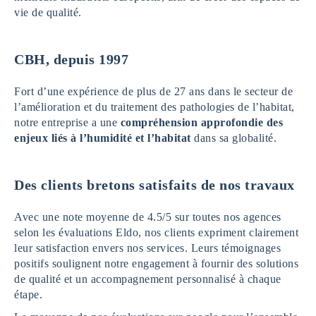
vie de qualité.
CBH, depuis 1997
Fort d’une expérience de plus de 27 ans dans le secteur de
l’amélioration et du traitement des pathologies de l’habitat,
notre entreprise a une
compréhension approfondie des
enjeux liés à l’humidité et l’habitat
dans sa globalité.
Des clients bretons satisfaits de nos travaux
Avec une note moyenne de 4.5/5 sur toutes nos agences
selon les évaluations Eldo, nos clients expriment clairement
leur satisfaction envers nos services. Leurs témoignages
positifs soulignent notre engagement à fournir des solutions
de qualité et un accompagnement personnalisé à chaque
étape.