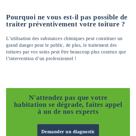
Pourquoi ne vous est-il pas possible de
traiter préventivement votre toiture ?
L’utilisation des substances chimiques peut constituer un
grand danger pour le public, de plus, le traitement des
toitures par vos soins peut être beaucoup plus couteux que
l’intervention d’un professionnel !
N'attendez pas que votre
habitation se dégrade, faites appel
à un de nos experts
Demander un diagnostic