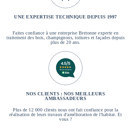
UNE EXPERTISE TECHNIQUE DEPUIS 1997
Faites confiance à une entreprise Bretonne experte en
traitement des bois, champignons, toitures et façades depuis
plus de 20 ans.
NOS CLIENTS : NOS MEILLEURS
AMBASSADEURS
Plus de 12 000 clients nous ont fait confiance pour la
réalisation de leurs travaux d'amélioration de l'habitat. Et
vous ?