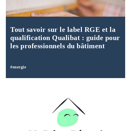
Tout savoir sur le label RGE et la
qualification Qualibat : guide pour
les professionnels du bâtiment
#energie