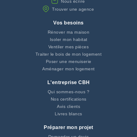
Nous écrire
Trouver une agence
Vos besoins
Rénover ma maison
Isoler mon habitat
Ventiler mes pièces
Traiter le bois de mon logement
Poser une menuiserie
Aménager mon logement
L'entreprise CBH
Qui sommes-nous ?
Nos certifications
Avis clients
Livres blancs
Préparer mon projet
Demander un devis