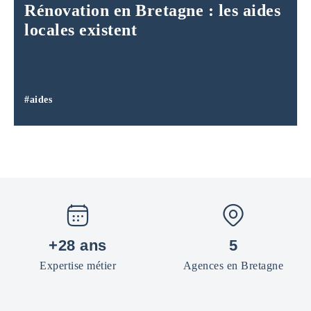
Rénovation en Bretagne : les aides
locales existent
#aides
+28 ans
5
Expertise métier
Agences en Bretagne