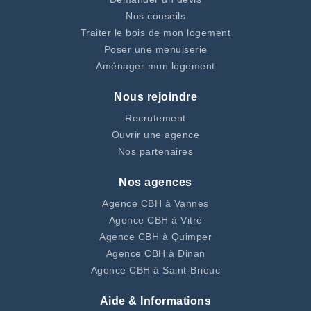
Nos conseils
Traiter le bois de mon logement
Poser une menuiserie
Aménager mon logement
Nous rejoindre
Recrutement
Ouvrir une agence
Nos partenaires
Nos agences
Agence CBH à Vannes
Agence CBH à Vitré
Agence CBH à Quimper
Agence CBH à Dinan
Agence CBH à Saint-Brieuc
Aide & Informations