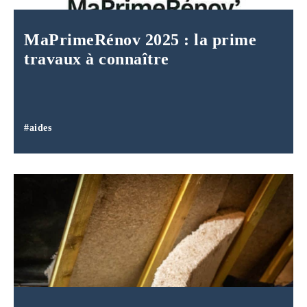
MaPrimeRénov 2025 : la prime
travaux à connaître
#aides