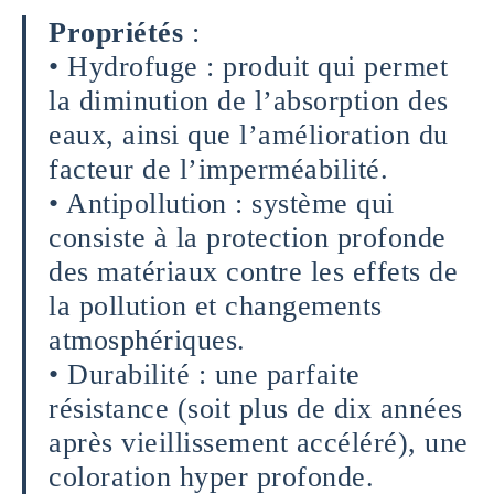
Propriétés
:
• Hydrofuge : produit qui permet
la diminution de l’absorption des
eaux, ainsi que l’amélioration du
facteur de l’imperméabilité.
• Antipollution : système qui
consiste à la protection profonde
des matériaux contre les effets de
la pollution et changements
atmosphériques.
• Durabilité : une parfaite
résistance (soit plus de dix années
après vieillissement accéléré), une
coloration hyper profonde.