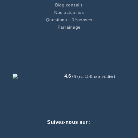
Blog conseils
Nos actualités
Questions - Réponses
Parrainage
4.6
(sur 1141 avis vérifiés)
/ 5
Suivez-nous sur :