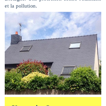
et la pollution.