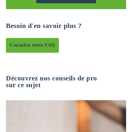
Besoin d'en savoir plus ?
Consultez notre FAQ
Découvrez nos conseils de pro
sur ce sujet