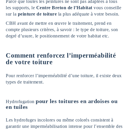
Parce que toutes les peintures ne sont pas adaptées à tous
les supports, le
Centre Breton de l’Habitat
vous conseille
sur la
peinture de toiture
la plus adéquate à votre besoin.
CBH
avant de mettre en œuvre le traitement, prend en
compte plusieurs critères, à savoir : le type de toiture, son
degré d’usure, le positionnement de votre habitat etc.
Comment renforcez l’imperméabilité
de votre toiture
Pour renforcer l’imperméabilité d’une toiture, il existe deux
types de traitement.
pour les toitures en ardoises ou
Hydrofugation
en tuiles
Les hydrofuges incolores ou même colorés consistent à
garantir une imperméabilisation intense pour l’ensemble des