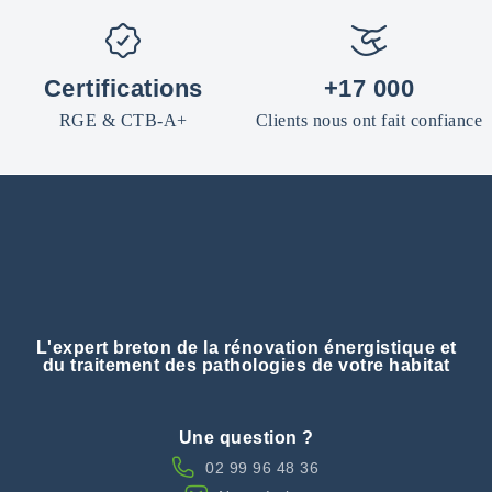
Certifications
+17 000
RGE & CTB-A+
Clients nous ont fait confiance
L'expert breton de la rénovation énergistique et
du traitement des pathologies de votre habitat
Une question ?
02 99 96 48 36