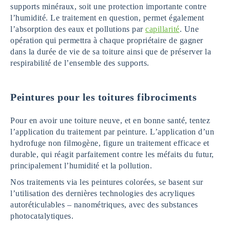
supports minéraux, soit une protection importante contre
l’humidité. Le traitement en question, permet également
l’absorption des eaux et pollutions par
capillarité
. Une
opération qui permettra à chaque propriétaire de gagner
dans la durée de vie de sa toiture ainsi que de préserver la
respirabilité de l’ensemble des supports.
Peintures pour les toitures fibrociments
Pour en avoir une toiture neuve, et en bonne santé, tentez
l’application du traitement par peinture. L’application d’un
hydrofuge non filmogène, figure un traitement efficace et
durable, qui réagit parfaitement contre les méfaits du futur,
principalement l’humidité et la pollution.
Nos traitements via les peintures colorées, se basent sur
l’utilisation des dernières technologies des acryliques
autoréticulables – nanométriques, avec des substances
photocatalytiques.