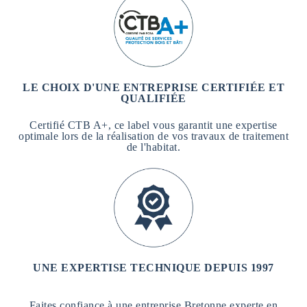
LE CHOIX D'UNE ENTREPRISE CERTIFIÉE ET
QUALIFIÉE
Certifié CTB A+, ce label vous garantit une expertise
optimale lors de la réalisation de vos travaux de traitement
de l'habitat.
UNE EXPERTISE TECHNIQUE DEPUIS 1997
Faites confiance à une entreprise Bretonne experte en