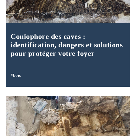
Coniophore des caves :
identification, dangers et solutions
pour protéger votre foyer
#bois