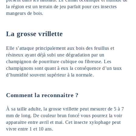
la région est un terrain de jeu parfait pour ces insectes
mangeurs de bois.
La grosse vrillette
Elle s’attaque principalement aux bois des feuillus et
résineux ayant déjà subi une dégradation par un
champignon de pourriture cubique ou fibreuse. Les
champignons sont quant à eux la conséquence d’un taux
d’humidité souvent supérieur à la normale.
Comment la reconnaitre ?
À sa taille adulte, la grosse vrillette peut mesurer de 5 à 7
mm de long. De couleur brun foncé vous pourrez la voir
apparaitre entre avril et mai. Cet insecte xylophage peut
vivre entre 1 et 10 ans.