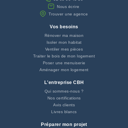
Nous écrire
Trouver une agence
Vos besoins
Rénover ma maison
Isoler mon habitat
Ventiler mes pièces
Traiter le bois de mon logement
Poser une menuiserie
Aménager mon logement
L'entreprise CBH
Qui sommes-nous ?
Nos certifications
Avis clients
Livres blancs
Préparer mon projet