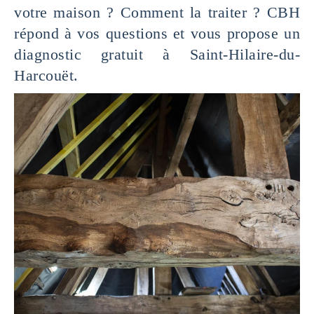
votre maison ? Comment la traiter ? CBH
répond à vos questions et vous propose un
diagnostic gratuit à Saint-Hilaire-du-
Harcouët.