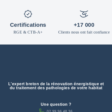
Certifications
+17 000
RGE & CTB-A+
Clients nous ont fait confiance
L'expert breton de la rénovation énergistique et
du traitement des pathologies de votre habitat
Une question ?
02 99 96 48 36