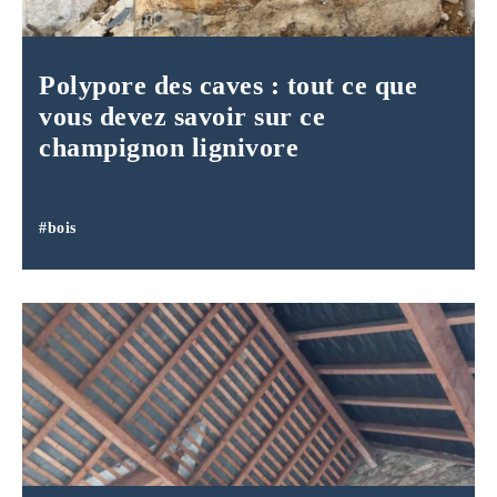
Polypore des caves : tout ce que
vous devez savoir sur ce
champignon lignivore
#bois