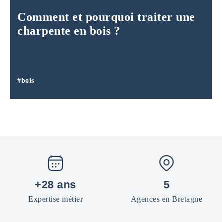
Comment et pourquoi traiter une
charpente en bois ?
#bois
+28 ans
5
Expertise métier
Agences en Bretagne