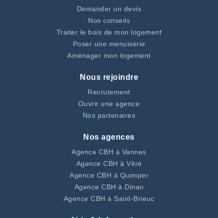
Demander un devis
Nos conseils
Traiter le bois de mon logement
Poser une menuiserie
Aménager mon logement
Nous rejoindre
Recrutement
Ouvrir une agence
Nos partenaires
Nos agences
Agence CBH à Vannes
Agence CBH à Vitré
Agence CBH à Quimper
Agence CBH à Dinan
Agence CBH à Saint-Brieuc