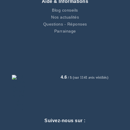
Aide & Informations
Blog conseils
Nos actualités
Questions - Réponses
Parrainage
4.6
(sur 1141 avis vérifiés)
/ 5
Suivez-nous sur :