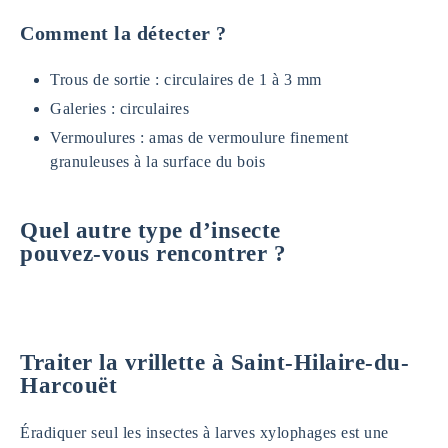
Comment la détecter ?
Trous de sortie : circulaires de 1 à 3 mm
Galeries : circulaires
Vermoulures : amas de vermoulure finement
granuleuses à la surface du bois
Quel autre type d’insecte
pouvez-vous rencontrer ?
Traiter la vrillette à Saint-Hilaire-du-
Harcouët
Éradiquer seul les insectes à larves xylophages est une