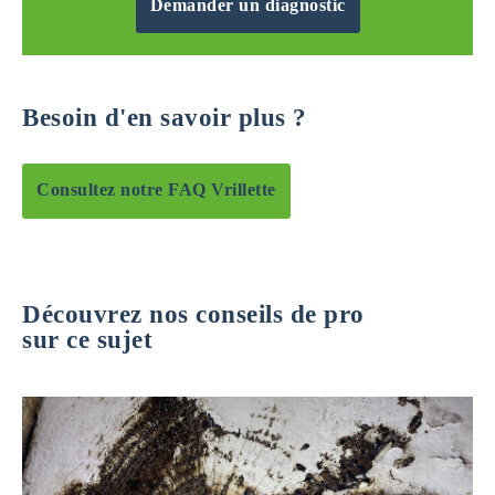
Demander un diagnostic
Besoin d'en savoir plus ?
Consultez notre FAQ Vrillette
Découvrez nos conseils de pro
sur ce sujet