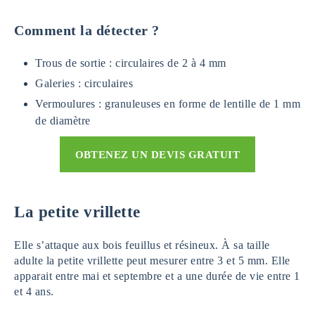
Comment la détecter ?
Trous de sortie : circulaires de 2 à 4 mm
Galeries : circulaires
Vermoulures : granuleuses en forme de lentille de 1 mm
de diamètre
OBTENEZ UN DEVIS GRATUIT
La petite vrillette
Elle s’attaque aux bois feuillus et résineux. À sa taille
adulte la petite vrillette peut mesurer entre 3 et 5 mm. Elle
apparait entre mai et septembre et a une durée de vie entre 1
et 4 ans.