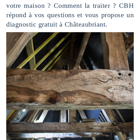
votre maison ? Comment la traiter ? CBH
répond à vos questions et vous propose un
diagnostic gratuit à Châteaubriant.