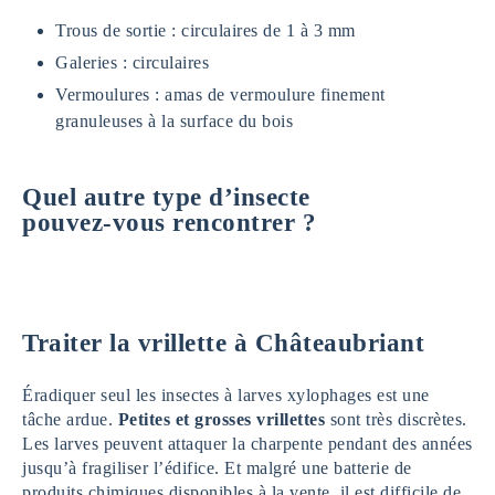
Trous de sortie : circulaires de 1 à 3 mm
Galeries : circulaires
Vermoulures : amas de vermoulure finement
granuleuses à la surface du bois
Quel autre type d’insecte
pouvez-vous rencontrer ?
Traiter la vrillette à Châteaubriant
Éradiquer seul les insectes à larves xylophages est une
tâche ardue.
Petites et grosses vrillettes
sont très discrètes.
Les larves peuvent attaquer la charpente pendant des années
jusqu’à fragiliser l’édifice. Et malgré une batterie de
produits chimiques disponibles à la vente, il est difficile de