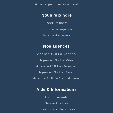
Aménager mon logement
Nous rejoindre
Recrutement
Ouvrir une agence
Nos partenaires
Nos agences
Agence CBH à Vannes
Agence CBH à Vitré
Agence CBH à Quimper
Agence CBH à Dinan
Agence CBH à Saint-Brieuc
Aide & Informations
Blog conseils
Nos actualités
Questions - Réponses