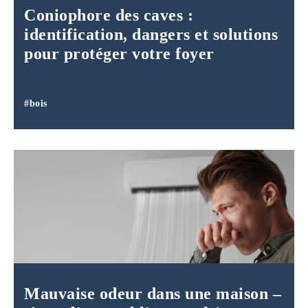
Coniophore des caves :
identification, dangers et solutions
pour protéger votre foyer
#bois
Mauvaise odeur dans une maison –