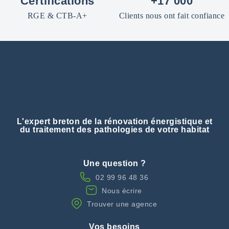
Certifications
+17 000
RGE & CTB-A+
Clients nous ont fait confiance
L'expert breton de la rénovation énergistique et
du traitement des pathologies de votre habitat
Une question ?
02 99 96 48 36
Nous écrire
Trouver une agence
Vos besoins