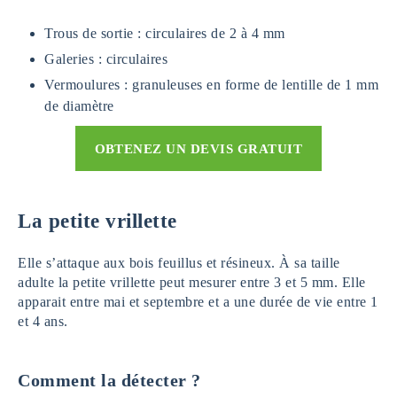
Trous de sortie : circulaires de 2 à 4 mm
Galeries : circulaires
Vermoulures : granuleuses en forme de lentille de 1 mm
de diamètre
OBTENEZ UN DEVIS GRATUIT
La petite vrillette
Elle s’attaque aux bois feuillus et résineux. À sa taille
adulte la petite vrillette peut mesurer entre 3 et 5 mm. Elle
apparait entre mai et septembre et a une durée de vie entre 1
et 4 ans.
Comment la détecter ?