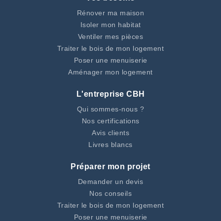
Rénover ma maison
Isoler mon habitat
Ventiler mes pièces
Traiter le bois de mon logement
Poser une menuiserie
Aménager mon logement
L'entreprise CBH
Qui sommes-nous ?
Nos certifications
Avis clients
Livres blancs
Préparer mon projet
Demander un devis
Nos conseils
Traiter le bois de mon logement
Poser une menuiserie