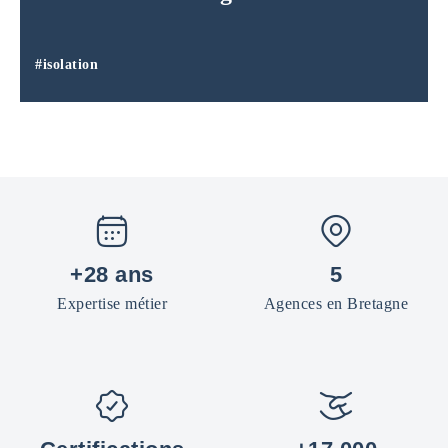
#isolation
+28 ans
5
Expertise métier
Agences en Bretagne