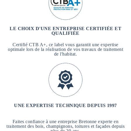
LE CHOIX D'UNE ENTREPRISE CERTIFIÉE ET
QUALIFIÉE
Certifié CTB A+, ce label vous garantit une expertise
optimale lors de la réalisation de vos travaux de traitement
de l'habitat.
UNE EXPERTISE TECHNIQUE DEPUIS 1997
Faites confiance à une entreprise Bretonne experte en
traitement des bois, champignons, toitures et façades depuis
plus de 20 ans.