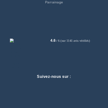
Parrainage
4.6
(sur 1141 avis vérifiés)
/ 5
Suivez-nous sur :