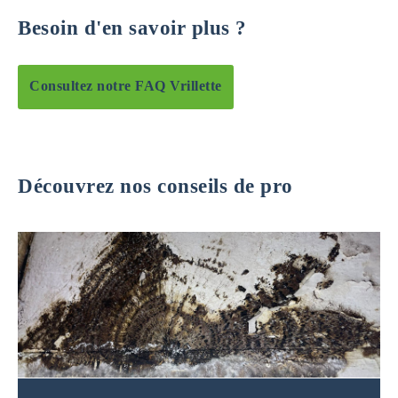
Besoin d'en savoir plus ?
Consultez notre FAQ Vrillette
Découvrez nos conseils de pro