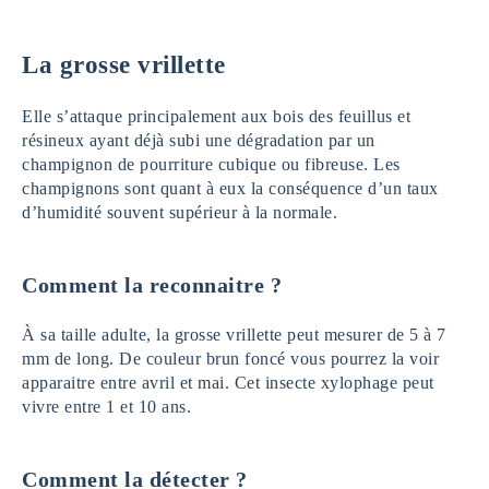
La grosse vrillette
Elle s’attaque principalement aux bois des feuillus et
résineux ayant déjà subi une dégradation par un
champignon de pourriture cubique ou fibreuse. Les
champignons sont quant à eux la conséquence d’un taux
d’humidité souvent supérieur à la normale.
Comment la reconnaitre ?
À sa taille adulte, la grosse vrillette peut mesurer de 5 à 7
mm de long. De couleur brun foncé vous pourrez la voir
apparaitre entre avril et mai. Cet insecte xylophage peut
vivre entre 1 et 10 ans.
Comment la détecter ?