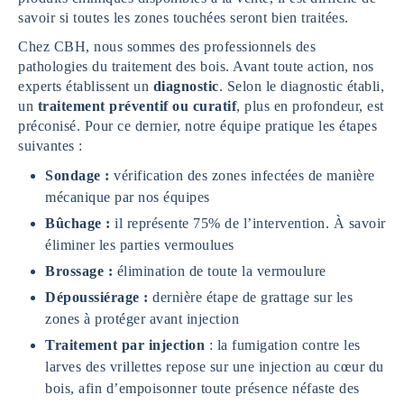
savoir si toutes les zones touchées seront bien traitées.
Chez CBH, nous sommes des professionnels des
pathologies du traitement des bois. Avant toute action, nos
experts établissent un
diagnostic
. Selon le diagnostic établi,
un
traitement préventif ou curatif
, plus en profondeur, est
préconisé. Pour ce dernier, notre équipe pratique les étapes
suivantes :
Sondage :
vérification des zones infectées de manière
mécanique par nos équipes
Bûchage :
il représente 75% de l’intervention. À savoir
éliminer les parties vermoulues
Brossage :
élimination de toute la vermoulure
Dépoussiérage :
dernière étape de grattage sur les
zones à protéger avant injection
Traitement par injection
: la fumigation contre les
larves des vrillettes repose sur une injection au cœur du
bois, afin d’empoisonner toute présence néfaste des