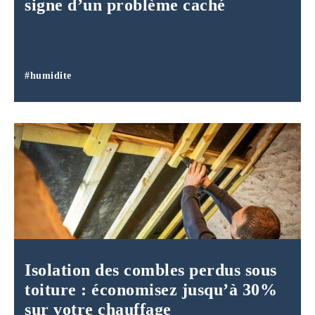
signe d’un problème caché
#humidite
Isolation des combles perdus sous
toiture : économisez jusqu’à 30%
sur votre chauffage