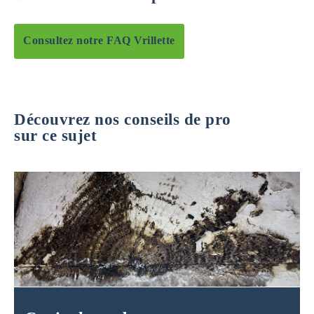
Consultez notre FAQ Vrillette
Découvrez nos conseils de pro
sur ce sujet