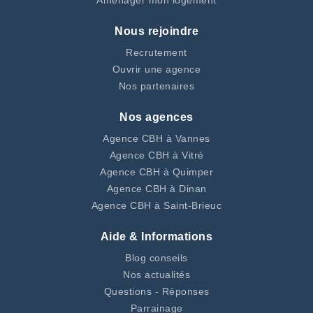
Aménager mon logement
Nous rejoindre
Recrutement
Ouvrir une agence
Nos partenaires
Nos agences
Agence CBH à Vannes
Agence CBH à Vitré
Agence CBH à Quimper
Agence CBH à Dinan
Agence CBH à Saint-Brieuc
Aide & Informations
Blog conseils
Nos actualités
Questions - Réponses
Parrainage