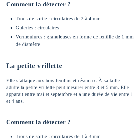
Comment la détecter ?
Trous de sortie : circulaires de 2 à 4 mm
Galeries : circulaires
Vermoulures : granuleuses en forme de lentille de 1 mm
de diamètre
La petite vrillette
Elle s’attaque aux bois feuillus et résineux. À sa taille
adulte la petite vrillette peut mesurer entre 3 et 5 mm. Elle
apparait entre mai et septembre et a une durée de vie entre 1
et 4 ans.
Comment la détecter ?
Trous de sortie : circulaires de 1 à 3 mm