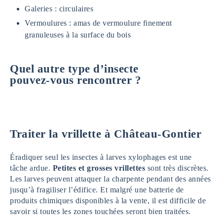
Galeries : circulaires
Vermoulures : amas de vermoulure finement
granuleuses à la surface du bois
Quel autre type d’insecte
pouvez-vous rencontrer ?
Traiter la vrillette à Château-Gontier
Éradiquer seul les insectes à larves xylophages est une
tâche ardue.
Petites et grosses vrillettes
sont très discrètes.
Les larves peuvent attaquer la charpente pendant des années
jusqu’à fragiliser l’édifice. Et malgré une batterie de
produits chimiques disponibles à la vente, il est difficile de
savoir si toutes les zones touchées seront bien traitées.