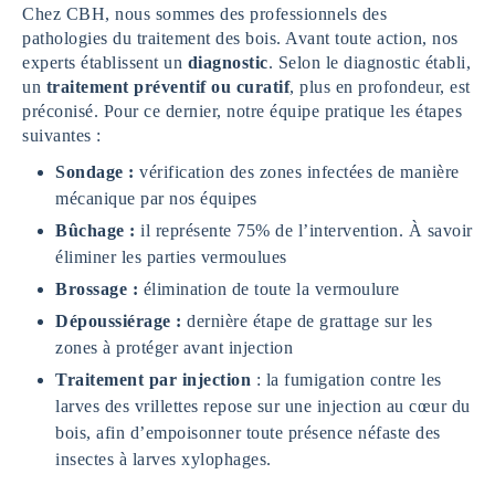
Chez CBH, nous sommes des professionnels des
pathologies du traitement des bois. Avant toute action, nos
experts établissent un
diagnostic
. Selon le diagnostic établi,
un
traitement préventif ou curatif
, plus en profondeur, est
préconisé. Pour ce dernier, notre équipe pratique les étapes
suivantes :
Sondage :
vérification des zones infectées de manière
mécanique par nos équipes
Bûchage :
il représente 75% de l’intervention. À savoir
éliminer les parties vermoulues
Brossage :
élimination de toute la vermoulure
Dépoussiérage :
dernière étape de grattage sur les
zones à protéger avant injection
Traitement par injection
: la fumigation contre les
larves des vrillettes repose sur une injection au cœur du
bois, afin d’empoisonner toute présence néfaste des
insectes à larves xylophages.