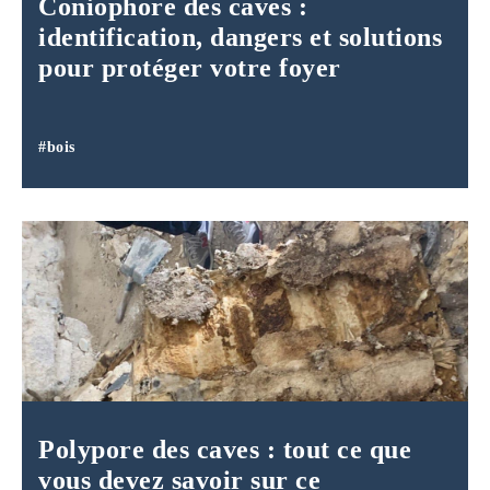
Coniophore des caves :
identification, dangers et solutions
pour protéger votre foyer
#bois
Polypore des caves : tout ce que
vous devez savoir sur ce