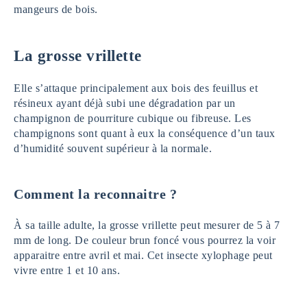
mangeurs de bois.
La grosse vrillette
Elle s’attaque principalement aux bois des feuillus et
résineux ayant déjà subi une dégradation par un
champignon de pourriture cubique ou fibreuse. Les
champignons sont quant à eux la conséquence d’un taux
d’humidité souvent supérieur à la normale.
Comment la reconnaitre ?
À sa taille adulte, la grosse vrillette peut mesurer de 5 à 7
mm de long. De couleur brun foncé vous pourrez la voir
apparaitre entre avril et mai. Cet insecte xylophage peut
vivre entre 1 et 10 ans.