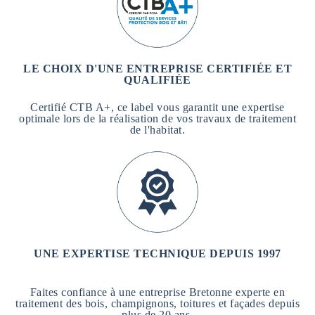
LE CHOIX D'UNE ENTREPRISE CERTIFIÉE ET
QUALIFIÉE
Certifié CTB A+, ce label vous garantit une expertise
optimale lors de la réalisation de vos travaux de traitement
de l'habitat.
UNE EXPERTISE TECHNIQUE DEPUIS 1997
Faites confiance à une entreprise Bretonne experte en
traitement des bois, champignons, toitures et façades depuis
plus de 20 ans.