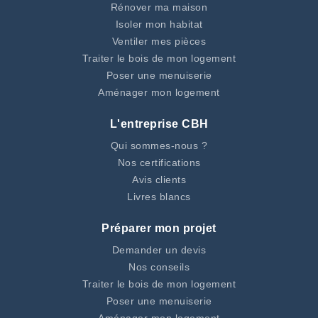
Rénover ma maison
Isoler mon habitat
Ventiler mes pièces
Traiter le bois de mon logement
Poser une menuiserie
Aménager mon logement
L'entreprise CBH
Qui sommes-nous ?
Nos certifications
Avis clients
Livres blancs
Préparer mon projet
Demander un devis
Nos conseils
Traiter le bois de mon logement
Poser une menuiserie