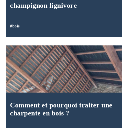
champignon lignivore
#bois
Comment et pourquoi traiter une
charpente en bois ?