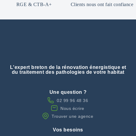
RGE & CTB-A+
Clients nous ont fait confiance
L'expert breton de la rénovation énergistique et
du traitement des pathologies de votre habitat
Une question ?
02 99 96 48 36
Nous écrire
Trouver une agence
Vos besoins