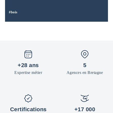
#bois
+28 ans
5
Expertise métier
Agences en Bretagne
Certifications
+17 000