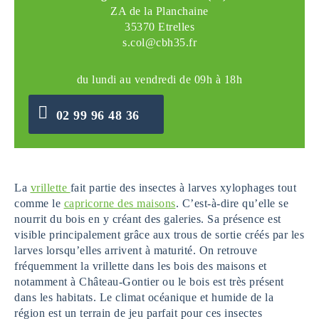
ZA de la Planchaine
35370 Etrelles
s.col@cbh35.fr
du lundi au vendredi de 09h à 18h
02 99 96 48 36
La
vrillette
fait partie des insectes à larves xylophages tout
comme le
capricorne des maisons
. C’est-à-dire qu’elle se
nourrit du bois en y créant des galeries. Sa présence est
visible principalement grâce aux trous de sortie créés par les
larves lorsqu’elles arrivent à maturité. On retrouve
fréquemment la vrillette dans les bois des maisons et
notamment à Château-Gontier ou le bois est très présent
dans les habitats. Le climat océanique et humide de la
région est un terrain de jeu parfait pour ces insectes