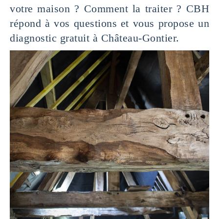
votre maison ? Comment la traiter ? CBH
répond à vos questions et vous propose un
diagnostic gratuit à Château-Gontier.