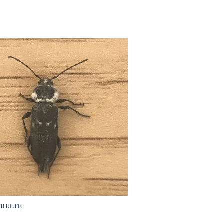
ADULTE