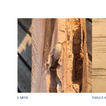
LARVE
TAILLE 