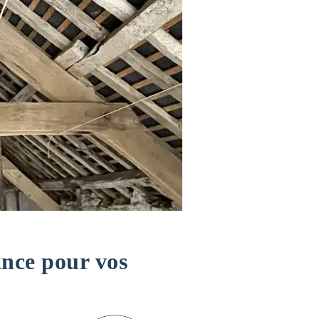
ance pour vos