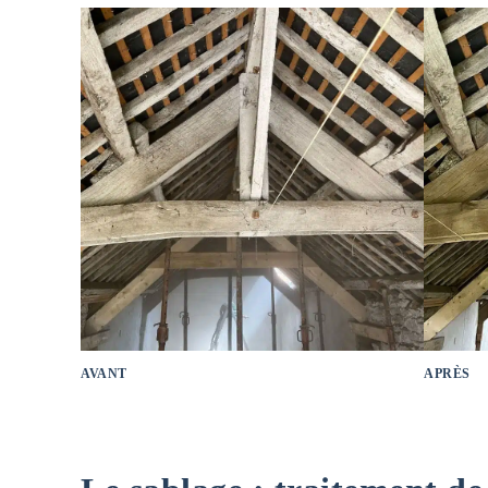
AVANT
APRÈS