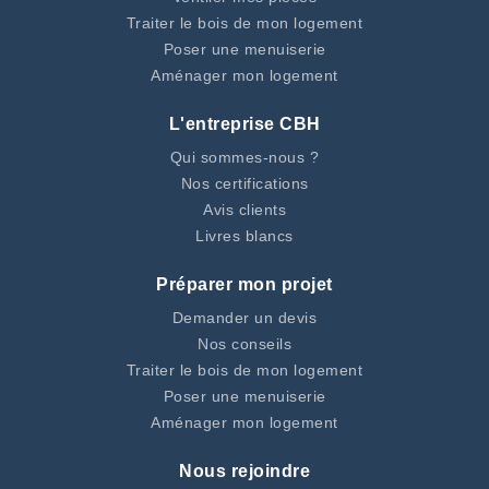
Traiter le bois de mon logement
Poser une menuiserie
Aménager mon logement
L'entreprise CBH
Qui sommes-nous ?
Nos certifications
Avis clients
Livres blancs
Préparer mon projet
Demander un devis
Nos conseils
Traiter le bois de mon logement
Poser une menuiserie
Aménager mon logement
Nous rejoindre