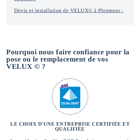
Devis et installation de VELUX© à Ploemeur :
Pourquoi nous faire confiance pour la
pose ou le remplacement de vos
VELUX © ?
LE CHOIX D'UNE ENTREPRISE CERTIFIÉE ET
QUALIFIÉE