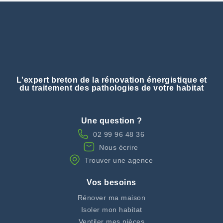
L'expert breton de la rénovation énergistique et
du traitement des pathologies de votre habitat
Une question ?
02 99 96 48 36
Nous écrire
Trouver une agence
Vos besoins
Rénover ma maison
Isoler mon habitat
Ventiler mes pièces