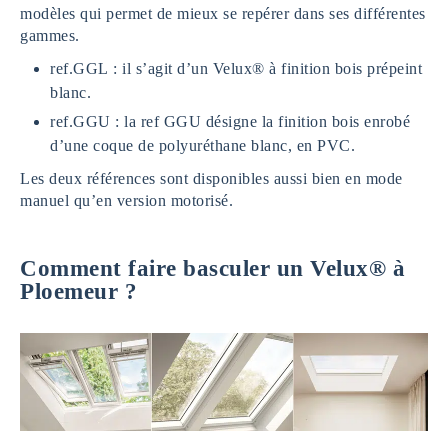
modèles qui permet de mieux se repérer dans ses différentes
gammes.
ref.GGL : il s’agit d’un Velux® à finition bois prépeint
blanc.
ref.GGU : la ref GGU désigne la finition bois enrobé
d’une coque de polyuréthane blanc, en PVC.
Les deux références sont disponibles aussi bien en mode
manuel qu’en version motorisé.
Comment faire basculer un Velux® à
Ploemeur ?