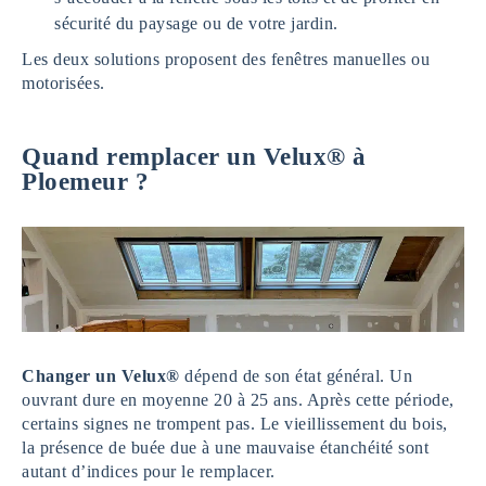
sécurité du paysage ou de votre jardin.
Les deux solutions proposent des fenêtres manuelles ou
motorisées.
Quand remplacer un Velux® à
Ploemeur ?
Changer un Velux®
dépend de son état général. Un
ouvrant dure en moyenne 20 à 25 ans. Après cette période,
certains signes ne trompent pas. Le vieillissement du bois,
la présence de buée due à une mauvaise étanchéité sont
autant d’indices pour le remplacer.