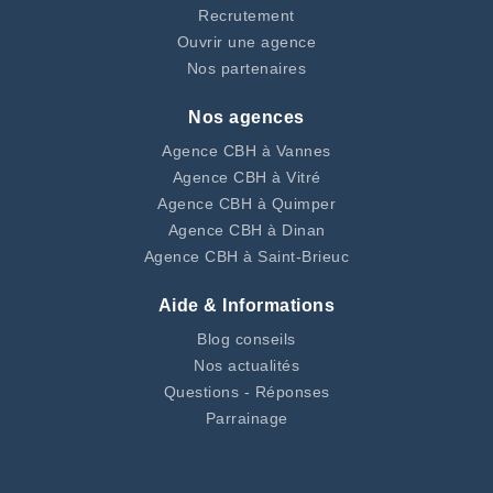
Recrutement
Ouvrir une agence
Nos partenaires
Nos agences
Agence CBH à Vannes
Agence CBH à Vitré
Agence CBH à Quimper
Agence CBH à Dinan
Agence CBH à Saint-Brieuc
Aide & Informations
Blog conseils
Nos actualités
Questions - Réponses
Parrainage