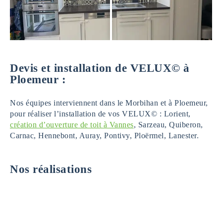
Devis et installation de VELUX© à
Ploemeur :
Nos équipes interviennent dans le Morbihan et à Ploemeur,
pour réaliser l’installation de vos VELUX© : Lorient,
création d’ouverture de toit à Vannes
, Sarzeau, Quiberon,
Carnac, Hennebont, Auray, Pontivy, Ploërmel, Lanester.
Nos réalisations