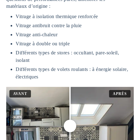
matériaux d’origine :
Vitrage à isolation thermique renforcée
Vitrage antibruit contre la pluie
Vitrage anti-chaleur
Vitrage à double ou triple
Différents types de stores : occultant, pare-soleil,
isolant
Différents types de volets roulants : à énergie solaire,
électriques
AVANT
APRÈS