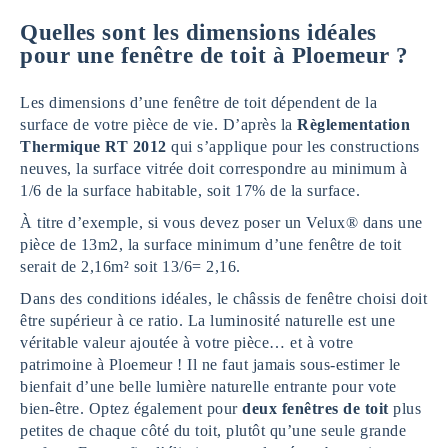
Quelles sont les dimensions idéales
pour une fenêtre de toit à Ploemeur ?
Les dimensions d’une fenêtre de toit dépendent de la
surface de votre pièce de vie. D’après la
Règlementation
Thermique RT 2012
qui s’applique pour les constructions
neuves, la surface vitrée doit correspondre au minimum à
1/6 de la surface habitable, soit 17% de la surface.
À titre d’exemple, si vous devez poser un Velux® dans une
pièce de 13m2, la surface minimum d’une fenêtre de toit
serait de 2,16m² soit 13/6= 2,16.
Dans des conditions idéales, le châssis de fenêtre choisi doit
être supérieur à ce ratio. La luminosité naturelle est une
véritable valeur ajoutée à votre pièce… et à votre
patrimoine à Ploemeur ! Il ne faut jamais sous-estimer le
bienfait d’une belle lumière naturelle entrante pour vote
bien-être. Optez également pour
deux fenêtres de toit
plus
petites de chaque côté du toit, plutôt qu’une seule grande