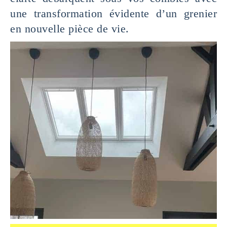
une transformation évidente d’un grenier
en nouvelle pièce de vie.