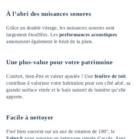
À l’abri des nuisances sonores
Grâce au double vitrage, les nuisances sonores sont
largement étouffées. Les
performances acoustiques
amenuisent également le bruit de la pluie.
Une plus-value pour votre patrimoine
Confort, bien-être et valeur ajoutée ! Une
fenêtre de toit
contribue à valoriser votre habitation pour son côté aéré, sa
grande surface vitrée et le bain naturel de lumière qu’elle
apporte.
Facile à nettoyer
Fixé bien souvent sur un axe de rotation de 180°, le
Velux®
vous autorise un nettoyage simple d’accès. Avec