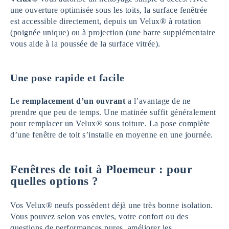
une ouverture optimisée sous les toits, la surface fenêtrée
est accessible directement, depuis un Velux® à rotation
(poignée unique) ou à projection (une barre supplémentaire
vous aide à la poussée de la surface vitrée).
Une pose rapide et facile
Le
remplacement d’un ouvrant
a l’avantage de ne
prendre que peu de temps. Une matinée suffit généralement
pour remplacer un Velux® sous toiture. La pose complète
d’une fenêtre de toit s’installe en moyenne en une journée.
Fenêtres de toit à Ploemeur : pour
quelles options ?
Vos Velux® neufs possèdent déjà une très bonne isolation.
Vous pouvez selon vos envies, votre confort ou des
questions de performances pures, améliorer les