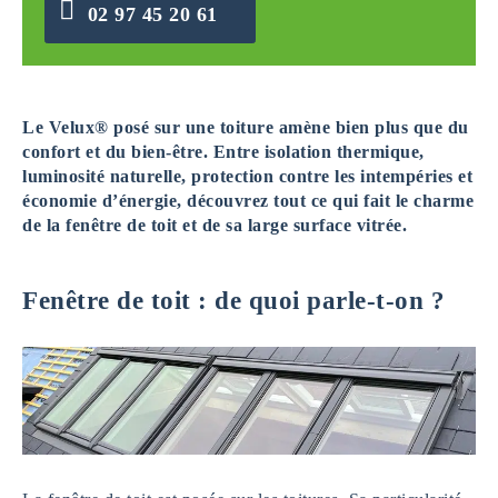
02 97 45 20 61
Le Velux® posé sur une toiture amène bien plus que du
confort et du bien-être. Entre isolation thermique,
luminosité naturelle, protection contre les intempéries et
économie d’énergie, découvrez tout ce qui fait le charme
de la fenêtre de toit et de sa large surface vitrée.
Fenêtre de toit : de quoi parle-t-on ?