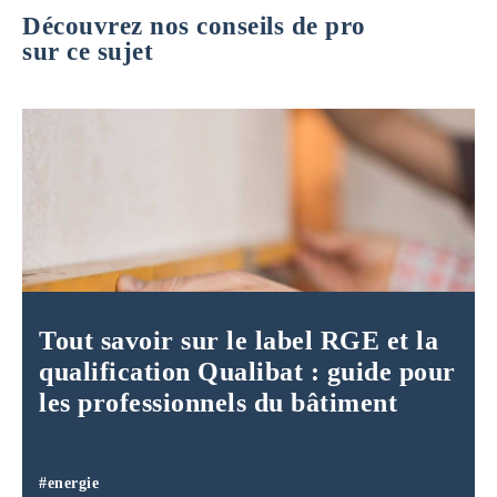
Découvrez nos conseils de pro
sur ce sujet
Tout savoir sur le label RGE et la
qualification Qualibat : guide pour
les professionnels du bâtiment
#energie