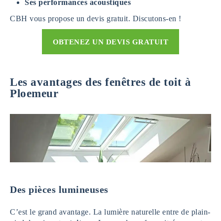
Ses performances acoustiques
CBH vous propose un devis gratuit. Discutons-en !
OBTENEZ UN DEVIS GRATUIT
Les avantages des fenêtres de toit à
Ploemeur
Des pièces lumineuses
C’est le grand avantage. La lumière naturelle entre de plain-