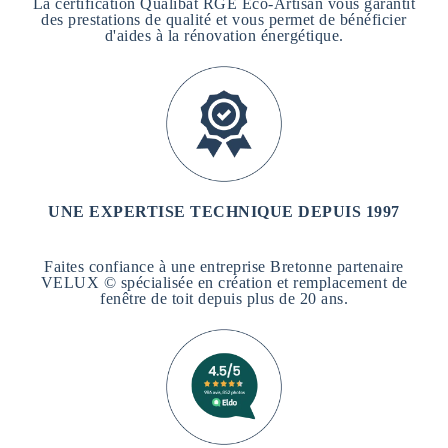
La certification Qualibat RGE Eco-Artisan vous garantit
des prestations de qualité et vous permet de bénéficier
d'aides à la rénovation énergétique.
UNE EXPERTISE TECHNIQUE DEPUIS 1997
Faites confiance à une entreprise Bretonne partenaire
VELUX © spécialisée en création et remplacement de
fenêtre de toit depuis plus de 20 ans.