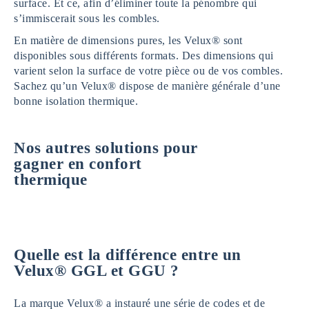
surface. Et ce, afin d’éliminer toute la pénombre qui
s’immiscerait sous les combles.
En matière de dimensions pures, les Velux® sont
disponibles sous différents formats. Des dimensions qui
varient selon la surface de votre pièce ou de vos combles.
Sachez qu’un Velux® dispose de manière générale d’une
bonne isolation thermique.
Nos autres solutions pour
gagner en confort
thermique
Quelle est la différence entre un
Velux® GGL et GGU ?
La marque Velux® a instauré une série de codes et de