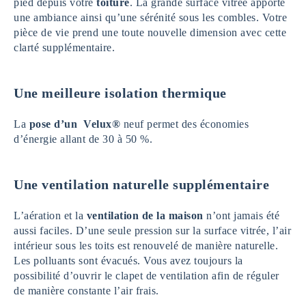
pied depuis votre
toiture
. La grande surface vitrée apporte
une ambiance ainsi qu’une sérénité sous les combles. Votre
pièce de vie prend une toute nouvelle dimension avec cette
clarté supplémentaire.
Une meilleure isolation thermique
La
pose d’un Velux®
neuf permet des économies
d’énergie allant de 30 à 50 %.
Une ventilation naturelle supplémentaire
L’aération et la
ventilation de la maison
n’ont jamais été
aussi faciles. D’une seule pression sur la surface vitrée, l’air
intérieur sous les toits est renouvelé de manière naturelle.
Les polluants sont évacués. Vous avez toujours la
possibilité d’ouvrir le clapet de ventilation afin de réguler
de manière constante l’air frais.