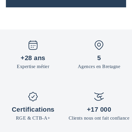
+28 ans
5
Expertise métier
Agences en Bretagne
Certifications
+17 000
RGE & CTB-A+
Clients nous ont fait confiance