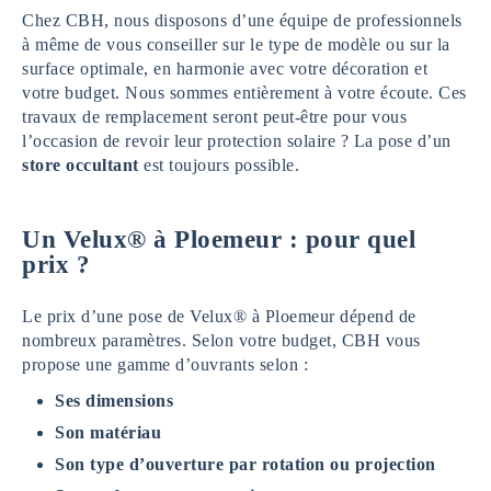
Chez CBH, nous disposons d’une équipe de professionnels
à même de vous conseiller sur le type de modèle ou sur la
surface optimale, en harmonie avec votre décoration et
votre budget. Nous sommes entièrement à votre écoute. Ces
travaux de remplacement seront peut-être pour vous
l’occasion de revoir leur protection solaire ? La pose d’un
store
occultant
est toujours possible.
Un Velux® à Ploemeur : pour quel
prix ?
Le prix d’une pose de Velux® à Ploemeur dépend de
nombreux paramètres. Selon votre budget, CBH vous
propose une gamme d’ouvrants selon :
Ses dimensions
Son matériau
Son type d’ouverture par rotation ou projection