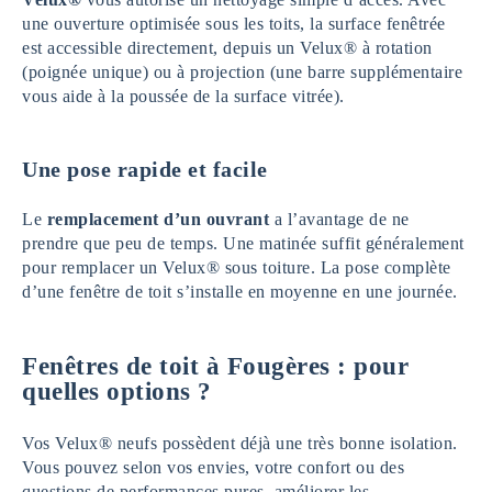
une ouverture optimisée sous les toits, la surface fenêtrée
est accessible directement, depuis un Velux® à rotation
(poignée unique) ou à projection (une barre supplémentaire
vous aide à la poussée de la surface vitrée).
Une pose rapide et facile
Le
remplacement d’un ouvrant
a l’avantage de ne
prendre que peu de temps. Une matinée suffit généralement
pour remplacer un Velux® sous toiture. La pose complète
d’une fenêtre de toit s’installe en moyenne en une journée.
Fenêtres de toit à Fougères : pour
quelles options ?
Vos Velux® neufs possèdent déjà une très bonne isolation.
Vous pouvez selon vos envies, votre confort ou des
questions de performances pures, améliorer les