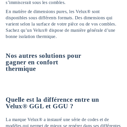
s’immiscerait sous les combles.
En matière de dimensions pures, les Velux® sont
disponibles sous différents formats. Des dimensions qui
varient selon la surface de votre pièce ou de vos combles.
Sachez qu’un Velux® dispose de manière générale d’une
bonne isolation thermique.
Nos autres solutions pour
gagner en confort
thermique
Quelle est la différence entre un
Velux® GGL et GGU ?
La marque Velux® a instauré une série de codes et de
modèles qui permet de mieux se repérer dans ses différentes