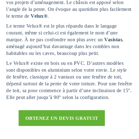
vos projets d’aménagement. Le châssis est apposé selon
l’angle de la pente. On évoque au quotidien plus facilement
le terme de
Velux®
.
Le terme Velux® est le plus répandu dans le langage
courant, même si celui-ci est également le nom d’une
marque. À ne pas confondre non plus avec un
Vasistas
,
aménagé aujourd’hui davantage dans les combles non
habitables ou les caves, beaucoup plus petit.
Le Velux® existe en bois ou en PVC. D’autres modèles
sont disponibles en aluminium selon votre envie. Le style
de fenêtre, classique à 2 vantaux ou une fenêtre de toit,
dépend surtout de la pente de votre toiture. Pour une fenêtre
de toit, sa pose commence à partir d’une inclinaison de 15°.
Elle peut aller jusqu’à 90° selon la configuration.
OBTENEZ UN DEVIS GRATUIT