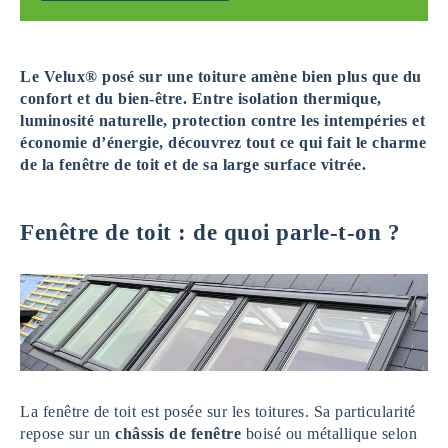
Le Velux® posé sur une toiture amène bien plus que du
confort et du bien-être. Entre isolation thermique,
luminosité naturelle, protection contre les intempéries et
économie d’énergie, découvrez tout ce qui fait le charme
de la fenêtre de toit et de sa large surface vitrée.
Fenêtre de toit : de quoi parle-t-on ?
La fenêtre de toit est posée sur les toitures. Sa particularité
repose sur un
châssis de fenêtre
boisé ou métallique selon