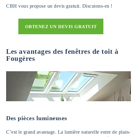
CBH vous propose un devis gratuit. Discutons-en !
OBTENEZ UN DEVIS GRATUIT
Les avantages des fenêtres de toit à
Fougères
Des pièces lumineuses
C’est le grand avantage. La lumière naturelle entre de plain-