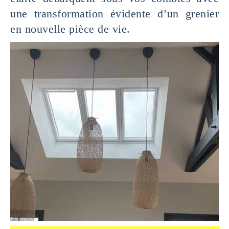
une transformation évidente d’un grenier
en nouvelle pièce de vie.