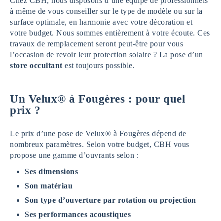
Chez CBH, nous disposons d’une équipe de professionnels
à même de vous conseiller sur le type de modèle ou sur la
surface optimale, en harmonie avec votre décoration et
votre budget. Nous sommes entièrement à votre écoute. Ces
travaux de remplacement seront peut-être pour vous
l’occasion de revoir leur protection solaire ? La pose d’un
store
occultant
est toujours possible.
Un Velux® à Fougères : pour quel
prix ?
Le prix d’une pose de Velux® à Fougères dépend de
nombreux paramètres. Selon votre budget, CBH vous
propose une gamme d’ouvrants selon :
Ses dimensions
Son matériau
Son type d’ouverture par rotation ou projection
Ses performances acoustiques