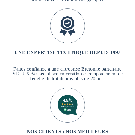
UNE EXPERTISE TECHNIQUE DEPUIS 1997
Faites confiance à une entreprise Bretonne partenaire
VELUX © spécialisée en création et remplacement de
fenêtre de toit depuis plus de 20 ans.
NOS CLIENTS : NOS MEILLEURS