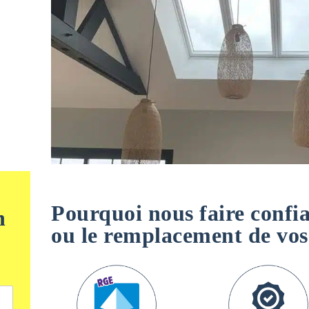
Pourquoi nous faire confia
n
ou le remplacement de v