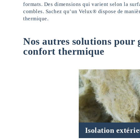
formats. Des dimensions qui varient selon la surf
combles. Sachez qu’un Velux® dispose de manièr
thermique.
Nos autres solutions pour
confort thermique
Isolation extéri