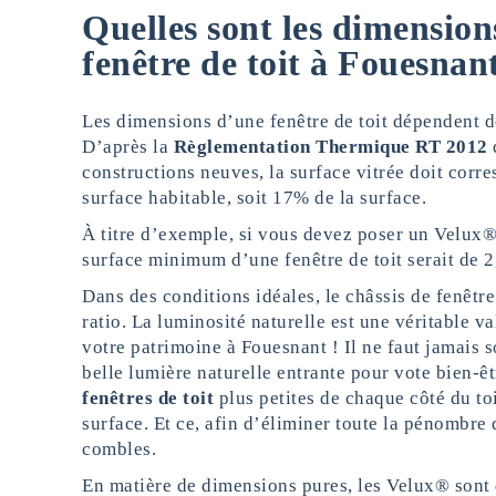
Quelles sont les dimension
fenêtre de toit à Fouesnan
Les dimensions d’une fenêtre de toit dépendent de
D’après la
Règlementation Thermique RT 2012
constructions neuves, la surface vitrée doit cor
surface habitable, soit 17% de la surface.
À titre d’exemple, si vous devez poser un Velux®
surface minimum d’une fenêtre de toit serait de 2
Dans des conditions idéales, le châssis de fenêtre
ratio. La luminosité naturelle est une véritable v
votre patrimoine à Fouesnant ! Il ne faut jamais s
belle lumière naturelle entrante pour vote bien-
fenêtres de toit
plus petites de chaque côté du to
surface. Et ce, afin d’éliminer toute la pénombre 
combles.
En matière de dimensions pures, les Velux® sont 