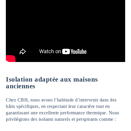
Isolation adaptée aux maisons
anciennes
Chez CBH, nous avons l’habitude d’intervenir dans des
bâtis spécifiques, en respectant leur caractère tout en
garantissant une excellente performance thermique. Nous
privilégions des isolants naturels et perspirants comme :