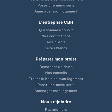
Poser une menuiserie
Aménager mon logement
L'entreprise CBH
Qui sommes-nous ?
Nos certifications
Avis clients
Livres blancs
Préparer mon projet
Demander un devis
Nos conseils
Traiter le bois de mon logement
Poser une menuiserie
Aménager mon logement
Nous rejoindre
Recrutement