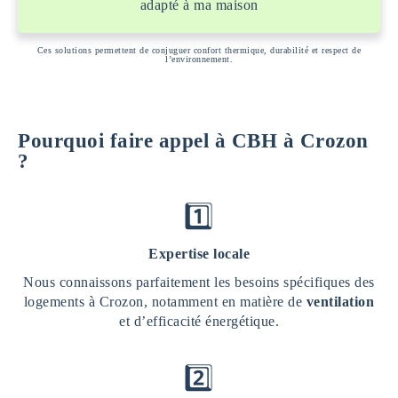
adapté à ma maison
Ces solutions permettent de conjuguer confort thermique, durabilité et respect de
l’environnement.
Pourquoi faire appel à CBH à Crozon
?
1️⃣
Expertise locale
Nous connaissons parfaitement les besoins spécifiques des
logements à Crozon, notamment en matière de
ventilation
et d’efficacité énergétique.
2️⃣