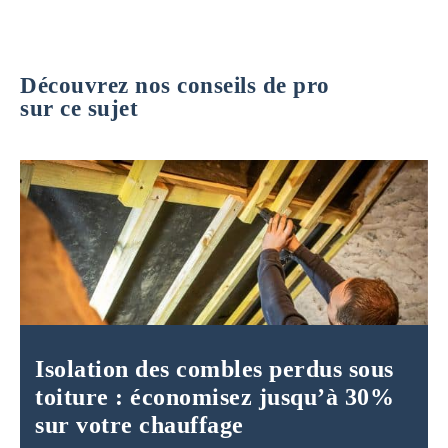
Découvrez nos conseils de pro
sur ce sujet
Isolation des combles perdus sous
toiture : économisez jusqu’à 30%
sur votre chauffage