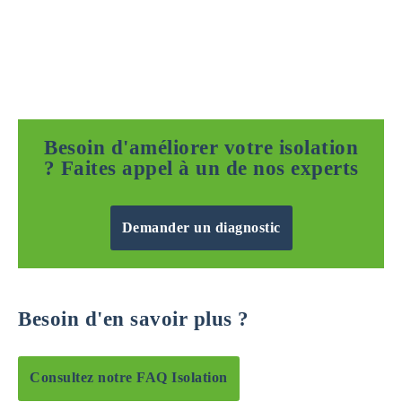
Besoin d'améliorer votre isolation
? Faites appel à un de nos experts
Demander un diagnostic
Besoin d'en savoir plus ?
Consultez notre FAQ Isolation