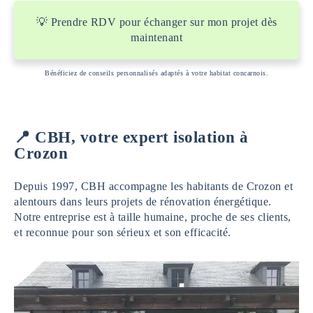
💡 Prendre RDV pour échanger sur mon projet dès
maintenant
Bénéficiez de conseils personnalisés adaptés à votre habitat concarnois.
📍 CBH, votre expert isolation à
Crozon
Depuis 1997, CBH accompagne les habitants de Crozon et
alentours dans leurs projets de rénovation énergétique.
Notre entreprise est à taille humaine, proche de ses clients,
et reconnue pour son sérieux et son efficacité.