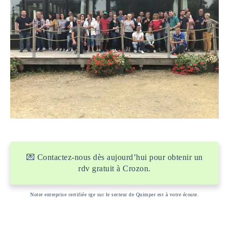
💌 Contactez-nous dès aujourd’hui pour obtenir un
rdv gratuit à Crozon.
Notre entreprise certifiée rge sur le secteur de Quimper est à votre écoute.