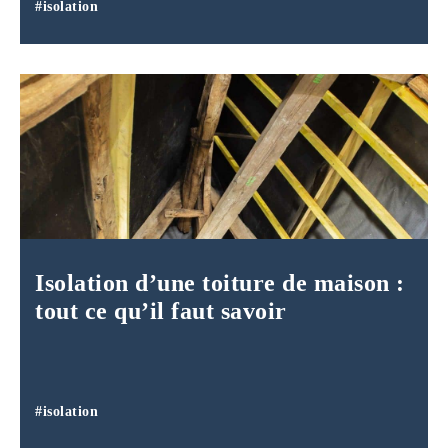
#isolation
Isolation d’une toiture de maison :
tout ce qu’il faut savoir
#isolation