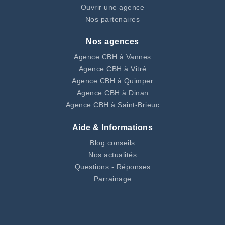
Ouvrir une agence
Nos partenaires
Nos agences
Agence CBH à Vannes
Agence CBH à Vitré
Agence CBH à Quimper
Agence CBH à Dinan
Agence CBH à Saint-Brieuc
Aide & Informations
Blog conseils
Nos actualités
Questions - Réponses
Parrainage