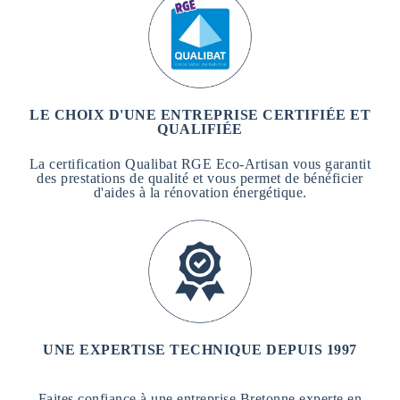
LE CHOIX D'UNE ENTREPRISE CERTIFIÉE ET
QUALIFIÉE
La certification Qualibat RGE Eco-Artisan vous garantit
des prestations de qualité et vous permet de bénéficier
d'aides à la rénovation énergétique.
UNE EXPERTISE TECHNIQUE DEPUIS 1997
Faites confiance à une entreprise Bretonne experte en