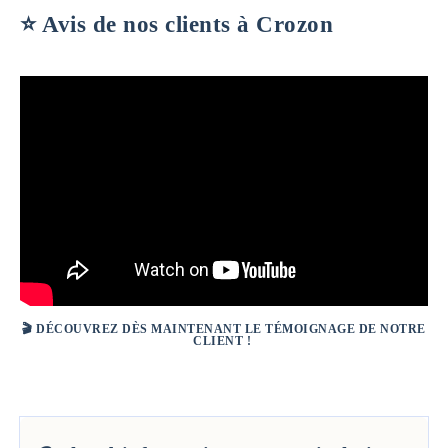
⭐️ Avis de nos clients à Crozon
🎬
DÉCOUVREZ DÈS MAINTENANT LE TÉMOIGNAGE DE NOTRE
CLIENT !