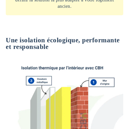
ancien.
Une isolation écologique, performante
et responsable