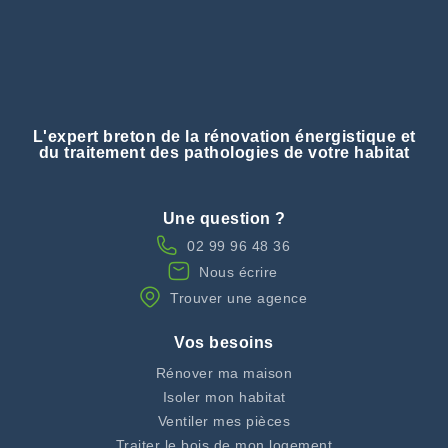
L'expert breton de la rénovation énergistique et
du traitement des pathologies de votre habitat
Une question ?
02 99 96 48 36
Nous écrire
Trouver une agence
Vos besoins
Rénover ma maison
Isoler mon habitat
Ventiler mes pièces
Traiter le bois de mon logement