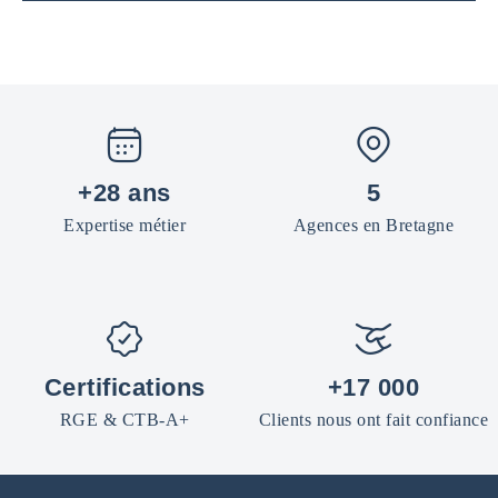
+28 ans
5
Expertise métier
Agences en Bretagne
Certifications
+17 000
RGE & CTB-A+
Clients nous ont fait confiance