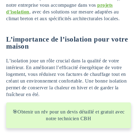
notre entreprise vous accompagne dans vos
projets
d’isolation
, avec des solutions sur mesure adaptées au
climat breton et aux spécificités architecturales locales.
L’importance de l’isolation pour votre
maison
L’isolation joue un rôle crucial dans la qualité de votre
intérieur. En améliorant l’efficacité énergétique de votre
logement, vous réduisez vos factures de chauffage tout en
créant un environnement confortable. Une bonne isolation
permet de conserver la chaleur en hiver et de garder la
fraîcheur en été.
🎯Obtenir un rdv pour un devis détaillé et gratuit avec
notre technicien CBH