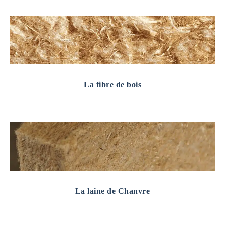
La fibre de bois
La laine de Chanvre