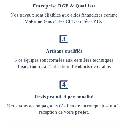
Entreprise RGE & Qualibat
Nos travaux sont éligibles aux aides financières comme
MaPrimeRénov’, les CEE ou l’éco-PTZ.
3️⃣
Artisans qualifiés
Nos équipes sont formées aux dernières techniques
d’
isolation
et à l’utilisation d’
isolants
de qualité.
4️⃣
Devis gratuit et personnalisé
Nous vous accompagnons dès l’étude thermique jusqu’à la
réception de votre
projet
.