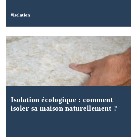
#isolation
Isolation écologique : comment
isoler sa maison naturellement ?