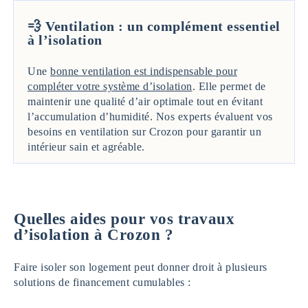
💨 Ventilation : un complément essentiel
à l’isolation
Une
bonne ventilation est indispensable pour
compléter votre système d’isolation
. Elle permet de
maintenir une qualité d’air optimale tout en évitant
l’accumulation d’humidité. Nos experts évaluent vos
besoins en ventilation sur Crozon pour garantir un
intérieur sain et agréable.
Quelles aides pour vos travaux
d’isolation à Crozon ?
Faire isoler son logement peut donner droit à plusieurs
solutions de financement cumulables :