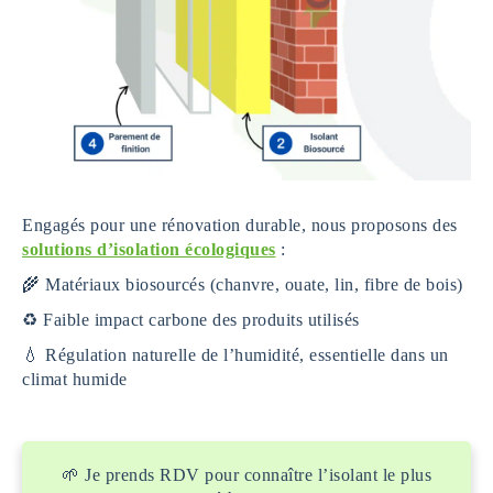
Engagés pour une rénovation durable, nous proposons des
solutions d’isolation écologiques
:
🌾 Matériaux biosourcés (chanvre, ouate, lin, fibre de bois)
♻️ Faible impact carbone des produits utilisés
💧 Régulation naturelle de l’humidité, essentielle dans un
climat humide
🌱 Je prends RDV pour connaître l’isolant le plus