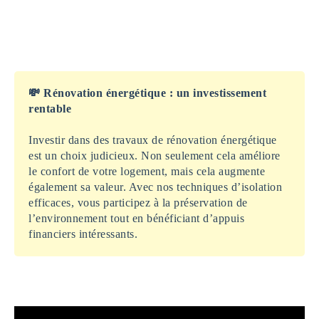
💸 Rénovation énergétique : un investissement
rentable
Investir dans des travaux de rénovation énergétique
est un choix judicieux. Non seulement cela améliore
le confort de votre logement, mais cela augmente
également sa valeur. Avec nos techniques d’isolation
efficaces, vous participez à la préservation de
l’environnement tout en bénéficiant d’appuis
financiers intéressants.