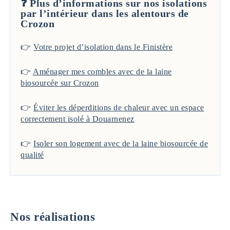
❓ Plus d’informations sur nos isolations
par l’intérieur dans les alentours de
Crozon
👉
Votre projet d’isolation dans le Finistère
👉
Aménager mes combles avec de la laine
biosourcée sur Crozon
👉
Éviter les déperditions de chaleur avec un espace
correctement isolé à Douarnenez
👉
Isoler son logement avec de la laine biosourcée de
qualité
Nos réalisations