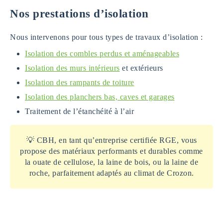
Nos prestations d’isolation
Nous intervenons pour tous types de travaux d’isolation :
Isolation des combles perdus et aménageables
Isolation des murs intérieurs
et extérieurs
Isolation des rampants de toiture
Isolation des planchers bas, caves et garages
Traitement de l’étanchéité à l’air
💡 CBH, en tant qu’entreprise certifiée RGE, vous
propose des matériaux performants et durables comme
la ouate de cellulose, la laine de bois, ou la laine de
roche, parfaitement adaptés au climat de Crozon.