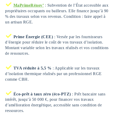
MaPrimeRénov’
: Subvention de l’État accessible aux
propriétaires occupants ou bailleurs. Elle finance jusqu’à 90
% des travaux selon vos revenus. Condition : faire appel à
un artisan RGE.
Prime Énergie (CEE)
: Versée par les fournisseurs
d’énergie pour réduire le coût de vos travaux d’isolation.
Montant variable selon les travaux réalisés et vos conditions
de ressources.
TVA réduite à 5,5 %
: Applicable sur les travaux
d’isolation thermique réalisés par un professionnel RGE
comme CBH.
Éco-prêt à taux zéro (éco-PTZ)
: Prêt bancaire sans
intérêt, jusqu’à 50 000 €, pour financer vos travaux
d’amélioration énergétique, accessible sans condition de
ressources.