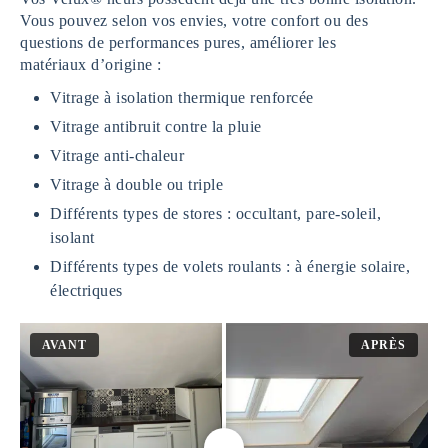
Vous pouvez selon vos envies, votre confort ou des
questions de performances pures, améliorer les
matériaux d’origine :
Vitrage à isolation thermique renforcée
Vitrage antibruit contre la pluie
Vitrage anti-chaleur
Vitrage à double ou triple
Différents types de stores : occultant, pare-soleil,
isolant
Différents types de volets roulants : à énergie solaire,
électriques
AVANT
APRÈS