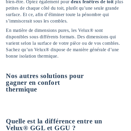
bien-être. Optez également pour
deux fenêtres de toit
plus
petites de chaque côté du toit, plutôt qu’une seule grande
surface. Et ce, afin d’éliminer toute la pénombre qui
s’immiscerait sous les combles.
En matière de dimensions pures, les Velux® sont
disponibles sous différents formats. Des dimensions qui
varient selon la surface de votre pièce ou de vos combles.
Sachez qu’un Velux® dispose de manière générale d’une
bonne isolation thermique.
Nos autres solutions pour
gagner en confort
thermique
Quelle est la différence entre un
Velux® GGL et GGU ?