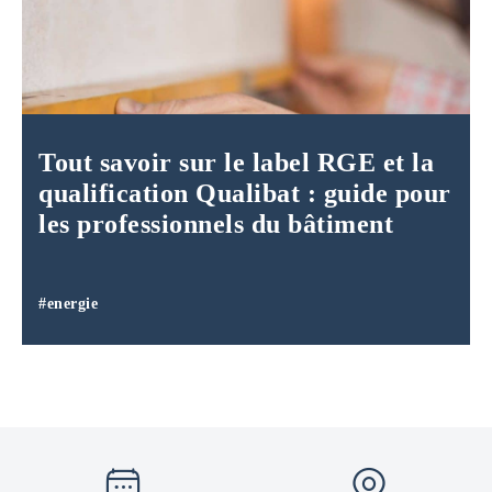
Tout savoir sur le label RGE et la
qualification Qualibat : guide pour
les professionnels du bâtiment
#energie