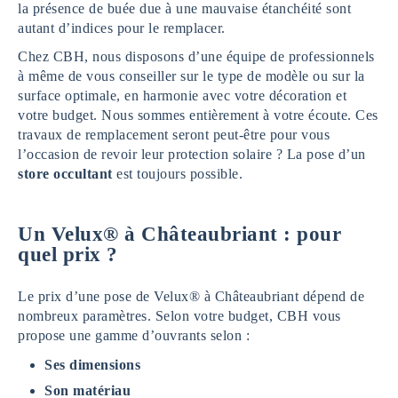
la présence de buée due à une mauvaise étanchéité sont
autant d’indices pour le remplacer.
Chez CBH, nous disposons d’une équipe de professionnels
à même de vous conseiller sur le type de modèle ou sur la
surface optimale, en harmonie avec votre décoration et
votre budget. Nous sommes entièrement à votre écoute. Ces
travaux de remplacement seront peut-être pour vous
l’occasion de revoir leur protection solaire ? La pose d’un
store
occultant
est toujours possible.
Un Velux® à Châteaubriant : pour
quel prix ?
Le prix d’une pose de Velux® à Châteaubriant dépend de
nombreux paramètres. Selon votre budget, CBH vous
propose une gamme d’ouvrants selon :
Ses dimensions
Son matériau