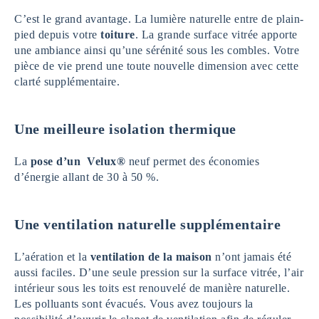
C’est le grand avantage. La lumière naturelle entre de plain-
pied depuis votre
toiture
. La grande surface vitrée apporte
une ambiance ainsi qu’une sérénité sous les combles. Votre
pièce de vie prend une toute nouvelle dimension avec cette
clarté supplémentaire.
Une meilleure isolation thermique
La
pose d’un Velux®
neuf permet des économies
d’énergie allant de 30 à 50 %.
Une ventilation naturelle supplémentaire
L’aération et la
ventilation de la maison
n’ont jamais été
aussi faciles. D’une seule pression sur la surface vitrée, l’air
intérieur sous les toits est renouvelé de manière naturelle.
Les polluants sont évacués. Vous avez toujours la