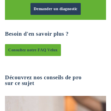
Demander un diagnostic
Besoin d'en savoir plus ?
Consultez notre FAQ Velux
Découvrez nos conseils de pro
sur ce sujet