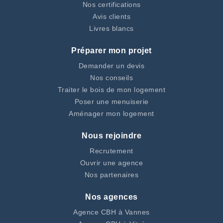
Nos certifications
Avis clients
Livres blancs
Préparer mon projet
Demander un devis
Nos conseils
Traiter le bois de mon logement
Poser une menuiserie
Aménager mon logement
Nous rejoindre
Recrutement
Ouvrir une agence
Nos partenaires
Nos agences
Agence CBH à Vannes