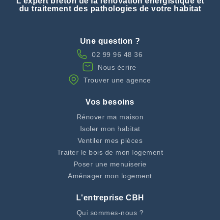
L'expert breton de la rénovation énergistique et
du traitement des pathologies de votre habitat
Une question ?
02 99 96 48 36
Nous écrire
Trouver une agence
Vos besoins
Rénover ma maison
Isoler mon habitat
Ventiler mes pièces
Traiter le bois de mon logement
Poser une menuiserie
Aménager mon logement
L'entreprise CBH
Qui sommes-nous ?