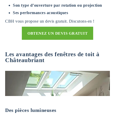
Son type d’ouverture par rotation ou projection
Ses performances acoustiques
CBH vous propose un devis gratuit. Discutons-en !
OBTENEZ UN DEVIS GRATUIT
Les avantages des fenêtres de toit à
Châteaubriant
Des pièces lumineuses