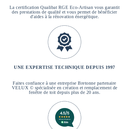
La certification Qualibat RGE Eco-Artisan vous garantit
des prestations de qualité et vous permet de bénéficier
d'aides à la rénovation énergétique.
UNE EXPERTISE TECHNIQUE DEPUIS 1997
Faites confiance à une entreprise Bretonne partenaire
VELUX © spécialisée en création et remplacement de
fenêtre de toit depuis plus de 20 ans.