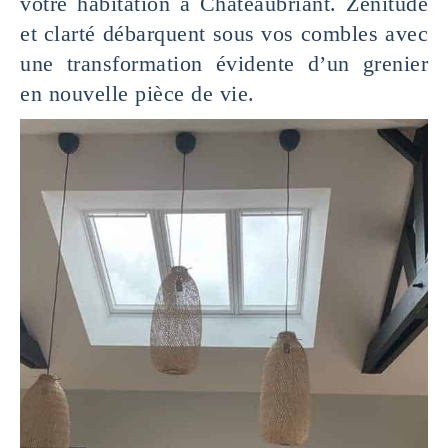
votre habitation à Châteaubriant. Zénitude
et clarté débarquent sous vos combles avec
une transformation évidente d’un grenier
en nouvelle pièce de vie.