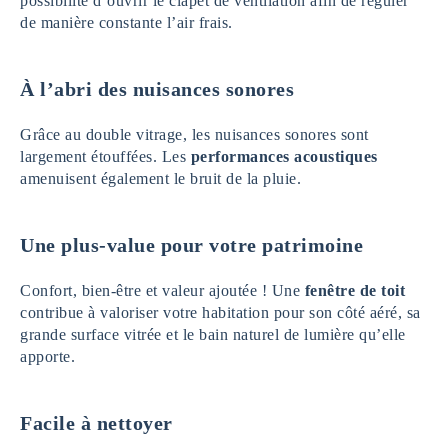
possibilité d’ouvrir le clapet de ventilation afin de réguler
de manière constante l’air frais.
À l’abri des nuisances sonores
Grâce au double vitrage, les nuisances sonores sont
largement étouffées. Les
performances acoustiques
amenuisent également le bruit de la pluie.
Une plus-value pour votre patrimoine
Confort, bien-être et valeur ajoutée ! Une
fenêtre de toit
contribue à valoriser votre habitation pour son côté aéré, sa
grande surface vitrée et le bain naturel de lumière qu’elle
apporte.
Facile à nettoyer