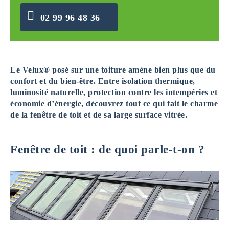
02 99 96 48 36
Le Velux® posé sur une toiture amène bien plus que du
confort et du bien-être. Entre isolation thermique,
luminosité naturelle, protection contre les intempéries et
économie d’énergie, découvrez tout ce qui fait le charme
de la fenêtre de toit et de sa large surface vitrée.
Fenêtre de toit : de quoi parle-t-on ?