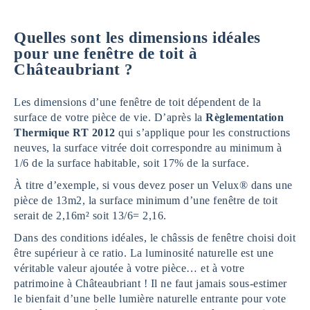
Quelles sont les dimensions idéales
pour une fenêtre de toit à
Châteaubriant ?
Les dimensions d’une fenêtre de toit dépendent de la
surface de votre pièce de vie. D’après la
Règlementation
Thermique RT 2012
qui s’applique pour les constructions
neuves, la surface vitrée doit correspondre au minimum à
1/6 de la surface habitable, soit 17% de la surface.
À titre d’exemple, si vous devez poser un Velux® dans une
pièce de 13m2, la surface minimum d’une fenêtre de toit
serait de 2,16m² soit 13/6= 2,16.
Dans des conditions idéales, le châssis de fenêtre choisi doit
être supérieur à ce ratio. La luminosité naturelle est une
véritable valeur ajoutée à votre pièce… et à votre
patrimoine à Châteaubriant ! Il ne faut jamais sous-estimer
le bienfait d’une belle lumière naturelle entrante pour vote