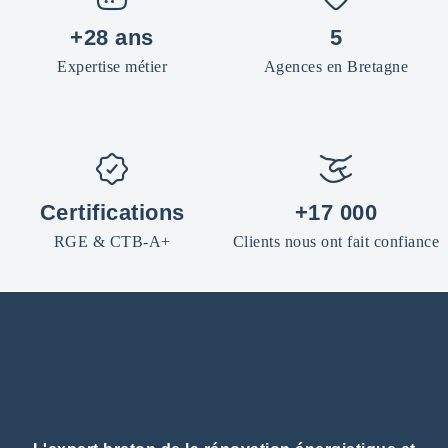
+28 ans
5
Expertise métier
Agences en Bretagne
Certifications
+17 000
RGE & CTB-A+
Clients nous ont fait confiance