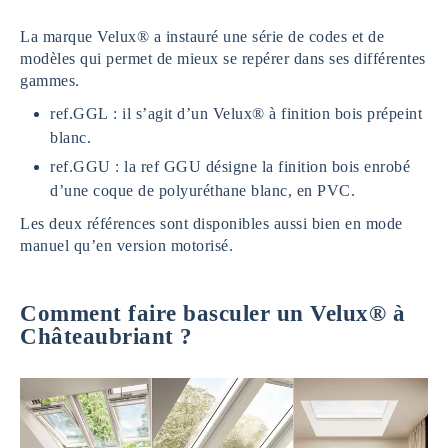
La marque Velux® a instauré une série de codes et de
modèles qui permet de mieux se repérer dans ses différentes
gammes.
ref.GGL : il s’agit d’un Velux® à finition bois prépeint
blanc.
ref.GGU : la ref GGU désigne la finition bois enrobé
d’une coque de polyuréthane blanc, en PVC.
Les deux références sont disponibles aussi bien en mode
manuel qu’en version motorisé.
Comment faire basculer un Velux® à
Châteaubriant ?