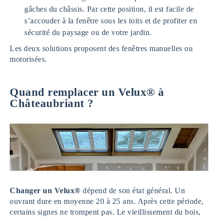
gâches du châssis. Par cette position, il est facile de
s’accouder à la fenêtre sous les toits et de profiter en
sécurité du paysage ou de votre jardin.
Les deux solutions proposent des fenêtres manuelles ou
motorisées.
Quand remplacer un Velux® à
Châteaubriant ?
Changer un Velux®
dépend de son état général. Un
ouvrant dure en moyenne 20 à 25 ans. Après cette période,
certains signes ne trompent pas. Le vieillissement du bois,