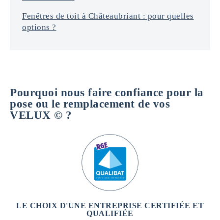
Fenêtres de toit à Châteaubriant : pour quelles
options ?
Pourquoi nous faire confiance pour la
pose ou le remplacement de vos
VELUX © ?
LE CHOIX D'UNE ENTREPRISE CERTIFIÉE ET
QUALIFIÉE