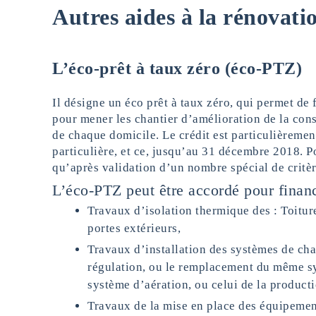
Autres aides à la rénovati
L’éco-prêt à taux zéro (éco-PTZ)
Il désigne un éco prêt à taux zéro, qui permet de 
pour mener les chantier d’amélioration de la co
de chaque domicile. Le crédit est particulièreme
particulière, et ce, jusqu’au 31 décembre 2018. Po
qu’après validation d’un nombre spécial de critèr
L’éco-PTZ peut être accordé pour financ
Travaux d’isolation thermique des : Toiture
portes extérieurs,
Travaux d’installation des systèmes de ch
régulation, ou le remplacement du même sys
système d’aération, ou celui de la producti
Travaux de la mise en place des équipemen