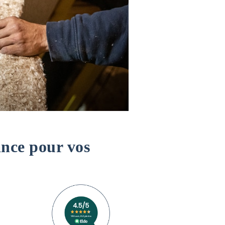
ance pour vos