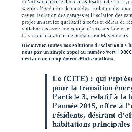
qu’artisan qualifié dans la réalisation de tout ty
savoir : l’isolation de combles, isolation des murs
caves, isolation des garages et l’isolation des ra
projet un service qualitatif à coûts et délais de r
collaborons avec une équipe d’artisans fidèles et
travaux d’isolations de maisons en Mayenne 53.
Découvrez toutes nos solutions d’isolation à C
nous par un simple appel au numéro vert : 080
devis ou un complément d’informations.
Le (CITE) : qui représ
pour la transition énerg
l’article 3, relatif à la
l’année 2015, offre à l
résidents, désirant d’e
habitations principales