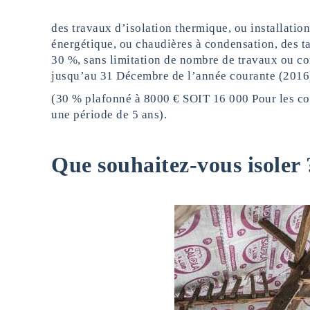
des travaux d’isolation thermique, ou installatio
énergétique, ou chaudières à condensation, des t
30 %, sans limitation de nombre de travaux ou con
jusqu’au 31 Décembre de l’année courante (2016
(30 % plafonné à 8000 € SOIT 16 000 Pour les cou
une période de 5 ans).
Que souhaitez-vous isoler 