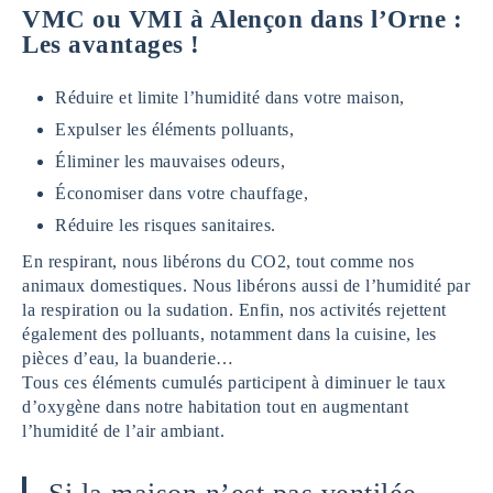
VMC ou VMI à Alençon dans l’Orne :
Les avantages !
Réduire et limite l’humidité dans votre maison,
Expulser les éléments polluants,
Éliminer les mauvaises odeurs,
Économiser dans votre chauffage,
Réduire les risques sanitaires.
En respirant, nous libérons du CO2, tout comme nos
animaux domestiques. Nous libérons aussi de l’humidité par
la respiration ou la sudation. Enfin, nos activités rejettent
également des polluants, notamment dans la cuisine, les
pièces d’eau, la buanderie…
Tous ces éléments cumulés participent à diminuer le taux
d’oxygène dans notre habitation tout en augmentant
l’humidité de l’air ambiant.