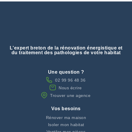
L'expert breton de la rénovation énergistique et
du traitement des pathologies de votre habitat
Une question ?
02 99 96 48 36
Nous écrire
Trouver une agence
Vos besoins
Rénover ma maison
Isoler mon habitat
Ventiler mes pièces