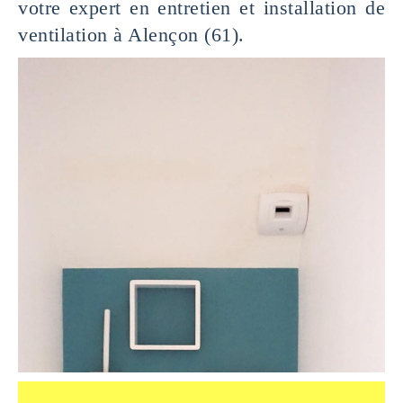
votre expert en entretien et installation de
ventilation à Alençon (61).