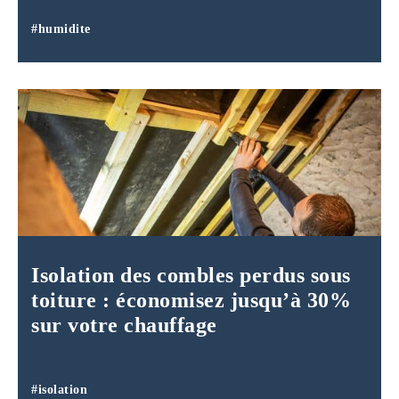
#humidite
Isolation des combles perdus sous
toiture : économisez jusqu’à 30%
sur votre chauffage
#isolation