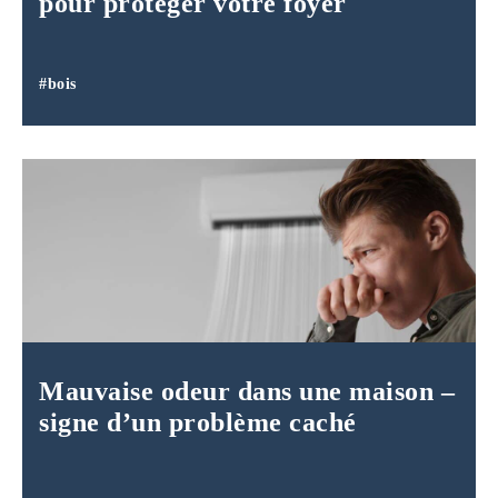
pour protéger votre foyer
#bois
Mauvaise odeur dans une maison –
signe d’un problème caché