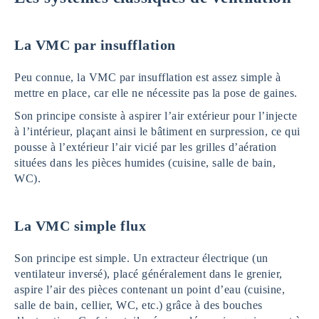
La VMC par insufflation
Peu connue, la VMC par insufflation est assez simple à
mettre en place, car elle ne nécessite pas la pose de gaines.
Son principe consiste à aspirer l’air extérieur pour l’injecte
à l’intérieur, plaçant ainsi le bâtiment en surpression, ce qui
pousse à l’extérieur l’air vicié par les grilles d’aération
situées dans les pièces humides (cuisine, salle de bain,
WC).
La VMC simple flux
Son principe est simple. Un extracteur électrique (un
ventilateur inversé), placé généralement dans le grenier,
aspire l’air des pièces contenant un point d’eau (cuisine,
salle de bain, cellier, WC, etc.) grâce à des bouches