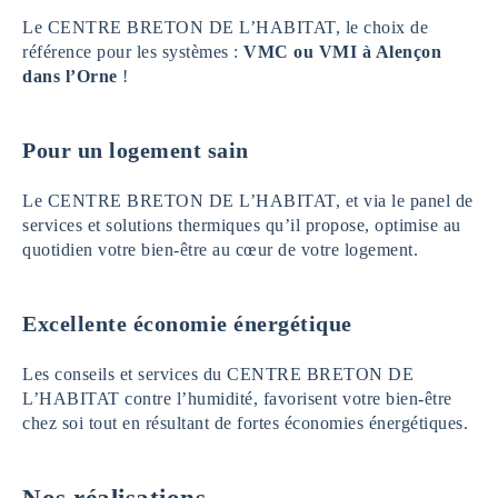
Le CENTRE BRETON DE L’HABITAT, le choix de
référence pour les systèmes :
VMC ou VMI à Alençon
dans l’Orne
!
Pour un logement sain
Le CENTRE BRETON DE L’HABITAT, et via le panel de
services et solutions thermiques qu’il propose, optimise au
quotidien votre bien-être au cœur de votre logement.
Excellente économie énergétique
Les conseils et services du CENTRE BRETON DE
L’HABITAT contre l’humidité, favorisent votre bien-être
chez soi tout en résultant de fortes économies énergétiques.