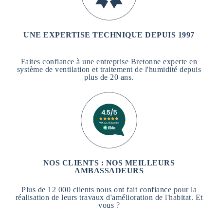
UNE EXPERTISE TECHNIQUE DEPUIS 1997
Faites confiance à une entreprise Bretonne experte en
système de ventilation et traitement de l'humidité depuis
plus de 20 ans.
NOS CLIENTS : NOS MEILLEURS
AMBASSADEURS
Plus de 12 000 clients nous ont fait confiance pour la
réalisation de leurs travaux d'amélioration de l'habitat. Et
vous ?