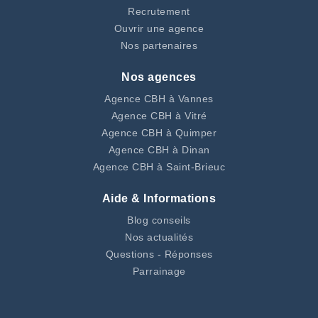
Recrutement
Ouvrir une agence
Nos partenaires
Nos agences
Agence CBH à Vannes
Agence CBH à Vitré
Agence CBH à Quimper
Agence CBH à Dinan
Agence CBH à Saint-Brieuc
Aide & Informations
Blog conseils
Nos actualités
Questions - Réponses
Parrainage