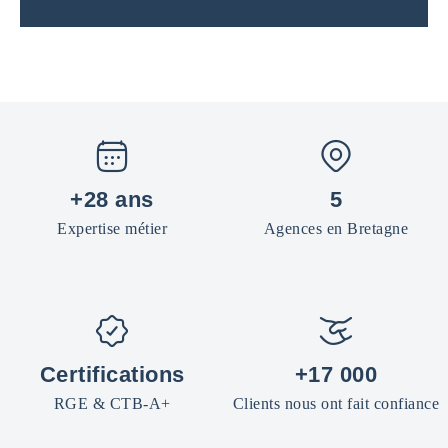
+28 ans
5
Expertise métier
Agences en Bretagne
Certifications
+17 000
RGE & CTB-A+
Clients nous ont fait confiance