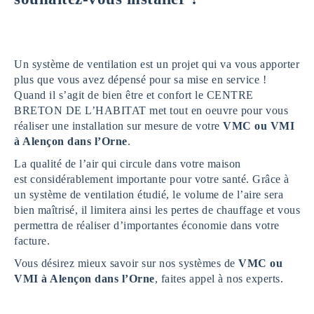
Un système de ventilation est un projet qui va vous apporter
plus que vous avez dépensé pour sa mise en service !
Quand il s’agit de bien être et confort le CENTRE
BRETON DE L’HABITAT met tout en oeuvre pour vous
réaliser une installation sur mesure de votre
VMC ou VMI
à Alençon dans l’Orne
.
La qualité de l’air qui circule dans votre maison
est considérablement importante pour votre santé. Grâce à
un système de ventilation étudié, le volume de l’aire sera
bien maîtrisé, il limitera ainsi les pertes de chauffage et vous
permettra de réaliser d’importantes économie dans votre
facture.
Vous désirez mieux savoir sur nos systèmes de
VMC ou
VMI à Alençon dans l’Orne
, faites appel à nos experts.