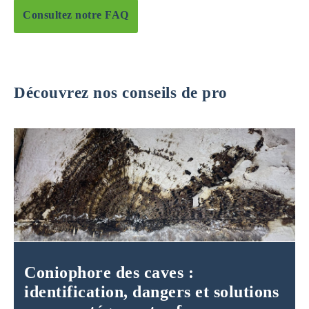
Consultez notre FAQ
Découvrez nos conseils de pro
Coniophore des caves :
identification, dangers et solutions