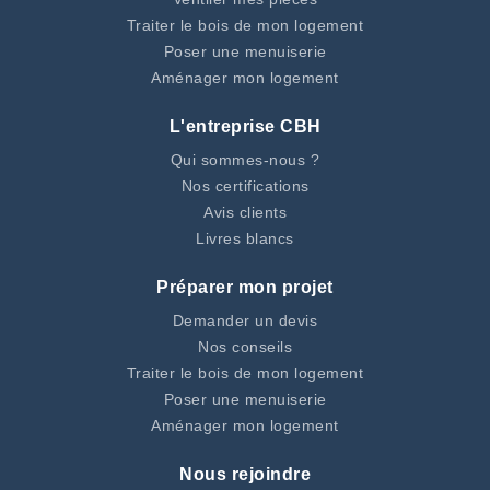
Traiter le bois de mon logement
Poser une menuiserie
Aménager mon logement
L'entreprise CBH
Qui sommes-nous ?
Nos certifications
Avis clients
Livres blancs
Préparer mon projet
Demander un devis
Nos conseils
Traiter le bois de mon logement
Poser une menuiserie
Aménager mon logement
Nous rejoindre