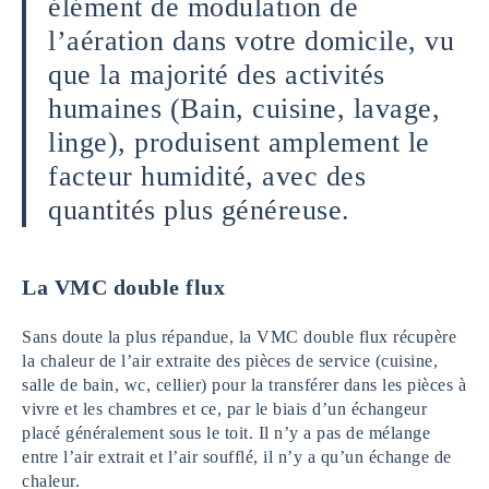
élément de modulation de
l’aération dans votre domicile, vu
que la majorité des activités
humaines (Bain, cuisine, lavage,
linge), produisent amplement le
facteur humidité, avec des
quantités plus généreuse.
La VMC double flux
Sans doute la plus répandue, la VMC double flux récupère
la chaleur de l’air extraite des pièces de service (cuisine,
salle de bain, wc, cellier) pour la transférer dans les pièces à
vivre et les chambres et ce, par le biais d’un échangeur
placé généralement sous le toit. Il n’y a pas de mélange
entre l’air extrait et l’air soufflé, il n’y a qu’un échange de
chaleur.