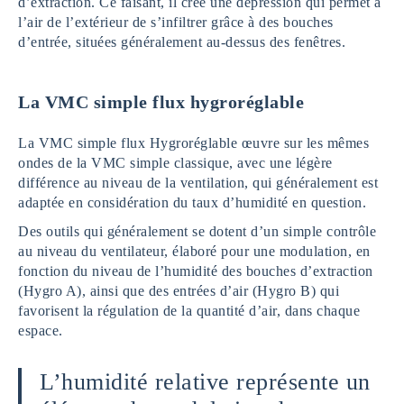
d’extraction. Ce faisant, il crée une dépression qui permet à
l’air de l’extérieur de s’infiltrer grâce à des bouches
d’entrée, situées généralement au-dessus des fenêtres.
La VMC simple flux hygroréglable
La VMC simple flux Hygroréglable œuvre sur les mêmes
ondes de la VMC simple classique, avec une légère
différence au niveau de la ventilation, qui généralement est
adaptée en considération du taux d’humidité en question.
Des outils qui généralement se dotent d’un simple contrôle
au niveau du ventilateur, élaboré pour une modulation, en
fonction du niveau de l’humidité des bouches d’extraction
(Hygro A), ainsi que des entrées d’air (Hygro B) qui
favorisent la régulation de la quantité d’air, dans chaque
espace.
L’humidité relative représente un