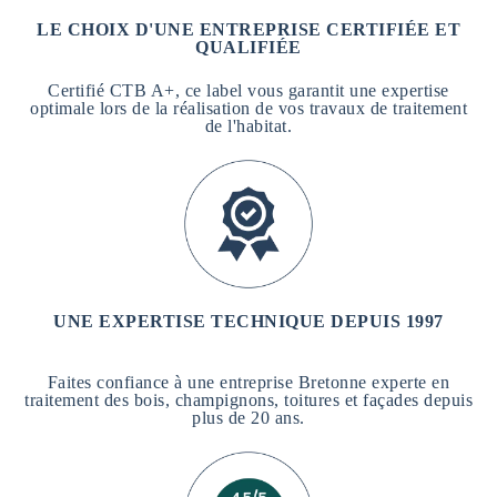
LE CHOIX D'UNE ENTREPRISE CERTIFIÉE ET
QUALIFIÉE
Certifié CTB A+, ce label vous garantit une expertise
optimale lors de la réalisation de vos travaux de traitement
de l'habitat.
UNE EXPERTISE TECHNIQUE DEPUIS 1997
Faites confiance à une entreprise Bretonne experte en
traitement des bois, champignons, toitures et façades depuis
plus de 20 ans.