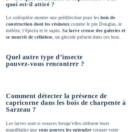
quoi est-il attiré ?
Le coléoptère montre une prédilection pour les
bois de
construction dont les résineux
comme le pin Douglas, le
mélèze, l’épicéa et le sapin.
Sa larve creuse des galeries et
se nourrit de cellulose
, un glucide présent dans ces bois.
Quel autre type d’insecte
pouvez-vous rencontrer ?
Comment détecter la présence de
capricorne dans les bois de charpente à
Sarzeau ?
Les larves sont si voraces lorsqu’elles utilisent leurs
mandibules que
vous pouvez les entendre
creuser votre