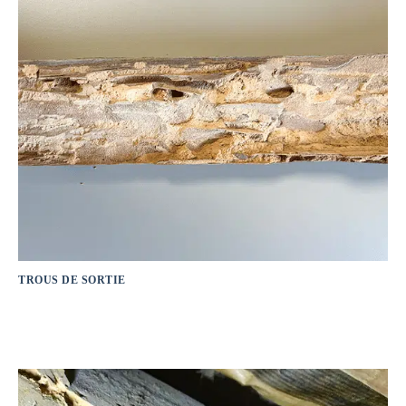
TROUS DE SORTIE