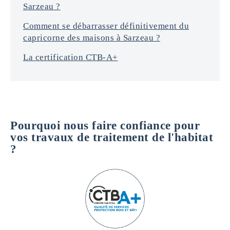
Sarzeau ?
Comment se débarrasser définitivement du
capricorne des maisons à Sarzeau ?
La certification CTB-A+
Pourquoi nous faire confiance pour
vos travaux de traitement de l'habitat
?