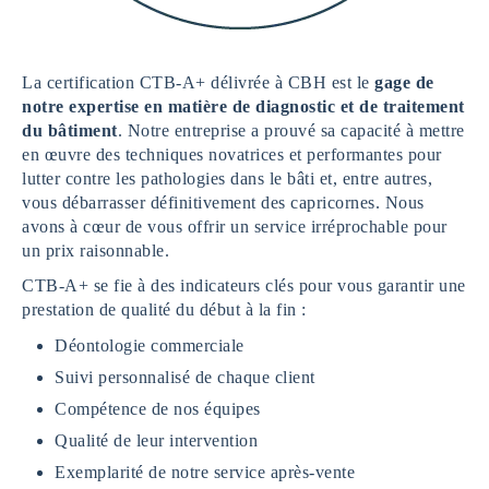
La certification CTB-A+ délivrée à CBH est le
gage de
notre expertise en matière de diagnostic et de traitement
du bâtiment
. Notre entreprise a prouvé sa capacité à mettre
en œuvre des techniques novatrices et performantes pour
lutter contre les pathologies dans le bâti et, entre autres,
vous débarrasser définitivement des capricornes. Nous
avons à cœur de vous offrir un service irréprochable pour
un prix raisonnable.
CTB-A+ se fie à des indicateurs clés pour vous garantir une
prestation de qualité du début à la fin :
Déontologie commerciale
Suivi personnalisé de chaque client
Compétence de nos équipes
Qualité de leur intervention
Exemplarité de notre service après-vente