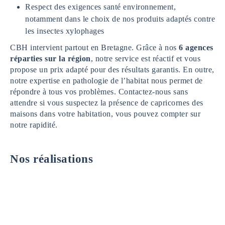
Respect des exigences santé environnement,
notamment dans le choix de nos produits adaptés contre
les insectes xylophages
CBH intervient partout en Bretagne. Grâce à nos
6 agences
réparties sur la région
, notre service est réactif et vous
propose un prix adapté pour des résultats garantis. En outre,
notre expertise en pathologie de l’habitat nous permet de
répondre à tous vos problèmes. Contactez-nous sans
attendre si vous suspectez la présence de capricornes des
maisons dans votre habitation, vous pouvez compter sur
notre rapidité.
Nos réalisations