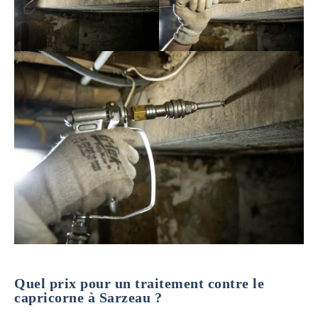
Quel prix pour un traitement contre le
capricorne à Sarzeau ?