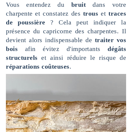
Vous entendez du
bruit
dans votre
charpente et constatez des
trous
et
traces
de poussière
? Cela peut indiquer la
présence du capricorne des charpentes. Il
devient alors indispensable de
traiter vos
bois
afin évitez d'importants
dégâts
structurels
et ainsi réduire le risque de
réparations coûteuses
.