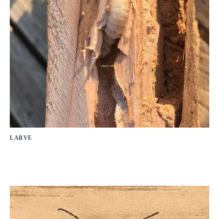
LARVE