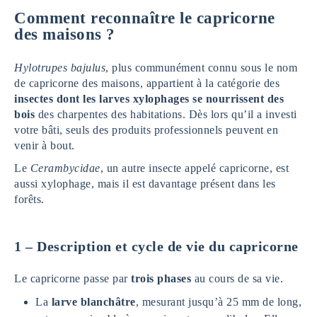
Comment reconnaître le capricorne
des maisons ?
Hylotrupes bajulus
, plus communément connu sous le nom
de capricorne des maisons, appartient à la catégorie des
insectes dont les larves xylophages se nourrissent des
bois
des charpentes des habitations. Dès lors qu’il a investi
votre bâti, seuls des produits professionnels peuvent en
venir à bout.
Le
Cerambycidae
, un autre insecte appelé capricorne, est
aussi xylophage, mais il est davantage présent dans les
forêts.
1 – Description et cycle de vie du capricorne
Le capricorne passe par
trois phases
au cours de sa vie.
La
larve blanchâtre
, mesurant jusqu’à 25 mm de long,