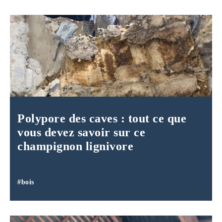
Polypore des caves : tout ce que
vous devez savoir sur ce
champignon lignivore
#bois