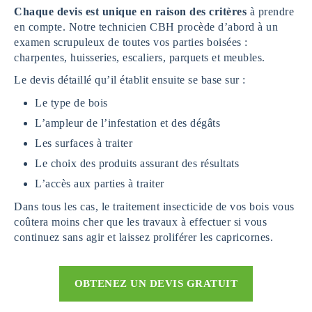
Chaque devis est unique en raison des critères
à prendre
en compte. Notre technicien CBH procède d’abord à un
examen scrupuleux de toutes vos parties boisées :
charpentes, huisseries, escaliers, parquets et meubles.
Le devis détaillé qu’il établit ensuite se base sur :
Le type de bois
L’ampleur de l’infestation et des dégâts
Les surfaces à traiter
Le choix des produits assurant des résultats
L’accès aux parties à traiter
Dans tous les cas, le traitement insecticide de vos bois vous
coûtera moins cher que les travaux à effectuer si vous
continuez sans agir et laissez proliférer les capricornes.
OBTENEZ UN DEVIS GRATUIT