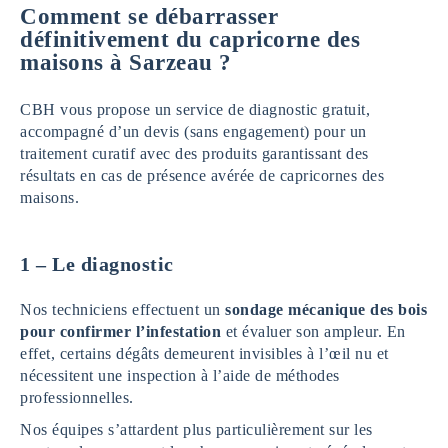
Comment se débarrasser
définitivement du capricorne des
maisons à Sarzeau ?
CBH vous propose un service de diagnostic gratuit,
accompagné d’un devis (sans engagement) pour un
traitement curatif avec des produits garantissant des
résultats en cas de présence avérée de capricornes des
maisons.
1 – Le diagnostic
Nos techniciens effectuent un
sondage mécanique
des bois
pour confirmer l’infestation
et évaluer son ampleur. En
effet, certains dégâts demeurent invisibles à l’œil nu et
nécessitent une inspection à l’aide de méthodes
professionnelles.
Nos équipes s’attardent plus particulièrement sur les