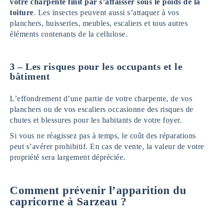
votre charpente finit par s’affaisser sous le poids de la
toiture
. Les insectes peuvent aussi s’attaquer à vos
planchers, huisseries, meubles, escaliers et tous autres
éléments contenants de la cellulose.
3 – Les risques pour les occupants et le
bâtiment
L’effondrement d’une partie de votre charpente, de vos
planchers ou de vos escaliers occasionne des risques de
chutes et blessures pour les habitants de votre foyer.
Si vous ne réagissez pas à temps, le coût des réparations
peut s’avérer prohibitif. En cas de vente, la valeur de votre
propriété sera largement dépréciée.
Comment prévenir l’apparition du
capricorne à Sarzeau ?