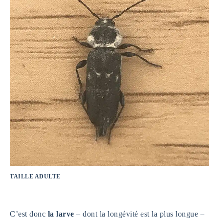
TAILLE ADULTE
C’est donc
la larve
– dont la longévité est la plus longue –