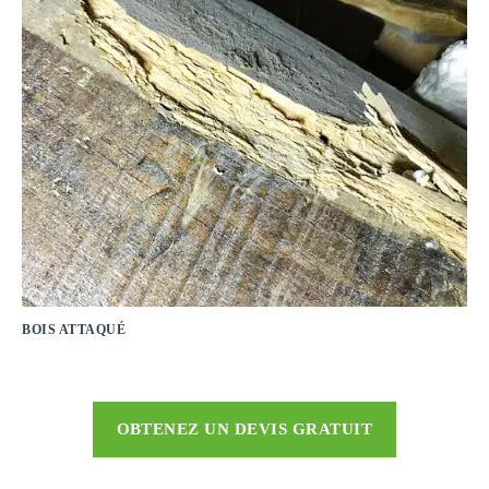
BOIS ATTAQUÉ
OBTENEZ UN DEVIS GRATUIT