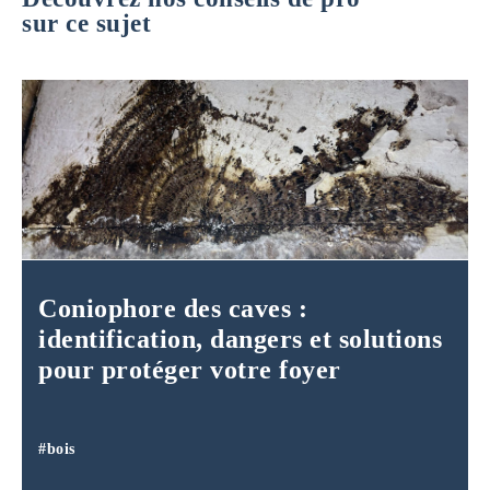
sur ce sujet
Coniophore des caves :
identification, dangers et solutions
pour protéger votre foyer
#bois