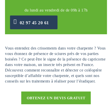
du lundi au vendredi de de 09h à 17h
02 97 45 20 61
Vous entendez des crissements dans votre charpente ? Vous
vous étonnez de présence de sciures près de vos parties
boisées ? Ce peut être le signe de la présence du capricorne
dans votre maison, un insecte très présent en France.
Découvrez comment reconnaître et détecter ce coléoptère
susceptible d’affaiblir votre charpente, et quels sont nos
conseils sur les traitements à réaliser pour l’éradiquer.
OBTENEZ UN DEVIS GRATUIT