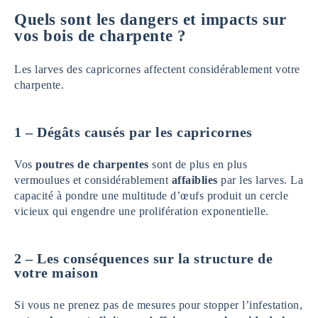
Quels sont les dangers et impacts sur
vos bois de charpente ?
Les larves des capricornes affectent considérablement votre
charpente.
1 – Dégâts causés par les capricornes
Vos
poutres de charpentes
sont de plus en plus
vermoulues et considérablement
affaiblies
par les larves. La
capacité à pondre une multitude d’œufs produit un cercle
vicieux qui engendre une prolifération exponentielle.
2 – Les conséquences sur la structure de
votre maison
Si vous ne prenez pas de mesures pour stopper l’infestation,