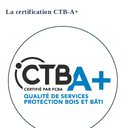
La certification CTB-A+