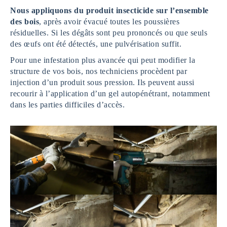
Nous appliquons du produit insecticide sur l’ensemble
des bois
, après avoir évacué toutes les poussières
résiduelles. Si les dégâts sont peu prononcés ou que seuls
des œufs ont été détectés, une pulvérisation suffit.
Pour une infestation plus avancée qui peut modifier la
structure de vos bois, nos techniciens procèdent par
injection d’un produit sous pression. Ils peuvent aussi
recourir à l’application d’un gel autopénétrant, notamment
dans les parties difficiles d’accès.