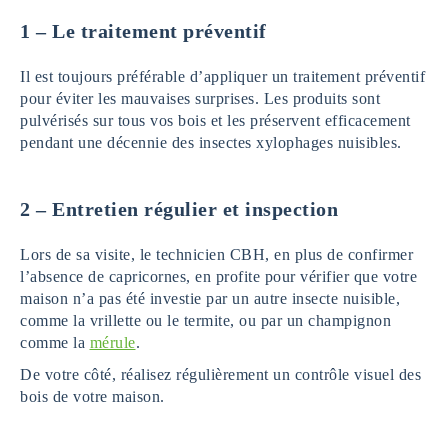
1 – Le traitement préventif
Il est toujours préférable d’appliquer un traitement préventif
pour éviter les mauvaises surprises. Les produits sont
pulvérisés sur tous vos bois et les préservent efficacement
pendant une décennie des insectes xylophages nuisibles.
2 – Entretien régulier et inspection
Lors de sa visite, le technicien CBH, en plus de confirmer
l’absence de capricornes, en profite pour vérifier que votre
maison n’a pas été investie par un autre insecte nuisible,
comme la vrillette ou le termite, ou par un champignon
comme la
mérule
.
De votre côté, réalisez régulièrement un contrôle visuel des
bois de votre maison.